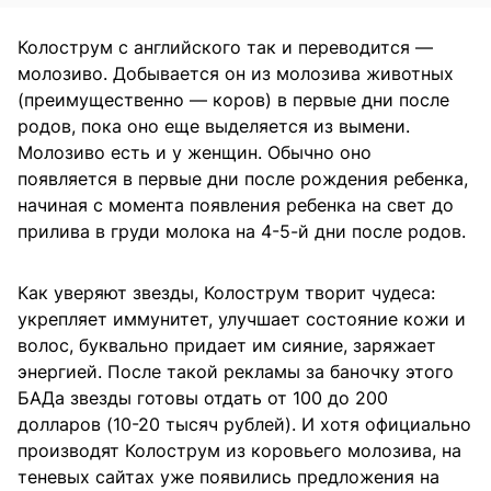
Колострум с английского так и переводится —
молозиво. Добывается он из молозива животных
(преимущественно — коров) в первые дни после
родов, пока оно еще выделяется из вымени.
Молозиво есть и у женщин. Обычно оно
появляется в первые дни после рождения ребенка,
начиная с момента появления ребенка на свет до
прилива в груди молока на 4-5-й дни после родов.
Как уверяют звезды, Колострум творит чудеса:
укрепляет иммунитет, улучшает состояние кожи и
волос, буквально придает им сияние, заряжает
энергией. После такой рекламы за баночку этого
БАДа звезды готовы отдать от 100 до 200
долларов (10-20 тысяч рублей). И хотя официально
производят Колострум из коровьего молозива, на
теневых сайтах уже появились предложения на