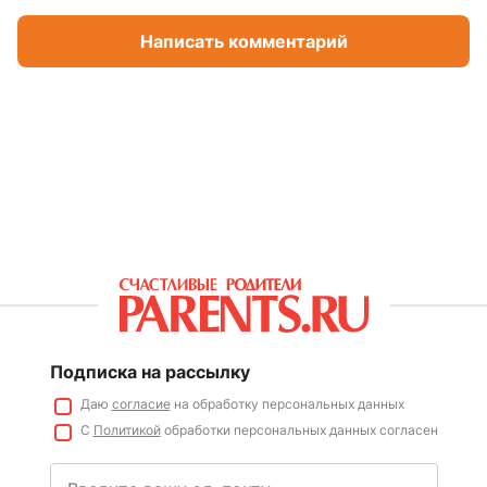
Написать комментарий
Подписка на рассылку
Даю
согласие
на обработку персональных данных
С
Политикой
обработки персональных данных согласен