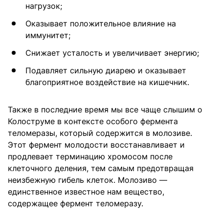
нагрузок;
Оказывает положительное влияние на
иммунитет;
Снижает усталость и увеличивает энергию;
Подавляет сильную диарею и оказывает
благоприятное воздействие на кишечник.
Также в последние время мы все чаще слышим о
Колоструме в контексте особого фермента
теломеразы, который содержится в молозиве.
Этот фермент молодости восстанавливает и
продлевает терминацию хромосом после
клеточного деления, тем самым предотвращая
неизбежную гибель клеток. Молозиво —
единственное известное нам вещество,
содержащее фермент теломеразу.