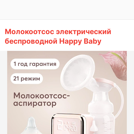
Молокоотсос электрический
беспроводной Happy Baby