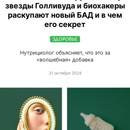
звезды Голливуда и биохакеры
раскупают новый БАД и в чем
его секрет
ЗДОРОВЬЕ
Нутрициолог объясняет, что это за
«волшебная» добавка
21 октября 2024