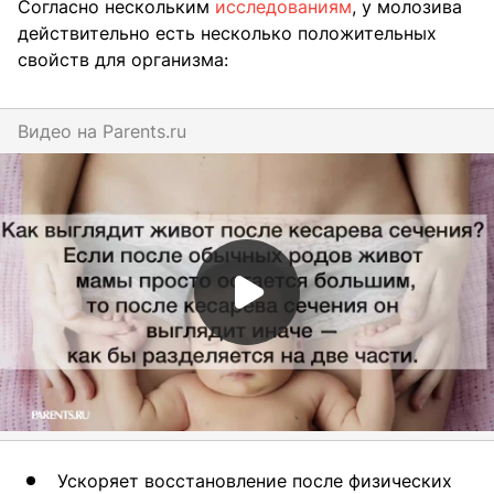
Согласно нескольким
исследованиям
, у молозива
действительно есть несколько положительных
свойств для организма:
Видео на
parents.ru
Ускоряет восстановление после физических