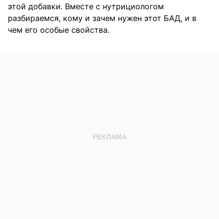
этой добавки. Вместе с нутрициологом
разбираемся, кому и зачем нужен этот БАД, и в
чем его особые свойства.