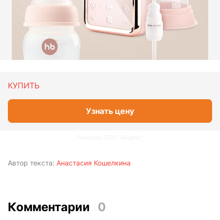
КУПИТЬ
Узнать цену
Реклама. ООО "Яндекс"
Автор текста:
Анастасия Кошелкина
Комментарии
0