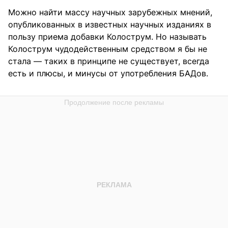
Можно найти массу научных зарубежных мнений,
опубликованных в известных научных изданиях в
пользу приема добавки Колострум. Но называть
Колострум чудодейственным средством я бы не
стала — таких в принципе не существует, всегда
есть и плюсы, и минусы от употребления БАДов.