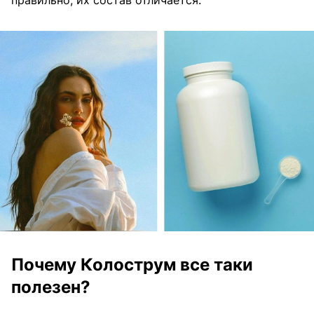
Почему Колострум все таки
полезен?