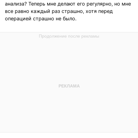
анализа? Теперь мне делают его регулярно, но мне
все равно каждый раз страшно, хотя перед
операцией страшно не было.