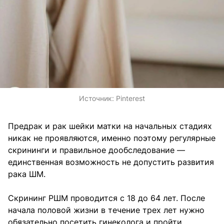
Источник:
Pinterest
Предрак и рак шейки матки на начальных стадиях
никак не проявляются, именно поэтому регулярные
скрининги и правильное дообследование —
единственная возможность не допустить развития
рака ШМ.
Скрининг РШМ проводится с 18 до 64 лет. После
начала половой жизни в течение трех лет нужно
обязательно посетить гинеколога и пройти