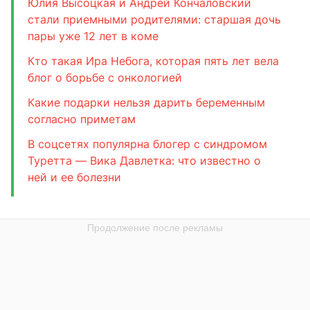
Юлия Высоцкая и Андрей Кончаловский
стали приемными родителями: старшая дочь
пары уже 12 лет в коме
Кто такая Ира Небога, которая пять лет вела
блог о борьбе с онкологией
Какие подарки нельзя дарить беременным
согласно приметам
В соцсетях популярна блогер с синдромом
Туретта — Вика Давлетка: что известно о
ней и ее болезни