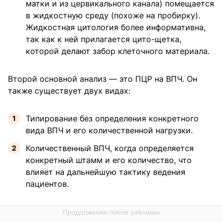
матки и из цервикального канала) помещается
в жидкостную среду (похоже на пробирку).
Жидкостная цитология более информативна,
так как к ней прилагается цито-щетка,
которой делают забор клеточного материала.
Второй основной анализ — это ПЦР на ВПЧ. Он
также существует двух видах:
Типирование без определения конкретного
вида ВПЧ и его количественной нагрузки.
Количественный ВПЧ, когда определяется
конкретный штамм и его количество, что
влияет на дальнейшую тактику ведения
пациентов.