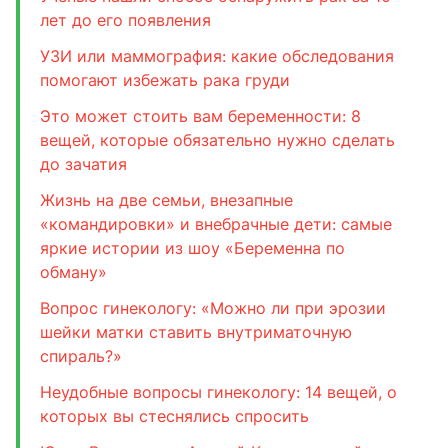
лет до его появления
УЗИ или маммография: какие обследования
помогают избежать рака груди
Это может стоить вам беременности: 8
вещей, которые обязательно нужно сделать
до зачатия
Жизнь на две семьи, внезапные
«командировки» и внебрачные дети: самые
яркие истории из шоу «Беременна по
обману»
Вопрос гинекологу: «Можно ли при эрозии
шейки матки ставить внутриматочную
спираль?»
Неудобные вопросы гинекологу: 14 вещей, о
которых вы стеснялись спросить