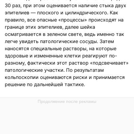
30 раз, при этом оценивается наличие стыка двух
эпителиев — плоского и цилиндрического. Как
правило, все опасные «процессы» происходят на
границе этих эпителиев, далее шейка
осматривается в зеленом свете, ведь именно так
легче увидеть патологические сосуды. Затем
наносятся специальные растворы, на которые
здоровые и измененные клетки реагируют по-
разному, фактически этот раствор «подсвечивает»
патологические участки. По результатам
кольпоскопии оцениваются риски и принимается
решение по дальнейшей тактике.