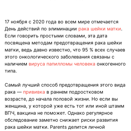
17 ноября с 2020 года во всем мире отмечается
День действий по элиминации
рака шейки матки
.
Если говорить простыми словами, эта дата
посвящена методам предотвращения рака шейки
матки, ведь давно известно, что 95 % всех случаев
этого онкологического заболевания связаны с
наличием
вируса папилломы человека
онкогенного
типа.
Самый лучший способ предотвращения этого вида
рака —
прививка
в раннем подростковом
возрасте, до начала половой жизни. Но если вы
женщина, у которой уже есть тот или иной штамм
ВПЧ, вакцина не поможет. Однако регулярное
обследование заметно снижает риски развития
рака шейки матки. Parents делится личной