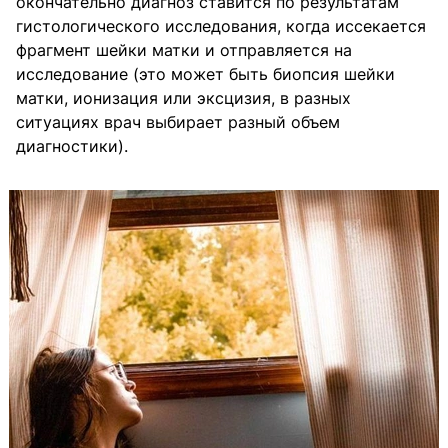
окончательно диагноз ставится по результатам
гистологического исследования, когда иссекается
фрагмент шейки матки и отправляется на
исследование (это может быть биопсия шейки
матки, ионизация или эксцизия, в разных
ситуациях врач выбирает разный объем
диагностики).