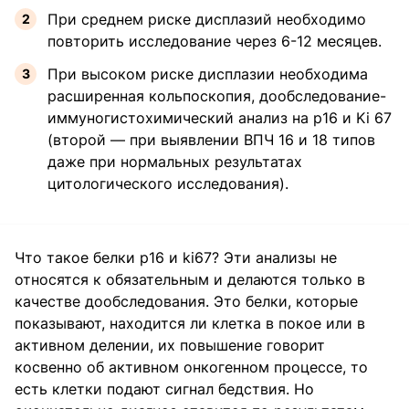
При среднем риске дисплазий необходимо
повторить исследование через 6-12 месяцев.
При высоком риске дисплазии необходима
расширенная кольпоскопия, дообследование-
иммуногистохимический анализ на p16 и Ki 67
(второй — при выявлении ВПЧ 16 и 18 типов
даже при нормальных результатах
цитологического исследования).
Что такое белки р16 и ki67? Эти анализы не
относятся к обязательным и делаются только в
качестве дообследования. Это белки, которые
показывают, находится ли клетка в покое или в
активном делении, их повышение говорит
косвенно об активном онкогенном процессе, то
есть клетки подают сигнал бедствия. Но