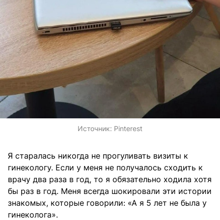
Источник:
Pinterest
Я старалась никогда не прогуливать визиты к
гинекологу. Если у меня не получалось сходить к
врачу два раза в год, то я обязательно ходила хотя
бы раз в год. Меня всегда шокировали эти истории
знакомых, которые говорили: «А я 5 лет не была у
гинеколога».