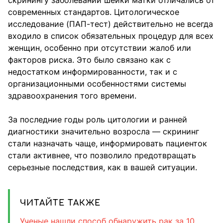
скринингу заболеваний шейки матки отличались от
современных стандартов. Цитологическое
исследование (ПАП-тест) действительно не всегда
входило в список обязательных процедур для всех
женщин, особенно при отсутствии жалоб или
факторов риска. Это было связано как с
недостатком информированности, так и с
организационными особенностями системы
здравоохранения того времени.
За последние годы роль цитологии и ранней
диагностики значительно возросла — скрининг
стали назначать чаще, информировать пациенток
стали активнее, что позволило предотвращать
серьезные последствия, как в вашей ситуации.
ЧИТАЙТЕ ТАКЖЕ
Ученые нашли способ обнаружить рак за 10