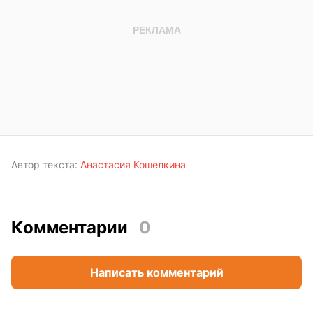
Автор текста:
Анастасия Кошелкина
Комментарии
0
Написать комментарий