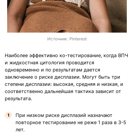
Источник:
Pinterest
Наиболее эффективно ко-тестирование, когда ВПЧ
и жидкостная цитология проводится
одновременно и по результатам дается
заключение о риске дисплазии. Могут быть три
степени дисплазии: высокая, средняя и низкая, и
соответственно дальнейшая тактика зависит от
результата.
При низком риске дисплазий назначают
повторное тестирование не реже 1 раза в 3-5
лет.