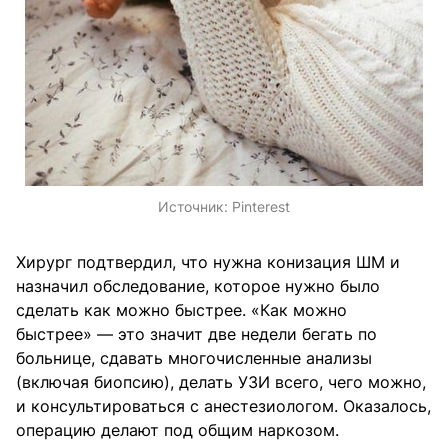
Источник:
Pinterest
Хирург подтвердил, что нужна конизация ШМ и
назначил обследование, которое нужно было
сделать как можно быстрее. «Как можно
быстрее» — это значит две недели бегать по
больнице, сдавать многочисленные анализы
(включая биопсию), делать УЗИ всего, чего можно,
и консультироваться с анестезиологом. Оказалось,
операцию делают под общим наркозом.