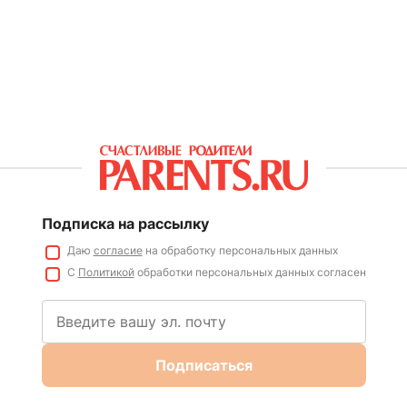
Подписка на рассылку
Даю
согласие
на обработку персональных данных
С
Политикой
обработки персональных данных согласен
Подписаться