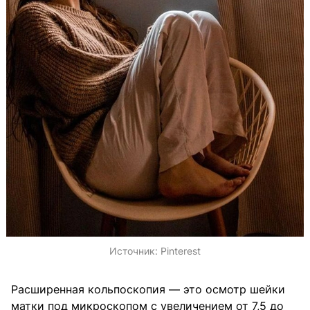
Источник:
Pinterest
Расширенная кольпоскопия — это осмотр шейки
матки под микроскопом с увеличением от 7,5 до