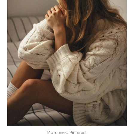
Источник:
Pinterest