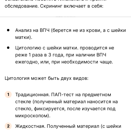
обследование. Скрининг включает в себя:
Анализ на ВПЧ (берется не из крови, а с шейки
матки).
Цитологию с шейки матки. проводится не
реже 1 раза в 3 года, при наличии ВПЧ
ежегодно, или, при необходимости чаще.
Цитология может быть двух видов:
Традиционная. ПАП-тест на предметном
стекле (полученный материал наносится на
стекло, фиксируется, после изучается под
микроскопом).
Жидкостная. Полученный материал (с шейки