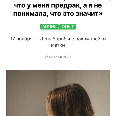
что у меня предрак, а я не
понимала, что это значит»
ЛИЧНЫЙ ОПЫТ
17 ноября — День борьбы с раком шейки
матки
17 ноября 2025