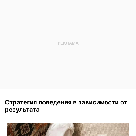
Стратегия поведения в зависимости от
результата