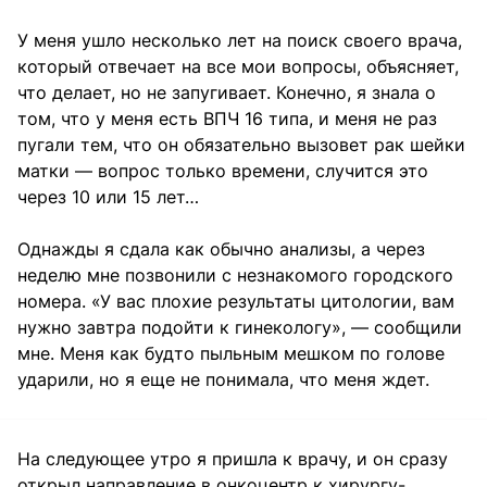
У меня ушло несколько лет на поиск своего врача,
который отвечает на все мои вопросы, объясняет,
что делает, но не запугивает. Конечно, я знала о
том, что у меня есть ВПЧ 16 типа, и меня не раз
пугали тем, что он обязательно вызовет рак шейки
матки — вопрос только времени, случится это
через 10 или 15 лет…
Однажды я сдала как обычно анализы, а через
неделю мне позвонили с незнакомого городского
номера. «У вас плохие результаты цитологии, вам
нужно завтра подойти к гинекологу», — сообщили
мне. Меня как будто пыльным мешком по голове
ударили, но я еще не понимала, что меня ждет.
На следующее утро я пришла к врачу, и он сразу
открыл направление в онкоцентр к хирургу-