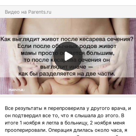
Видео на
parents.ru
Все результаты я перепроверила у другого врача, и
он подтвердил все то, что я слышала до этого. В
итоге 1 ноября я легла в больницу, 2 ноября меня
прооперировали. Операция длилась около часа, я