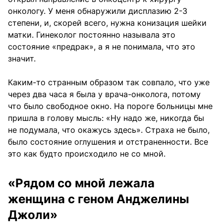
онкологу. У меня обнаружили дисплазию 2-3
степени, и, скорей всего, нужна конизация шейки
матки. Гинеколог постоянно называла это
состояние «предрак», а я не понимала, что это
значит.
Каким-то странным образом так совпало, что уже
через два часа я была у врача-онколога, потому
что было свободное окно. На пороге больницы мне
пришла в голову мысль: «Ну надо же, никогда бы
не подумала, что окажусь здесь». Страха не было,
было состояние оглушения и отстраненности. Все
это как будто происходило не со мной.
«Рядом со мной лежала
женщина с геном Анджелины
Джоли»