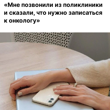
«Мне позвонили из поликлиники
и сказали, что нужно записаться
к онкологу»