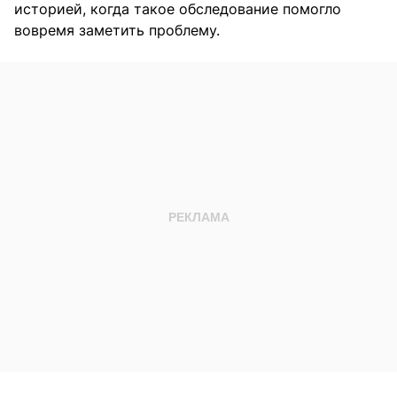
историей, когда такое обследование помогло
вовремя заметить проблему.