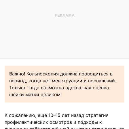
Важно! Кольпоскопия должна проводиться в
период, когда нет менструации и воспалений.
Только тогда возможна адекватная оценка
шейки матки целиком.
К сожалению, еще 10–15 лет назад стратегия
профилактических осмотров и подходы к