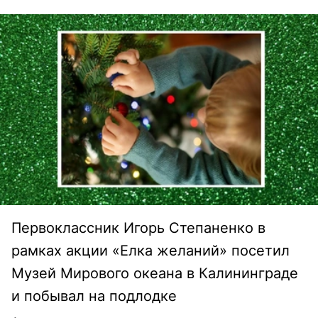
Первоклассник Игорь Степаненко в
рамках акции «Елка желаний» посетил
Музей Мирового океана в Калининграде
и побывал на подлодке