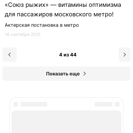
«Союз рыжих» — витамины оптимизма
для пассажиров московского метро!
Актерская постановка в метро
18 сентября 2025
4 из 44
Показать еще