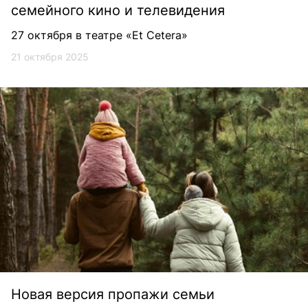
семейного кино и телевидения
27 октября в театре «Et Cetera»
21 октября 2025
Новая версия пропажи семьи