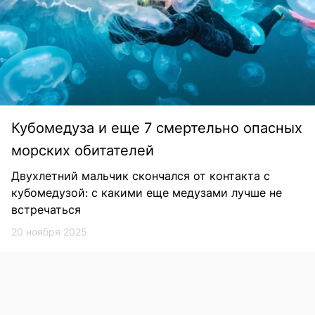
Кубомедуза и еще 7 смертельно опасных
морских обитателей
Двухлетний мальчик скончался от контакта с
кубомедузой: с какими еще медузами лучше не
встречаться
20 ноября 2025