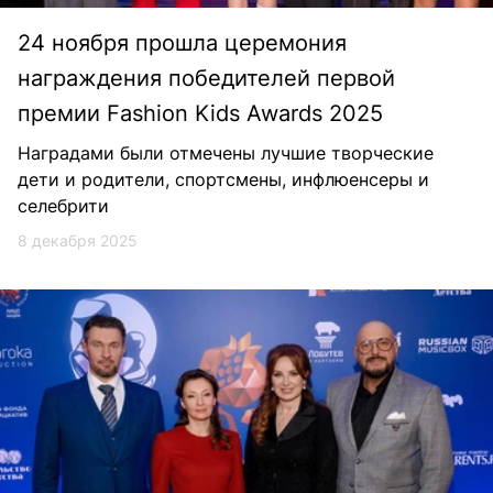
24 ноября прошла церемония
награждения победителей первой
премии Fashion Kids Awards 2025
Наградами были отмечены лучшие творческие
дети и родители, спортсмены, инфлюенсеры и
селебрити
8 декабря 2025