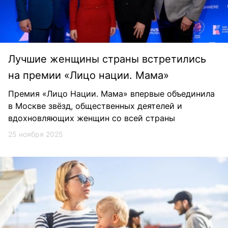
Лучшие женщины страны встретились
на премии «Лицо нации. Мама»
Премия «Лицо Нации. Мама» впервые объединила
в Москве звёзд, общественных деятелей и
вдохновляющих женщин со всей страны
25 ноября 2025