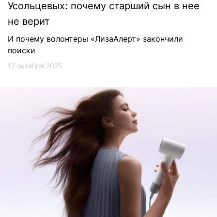
Усольцевых: почему старший сын в нее
не верит
И почему волонтеры «ЛизаАлерт» закончили
поиски
17 октября 2025