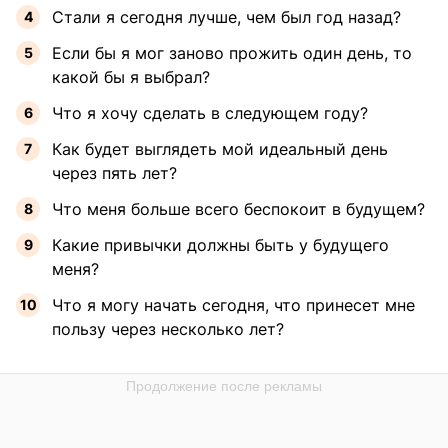
Стали я сегодня лучше, чем был год назад?
Если бы я мог заново прожить один день, то
какой бы я выбрал?
Что я хочу сделать в следующем году?
Как будет выглядеть мой идеальный день
через пять лет?
Что меня больше всего беспокоит в будущем?
Какие привычки должны быть у будущего
меня?
Что я могу начать сегодня, что принесет мне
пользу через несколько лет?