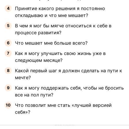
Принятие какого решения я постоянно
откладываю и что мне мешает?
В чем я мог бы мягче относиться к себе в
процессе развития?
Что мешает мне больше всего?
Как я могу улучшить свою жизнь уже в
следующем месяце?
Какой первый шаг я должен сделать на пути к
мечте?
Как я могу поддержать себя, чтобы не бросить
все на пол пути?
Что позволит мне стать «лучшей версией
себя»?