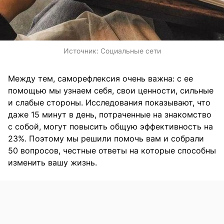
Источник:
Социальные сети
Между тем, саморефлексия очень важна: с ее
помощью мы узнаем себя, свои ценности, сильные
и слабые стороны. Исследования показывают, что
даже 15 минут в день, потраченные на знакомство
с собой, могут повысить общую эффективность на
23%. Поэтому мы решили помочь вам и собрали
50 вопросов, честные ответы на которые способны
изменить вашу жизнь.