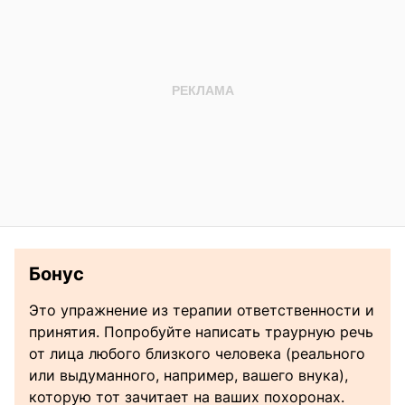
Бонус
Это упражнение из терапии ответственности и
принятия. Попробуйте написать траурную речь
от лица любого близкого человека (реального
или выдуманного, например, вашего внука),
которую тот зачитает на ваших похоронах.