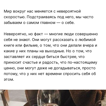
Мир вокруг нас меняется с невероятной
скоростью. Подстраиваясь под него, мы часто
забываем о самом главном — о себе.
Невероятно, но факт — многие люди совершенно
себя не знают. Они могут рассказать о любимой
книге или фильме, о том, что они делали вчера и
какие у них планы на выходные. Но о том, что
заставляет их сердце биться быстрее, что
приносит счастье и радость, что по-настоящему
ценно, они могут даже не догадываться, просто
потому, что у них нет времени спросить себя об
этом.