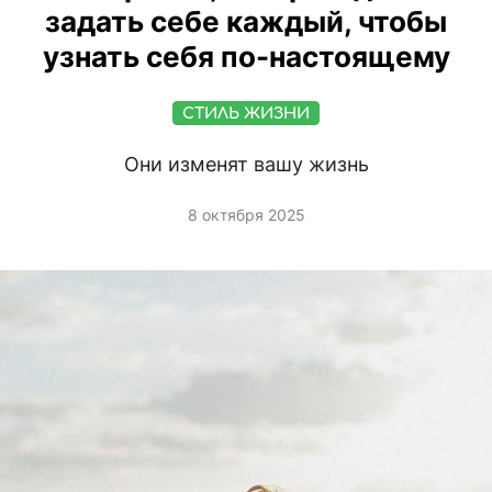
задать себе каждый, чтобы
узнать себя по-настоящему
СТИЛЬ ЖИЗНИ
Они изменят вашу жизнь
8 октября 2025