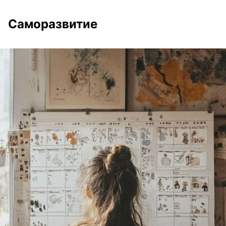
Саморазвитие