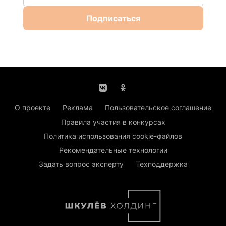
Подписаться
О проекте
Реклама
Пользовательское соглашение
Правила участия в конкурсах
Политика использования cookie-файлов
Рекомендательные технологии
Задать вопрос эксперту
Техподдержка