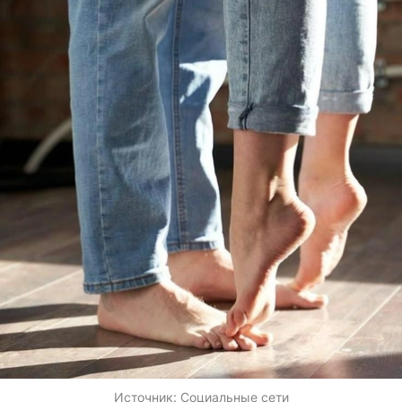
Источник:
Социальные сети