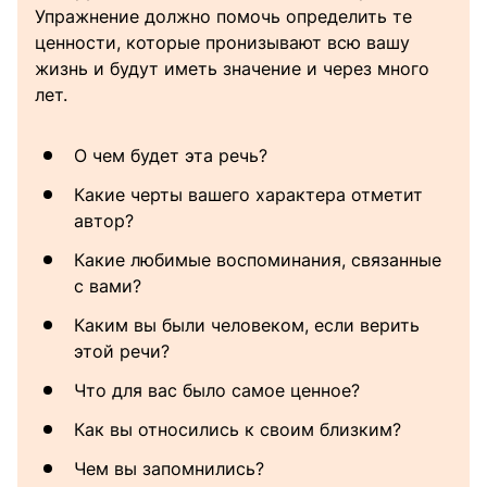
Упражнение должно помочь определить те
ценности, которые пронизывают всю вашу
жизнь и будут иметь значение и через много
лет.
О чем будет эта речь?
Какие черты вашего характера отметит
автор?
Какие любимые воспоминания, связанные
с вами?
Каким вы были человеком, если верить
этой речи?
Что для вас было самое ценное?
Как вы относились к своим близким?
Чем вы запомнились?