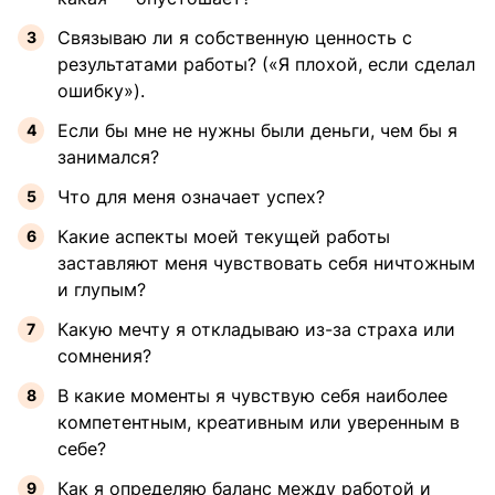
Связываю ли я собственную ценность с
результатами работы? («Я плохой, если сделал
ошибку»).
Если бы мне не нужны были деньги, чем бы я
занимался?
Что для меня означает успех?
Какие аспекты моей текущей работы
заставляют меня чувствовать себя ничтожным
и глупым?
Какую мечту я откладываю из-за страха или
сомнения?
В какие моменты я чувствую себя наиболее
компетентным, креативным или уверенным в
себе?
Как я определяю баланс между работой и