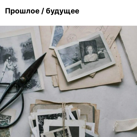
Прошлое / будущее