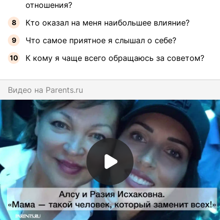
отношения?
Кто оказал на меня наибольшее влияние?
Что самое приятное я слышал о себе?
К кому я чаще всего обращаюсь за советом?
Видео на
parents.ru