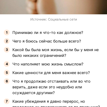
Источник:
Социальные сети
Принимаю ли я что-то как должное?
Чего я боюсь сейчас больше всего?
Какой бы была моя жизнь, если бы у меня не
было никаких ограничений?
Что наполняет мою жизнь смыслом?
Какие ценности для меня важнее всего?
Что я продолжаю отстаивать или во что
верить, даже если это неудобно или
осуждается другими?
Какие убеждения я давно перерос, но