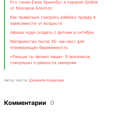
Кто такие Ёжик Хренобус и каракал Шлёпа
от блогеров Блоптоп
Как правильно говорить ребенку правду в
зависимости от возраста
Афиша: куда сходить с детьми в октябре
Материнство после 35: чек-лист для
планирующих беременность
«Раньше ты звонил чаще»: 9 признаков,
говорящих о ревности свекрови
Автор текста:
Джамиля Кашапова
Комментарии
0