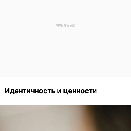
Идентичность и ценности