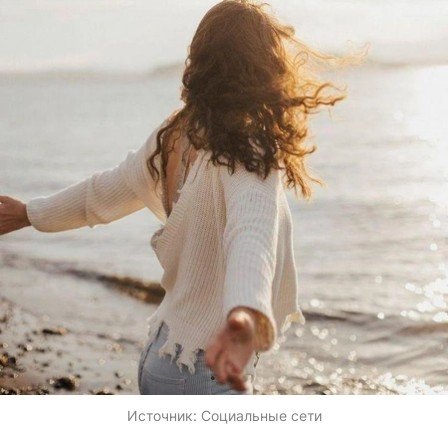
Источник:
Социальные сети