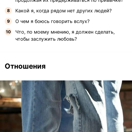
продолжая их придерживаться по привычке?
Какой я, когда рядом нет других людей?
О чем я боюсь говорить вслух?
Что, по моему мнению, я должен сделать,
чтобы заслужить любовь?
Отношения