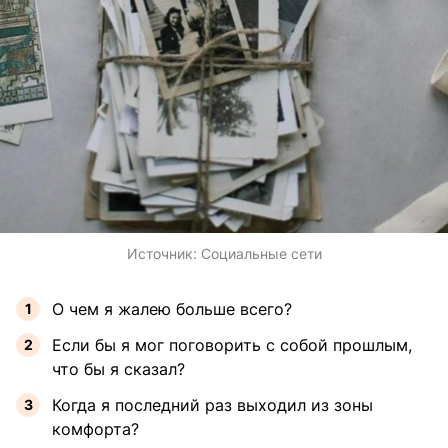
Источник:
Социальные сети
О чем я жалею больше всего?
Если бы я мог поговорить с собой прошлым,
что бы я сказал?
Когда я последний раз выходил из зоны
комфорта?