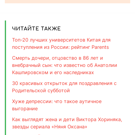
ЧИТАЙТЕ ТАКЖЕ
Топ-20 лучших университетов Китая для
поступления из России: рейтинг Parents
Смерть дочери, отцовство в 86 лет и
внебрачный сын: что известно об Анатолии
Кашпировском и его наследниках
30 красивых открыток для поздравления с
Родительской субботой
Хуже депрессии: что такое аутичное
выгорание
Как выглядят жена и дети Виктора Хориняка,
звезды сериала «Няня Оксана»