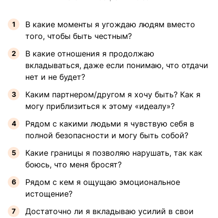
В какие моменты я угождаю людям вместо
того, чтобы быть честным?
В какие отношения я продолжаю
вкладываться, даже если понимаю, что отдачи
нет и не будет?
Каким партнером/другом я хочу быть? Как я
могу приблизиться к этому «идеалу»?
Рядом с какими людьми я чувствую себя в
полной безопасности и могу быть собой?
Какие границы я позволяю нарушать, так как
боюсь, что меня бросят?
Рядом с кем я ощущаю эмоциональное
истощение?
Достаточно ли я вкладываю усилий в свои