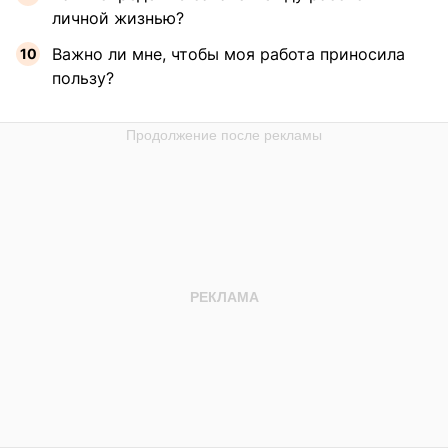
личной жизнью?
Важно ли мне, чтобы моя работа приносила
пользу?