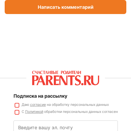
Написать комментарий
Подписка на рассылку
Даю
согласие
на обработку персональных данных
С
Политикой
обработки персональных данных согласен