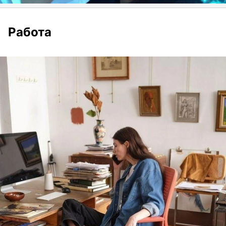
Работа