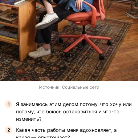
Источник:
Социальные сети
Я занимаюсь этим делом потому, что хочу или
потому, что боюсь остановиться и что-то
изменить?
Какая часть работы меня вдохновляет, а
какая — опустошает?