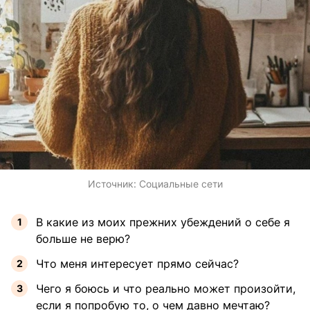
Источник:
Социальные сети
В какие из моих прежних убеждений о себе я
больше не верю?
Что меня интересует прямо сейчас?
Чего я боюсь и что реально может произойти,
если я попробую то, о чем давно мечтаю?