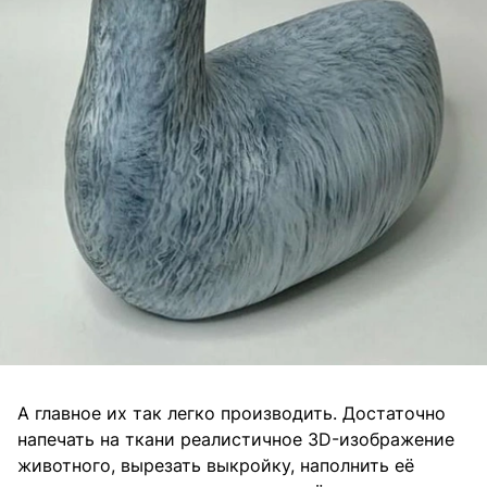
А главное их так легко производить. Достаточно
напечать на ткани реалистичное 3D-изображение
животного, вырезать выкройку, наполнить её