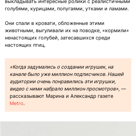
выкладывать интересные ролики с реалистичными
голубями, курицами, попугаями, утками и ламами.
Они спали в кровати, обложенные этими
животными, выгуливали их на поводке, «кормили»
ненастоящих голубей, затесавшихся среди
настоящих птиц.
«Когда задумались о создании игрушек, на
канале было уже миллион подписчиков. Нашей
аудитории очень понравились эти игрушки,
видео с ними набрало миллион просмотров»
, —
рассказывают Марина и Александр газете
Metro
.