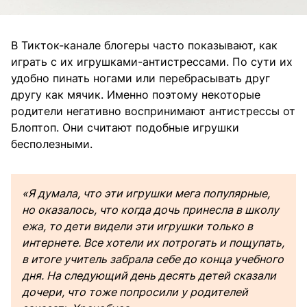
В Тикток-канале блогеры часто показывают, как
играть с их игрушками-антистрессами. По сути их
удобно пинать ногами или перебрасывать друг
другу как мячик. Именно поэтому некоторые
родители негативно воспринимают антистрессы от
Блоптоп. Они считают подобные игрушки
бесполезными.
«Я думала, что эти игрушки мега популярные,
но оказалось, что когда дочь принесла в школу
ежа, то дети видели эти игрушки только в
интернете. Все хотели их потрогать и пощупать,
в итоге учитель забрала себе до конца учебного
дня. На следующий день десять детей сказали
дочери, что тоже попросили у родителей