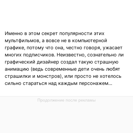
Именно в этом секрет популярности этих
мультфильмов, а вовсе не в компьютерной
графике, потому что она, честно говоря, ужасает
многих подписчиков. Неизвестно, сознательно ли
графический дизайнер создал такую страшную
анимацию (ведь современные дети очень любят
страшилки и монстров), или просто не хотелось
сильно стараться над каждым персонажем…