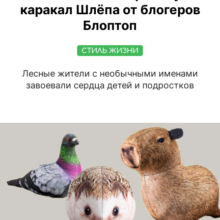
каракал Шлёпа от блогеров
Блоптоп
СТИЛЬ ЖИЗНИ
Лесные жители с необычными именами
завоевали сердца детей и подростков