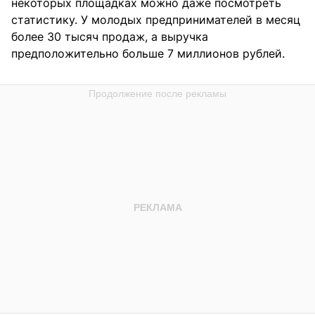
некоторых площадках можно даже посмотреть
статистику. У молодых предпринимателей в месяц
более 30 тысяч продаж, а выручка
предположительно больше 7 миллионов рублей.