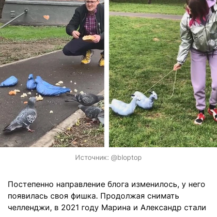
Источник:
@bloptop
Постепенно направление блога изменилось, у него
появилась своя фишка. Продолжая снимать
челленджи, в 2021 году Марина и Александр стали