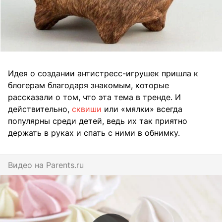
Идея о создании антистресс-игрушек пришла к
блогерам благодаря знакомым, которые
рассказали о том, что эта тема в тренде. И
действительно,
сквиши
или «мялки» всегда
популярны среди детей, ведь их так приятно
держать в руках и спать с ними в обнимку.
Видео на
parents.ru