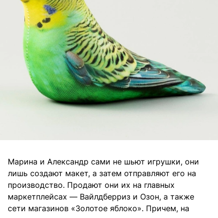
Марина и Александр сами не шьют игрушки, они
лишь создают макет, а затем отправляют его на
производство. Продают они их на главных
маркетплейсах — Вайлдберриз и Озон, а также
сети магазинов «Золотое яблоко». Причем, на