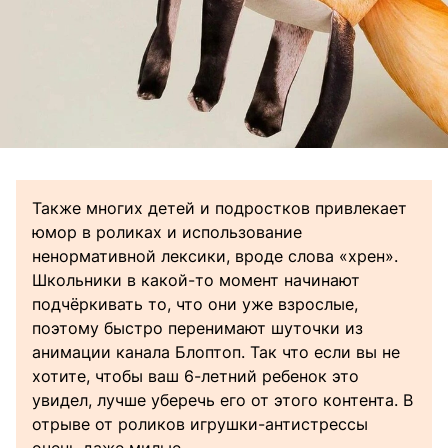
Также многих детей и подростков привлекает
юмор в роликах и использование
ненормативной лексики, вроде слова «хрен».
Школьники в какой-то момент начинают
подчёркивать то, что они уже взрослые,
поэтому быстро перенимают шуточки из
анимации канала Блоптоп. Так что если вы не
хотите, чтобы ваш 6-летний ребенок это
увидел, лучше уберечь его от этого контента. В
отрыве от роликов игрушки-антистрессы
очень даже милые.