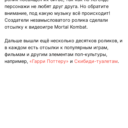
персонажи не любят друг друга. Но обратите
внимание, под какую музыку всё происходит!
Создатели незамысловатого ролика сделали
отсылку к видеоигре Mortal Kombat.
Дальше вышли ещё несколько десятков роликов, и
в каждом есть отсылки к популярным играм,
фильмам и другим элементам поп-культуры,
например,
«Гарри Поттеру»
и
Скибиди-туалетам
.