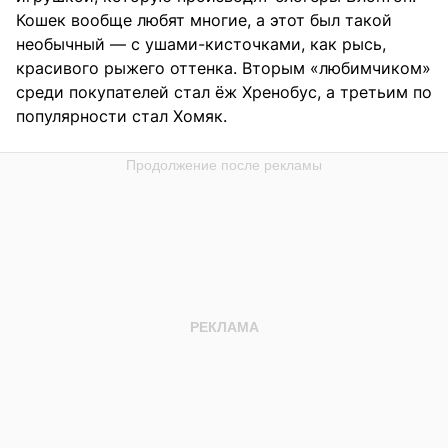
Кошек вообще любят многие, а этот был такой
необычный — с ушами-кисточками, как рысь,
красивого рыжего оттенка. Вторым «любимчиком»
среди покупателей стал ёж Хренобус, а третьим по
популярности стал Хомяк.