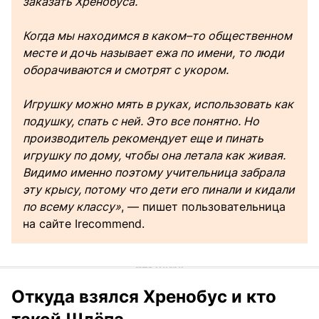
заказать Хренобуса.
Когда мы находимся в каком–то общественном
месте и дочь называет ежа по имени, то люди
оборачиваются и смотрят с укором.
Игрушку можно мять в руках, использовать как
подушку, спать с ней. Это все понятно. Но
производитель рекомендует еще и пинать
игрушку по дому, чтобы она летала как живая.
Видимо именно поэтому учительница забрала
эту крысу, потому что дети его пинали и кидали
по всему классу»
, — пишет пользовательница
на сайте Irecommend.
Откуда взялся Хренобус и кто