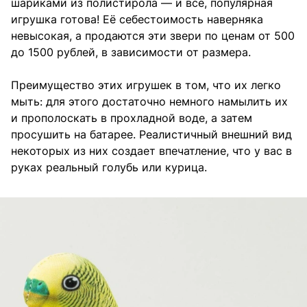
шариками из полистирола — и всё, популярная
игрушка готова! Её себестоимость наверняка
невысокая, а продаются эти звери по ценам от 500
до 1500 рублей, в зависимости от размера.
Преимущество этих игрушек в том, что их легко
мыть: для этого достаточно немного намылить их
и прополоскать в прохладной воде, а затем
просушить на батарее. Реалистичный внешний вид
некоторых из них создает впечатление, что у вас в
руках реальный голубь или курица.