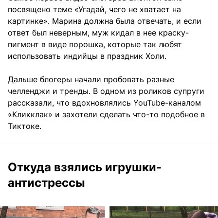
посвящено теме «Угадай, чего не хватает на
картинке». Марина должна была отвечать, и если
ответ был неверным, муж кидал в нее краску-
пигмент в виде порошка, которые так любят
использовать индийцы в праздник Холи.
Дальше блогеры начали пробовать разные
челленджи и тренды. В одном из роликов супруги
рассказали, что вдохновлялись YouTube-каналом
«Кликклак» и захотели сделать что-то подобное в
Тиктоке.
Откуда взялись игрушки-
антистрессы