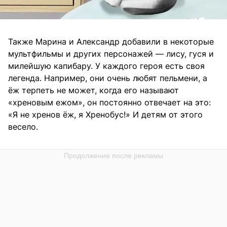
Также Марина и Александр добавили в некоторые
мультфильмы и других персонажей — лису, гуся и
милейшую капибару. У каждого героя есть своя
легенда. Например, они очень любят пельмени, а
ёж терпеть не может, когда его называют
«хреновым ежом», он постоянно отвечает на это:
«Я не хренов ёж, я Хренобус!» И детям от этого
весело.