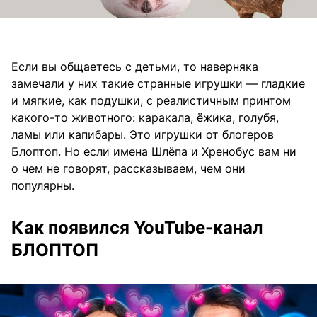
Если вы общаетесь с детьми, то наверняка
замечали у них такие странные игрушки — гладкие
и мягкие, как подушки, с реалистичным принтом
какого-то животного: каракала, ёжика, голубя,
ламы или капибары. Это игрушки от блогеров
Блоптоп. Но если имена Шлёпа и Хренобус вам ни
о чем не говорят, рассказываем, чем они
популярны.
Как появился YouTube-канал
БЛОПТОП