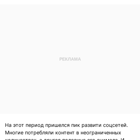
На этот период пришелся пик развити соцсетей.
Многие потребляли контент в неограниченных