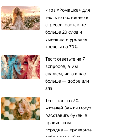
Игра «Ромашка» для
тех, кто постоянно в
стрессе: составьте
больше 20 слов и
уменьшите уровень
тревоги на 70%
Тест: ответьте на 7
вопросов, а мы
скажем, чего в вас
больше — добра или
зла
Тест: только 7%
жителей Земли могут
расставить буквы в
правильном
порядке — проверьте