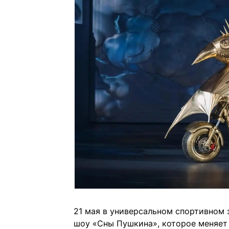
21 мая в универсальном спортивном 
шоу «Сны Пушкина», которое меняет 