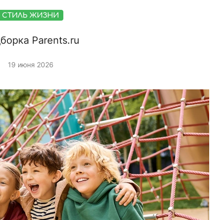
СТИЛЬ ЖИЗНИ
борка Parents.ru
19 июня 2026