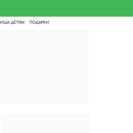
ИША ДЕТЯМ
ПОДАРКИ