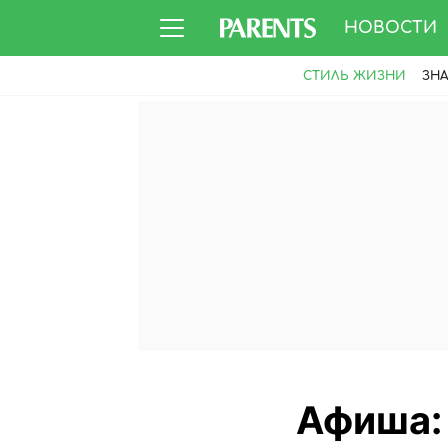
НОВОСТИ
СТИЛЬ ЖИЗНИ
ЗН
Афиша: