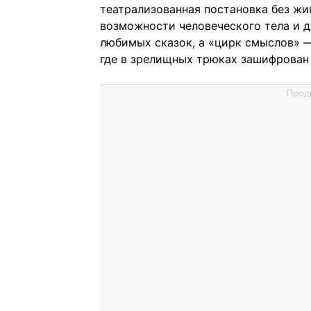
театрализованная постановка без жи
возможности человеческого тела и 
любимых сказок, а «цирк смыслов» 
где в зрелищных трюках зашифрован 