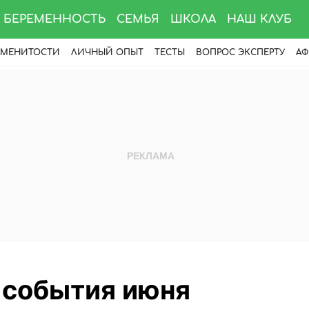
БЕРЕМЕННОСТЬ
СЕМЬЯ
ШКОЛА
НАШ КЛУБ
АМЕНИТОСТИ
ЛИЧНЫЙ ОПЫТ
ТЕСТЫ
ВОПРОС ЭКСПЕРТУ
АФ
 события июня