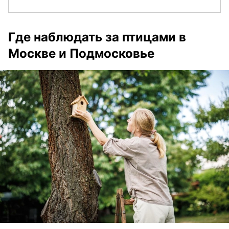
Где наблюдать за птицами в
Москве и Подмосковье