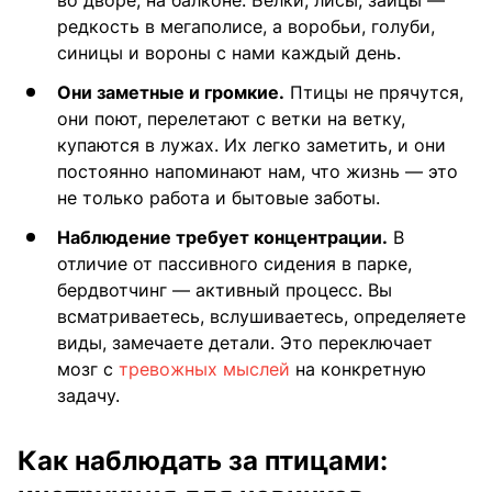
редкость в мегаполисе, а воробьи, голуби,
синицы и вороны с нами каждый день.
Они заметные и громкие.
Птицы не прячутся,
они поют, перелетают с ветки на ветку,
купаются в лужах. Их легко заметить, и они
постоянно напоминают нам, что жизнь — это
не только работа и бытовые заботы.
Наблюдение требует концентрации.
В
отличие от пассивного сидения в парке,
бердвотчинг — активный процесс. Вы
всматриваетесь, вслушиваетесь, определяете
виды, замечаете детали. Это переключает
мозг с
тревожных мыслей
на конкретную
задачу.
Как наблюдать за птицами: