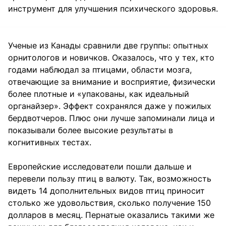
инструмент для улучшения психического здоровья.
Ученые из Канады сравнили две группы: опытных
орнитологов и новичков. Оказалось, что у тех, кто
годами наблюдал за птицами, области мозга,
отвечающие за внимание и восприятие, физически
более плотные и «упакованы, как идеальный
органайзер». Эффект сохранялся даже у пожилых
бердвотчеров. Плюс они лучше запоминали лица и
показывали более высокие результаты в
когнитивных тестах.
Европейские исследователи пошли дальше и
перевели пользу птиц в валюту. Так, возможность
видеть 14 дополнительных видов птиц приносит
столько же удовольствия, сколько получение 150
долларов в месяц. Пернатые оказались такими же