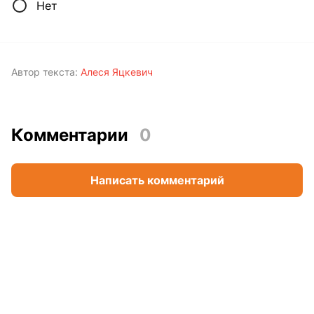
Нет
Автор текста:
Алеся Яцкевич
Комментарии
0
Написать комментарий