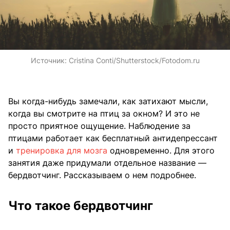
Источник:
Cristina Conti/Shutterstock/Fotodom.ru
Вы когда-нибудь замечали, как затихают мысли,
когда вы смотрите на птиц за окном? И это не
просто приятное ощущение. Наблюдение за
птицами работает как бесплатный антидепрессант
и
тренировка для мозга
одновременно. Для этого
занятия даже придумали отдельное название —
бердвотчинг. Рассказываем о нем подробнее.
Что такое бердвотчинг