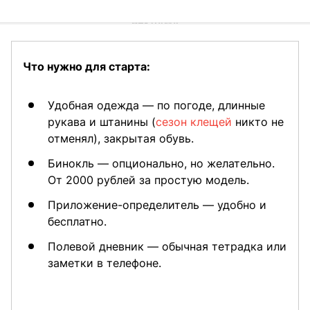
Что нужно для старта:
Удобная одежда — по погоде, длинные
рукава и штанины (
сезон клещей
никто не
отменял), закрытая обувь.
Бинокль — опционально, но желательно.
От 2000 рублей за простую модель.
Приложение-определитель — удобно и
бесплатно.
Полевой дневник — обычная тетрадка или
заметки в телефоне.