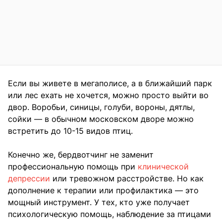
Если вы живете в мегаполисе, а в ближайший парк
или лес ехать не хочется, можно просто выйти во
двор. Воробьи, синицы, голуби, вороны, дятлы,
сойки — в обычном московском дворе можно
встретить до 10-15 видов птиц.
Конечно же, бердвотчинг не заменит
профессиональную помощь при
клинической
депрессии
или тревожном расстройстве. Но как
дополнение к терапии или профилактика — это
мощный инструмент. У тех, кто уже получает
психологическую помощь, наблюдение за птицами