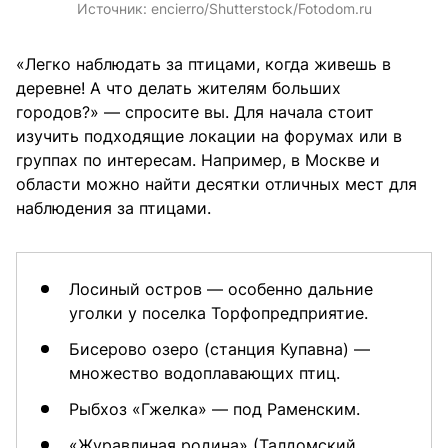
Источник:
encierro/Shutterstock/Fotodom.ru
«Легко наблюдать за птицами, когда живешь в
деревне! А что делать жителям больших
городов?» — спросите вы. Для начала стоит
изучить подходящие локации на форумах или в
группах по интересам. Например, в Москве и
области можно найти десятки отличных мест для
наблюдения за птицами.
Лосиный остров — особенно дальние
уголки у поселка Торфопредприятие.
Бисерово озеро (станция Купавна) —
множество водоплавающих птиц.
Рыбхоз «Гжелка» — под Раменским.
«Журавлиная родина» (Талдомский