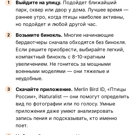
Выйдите на улицу.
Подойдет ближайший
парк, сквер или двор у дома. Лучшее время —
раннее утро, когда птицы наиболее активны,
но подойдет и любой другой час.
Возьмите бинокль.
Многие начинающие
бердвотчеры сначала обходятся без бинокля.
Если решите приобрести, выбирайте легкий,
компактный бинокль с 8-10-кратным
увеличением. Не гонитесь за мощными
военными моделями — они тяжелые и
неудобные.
Скачайте приложение.
Merlin Bird ID, «Птицы
России», iNaturalist — они помогут определить
вид по фотографии или по голосу. Умные
приложения даже умеют анализировать
запись пения и подсказывать, кто именно
поет.