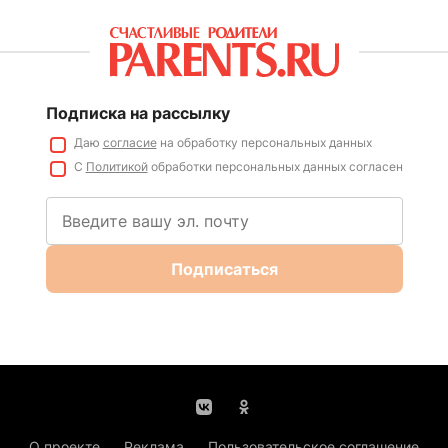
Подписка на рассылку
Даю
согласие
на обработку персональных данных
С
Политикой
обработки персональных данных согласен
Подписаться
О проекте
Реклама
Пользовательское соглашение