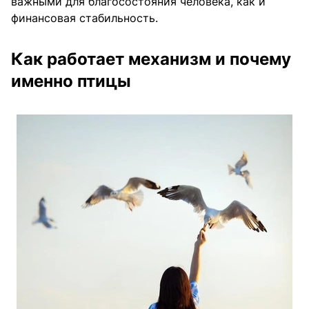
важными для благосостояния человека, как и
финансовая стабильность.
Как работает механизм и почему
именно птицы