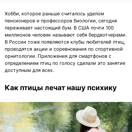
Хобби, которое раньше считалось уделом
пенсионеров и профессоров биологии, сегодня
переживает настоящий бум. В США почти 100
миллионов человек называют себя бердвотчерами.
В России тоже появляются клубы любителей птиц,
проводятся акции и соревнования по спортивной
орнитологии. Приложения для смартфонов с
определением птиц по голосу сделали это занятие
доступным для всех.
Как птицы лечат нашу психику