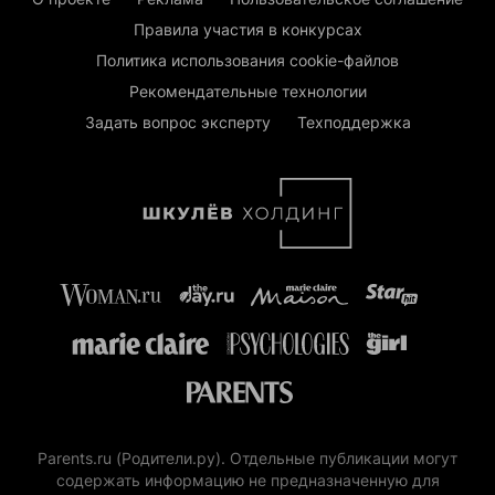
Правила участия в конкурсах
Политика использования cookie-файлов
Рекомендательные технологии
Задать вопрос эксперту
Техподдержка
Parents.ru (Родители.ру). Отдельные публикации могут
содержать информацию не предназначенную для