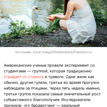
Источник:
Iryna Imago/Shutterstock/Fotodom.ru
Американские ученые провели эксперимент со
студентами — группой, которая традиционно
страдает от стресса
и тревоги. Одни жили как
обычно, другие гуляли, третьи во время прогулок
наблюдали за птицами. Через пять недель именно
третья группа показала самый значительный рост
субъективного благополучия. Исследователи
признали, что бердвотчинг — реальный