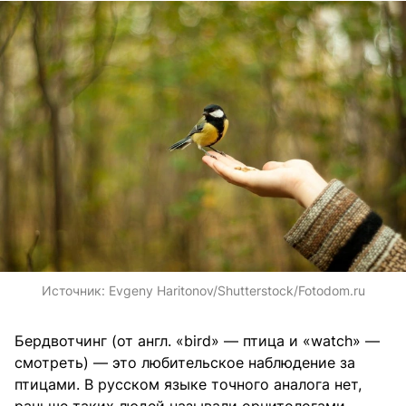
Источник:
Evgeny Haritonov/Shutterstock/Fotodom.ru
Бердвотчинг (от англ. «bird» — птица и «watch» —
смотреть) — это любительское наблюдение за
птицами. В русском языке точного аналога нет,