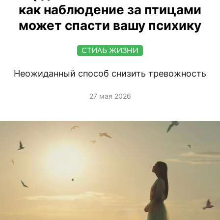
как наблюдение за птицами
может спасти вашу психику
СТИЛЬ ЖИЗНИ
Неожиданный способ снизить тревожность
27 мая 2026