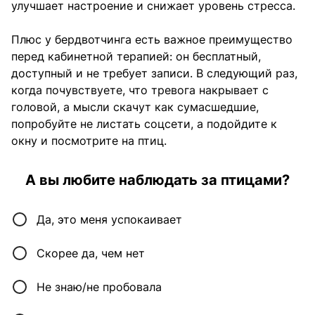
улучшает настроение и снижает уровень стресса.
Плюс у бердвотчинга есть важное преимущество
перед кабинетной терапией: он бесплатный,
доступный и не требует записи. В следующий раз,
когда почувствуете, что тревога накрывает с
головой, а мысли скачут как сумасшедшие,
попробуйте не листать соцсети, а подойдите к
окну и посмотрите на птиц.
А вы любите наблюдать за птицами?
Да, это меня успокаивает
Скорее да, чем нет
Не знаю/не пробовала