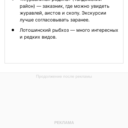
район) — заказник, где можно увидеть
журавлей, аистов и скопу. Экскурсии
лучше согласовывать заранее.
Лотошинский рыбхоз — много интересных
и редких видов.