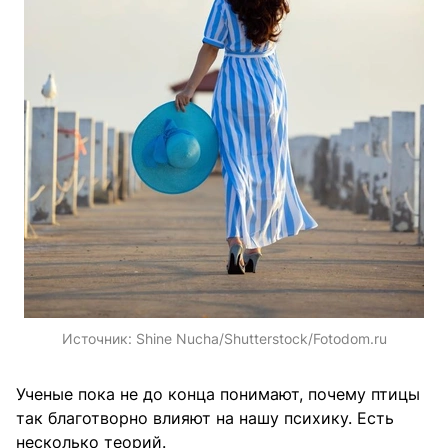
Источник:
Shine Nucha/Shutterstock/Fotodom.ru
Ученые пока не до конца понимают, почему птицы
так благотворно влияют на нашу психику. Есть
несколько теорий.