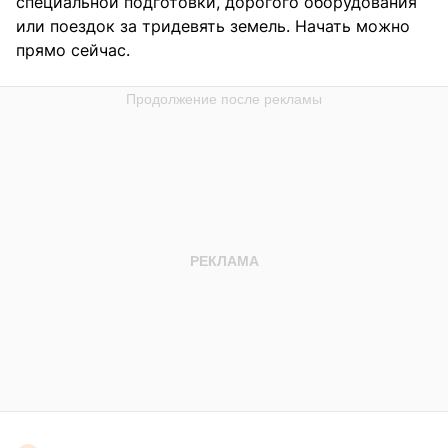
специальной подготовки, дорогого оборудования
или поездок за тридевять земель. Начать можно
прямо сейчас.