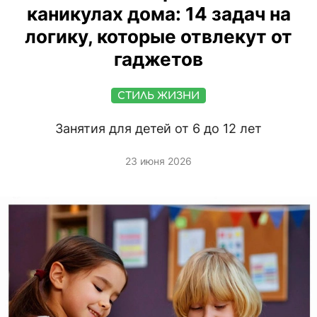
каникулах дома: 14 задач на
логику, которые отвлекут от
гаджетов
СТИЛЬ ЖИЗНИ
Занятия для детей от 6 до 12 лет
23 июня 2026