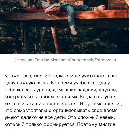
Источник:
Smolina Marianna/Shutterstock/Fotodom.ru
Кроме того, многие родители не учитывают еще
одну важную вещь. Во время учебного года у
ребенка есть уроки, домашние задания, кружки,
контроль со стороны взрослых. Когда наступает
лето, вся эта система исчезает. И тут выясняется,
что самостоятельно организовывать свое время
умеют далеко не все дети. Это сложный навык,
который только формируется. Поэтому многие