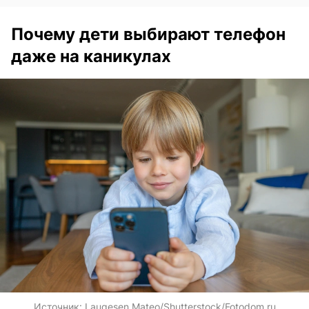
Почему дети выбирают телефон
даже на каникулах
Источник:
Laugesen Mateo/Shutterstock/Fotodom.ru