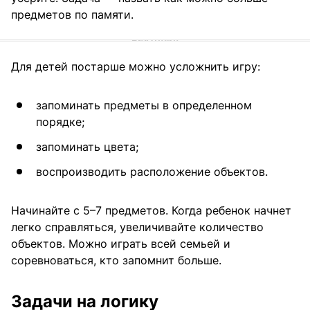
предметов по памяти.
Для детей постарше можно усложнить игру:
запоминать предметы в определенном
порядке;
запоминать цвета;
воспроизводить расположение объектов.
Начинайте с 5–7 предметов. Когда ребенок начнет
легко справляться, увеличивайте количество
объектов. Можно играть всей семьей и
соревноваться, кто запомнит больше.
Задачи на логику