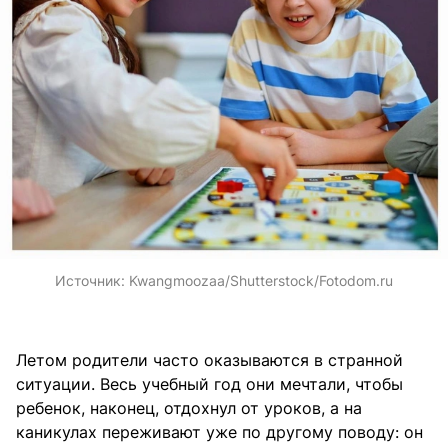
Источник:
Kwangmoozaa/Shutterstock/Fotodom.ru
Летом родители часто оказываются в странной
ситуации. Весь учебный год они мечтали, чтобы
ребенок, наконец, отдохнул от уроков, а на
каникулах переживают уже по другому поводу: он