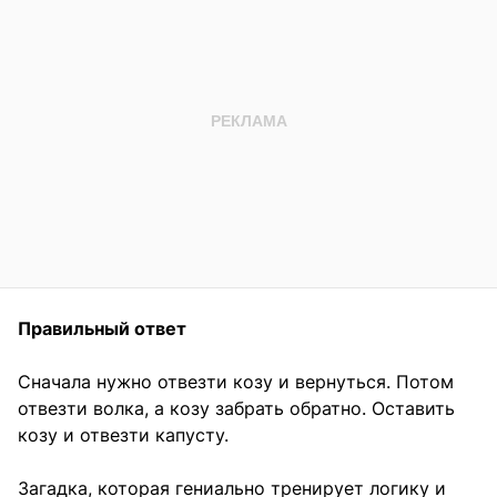
Правильный ответ
Сначала нужно отвезти козу и вернуться. Потом
отвезти волка, а козу забрать обратно. Оставить
козу и отвезти капусту.
Загадка, которая гениально тренирует логику и