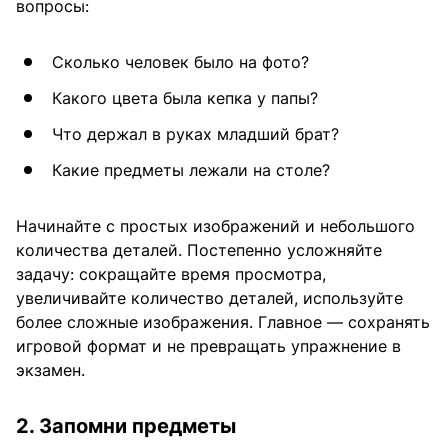
вопросы:
Сколько человек было на фото?
Какого цвета была кепка у папы?
Что держал в руках младший брат?
Какие предметы лежали на столе?
Начинайте с простых изображений и небольшого
количества деталей. Постепенно усложняйте
задачу: сокращайте время просмотра,
увеличивайте количество деталей, используйте
более сложные изображения. Главное — сохранять
игровой формат и не превращать упражнение в
экзамен.
2. Запомни предметы