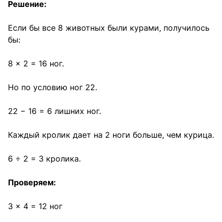
Решение:
Если бы все 8 животных были курами, получилось
бы:
8 × 2 = 16 ног.
Но по условию ног 22.
22 − 16 = 6 лишних ног.
Каждый кролик дает на 2 ноги больше, чем курица.
6 ÷ 2 = 3 кролика.
Проверяем:
3 × 4 = 12 ног