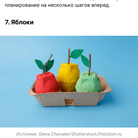
планирование на несколько шагов вперед.
7. Яблоки
Источник:
Elena Chevalier/Shutterstock/Fotodom.ru