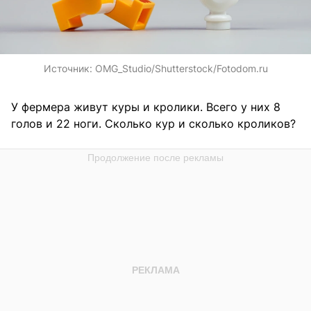
Источник:
OMG_Studio/Shutterstock/Fotodom.ru
У фермера живут куры и кролики. Всего у них 8
голов и 22 ноги. Сколько кур и сколько кроликов?