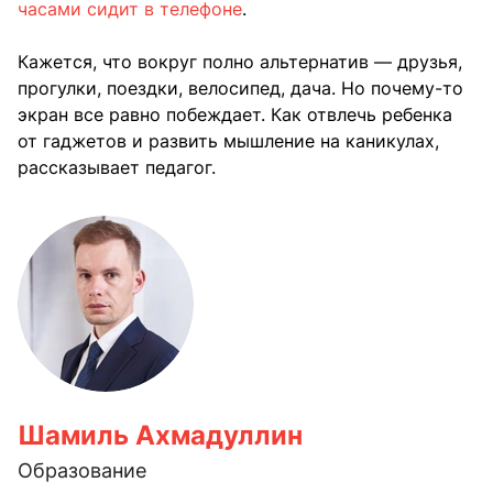
часами сидит в телефоне
.
Кажется, что вокруг полно альтернатив — друзья,
прогулки, поездки, велосипед, дача. Но почему-то
экран все равно побеждает. Как отвлечь ребенка
от гаджетов и развить мышление на каникулах,
рассказывает педагог.
Шамиль Ахмадуллин
Образование