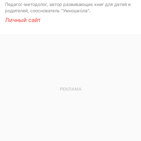
Педагог-методолог, автор развивающих книг для детей и
родителей, сооснователь "Умношкола".
Личный сайт