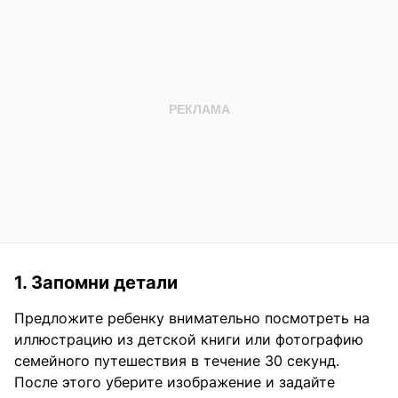
1. Запомни детали
Предложите ребенку внимательно посмотреть на
иллюстрацию из детской книги или фотографию
семейного путешествия в течение 30 секунд.
После этого уберите изображение и задайте