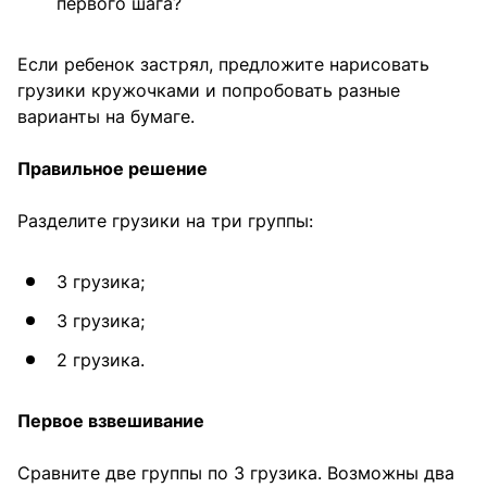
первого шага?
Если ребенок застрял, предложите нарисовать
грузики кружочками и попробовать разные
варианты на бумаге.
Правильное решение
Разделите грузики на три группы:
3 грузика;
3 грузика;
2 грузика.
Первое взвешивание
Сравните две группы по 3 грузика. Возможны два