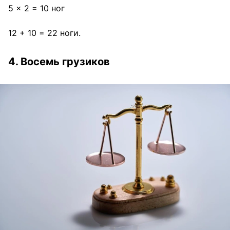
5 × 2 = 10 ног
12 + 10 = 22 ноги.
4. Восемь грузиков