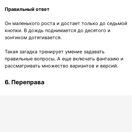
Правильный ответ
Он маленького роста и достает только до седьмой
кнопки. В дождь поднимается до десятого и
зонтиком дотягивается.
Такая загадка тренирует умение задавать
правильные вопросы. А еще включать фантазию и
рассматривать множество вариантов и версий.
6. Переправа