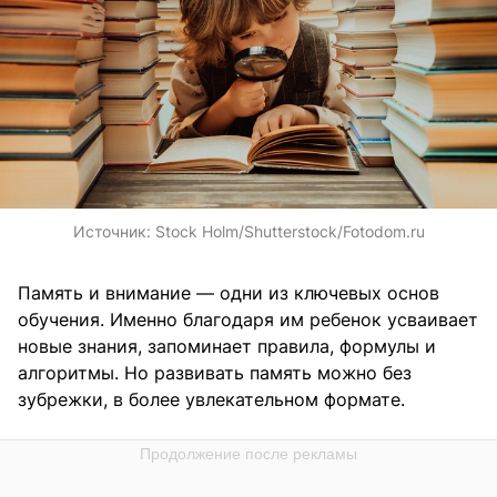
Источник:
Stock Holm/Shutterstock/Fotodom.ru
Память и внимание — одни из ключевых основ
обучения. Именно благодаря им ребенок усваивает
новые знания, запоминает правила, формулы и
алгоритмы. Но развивать память можно без
зубрежки, в более увлекательном формате.