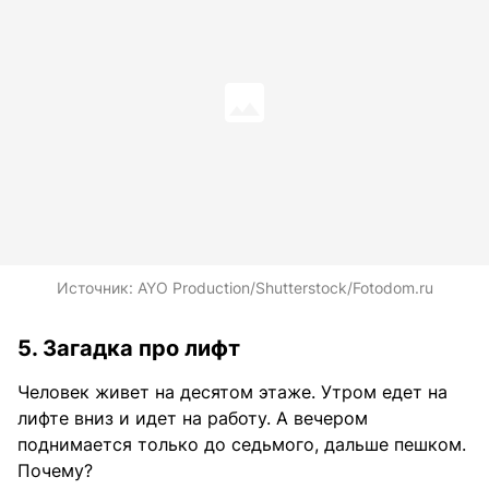
Источник:
AYO Production/Shutterstock/Fotodom.ru
5. Загадка про лифт
Человек живет на десятом этаже. Утром едет на
лифте вниз и идет на работу. А вечером
поднимается только до седьмого, дальше пешком.
Почему?