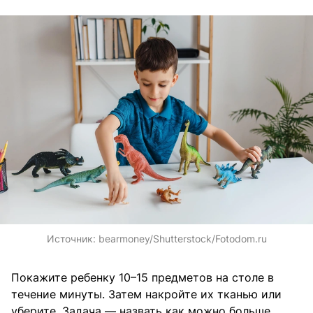
Источник:
bearmoney/Shutterstock/Fotodom.ru
Покажите ребенку 10–15 предметов на столе в
течение минуты. Затем накройте их тканью или
уберите. Задача — назвать как можно больше