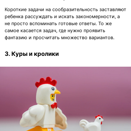
Короткие задачи на сообразительность заставляют
ребенка рассуждать и искать закономерности, а
не просто вспоминать готовые ответы. То же
самое касается задач, где нужно проявить
фантазию и просчитать множество вариантов.
3. Куры и кролики