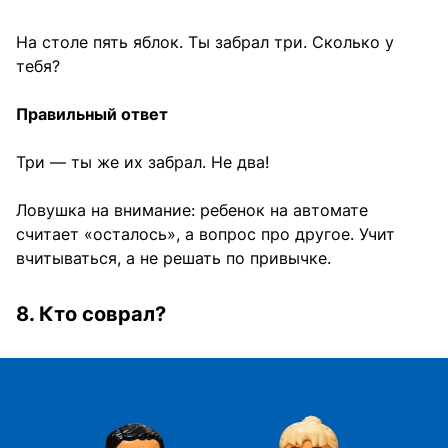
На столе пять яблок. Ты забрал три. Сколько у
тебя?
Правильный ответ
Три — ты же их забрал. Не два!
Ловушка на внимание: ребенок на автомате
считает «осталось», а вопрос про другое. Учит
вчитываться, а не решать по привычке.
8. Кто соврал?