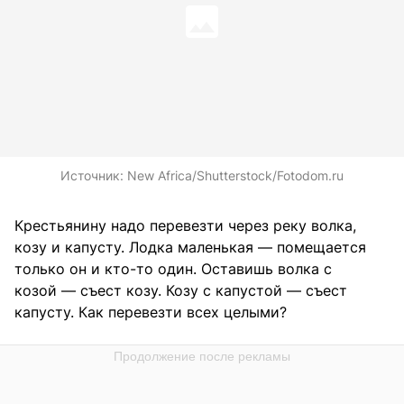
Источник:
New Africa/Shutterstock/Fotodom.ru
Крестьянину надо перевезти через реку волка,
козу и капусту. Лодка маленькая — помещается
только он и кто-то один. Оставишь волка с
козой — съест козу. Козу с капустой — съест
капусту. Как перевезти всех целыми?