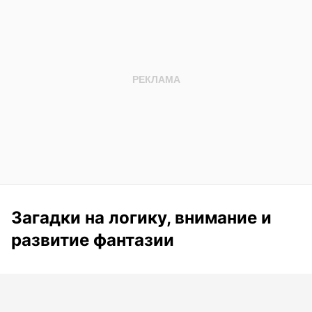
Загадки на логику, внимание и
развитие фантазии