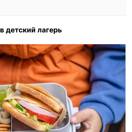
в детский лагерь