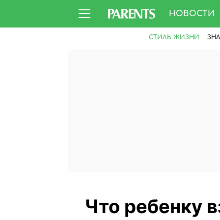
НОВОСТИ
СТИЛЬ ЖИЗНИ
ЗН
Что ребенку в