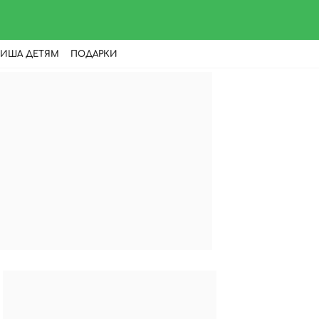
ИША ДЕТЯМ
ПОДАРКИ