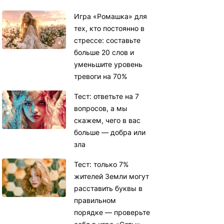
Игра «Ромашка» для
тех, кто постоянно в
стрессе: составьте
больше 20 слов и
уменьшите уровень
тревоги на 70%
Тест: ответьте на 7
вопросов, а мы
скажем, чего в вас
больше — добра или
зла
Тест: только 7%
жителей Земли могут
расставить буквы в
правильном
порядке — проверьте