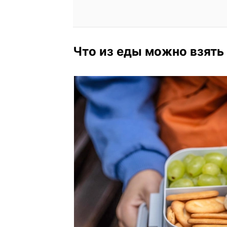
Что из еды можно взять 