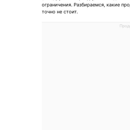
ограничения. Разбираемся, какие пр
точно не стоит.