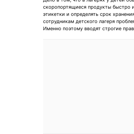
скоропортящиеся продукты быстро ис
этикетки и определять срок хранения
сотрудникам детского лагеря пробл
Именно поэтому вводят строгие прав