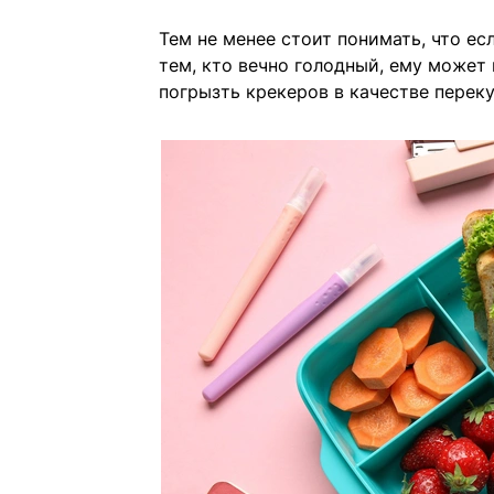
Тем не менее стоит понимать, что ес
тем, кто вечно голодный, ему может
погрызть крекеров в качестве переку