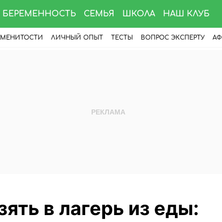
БЕРЕМЕННОСТЬ
СЕМЬЯ
ШКОЛА
НАШ КЛУБ
АМЕНИТОСТИ
ЛИЧНЫЙ ОПЫТ
ТЕСТЫ
ВОПРОС ЭКСПЕРТУ
АФ
зять в лагерь из еды: