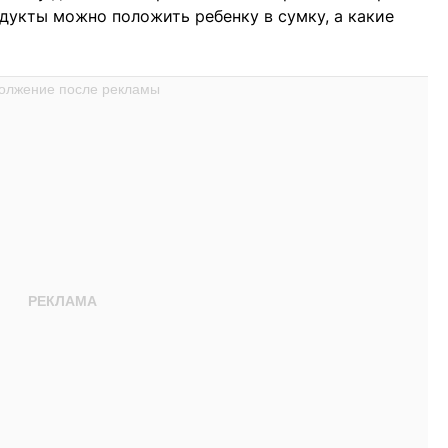
одукты можно положить ребенку в сумку, а какие