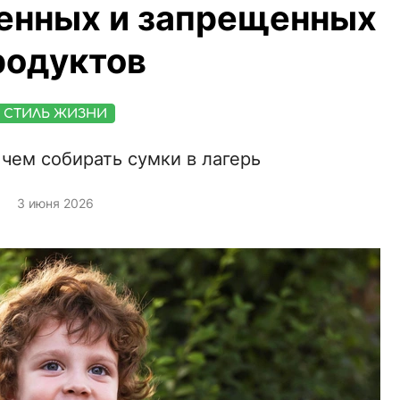
енных и запрещенных
родуктов
СТИЛЬ ЖИЗНИ
чем собирать сумки в лагерь
3 июня 2026