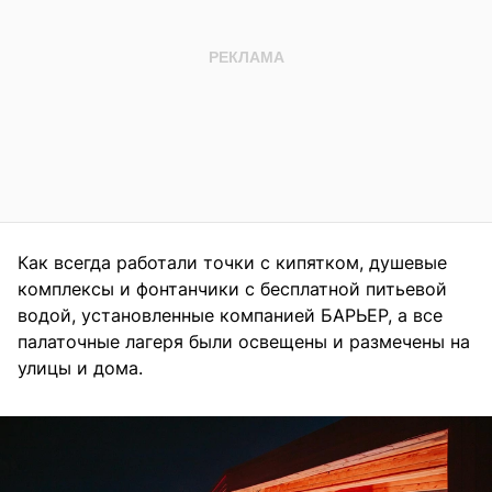
Как всегда работали точки с кипятком, душевые
комплексы и фонтанчики с бесплатной питьевой
водой, установленные компанией БАРЬЕР, а все
палаточные лагеря были освещены и размечены на
улицы и дома.