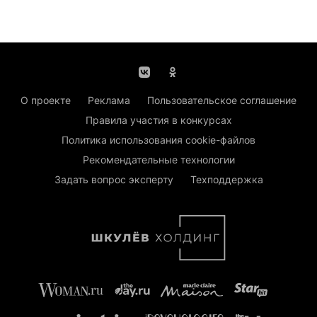
О проекте
Реклама
Пользовательское соглашение
Правила участия в конкурсах
Политика использования cookie-файлов
Рекомендательные технологии
Задать вопрос эксперту
Техподдержка