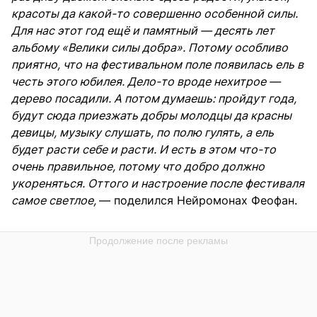
красоты да какой-то совершенно особенной силы.
Для нас этот год ещё и памятный — десять лет
альбому «Велики силы добра». Потому особливо
приятно, что на фестивальном поле появилась ель в
честь этого юбилея. Дело-то вроде нехитрое —
дерево посадили. А потом думаешь: пройдут года,
будут сюда приезжать добры молодцы да красны
девицы, музыку слушать, по полю гулять, а ель
будет расти себе и расти. И есть в этом что-то
очень правильное, потому что добро должно
укореняться. Оттого и настроение после фестиваля
самое светлое,
— поделился Нейромонах Феофан.