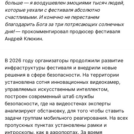
больше — я воодушевлен эмоциями тысяч людей,
которые уехали с фестиваля абсолютно
счастливыми. И конечно не перестанем
благодарить Бога за три потрясающих солнечных
дня!
— прокомментировал продюсер фестиваля
Андрей Клюкин.
В 2026 году организаторы продолжили развитие
инфраструктуры фестиваля и внедрили новые
решения в сфере безопасности. На территории
установлена сотня инновационных видеокамер,
управляемых искусственным интеллектом,
построен современный штаб службы
безопасности, где на видеостенах эксперты
анализируют обстановку, для того чтобы ставить
задачи группам мобильного реагирования. На всех
пропускных пунктах установлены рамки и
интроскопы, как в аэропортах. За время