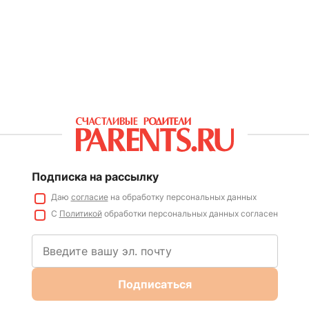
Подписка на рассылку
Даю
согласие
на обработку персональных данных
С
Политикой
обработки персональных данных согласен
Подписаться