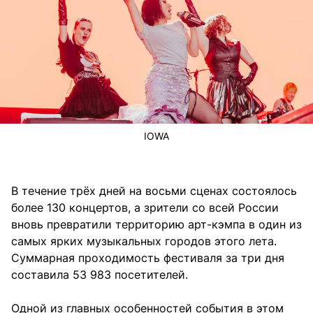
IOWA
В течение трёх дней на восьми сценах состоялось
более 130 концертов, а зрители со всей России
вновь превратили территорию арт-кэмпа в один из
самых ярких музыкальных городов этого лета.
Суммарная проходимость фестиваля за три дня
составила 53 983 посетителей.
Одной из главных особенностей события в этом