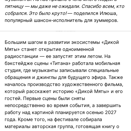
пятницу — мы даже не ожидали. Спасибо всем, кто
собрался. Это было круто!
— поделился Илюша,
популярный шансон-исполнитель для зуммеров.
Большим шагом в развитии экосистемы «Дикой
Мяты» станет открытие одноименной
радиостанции — ее запустят этим летом. На
бэкстейдже сцены «Титана» работала мобильная
студия, где музыканты записывали специальные
обращения и джинглы для будущего эфира. Также
началось производство художественного фильма,
который расскажет историю «Дикой Мяты» и его
гостей. Первые сцены были сняты
непосредственно во время события, а завершить
работу над картиной планируется осенью 2027
года. Кроме того, на фестивале собирала
материалы авторская группа, готовящая книгу о