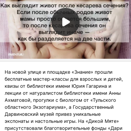
На новой улице и площадке «Знание» прошли
бесплатные мастер-классы для взрослых и детей,
квизы от библиотеки имени Юрия Гагарина и
лекции от натуралистом библиотеки имени Анны
Ахматовой, прогулки с биологом от «Тульского
областного Экзотариума», а Государственный
Дарвиновский музей привез уникальные
экспонаты и настольные игры. На «Дикой Мяте»
присутствовали благотворительные фонды «Дари