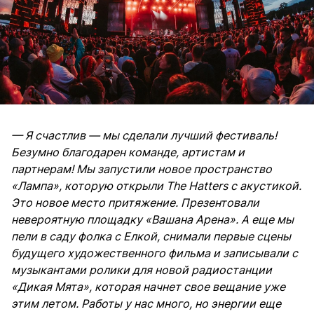
— Я счастлив — мы сделали лучший фестиваль!
Безумно благодарен команде, артистам и
партнерам! Мы запустили новое пространство
«Лампа», которую открыли The Hatters с акустикой.
Это новое место притяжение. Презентовали
невероятную площадку «Вашана Арена». А еще мы
пели в саду фолка с Елкой, снимали первые сцены
будущего художественного фильма и записывали с
музыкантами ролики для новой радиостанции
«Дикая Мята», которая начнет свое вещание уже
этим летом. Работы у нас много, но энергии еще