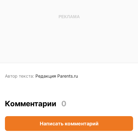
Автор текста:
Редакция Parents.ru
Комментарии
0
Написать комментарий