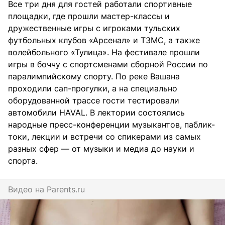
Все три дня для гостей работали спортивные
площадки, где прошли мастер-классы и
дружественные игры с игроками тульских
футбольных клубов «Арсенал» и ТЗМС, а также
волейбольного «Тулица». На фестивале прошли
игры в боччу с спортсменами сборной России по
паралимпийскому спорту. По реке Вашана
проходили сап-прогулки, а на специально
оборудованной трассе гости тестировали
автомобили HAVAL. В лектории состоялись
народные пресс-конференции музыкантов, паблик-
токи, лекции и встречи со спикерами из самых
разных сфер — от музыки и медиа до науки и
спорта.
Видео на
parents.ru