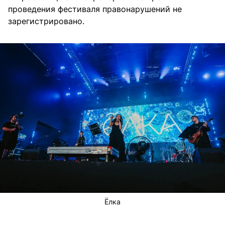
проведения фестиваля правонарушений не
зарегистрировано.
Ёлка