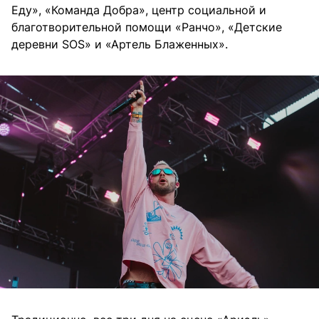
Еду», «Команда Добра», центр социальной и
благотворительной помощи «Ранчо», «Детские
деревни SOS» и «Артель Блаженных».