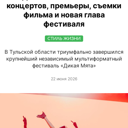
концертов, премьеры, съемки
фильма и новая глава
фестиваля
СТИЛЬ ЖИЗНИ
В Тульской области триумфально завершился
крупнейший независимый мультиформатный
фестиваль «Дикая Мята»
22 июня 2026