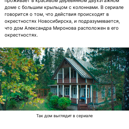
проживает в красивом деревянном двухэтажном
доме с большим крыльцом с колоннами. В сериале
говорится о том, что действия происходят в
окрестностях Новосибирска, и подразумевается,
что дом Александра Миронова расположен в его
окрестностях.
Так дом выглядит в сериале