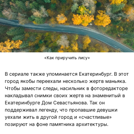
«Как приручить лису»
В сериале также упоминается Екатеринбург. В этот
город якобы переехали несколько жертв маньяка.
Чтобы замести следы, насильник в фоторедакторе
накладывал снимки своих жертв на знаменитый в
Екатеринбурге Дом Севастьянова. Так он
поддерживал легенду, что пропавшие девушки
уехали жить в другой город и «счастливые»
позируют на фоне памятника архитектуры.