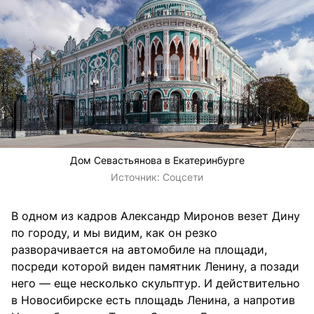
Дом Севастьянова в Екатеринбурге
Источник:
Соцсети
В одном из кадров Александр Миронов везет Дину
по городу, и мы видим, как он резко
разворачивается на автомобиле на площади,
посреди которой виден памятник Ленину, а позади
него — еще несколько скульптур. И действительно
в Новосибирске есть площадь Ленина, а напротив