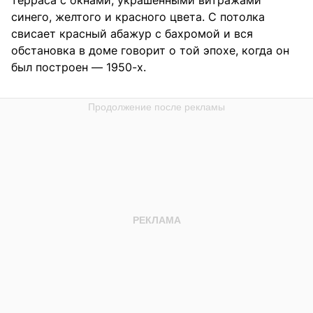
синего, желтого и красного цвета. С потолка
свисает красный абажур с бахромой и вся
обстановка в доме говорит о той эпохе, когда он
был построен — 1950-х.