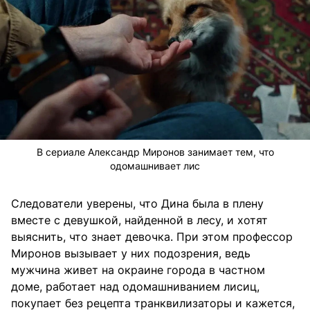
В сериале Александр Миронов занимает тем, что
одомашнивает лис
Следователи уверены, что Дина была в плену
вместе с девушкой, найденной в лесу, и хотят
выяснить, что знает девочка. При этом профессор
Миронов вызывает у них подозрения, ведь
мужчина живет на окраине города в частном
доме, работает над одомашниванием лисиц,
покупает без рецепта транквилизаторы и кажется,