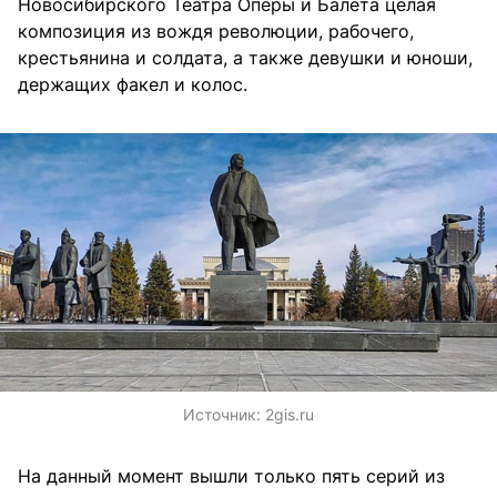
Новосибирского Театра Оперы и Балета целая
композиция из вождя революции, рабочего,
крестьянина и солдата, а также девушки и юноши,
держащих факел и колос.
Источник:
2gis.ru
На данный момент вышли только пять серий из