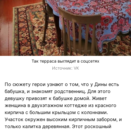
Так терраса выглядит в соцсетях
Источник:
VK
По сюжету герои узнают о том, что у Дины есть
бабушка, и знакомят родственниц. Для этого
девушку привозят к бабушке домой. Живет
женщина в двухэтажном коттедже из красного
кирпича с большим крыльцом с колоннами.
Участок окружен высоким кирпичным забором, и
только калитка деревянная. Этот роскошный