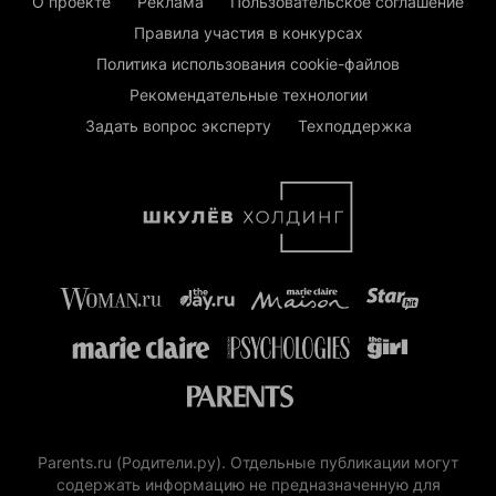
О проекте
Реклама
Пользовательское соглашение
Правила участия в конкурсах
Политика использования cookie-файлов
Рекомендательные технологии
Задать вопрос эксперту
Техподдержка
Parents.ru (Родители.ру). Отдельные публикации могут
содержать информацию не предназначенную для