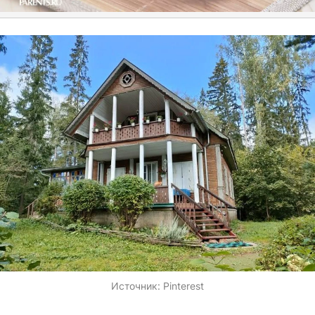
Источник:
Pinterest