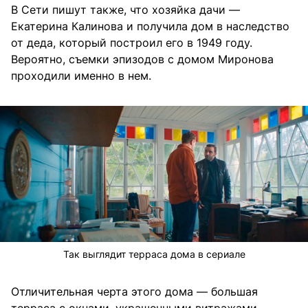
В Сети пишут также, что хозяйка дачи —
Екатерина Калинова и получила дом в наследство
от деда, который построил его в 1949 году.
Вероятно, съемки эпизодов с домом Миронова
проходили именно в нем.
Так выглядит терраса дома в сериале
Отличительная черта этого дома — большая
терраса с окнами, украшенными витражами