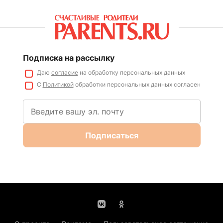
Подписка на рассылку
Даю
согласие
на обработку персональных данных
С
Политикой
обработки персональных данных согласен
Подписаться