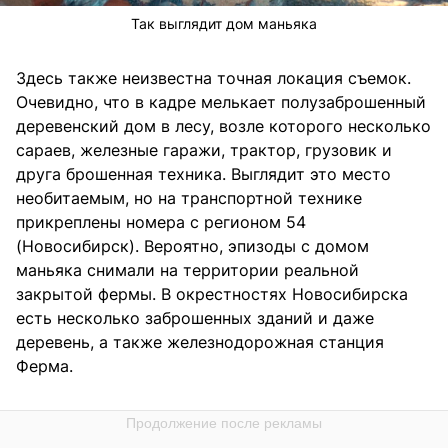
Так выглядит дом маньяка
Здесь также неизвестна точная локация съемок.
Очевидно, что в кадре мелькает полузаброшенный
деревенский дом в лесу, возле которого несколько
сараев, железные гаражи, трактор, грузовик и
друга брошенная техника. Выглядит это место
необитаемым, но на транспортной технике
прикреплены номера с регионом 54
(Новосибирск). Вероятно, эпизоды с домом
маньяка снимали на территории реальной
закрытой фермы. В окрестностях Новосибирска
есть несколько заброшенных зданий и даже
деревень, а также железнодорожная станция
Ферма.