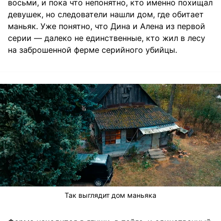
восьми, и пока что непонятно, кто именно похищал
девушек, но следователи нашли дом, где обитает
маньяк. Уже понятно, что Дина и Алена из первой
серии — далеко не единственные, кто жил в лесу
на заброшенной ферме серийного убийцы.
Так выглядит дом маньяка