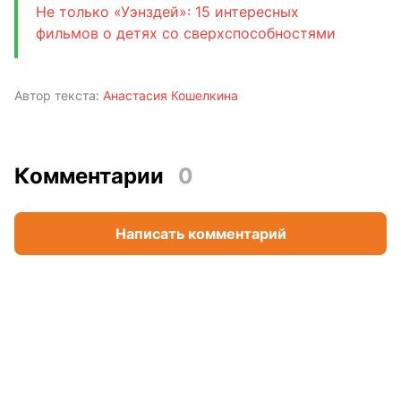
Не только «Уэнздей»: 15 интересных
фильмов о детях со сверхспособностями
Автор текста:
Анастасия Кошелкина
Комментарии
0
Написать комментарий