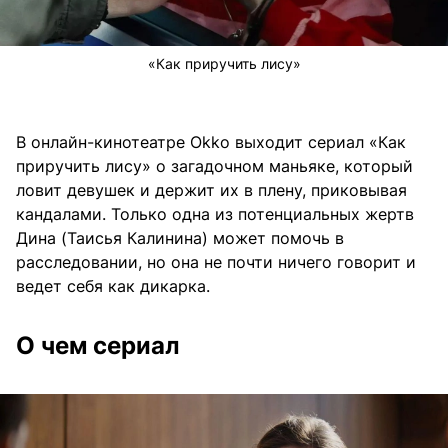
«Как приручить лису»
В онлайн-кинотеатре Okko выходит сериал «Как
приручить лису» о загадочном маньяке, который
ловит девушек и держит их в плену, приковывая
кандалами. Только одна из потенциальных жертв
Дина (Таисья Калинина) может помочь в
расследовании, но она не почти ничего говорит и
ведет себя как дикарка.
О чем сериал