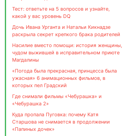
Тест: ответьте на 5 вопросов и узнайте,
какой у вас уровень DQ
Дочь Ивана Урганта и Натальи Кикнадзе
раскрыла секрет крепкого брака родителей
Насилие вместо помощи: история женщины,
чудом выжившей в исправительном приюте
Магдалины
«Погода была прекрасная, принцесса была
ужасная» 6 анимационных фильмов, в
которых пел Градский
Где снимали фильмы «Чебурашка» и
«Чебурашка 2»
Куда пропала Пуговка: почему Катя
Старшова не снимается в продолжении
«Папиных дочек»