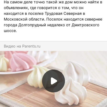
На самом деле точно такой же дом можно найти в
объявлениях, где говорится о том, что он
находится в поселке Трудовая Северная в
Московской области. Поселок находится севернее
города Долгопрудный недалеко от Дмитровского
шоссе.
Видео на
parents.ru