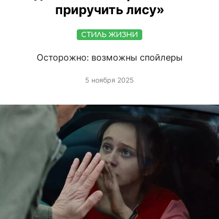
приручить лису»
СТИЛЬ ЖИЗНИ
Осторожно: возможны спойлеры
5 ноября 2025