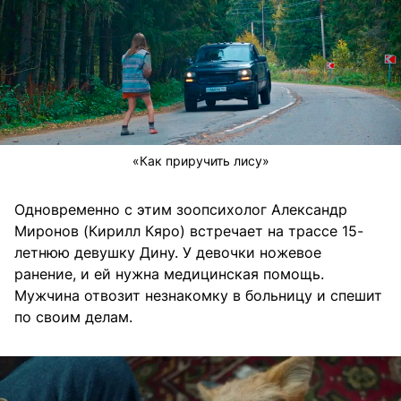
«Как приручить лису»
Одновременно с этим зоопсихолог Александр
Миронов (Кирилл Кяро) встречает на трассе 15-
летнюю девушку Дину. У девочки ножевое
ранение, и ей нужна медицинская помощь.
Мужчина отвозит незнакомку в больницу и спешит
по своим делам.