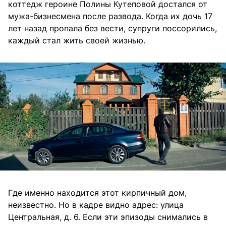
коттедж героине Полины Кутеповой достался от
мужа-бизнесмена после развода. Когда их дочь 17
лет назад пропала без вести, супруги поссорились,
каждый стал жить своей жизнью.
Где именно находится этот кирпичный дом,
неизвестно. Но в кадре видно адрес: улица
Центральная, д. 6. Если эти эпизоды снимались в