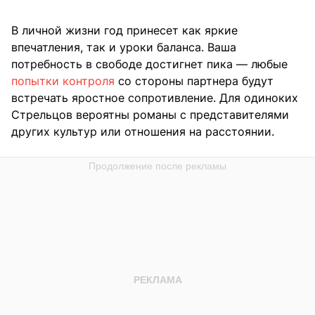
В личной жизни год принесет как яркие
впечатления, так и уроки баланса. Ваша
потребность в свободе достигнет пика — любые
попытки контроля
со стороны партнера будут
встречать яростное сопротивление. Для одиноких
Стрельцов вероятны романы с представителями
других культур или отношения на расстоянии.