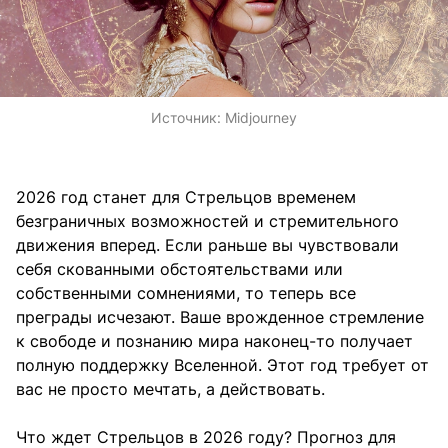
Источник:
Midjourney
2026 год станет для Стрельцов временем
безграничных возможностей и стремительного
движения вперед. Если раньше вы чувствовали
себя скованными обстоятельствами или
собственными сомнениями, то теперь все
преграды исчезают. Ваше врожденное стремление
к свободе и познанию мира наконец-то получает
полную поддержку Вселенной. Этот год требует от
вас не просто мечтать, а действовать.
Что ждет Стрельцов в 2026 году? Прогноз для