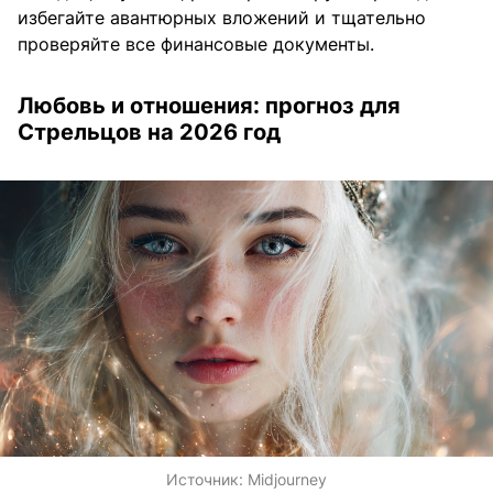
избегайте авантюрных вложений и тщательно
проверяйте все финансовые документы.
Любовь и отношения: прогноз для
Стрельцов на 2026 год
Источник:
Midjourney