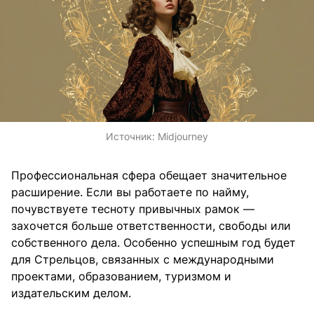
Источник:
Midjourney
Профессиональная сфера обещает значительное
расширение. Если вы работаете по найму,
почувствуете тесноту привычных рамок —
захочется больше ответственности, свободы или
собственного дела. Особенно успешным год будет
для Стрельцов, связанных с международными
проектами, образованием, туризмом и
издательским делом.