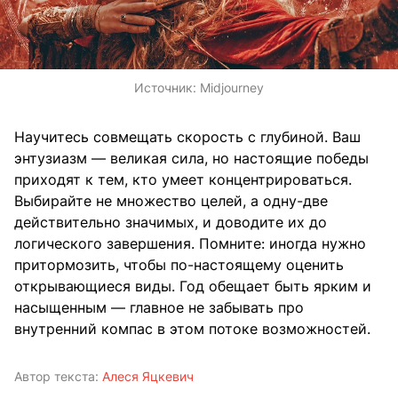
Источник:
Midjourney
Научитесь совмещать скорость с глубиной. Ваш
энтузиазм — великая сила, но настоящие победы
приходят к тем, кто умеет концентрироваться.
Выбирайте не множество целей, а одну-две
действительно значимых, и доводите их до
логического завершения. Помните: иногда нужно
притормозить, чтобы по-настоящему оценить
открывающиеся виды. Год обещает быть ярким и
насыщенным — главное не забывать про
внутренний компас в этом потоке возможностей.
Автор текста:
Алеся Яцкевич