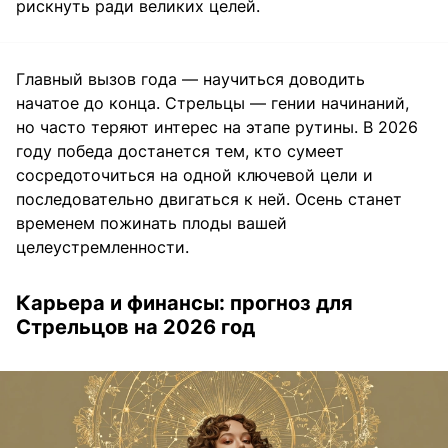
рискнуть ради великих целей.
Главный вызов года — научиться доводить
начатое до конца. Стрельцы — гении начинаний,
но часто теряют интерес на этапе рутины. В 2026
году победа достанется тем, кто сумеет
сосредоточиться на одной ключевой цели и
последовательно двигаться к ней. Осень станет
временем пожинать плоды вашей
целеустремленности.
Карьера и финансы: прогноз для
Стрельцов на 2026 год