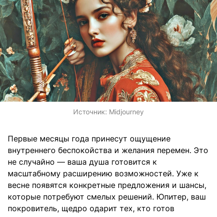
Источник:
Midjourney
Первые месяцы года принесут ощущение
внутреннего беспокойства и желания перемен. Это
не случайно — ваша душа готовится к
масштабному расширению возможностей. Уже к
весне появятся конкретные предложения и шансы,
которые потребуют смелых решений. Юпитер, ваш
покровитель, щедро одарит тех, кто готов