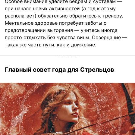
Особое внимание уделите бедрам и суставам —
при начале новых активностей (а год к этому
располагает) обязательно обратитесь к тренеру.
Ментальное здоровье потребует заботы о
предотвращении выгорания — учитесь иногда
просто отдыхать без чувства вины. Созерцание —
такая же часть пути, как и движение.
Главный совет года для Стрельцов