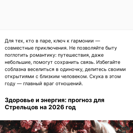
Для тех, кто в паре, ключ к гармонии —
совместные приключения. Не позволяйте быту
поглотить романтику: путешествия, даже
небольшие, помогут сохранить связь. Избегайте
соблазна веселиться в одиночку, делитесь своими
открытиями с близким человеком. Скука в этом
году — главный враг отношений.
Здоровье и энергия: прогноз для
Стрельцов на 2026 год