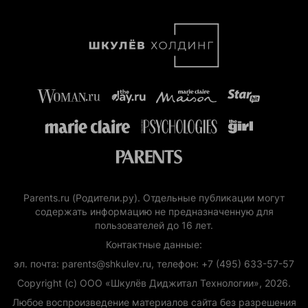
Parents.ru (Родители.ру). Отдельные публикации могут
содержать информацию не предназначенную для
пользователей до 16 лет.
Контактные данные:
эл. почта: parents@shkulev.ru, телефон: +7 (495) 633-57-57
Copyright (с) ООО «Шкулёв Диджитал Технологии», 2026.
Любое воспроизведение материалов сайта без разрешения