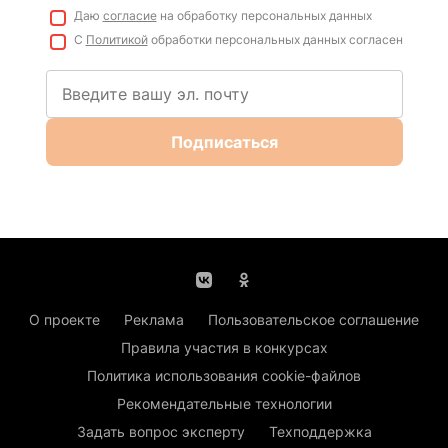
Даю
согласие
на обработку персональных данных
С
Политикой
обработки персональных данных согласен
Подписаться
О проекте
Реклама
Пользовательское соглашение
Правила участия в конкурсах
Политика использования cookie-файлов
Рекомендательные технологии
Задать вопрос эксперту
Техподдержка