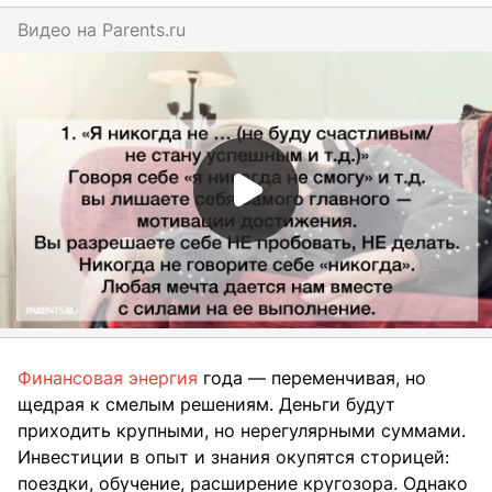
Видео на
parents.ru
Финансовая энергия
года — переменчивая, но
щедрая к смелым решениям. Деньги будут
приходить крупными, но нерегулярными суммами.
Инвестиции в опыт и знания окупятся сторицей:
поездки, обучение, расширение кругозора. Однако