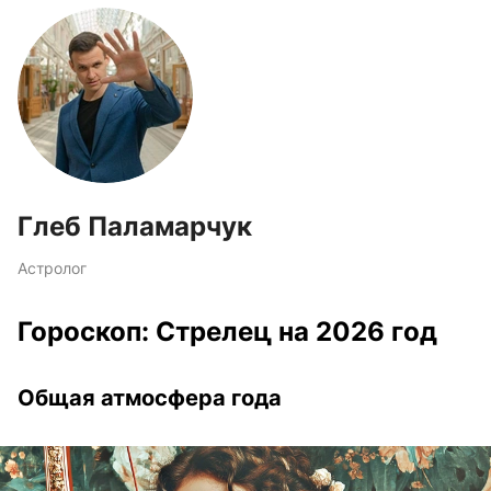
Глеб Паламарчук
Астролог
Гороскоп: Стрелец на 2026 год
Общая атмосфера года