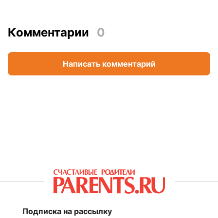
Комментарии
0
Написать комментарий
Подписка на рассылку