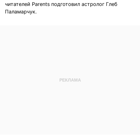
читателей Parents подготовил астролог Глеб
Паламарчук.