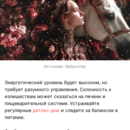
Источник:
Midjourney
Энергетический уровень будет высоким, но
требует разумного управления. Склонность к
излишествам может сказаться на печени и
пищеварительной системе. Устраивайте
регулярные
детокс-дни
и следите за балансом в
питании.