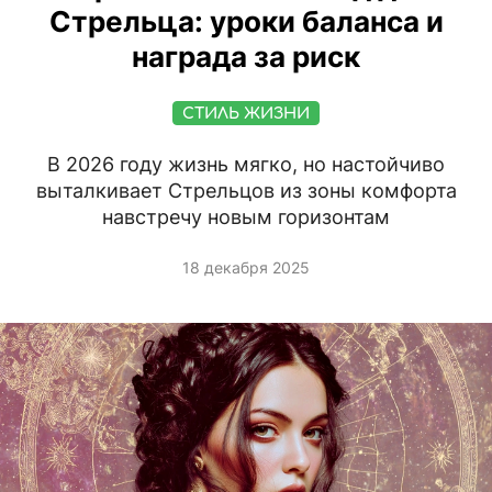
Стрельца: уроки баланса и
награда за риск
СТИЛЬ ЖИЗНИ
В 2026 году жизнь мягко, но настойчиво
выталкивает Стрельцов из зоны комфорта
навстречу новым горизонтам
18 декабря 2025