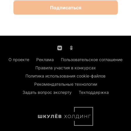
Подписаться
О проекте
Реклама
Пользовательское соглашение
Правила участия в конкурсах
Политика использования cookie-файлов
Рекомендательные технологии
Задать вопрос эксперту
Техподдержка