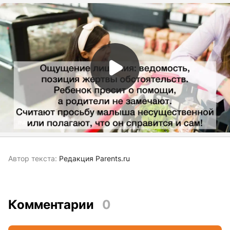
Автор текста:
Редакция Parents.ru
Комментарии
0