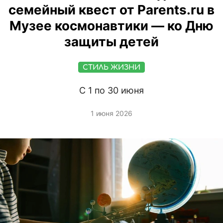
семейный квест от Parents.ru в
Музее космонавтики — ко Дню
защиты детей
СТИЛЬ ЖИЗНИ
С 1 по 30 июня
1 июня 2026