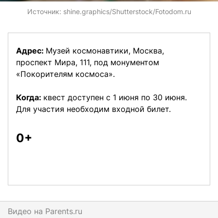
Источник:
shine.graphics/Shutterstock/Fotodom.ru
Адрес:
Музей космонавтики, Москва,
проспект Мира, 111, под монументом
«Покорителям космоса».
Когда:
квест доступен с 1 июня по 30 июня.
Для участия необходим входной билет.
0+
Видео на
parents.ru