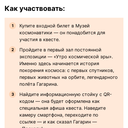
Как участвовать:
Купите входной билет в Музей
космонавтики — он понадобится для
участия в квесте.
Пройдите в первый зал постоянной
экспозиции — «Утро космической эры».
Именно здесь начинается история
покорения космоса: с первых спутников,
первых животных на орбите, легендарного
полёта Гагарина.
Найдите информационную стойку с QR-
кодом — она будет оформлена как
специальная афиша квеста. Наведите
камеру смартфона, переходите по
ссылке — и как сказал Гагарин —