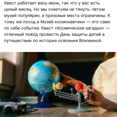
Квест работает весь июнь, так что у вас есть
целый месяц. Но мы советуем не тянуть: летом
музей популярен, а призовые места ограничены. К
тому же поход в Музей космонавтики — это само
по себе событие. Квест «Космические загадки» —
отличный повод провести День защиты детей в
путешествии по истории освоения Вселенной.