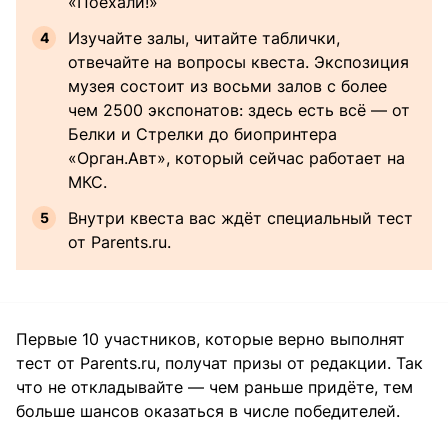
«Поехали!»
Изучайте залы, читайте таблички,
отвечайте на вопросы квеста. Экспозиция
музея состоит из восьми залов с более
чем 2500 экспонатов: здесь есть всё — от
Белки и Стрелки до биопринтера
«Орган.Авт», который сейчас работает на
МКС.
Внутри квеста вас ждёт специальный тест
от Parents.ru.
Первые 10 участников, которые верно выполнят
тест от Parents.ru, получат призы от редакции. Так
что не откладывайте — чем раньше придёте, тем
больше шансов оказаться в числе победителей.