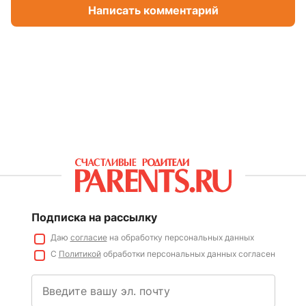
Написать комментарий
Подписка на рассылку
Даю
согласие
на обработку персональных данных
С
Политикой
обработки персональных данных согласен