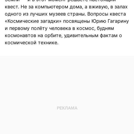
квест. Не за компьютером дома, а вживую, в залах
одного из лучших музеев страны. Вопросы квеста
«Космические загадки» посвящены Юрию Гагарину
и первому полёту человека в космос, будням
космонавтов на орбите, удивительным фактам о
космической технике.