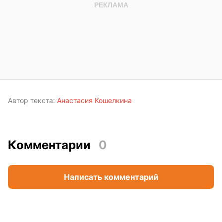
Автор текста:
Анастасия Кошелкина
Комментарии
0
Написать комментарий