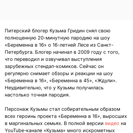
Питерский блогер Кузьма Гридин снял свою
полноценную 20-минутную пародию на шоу
«Беременна в 16» о 16-летней Лесе из Санкт-
Петербурга. Блогер начинал в 2009 году с того,
что переводил и озвучивал выступления
зарубежных стендап-комиков. Сейчас он
регулярно снимает обзоры и реакции на шоу
«Беременна в 16», «Беременна в 45», «Ждули».
Неудивительно, что у Кузьмы получилась
настолько точная пародия.
Персонаж Кузьмы стал собирательным образом
всех героинь проекта «Беременна в 16», выросших
в маргинальных семьях. В полной версии
видео
на
YouTube-канале «Кузьма» много искрометных