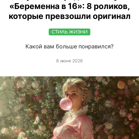
«Беременна в 16»: 8 роликов,
которые превзошли оригинал
СТИЛЬ ЖИЗНИ
Какой вам больше понравился?
8 июня 2026