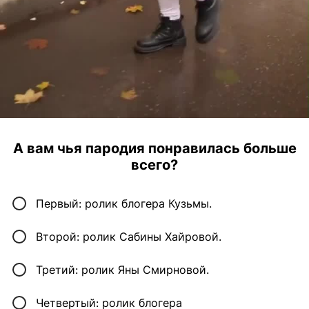
А вам чья пародия понравилась больше
всего?
Первый: ролик блогера Кузьмы.
Второй: ролик Сабины Хайровой.
Третий: ролик Яны Смирновой.
Четвертый: ролик блогера