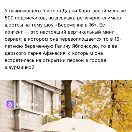
У начинающего блогера Дарьи Коротаевой меньше
500 подписчиков, но девушка регулярно снимает
шортсы на тему шоу «Беременна в 16». Ее
контент — это настоящий вертикальный мини-
сериал, в котором она перевоплощается то в 16-
летнюю беременную Галину Яблонскую, то в ее
дерзкого парня Афанасия, с которым она
встретилась на открытии первой в городе
шаурмичной.