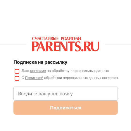
Подписка на рассылку
Даю
согласие
на обработку персональных данных
С
Политикой
обработки персональных данных согласен
Подписаться