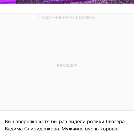
Вы наверняка хотя бы раз видели ролики блогера
Вадима Спириденкова. Мужчине очень хорошо