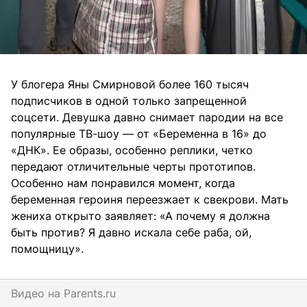
У блогера Яны Смирновой более 160 тысяч
подписчиков в одной только запрещенной
соцсети. Девушка давно снимает пародии на все
популярные ТВ-шоу — от «Беременна в 16» до
«ДНК». Ее образы, особенно реплики, четко
передают отличительные черты прототипов.
Особенно нам понравился момент, когда
беременная героиня переезжает к свекрови. Мать
жениха открыто заявляет: «А почему я должна
быть против? Я давно искала себе раба, ой,
помощницу».
Видео на
parents.ru