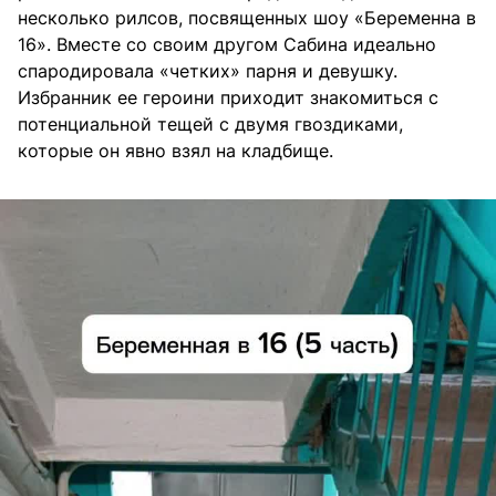
несколько рилсов, посвященных шоу «Беременна в
16». Вместе со своим другом Сабина идеально
спародировала «четких» парня и девушку.
Избранник ее героини приходит знакомиться с
потенциальной тещей с двумя гвоздиками,
которые он явно взял на кладбище.