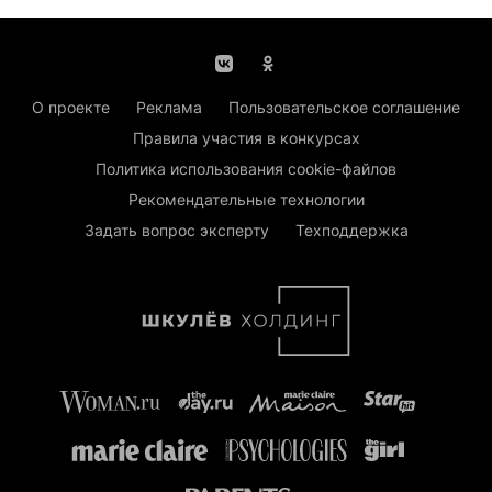
О проекте
Реклама
Пользовательское соглашение
Правила участия в конкурсах
Политика использования cookie-файлов
Рекомендательные технологии
Задать вопрос эксперту
Техподдержка