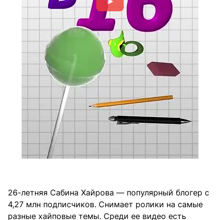
26-летняя Сабина Хайрова — популярный блогер с
4,27 млн подписчиков. Снимает ролики на самые
разные хайповые темы. Среди ее видео есть