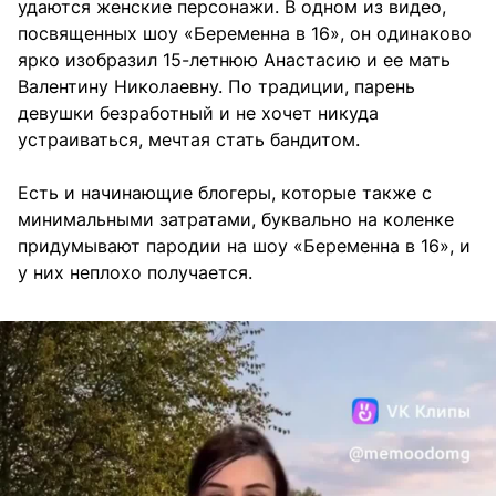
удаются женские персонажи. В одном из видео,
посвященных шоу «Беременна в 16», он одинаково
ярко изобразил 15-летнюю Анастасию и ее мать
Валентину Николаевну. По традиции, парень
девушки безработный и не хочет никуда
устраиваться, мечтая стать бандитом.
Есть и начинающие блогеры, которые также с
минимальными затратами, буквально на коленке
придумывают пародии на шоу «Беременна в 16», и
у них неплохо получается.