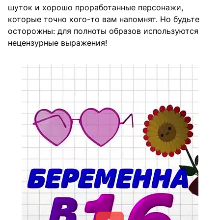
шуток и хорошо проработанные персонажи,
которые точно кого-то вам напомнят. Но будьте
осторожны: для полноты образов используются
нецензурные выражения!