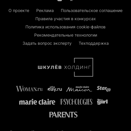
О проекте
Реклама
Пользовательское соглашение
Правила участия в конкурсах
Политика использования cookie-файлов
Рекомендательные технологии
Задать вопрос эксперту
Техподдержка