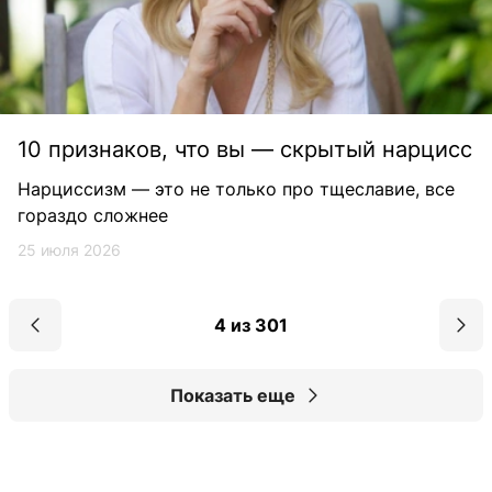
10 признаков, что вы — скрытый нарцисс
Нарциссизм — это не только про тщеславие, все
гораздо сложнее
25 июля 2026
4 из 301
Показать еще