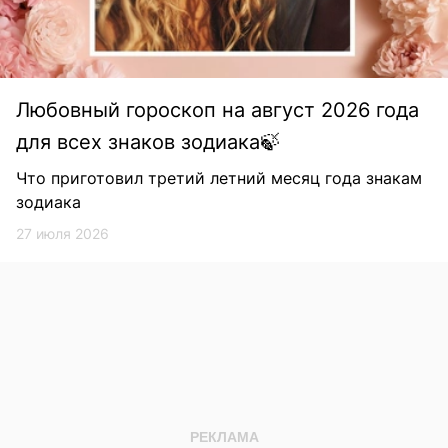
Любовный гороскоп на август 2026 года
для всех знаков зодиака🍃
Что приготовил третий летний месяц года знакам
зодиака
27 июля 2026