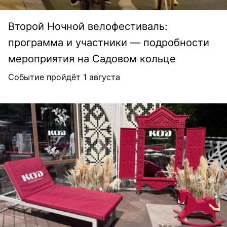
Второй Ночной велофестиваль:
программа и участники — подробности
мероприятия на Садовом кольце
Событие пройдёт 1 августа