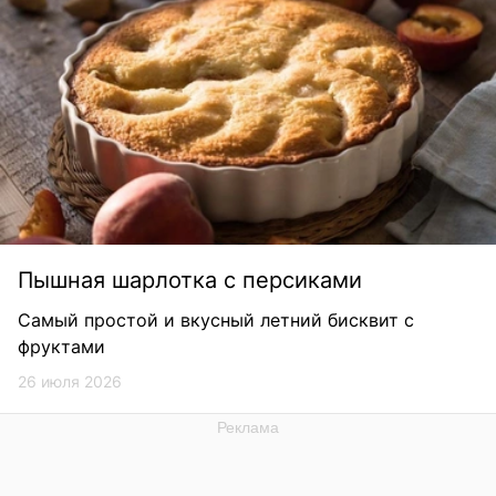
Пышная шарлотка с персиками
Самый простой и вкусный летний бисквит с
фруктами
26 июля 2026