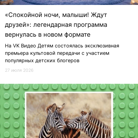
«Спокойной ночи, малыши! Ждут
друзей»: легендарная программа
вернулась в новом формате
На VK Видео Детям состоялась эксклюзивная
премьера культовой передачи с участием
популярных детских блогеров
27 июля 2026