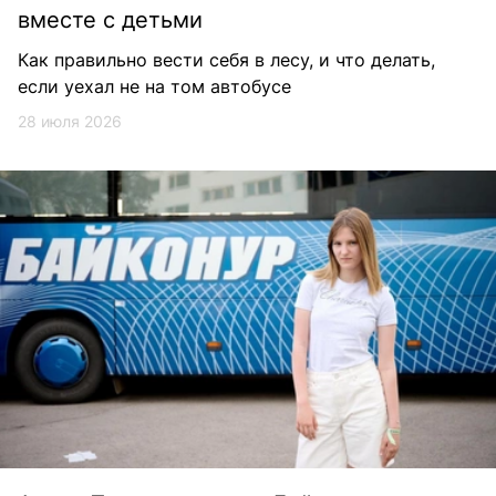
вместе с детьми
Как правильно вести себя в лесу, и что делать,
если уехал не на том автобусе
28 июля 2026