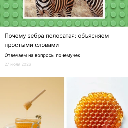
Почему зебра полосатая: объясняем
простыми словами
Отвечаем на вопросы почемучек
27 июля 2026