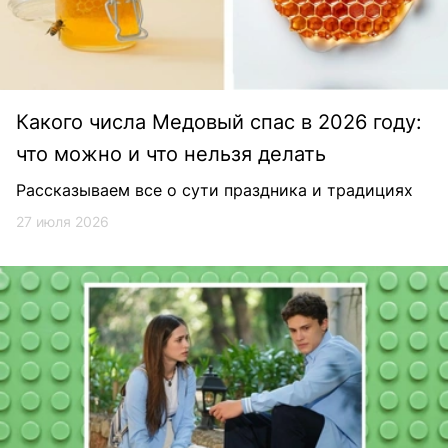
Какого числа Медовый спас в 2026 году:
что можно и что нельзя делать
Рассказываем все о сути праздника и традициях
27 июля 2026