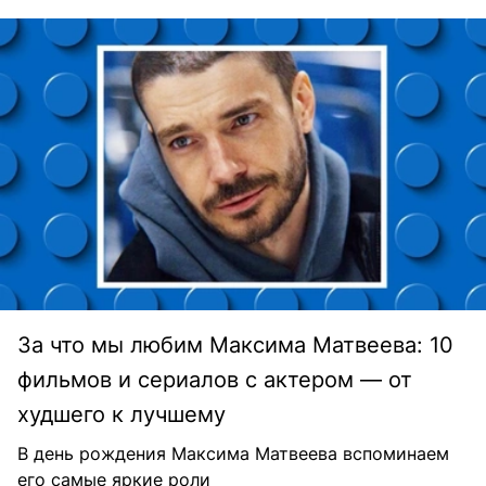
За что мы любим Максима Матвеева: 10
фильмов и сериалов с актером — от
худшего к лучшему
В день рождения Максима Матвеева вспоминаем
его самые яркие роли