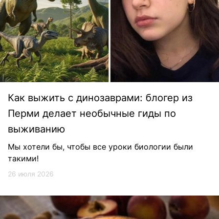
Как выжить с динозаврами: блогер из
Перми делает необычные гиды по
выживанию
Мы хотели бы, чтобы все уроки биологии были
такими!
26 июля 2026