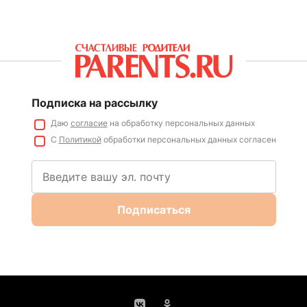
Подписка на рассылку
Даю
согласие
на обработку персональных данных
С
Политикой
обработки персональных данных согласен
Подписаться