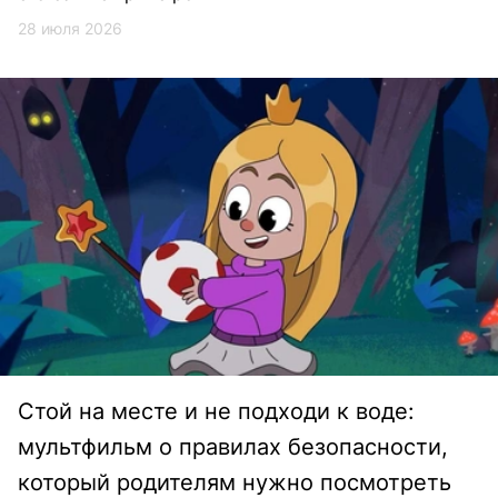
28 июля 2026
Стой на месте и не подходи к воде:
мультфильм о правилах безопасности,
который родителям нужно посмотреть