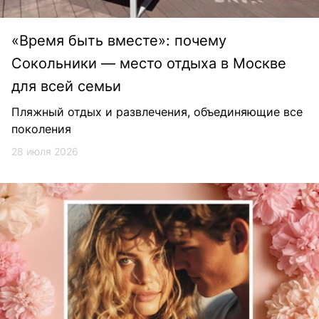
«Время быть вместе»: почему
Сокольники — место отдыха в Москве
для всей семьи
Пляжный отдых и развлечения, объединяющие все
поколения
28 июля 2026