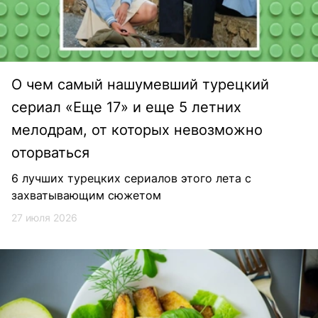
О чем самый нашумевший турецкий
сериал «Еще 17» и еще 5 летних
мелодрам, от которых невозможно
оторваться
6 лучших турецких сериалов этого лета с
захватывающим сюжетом
27 июля 2026