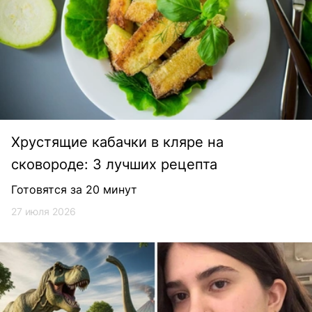
Хрустящие кабачки в кляре на
сковороде: 3 лучших рецепта
Готовятся за 20 минут
27 июля 2026