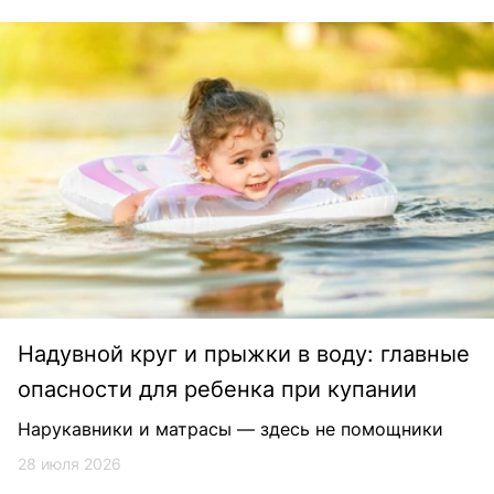
Надувной круг и прыжки в воду: главные
опасности для ребенка при купании
Нарукавники и матрасы — здесь не помощники
28 июля 2026