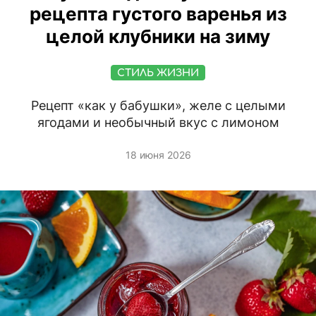
рецепта густого варенья из
целой клубники на зиму
СТИЛЬ ЖИЗНИ
Рецепт «как у бабушки», желе с целыми
ягодами и необычный вкус с лимоном
18 июня 2026