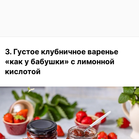
3. Густое клубничное варенье
«как у бабушки» с лимонной
кислотой