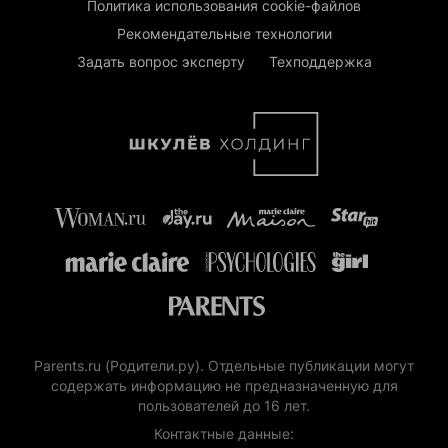
Политика использования cookie-файлов
Рекомендательные технологии
Задать вопрос эксперту
Техподдержка
Parents.ru (Родители.ру). Отдельные публикации могут
содержать информацию не предназначенную для
пользователей до 16 лет.
Контактные данные: