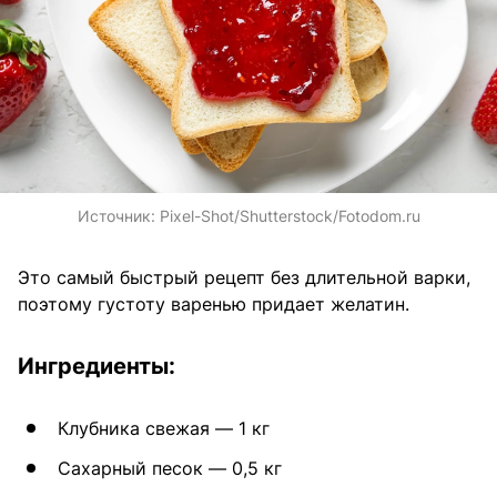
Источник:
Pixel-Shot/Shutterstock/Fotodom.ru
Это самый быстрый рецепт без длительной варки,
поэтому густоту варенью придает желатин.
Ингредиенты:
Клубника свежая — 1 кг
Сахарный песок — 0,5 кг