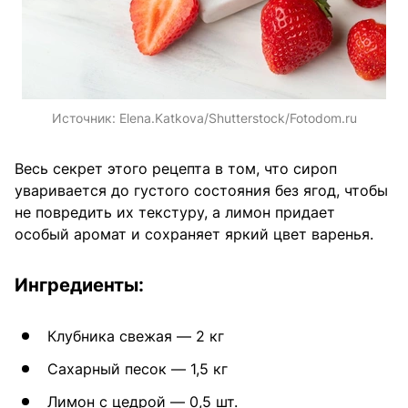
Источник:
Elena.Katkova/Shutterstock/Fotodom.ru
Весь секрет этого рецепта в том, что сироп
уваривается до густого состояния без ягод, чтобы
не повредить их текстуру, а лимон придает
особый аромат и сохраняет яркий цвет варенья.
Ингредиенты:
Клубника свежая — 2 кг
Сахарный песок — 1,5 кг
Лимон с цедрой — 0,5 шт.