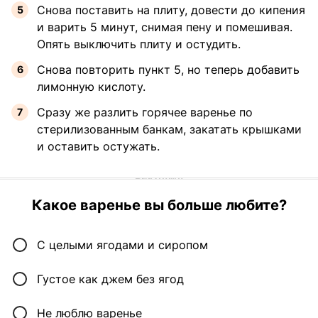
Снова поставить на плиту, довести до кипения
и варить 5 минут, снимая пену и помешивая.
Опять выключить плиту и остудить.
Снова повторить пункт 5, но теперь добавить
лимонную кислоту.
Сразу же разлить горячее варенье по
стерилизованным банкам, закатать крышками
и оставить остужать.
Какое варенье вы больше любите?
С целыми ягодами и сиропом
Густое как джем без ягод
Не люблю варенье