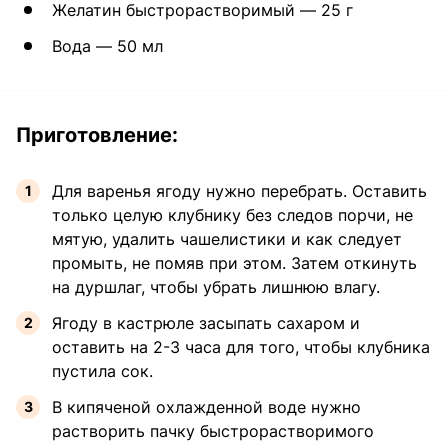
Желатин быстрорастворимый — 25 г
Вода — 50 мл
Приготовление:
Для варенья ягоду нужно перебрать. Оставить
только целую клубнику без следов порчи, не
мятую, удалить чашелистики и как следует
промыть, не помяв при этом. Затем откинуть
на дуршлаг, чтобы убрать лишнюю влагу.
Ягоду в кастрюле засыпать сахаром и
оставить на 2-3 часа для того, чтобы клубника
пустила сок.
В кипяченой охлажденной воде нужно
растворить пачку быстрорастворимого