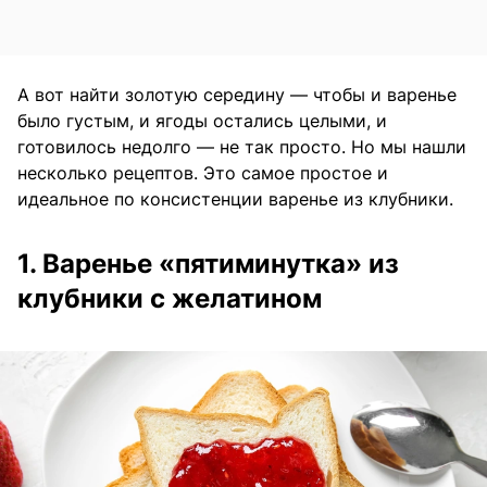
А вот найти золотую середину — чтобы и варенье
было густым, и ягоды остались целыми, и
готовилось недолго — не так просто. Но мы нашли
несколько рецептов. Это самое простое и
идеальное по консистенции варенье из клубники.
1. Варенье «пятиминутка» из
клубники с желатином