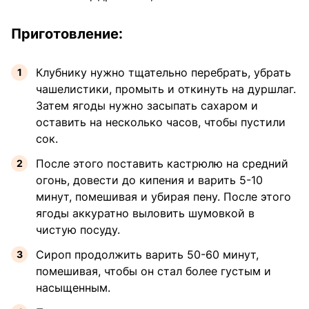
Приготовление:
Клубнику нужно тщательно перебрать, убрать
чашелистики, промыть и откинуть на дуршлаг.
Затем ягоды нужно засыпать сахаром и
оставить на несколько часов, чтобы пустили
сок.
После этого поставить кастрюлю на средний
огонь, довести до кипения и варить 5-10
минут, помешивая и убирая пену. После этого
ягоды аккуратно выловить шумовкой в
чистую посуду.
Сироп продолжить варить 50-60 минут,
помешивая, чтобы он стал более густым и
насыщенным.