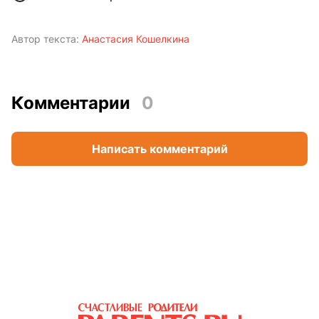
Автор текста:
Анастасия Кошелкина
Комментарии
0
Написать комментарий