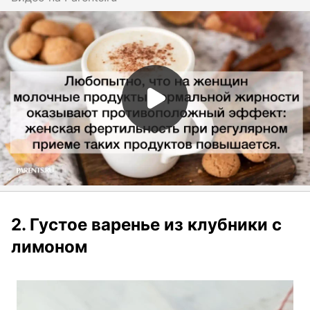
2. Густое варенье из клубники с
лимоном