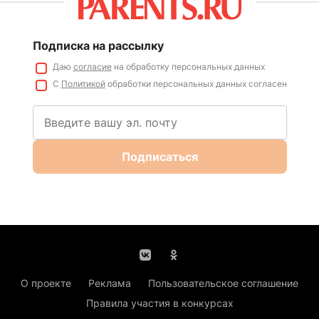
Подписка на рассылку
Даю
согласие
на обработку персональных данных
С
Политикой
обработки персональных данных согласен
Подписаться
О проекте
Реклама
Пользовательское соглашение
Правила участия в конкурсах