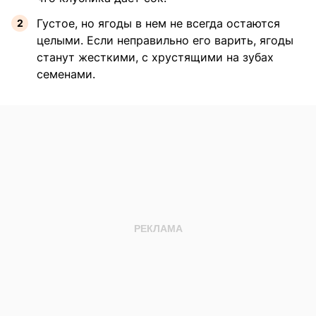
Густое, но ягоды в нем не всегда остаются
целыми. Если неправильно его варить, ягоды
станут жесткими, с хрустящими на зубах
семенами.