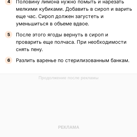
Половину лимона нужно помыть и нарезать
мелкими кубиками. Добавить в сироп и варить
еще час. Сироп должен загустеть и
уменьшиться в объеме вдвое.
После этого ягоды вернуть в сироп и
проварить еще полчаса. При необходимости
снять пену.
Разлить варенье по стерилизованным банкам.