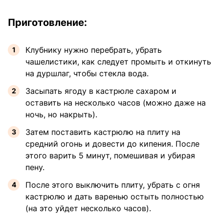
Приготовление:
Клубнику нужно перебрать, убрать
чашелистики, как следует промыть и откинуть
на дуршлаг, чтобы стекла вода.
Засыпать ягоду в кастрюле сахаром и
оставить на несколько часов (можно даже на
ночь, но накрыть).
Затем поставить кастрюлю на плиту на
средний огонь и довести до кипения. После
этого варить 5 минут, помешивая и убирая
пену.
После этого выключить плиту, убрать с огня
кастрюлю и дать варенью остыть полностью
(на это уйдет несколько часов).