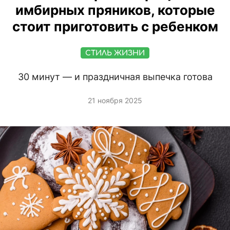
имбирных пряников, которые
стоит приготовить с ребенком
СТИЛЬ ЖИЗНИ
30 минут — и праздничная выпечка готова
21 ноября 2025