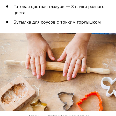
Готовая цветная глазурь — 3 пачки разного
цвета
Бутылка для соусов с тонким горлышком