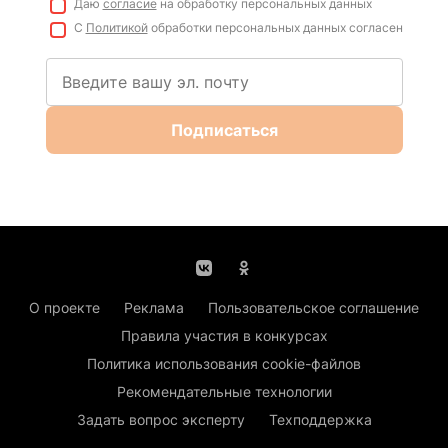
Даю
согласие
на обработку персональных данных
С
Политикой
обработки персональных данных согласен
Подписаться
О проекте
Реклама
Пользовательское соглашение
Правила участия в конкурсах
Политика использования cookie-файлов
Рекомендательные технологии
Задать вопрос эксперту
Техподдержка