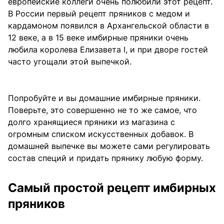
европейские коллеги очень полюбили этот рецепт.
В России первый рецепт пряников с медом и
кардамоном появился в Архангельской области в
12 веке, а в 15 веке имбирные пряники очень
любила королева Елизавета I, и при дворе гостей
часто угощали этой выпечкой.
Попробуйте и вы домашние имбирные пряники.
Поверьте, это совершенно не то же самое, что
долго хранящиеся пряники из магазина с
огромным списком искусственных добавок. В
домашней выпечке вы можете сами регулировать
состав специй и придать прянику любую форму.
Самый простой рецепт имбирных
пряников