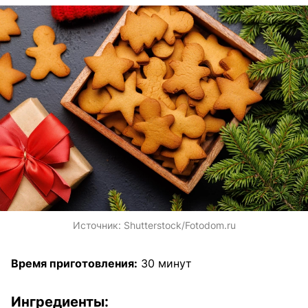
Источник:
Shutterstock/Fotodom.ru
Время приготовления:
30 минут
Ингредиенты: