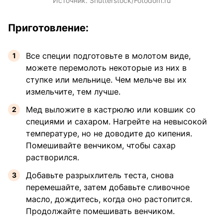
Источник:
Shutterstock/Fotodom.ru
Приготовление:
Все специи подготовьте в молотом виде,
можете перемолоть некоторые из них в
ступке или мельнице. Чем мельче вы их
измельчите, тем лучше.
Мед выложите в кастрюлю или ковшик со
специями и сахаром. Нагрейте на невысокой
температуре, но не доводите до кипения.
Помешивайте венчиком, чтобы сахар
растворился.
Добавьте разрыхлитель теста, снова
перемешайте, затем добавьте сливочное
масло, дождитесь, когда оно растопится.
Продолжайте помешивать венчиком.