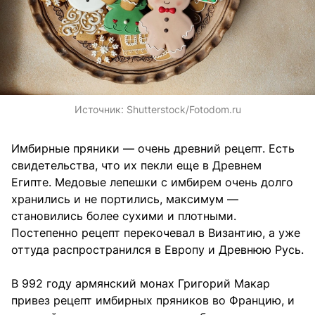
Источник:
Shutterstock/Fotodom.ru
Имбирные пряники — очень древний рецепт. Есть
свидетельства, что их пекли еще в Древнем
Египте. Медовые лепешки с имбирем очень долго
хранились и не портились, максимум —
становились более сухими и плотными.
Постепенно рецепт перекочевал в Византию, а уже
оттуда распространился в Европу и Древнюю Русь.
В 992 году армянский монах Григорий Макар
привез рецепт имбирных пряников во Францию, и