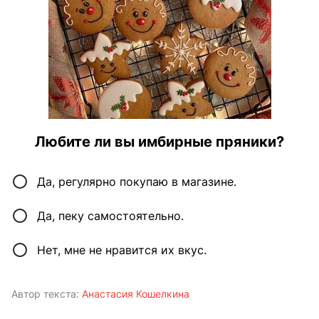
Любите ли вы имбирные пряники?
Да, регулярно покупаю в магазине.
Да, пеку самостоятельно.
Нет, мне не нравится их вкус.
Автор текста:
Анастасия Кошелкина