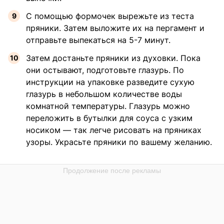
С помощью формочек вырежьте из теста
пряники. Затем выложите их на пергамент и
отправьте выпекаться на 5-7 минут.
Затем достаньте пряники из духовки. Пока
они остывают, подготовьте глазурь. По
инструкции на упаковке разведите сухую
глазурь в небольшом количестве воды
комнатной температуры. Глазурь можно
переложить в бутылки для соуса с узким
носиком — так легче рисовать на пряниках
узоры. Украсьте пряники по вашему желанию.