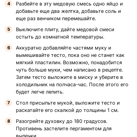
Разбейте в эту медовую смесь одно яйцо и
добавьте еще два желтка, добавьте соль и
еще раз венчиком перемешайте.
Выключите плиту, дайте медовой смеси
остыть до комнатной температуры.
Аккуратно добавляйте частями муку и
вымешивайте тесто, пока оно не станет как
мягкий пластилин. Возможно, понадобится
чуть больше муки, чем написано в рецепте.
Затем тесто выложите в миску и уберите в
холодильник на полчаса-час. После этого его
будет легче лепить.
Стол присыпьте мукой, выложите тесто и
раскатайте его скалкой до толщины 1 см.
Разогрейте духовку до 180 градусов.
Противень застелите пергаментом для
выпечки.