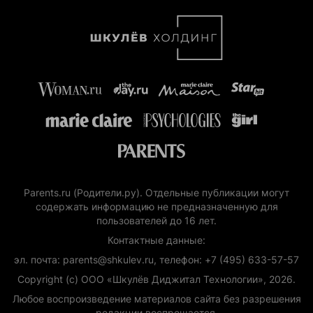
Parents.ru (Родители.ру). Отдельные публикации могут
содержать информацию не предназначенную для
пользователей до 16 лет.
Контактные данные:
эл. почта: parents@shkulev.ru, телефон: +7 (495) 633-57-57
Copyright (с) ООО «Шкулёв Диджитал Технологии», 2026.
Любое воспроизведение материалов сайта без разрешения
редакции воспрещается.