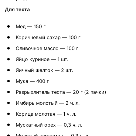
Для теста
Мед — 150 г
Коричневый сахар — 100 г
Сливочное масло — 100 г
Яйцо куриное — 1 шт.
Яичный желток — 2 шт.
Мука — 400 г
Разрыхлитель теста — 20 г (2 пачки)
Имбирь молотый — 2 ч. л.
Корица молотая — 1 ч. л.
Мускатный орех — 0,3 ч. л.
Молотый кардамон — 0,3 ч. л.