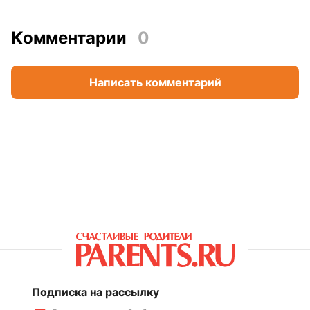
Комментарии
0
Написать комментарий
Подписка на рассылку