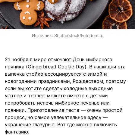
Источник:
Shutterstock/Fotodom.ru
21 ноября в мире отмечают День имбирного
пряника (Gingerbread Cookie Day). В наши дни эта
выпечка стойко ассоциируется с зимой и
новогодними праздниками, Рождеством, поэтому
если вы хотите сделать холодные выходные
уютнее и теплее, можете вместе с детьми
попробовать испечь имбирное печенье или
пряники. Приготовление теста — очень простой
процесс, но самое увлекательное здесь —
украшение глазурью. Вот где можно включить
фантазию.