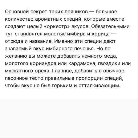
Основной секрет таких пряников — большое
количество ароматных специй, которые вместе
создают целый «оркестр» вкусов. Обязательными
тут становятся молотые имбирь и корица —
отсюда и название. Именно эти специи дают
знаваемый вкус имбирного печенья. Но по
желанию вы можете добавить немного меда,
молотого кориандра или кардамона, гвоздики или
мускатного ореха. Главное, добавить в обычное
песочное тесто правильные пропорции специй,
чтобы вкус не был горьким и отталкивающим.