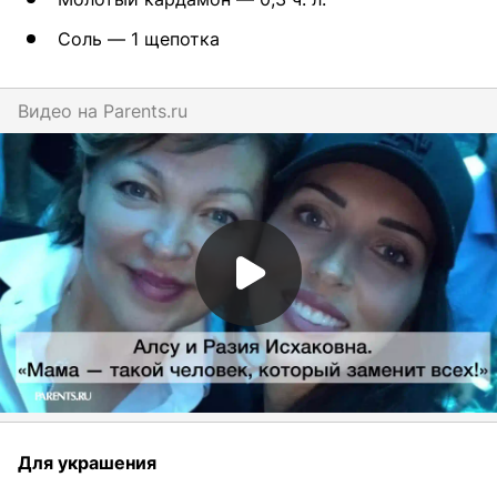
Соль — 1 щепотка
Видео на
parents.ru
Для украшения