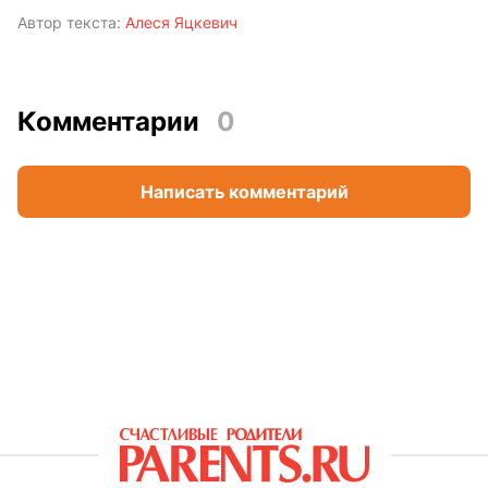
Автор текста:
Алеся Яцкевич
Комментарии
0
Написать комментарий