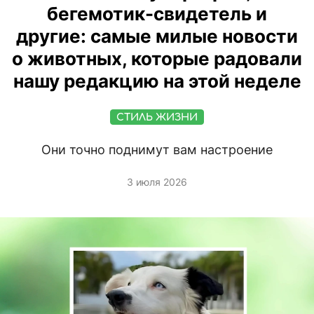
бегемотик-свидетель и
другие: самые милые новости
о животных, которые радовали
нашу редакцию на этой неделе
СТИЛЬ ЖИЗНИ
Они точно поднимут вам настроение
3 июля 2026