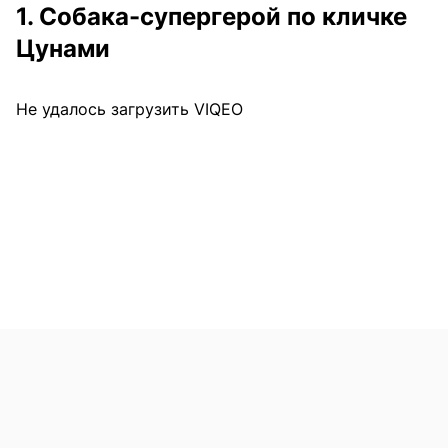
1. Собака-супергерой по кличке
Цунами
Не удалось загрузить VIQEO