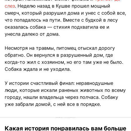
слез
. Неделю назад в Кушве прошел мощный
смерч, который разрушил дома и унес с собой все,
что попадалось на пути. Вместе с будкой в лесу
оказалась собака — стихия подхватила ее и
унесла далеко от дома.
Несмотря на травмы, питомец отыскал дорогу
обратно. Он вернулся в разрушенный дом, где
когда-то жил с хозяином, но его там уже не было.
Собака ждала и не уходила.
У истории счастливый финал: неравнодушные
люди, которые искали раненых животных по всему
городу, нашли владельца через полчаса. Собаку
уже забрали домой, с ней все в порядке.
Какая история понравилась вам больше