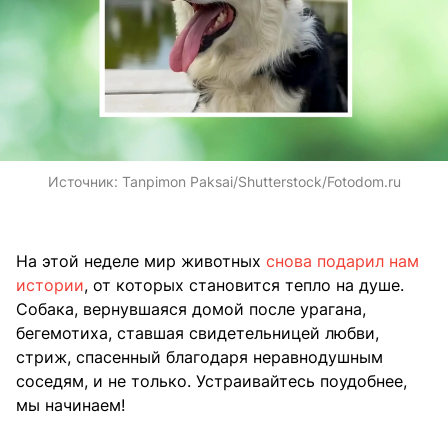
Источник:
Tanpimon Paksai/Shutterstock/Fotodom.ru
На этой неделе мир животных
снова подарил нам
истории
, от которых становится тепло на душе.
Собака, вернувшаяся домой после урагана,
бегемотиха, ставшая свидетельницей любви,
стриж, спасенный благодаря неравнодушным
соседям, и не только. Устраивайтесь поудобнее,
мы начинаем!