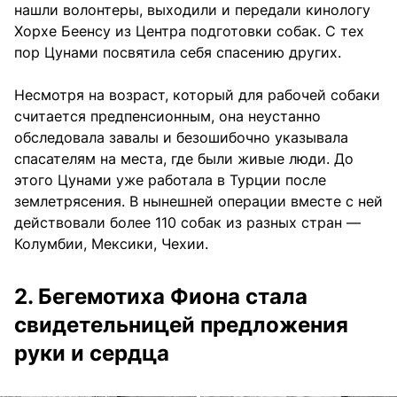
нашли волонтеры, выходили и передали кинологу
Хорхе Беенсу из Центра подготовки собак. С тех
пор Цунами посвятила себя спасению других.
Несмотря на возраст, который для рабочей собаки
считается предпенсионным, она неустанно
обследовала завалы и безошибочно указывала
спасателям на места, где были живые люди. До
этого Цунами уже работала в Турции после
землетрясения. В нынешней операции вместе с ней
действовали более 110 собак из разных стран —
Колумбии, Мексики, Чехии.
2. Бегемотиха Фиона стала
свидетельницей предложения
руки и сердца