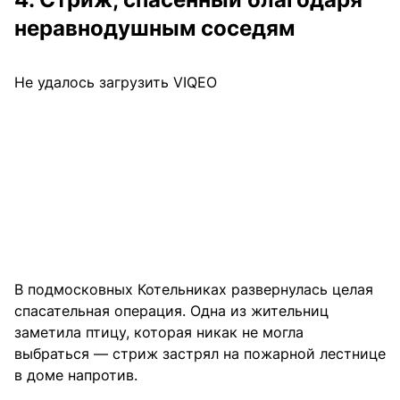
неравнодушным соседям
Не удалось загрузить VIQEO
В подмосковных Котельниках развернулась целая
спасательная операция. Одна из жительниц
заметила птицу, которая никак не могла
выбраться — стриж застрял на пожарной лестнице
в доме напротив.