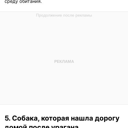
среду обитания.
5. Собака, которая нашла дорогу
домой после урагана