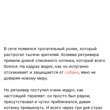
В сети появился трогательный ролик, который
растрогал тысячи зрителей. Хозяева ретривера
привели домой спасенного котенка, который всего
боялся. На кадрах видно, как он испуганно
отскакивает и защищается от
собаки
, явно не
доверяя новому миру.
Но ретривер поступил очень мудро, как
настоящий терапевт: он просто был рядом,
присутствовал и чутко приближался, давая
котенку привыкнуть. И всего через три дня страх