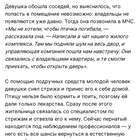
Девушка обошла соседей, но выяснилось, что
попасть в помещение невозможно: владельцы не
появляются уже давно. Тогда она позвонила в МЧС.
«Мы не хотели, чтобы птичка погибала, —
рассказала она. — Написали в чат нашего жилого
комплекса. Там мы подняли шум на весь двор, и
управляющая компания пошла нам навстречу. Они
связались с владельцами квартиры, и те смогли
приехать, чтобы открыть дверь».
С помощью подручных средств молодой человек
девушки снял стрижа и принес его к себе домой.
Птицу нельзя было кормить и поить, поэтому ей
дали только лекарства. Сразу после этого
жительница связалась со специалистом по
стрижам и отвезла его к нему. Сейчас пернатый
находится под наблюдением профессионалов — у
него есть все шансы вернуться в естественную