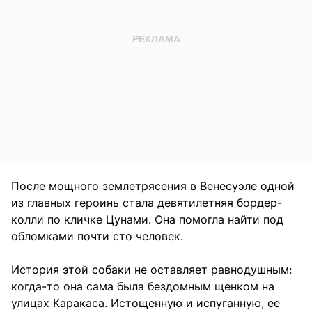
После мощного землетрясения в Венесуэле одной
из главных героинь стала девятилетняя бордер-
колли по кличке Цунами. Она помогла найти под
обломками почти сто человек.
История этой собаки не оставляет равнодушным:
когда-то она сама была бездомным щенком на
улицах Каракаса. Истощенную и испуганную, ее