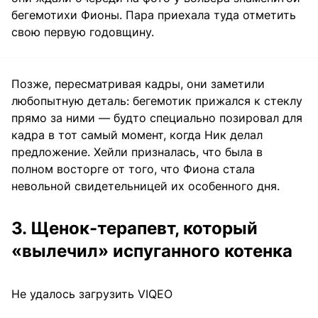
бегемотихи Фионы. Пара приехала туда отметить
свою первую годовщину.
Позже, пересматривая кадры, они заметили
любопытную деталь: бегемотик прижался к стеклу
прямо за ними — будто специально позировал для
кадра в тот самый момент, когда Ник делал
предложение. Хейли призналась, что была в
полном восторге от того, что Фиона стала
невольной свидетельницей их особенного дня.
3. Щенок-терапевт, который
«вылечил» испуганного котенка
Не удалось загрузить VIQEO