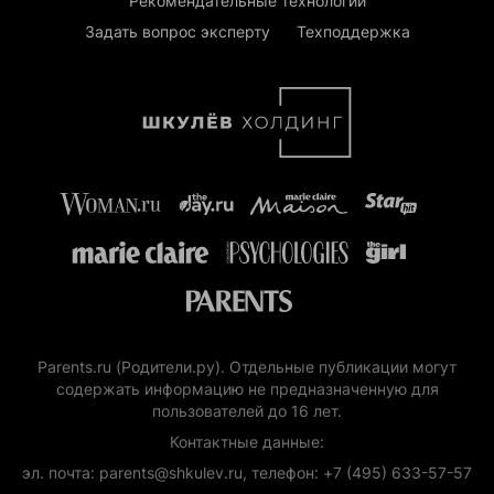
Рекомендательные технологии
Задать вопрос эксперту
Техподдержка
Parents.ru (Родители.ру). Отдельные публикации могут
содержать информацию не предназначенную для
пользователей до 16 лет.
Контактные данные:
эл. почта: parents@shkulev.ru, телефон: +7 (495) 633-57-57