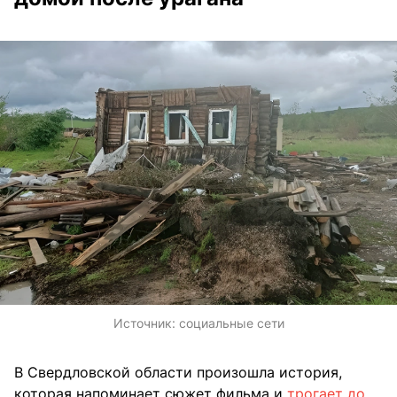
Источник:
социальные сети
В Свердловской области произошла история,
которая напоминает сюжет фильма и
трогает до