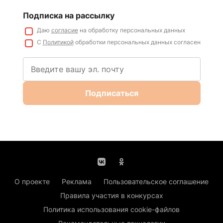
Подписка на рассылку
Даю
согласие
на обработку персональных данных
С
Политикой
обработки персональных данных согласен
Подписаться
О проекте
Реклама
Пользовательское соглашение
Правила участия в конкурсах
Политика использования cookie-файлов