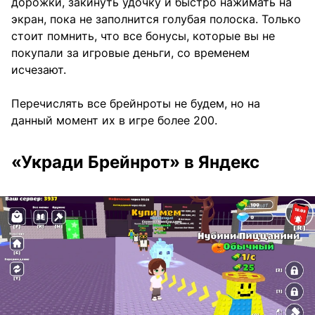
дорожки, закинуть удочку и быстро нажимать на
экран, пока не заполнится голубая полоска. Только
стоит помнить, что все бонусы, которые вы не
покупали за игровые деньги, со временем
исчезают.
Перечислять все брейнроты не будем, но на
данный момент их в игре более 200.
«Укради Брейнрот» в Яндекс