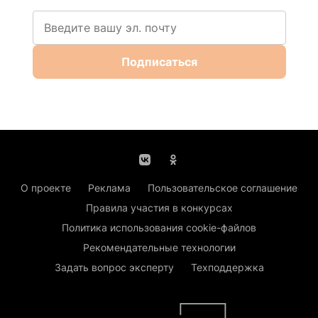
Подписаться
О проекте
Реклама
Пользовательское соглашение
Правила участия в конкурсах
Политика использования cookie-файлов
Рекомендательные технологии
Задать вопрос эксперту
Техподдержка