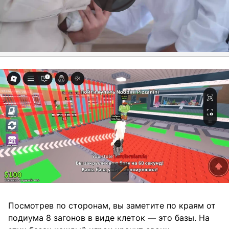
Посмотрев по сторонам, вы заметите по краям от
подиума 8 загонов в виде клеток — это базы. На