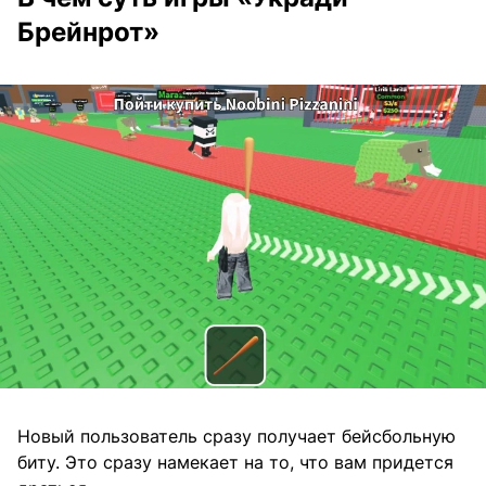
Брейнрот»
Новый пользователь сразу получает бейсбольную
биту. Это сразу намекает на то, что вам придется