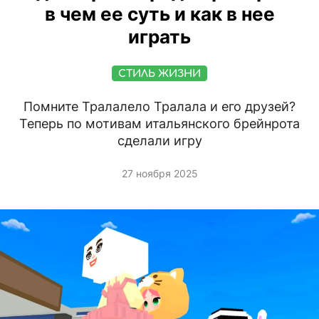
в чем ее суть и как в нее
играть
СТИЛЬ ЖИЗНИ
Помните Тралалело Тралала и его друзей?
Теперь по мотивам итальянского брейнрота
сделали игру
27 ноября 2025