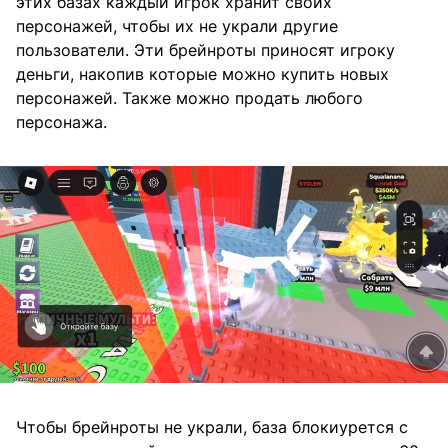
этих базах каждый игрок хранит своих
персонажей, чтобы их не украли другие
пользователи. Эти брейнроты приносят игроку
деньги, накопив которые можно купить новых
персонажей. Также можно продать любого
персонажа.
Чтобы брейнроты не украли, база блокиурется с