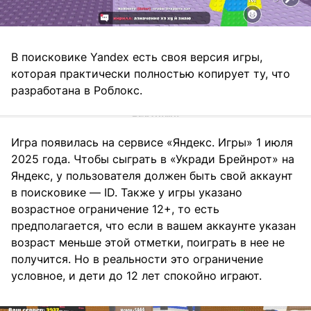
В поисковике Yandex есть своя версия игры,
которая практически полностью копирует ту, что
разработана в Роблокс.
Игра появилась на сервисе «Яндекс. Игры» 1 июля
2025 года. Чтобы сыграть в «Укради Брейнрот» на
Яндекс, у пользователя должен быть свой аккаунт
в поисковике — ID. Также у игры указано
возрастное ограничение 12+, то есть
предполагается, что если в вашем аккаунте указан
возраст меньше этой отметки, поиграть в нее не
получится. Но в реальности это ограничение
условное, и дети до 12 лет спокойно играют.