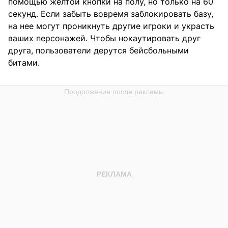
помощью желтой кнопки на полу, но только на 60
секунд. Если забыть вовремя заблокировать базу,
на нее могут проникнуть другие игроки и украсть
ваших персонажей. Чтобы нокаутировать друг
друга, пользователи дерутся бейсбольными
битами.