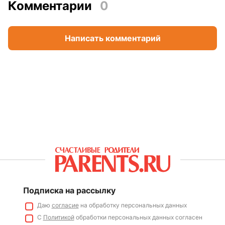
Комментарии
0
Написать комментарий
Подписка на рассылку
Даю
согласие
на обработку персональных данных
С
Политикой
обработки персональных данных согласен