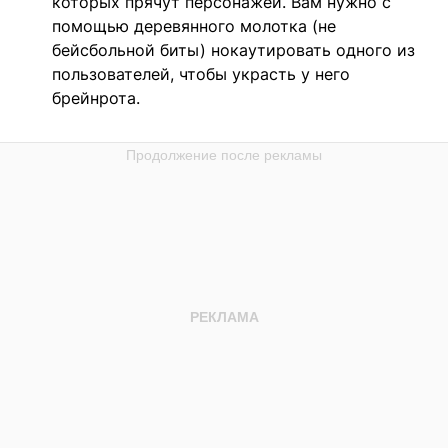
которых прячут персонажей. Вам нужно с
помощью деревянного молотка (не
бейсбольной биты) нокаутировать одного из
пользователей, чтобы украсть у него
брейнрота.