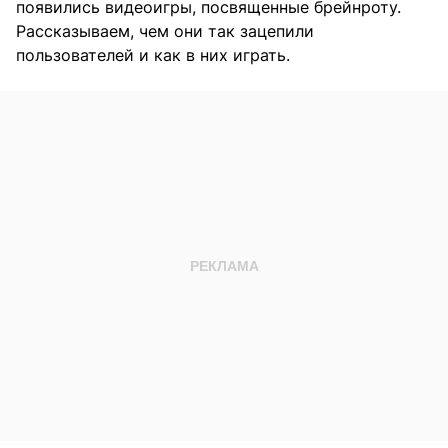
появились видеоигры, посвященные брейнроту.
Рассказываем, чем они так зацепили
пользователей и как в них играть.