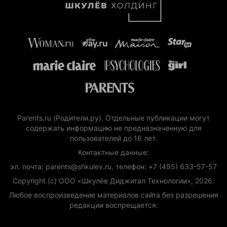
Parents.ru (Родители.ру). Отдельные публикации могут
содержать информацию не предназначенную для
пользователей до 16 лет.
Контактные данные:
эл. почта: parents@shkulev.ru, телефон: +7 (495) 633-57-57
Copyright (с) ООО «Шкулёв Диджитал Технологии», 2026.
Любое воспроизведение материалов сайта без разрешения
редакции воспрещается.