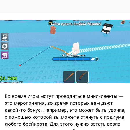
Во время игры могут проводиться мини-ивенты —
это мероприятия, во время которых вам дают
какой-то бонус. Например, это может быть удочка,
с помощью которой вы можете стянуть с подиума
любого брейнрота. Для этого нужно встать возле