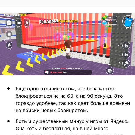
Еще одно отличие в том, что база может
блокироваться не на 60, а на 90 секунд. Это
гораздо удобнее, так как дает больше времени
на поиски новых брейнротом.
Есть и существенный минус у игры от Яндекс.
Она хоть и бесплатная, но в ней много