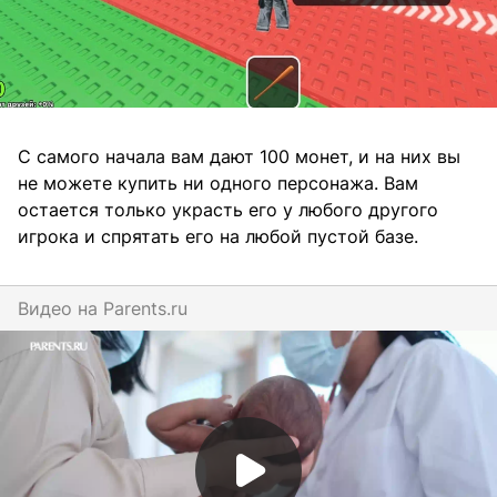
С самого начала вам дают 100 монет, и на них вы
не можете купить ни одного персонажа. Вам
остается только украсть его у любого другого
игрока и спрятать его на любой пустой базе.
Видео на
parents.ru