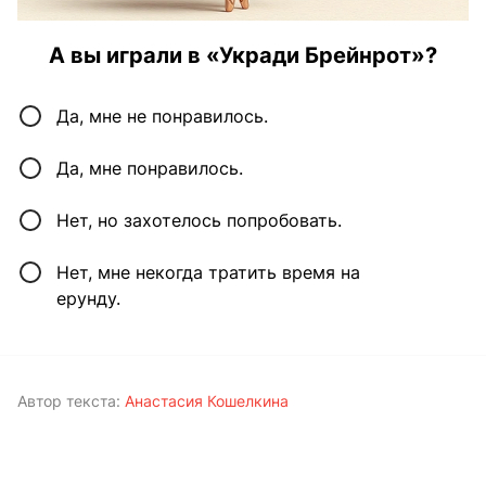
А вы играли в «Укради Брейнрот»?
Да, мне не понравилось.
Да, мне понравилось.
Нет, но захотелось попробовать.
Нет, мне некогда тратить время на
ерунду.
Автор текста:
Анастасия Кошелкина