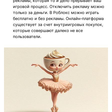
рекламы, которая то и дело прерывает ваш
игровой процесс. Отключить рекламу можно
только за деньги. В Роблокс можно играть
бесплатно и без рекламы. Онлайн-платформа
существует за счет внутриигровых покупок,
которые совершают далеко не все
пользователи.