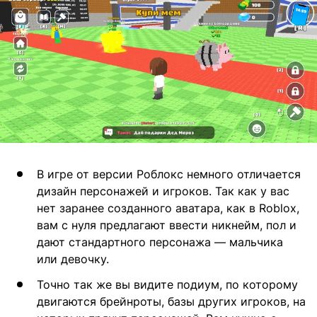
В игре от версии Роблокс немного отличается
дизайн персонажей и игроков. Так как у вас
нет заранее созданного аватара, как в Roblox,
вам с нуля предлагают ввести никнейм, пол и
дают стандартного персонажа — мальчика
или девочку.
Точно так же вы видите подиум, по которому
двигаются брейнроты, базы других игроков, на