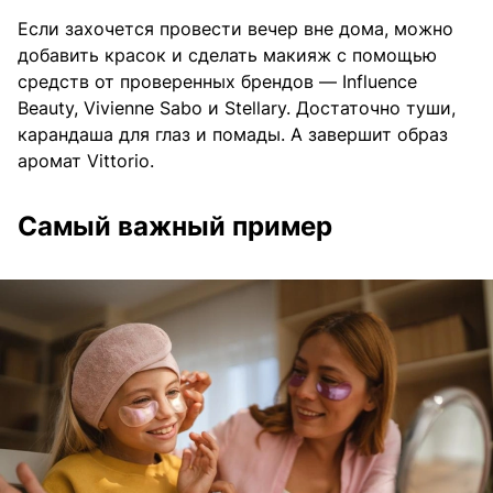
Если захочется провести вечер вне дома, можно
добавить красок и сделать макияж с помощью
средств от проверенных брендов — Influence
Beauty, Vivienne Sabo и Stellary. Достаточно туши,
карандаша для глаз и помады. А завершит образ
аромат Vittorio.
Самый важный пример