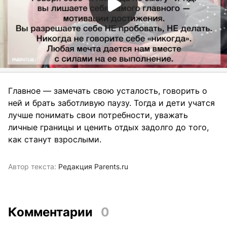
Главное — замечать свою усталость, говорить о
ней и брать заботливую паузу. Тогда и дети учатся
лучше понимать свои потребности, уважать
личные границы и ценить отдых задолго до того,
как станут взрослыми.
Автор текста:
Редакция Parents.ru
Комментарии
0