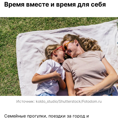
Время вместе и время для себя
Источник:
koldo_studio/Shutterstock/Fotodom.ru
Семейные прогулки, поездки за город и