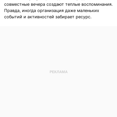
совместные вечера создают теплые воспоминания.
Правда, иногда организация даже маленьких
событий и активностей забирает ресурс.