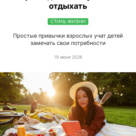
отдыхать
СТИЛЬ ЖИЗНИ
Простые привычки взрослых учат детей
замечать свои потребности
19 июня 2026