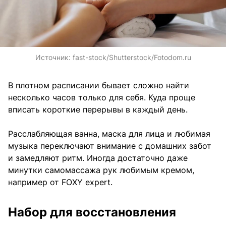
Источник:
fast-stock/Shutterstock/Fotodom.ru
В плотном расписании бывает сложно найти
несколько часов только для себя. Куда проще
вписать короткие перерывы в каждый день.
Расслабляющая ванна, маска для лица и любимая
музыка переключают внимание с домашних забот
и замедляют ритм. Иногда достаточно даже
минутки самомассажа рук любимым кремом,
например от FOXY expert.
Набор для восстановления