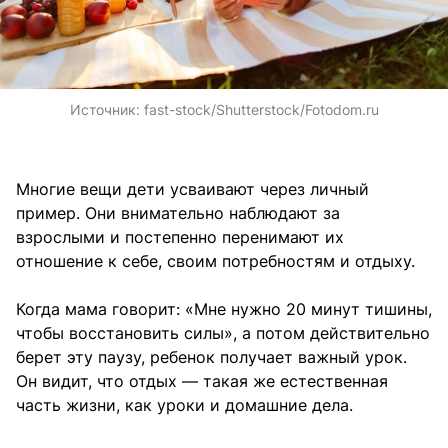
Источник:
fast-stock/Shutterstock/Fotodom.ru
Многие вещи дети усваивают через личный
пример. Они внимательно наблюдают за
взрослыми и постепенно перенимают их
отношение к себе, своим потребностям и отдыху.
Когда мама говорит: «Мне нужно 20 минут тишины,
чтобы восстановить силы», а потом действительно
берет эту паузу, ребенок получает важный урок.
Он видит, что отдых — такая же естественная
часть жизни, как уроки и домашние дела.