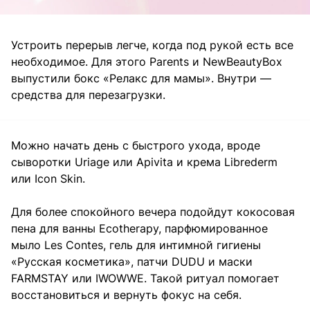
Устроить перерыв легче, когда под рукой есть все
необходимое. Для этого Parents и NewBeautyBox
выпустили бокс «Релакс для мамы». Внутри —
средства для перезагрузки.
Можно начать день с быстрого ухода, вроде
сыворотки Uriage или Apivita и крема Librederm
или Icon Skin.
Для более спокойного вечера подойдут кокосовая
пена для ванны Ecotherapy, парфюмированное
мыло Les Contes, гель для интимной гигиены
«Русская косметика», патчи DUDU и маски
FARMSTAY или IWOWWE. Такой ритуал помогает
восстановиться и вернуть фокус на себя.