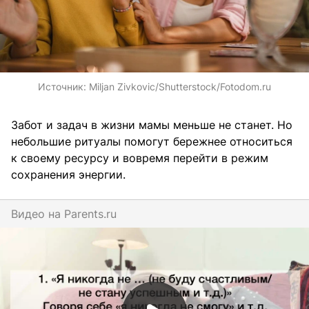
Источник:
Miljan Zivkovic/Shutterstock/Fotodom.ru
Забот и задач в жизни мамы меньше не станет. Но
небольшие ритуалы помогут бережнее относиться
к своему ресурсу и вовремя перейти в режим
сохранения энергии.
Видео на
parents.ru