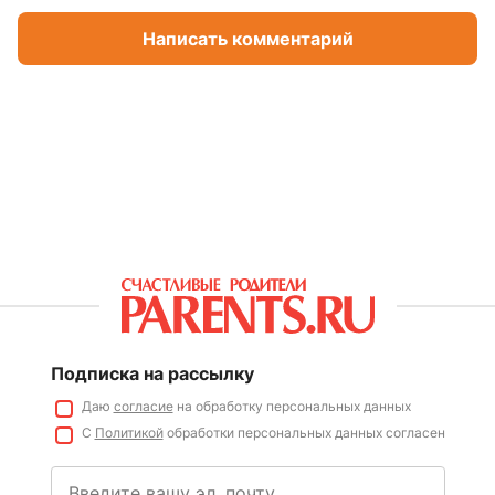
Написать комментарий
Подписка на рассылку
Даю
согласие
на обработку персональных данных
С
Политикой
обработки персональных данных согласен