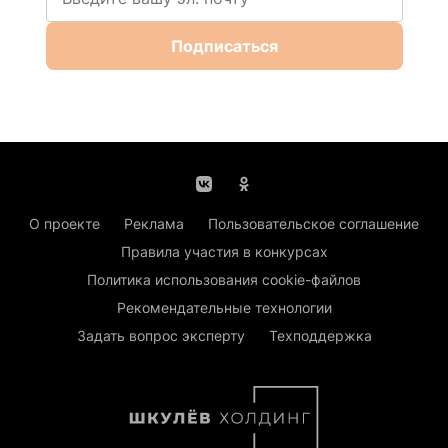
Подписаться
О проекте
Реклама
Пользовательское соглашение
Правила участия в конкурсах
Политика использования cookie-файлов
Рекомендательные технологии
Задать вопрос эксперту
Техподдержка