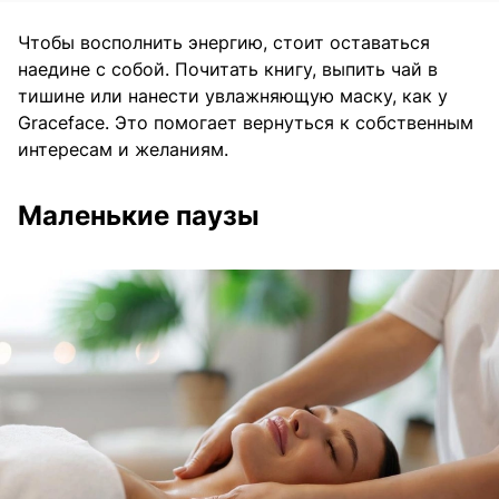
Чтобы восполнить энергию, стоит оставаться
наедине с собой. Почитать книгу, выпить чай в
тишине или нанести увлажняющую маску, как у
Graceface. Это помогает вернуться к собственным
интересам и желаниям.
Маленькие паузы