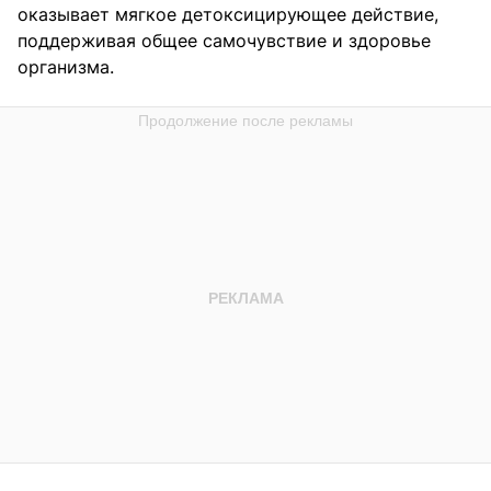
оказывает мягкое детоксицирующее действие,
поддерживая общее самочувствие и здоровье
организма.