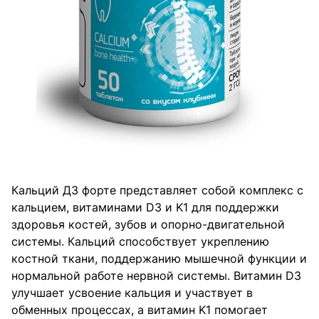
Кальций Д3 форте представляет собой комплекс с
кальцием, витаминами D3 и K1 для поддержки
здоровья костей, зубов и опорно-двигательной
системы. Кальций способствует укреплению
костной ткани, поддержанию мышечной функции и
нормальной работе нервной системы. Витамин D3
улучшает усвоение кальция и участвует в
обменных процессах, а витамин K1 помогает