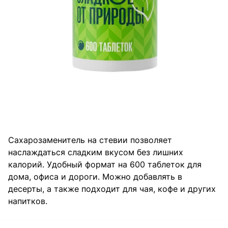
Сахарозаменитель на стевии позволяет
наслаждаться сладким вкусом без лишних
калорий. Удобный формат на 600 таблеток для
дома, офиса и дороги. Можно добавлять в
десерты, а также подходит для чая, кофе и других
напитков.