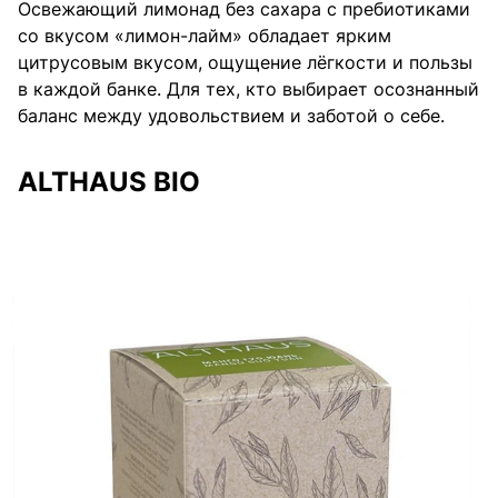
Освежающий лимонад без сахара с пребиотиками
со вкусом «лимон-лайм» обладает ярким
цитрусовым вкусом, ощущение лёгкости и пользы
в каждой банке. Для тех, кто выбирает осознанный
баланс между удовольствием и заботой о себе.
ALTHAUS BIO