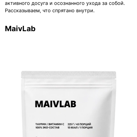
активного досуга и осознанного ухода за собой.
Рассказываем, что спрятано внутри.
MaivLab