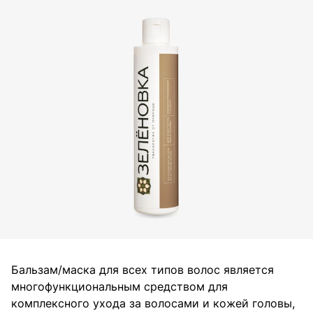
Бальзам/маска для всех типов волос является
многофункциональным средством для
комплексного ухода за волосами и кожей головы,