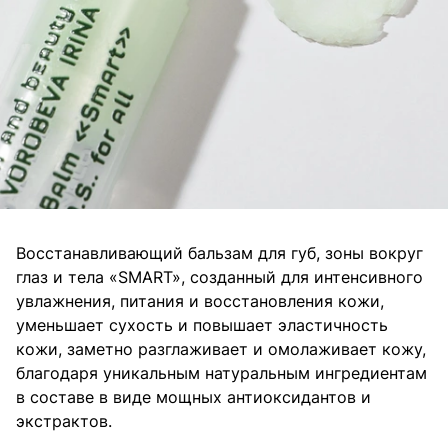
Восстанавливающий бальзам для губ, зоны вокруг
глаз и тела «SMART», созданный для интенсивного
увлажнения, питания и восстановления кожи,
уменьшает сухость и повышает эластичность
кожи, заметно разглаживает и омолаживает кожу,
благодаря уникальным натуральным ингредиентам
в составе в виде мощных антиоксидантов и
экстрактов.