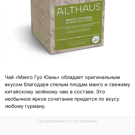
Чай «Манго Гуо Юань» обладает оригинальным
вкусом благодаря спелым плодам манго и свежему
китайскому зелёному чаю в составе. Это
необычное яркое сочетание придется по вкусу
любому гурману.