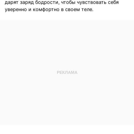
дарят заряд бодрости, чтобы чувствовать себя
уверенно и комфортно в своем теле.