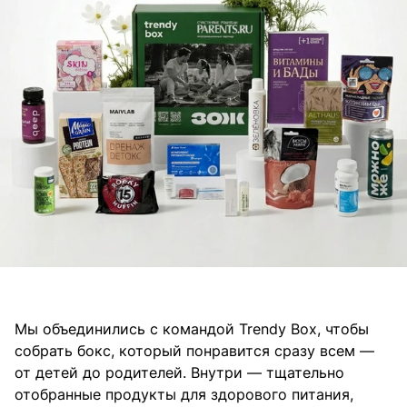
Мы объединились с командой Trendy Box, чтобы
собрать бокс, который понравится сразу всем —
от детей до родителей. Внутри — тщательно
отобранные продукты для здорового питания,