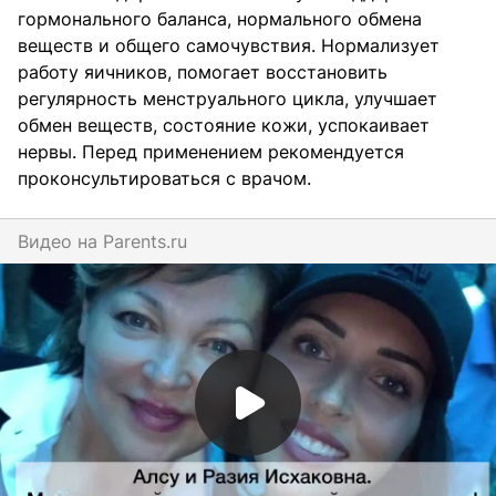
гормонального баланса, нормального обмена
веществ и общего самочувствия. Нормализует
работу яичников, помогает восстановить
регулярность менструального цикла, улучшает
обмен веществ, состояние кожи, успокаивает
нервы. Перед применением рекомендуется
проконсультироваться с врачом.
Видео на
parents.ru