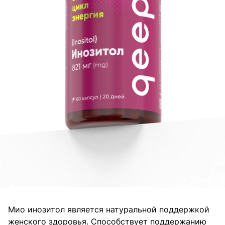
Мио инозитол является натуральной поддержкой
женского здоровья. Способствует поддержанию