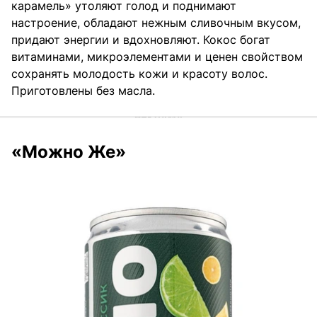
карамель» утоляют голод и поднимают
настроение, обладают нежным сливочным вкусом,
придают энергии и вдохновляют. Кокос богат
витаминами, микроэлементами и ценен свойством
сохранять молодость кожи и красоту волос.
Приготовлены без масла.
«Можно Же»