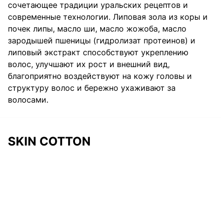
сочетающее традиции уральских рецептов и
современные технологии. Липовая зола из коры и
почек липы, масло ши, масло жожоба, масло
зародышей пшеницы (гидролизат протеинов) и
липовый экстракт способствуют укреплению
волос, улучшают их рост и внешний вид,
благоприятно воздействуют на кожу головы и
структуру волос и бережно ухаживают за
волосами.
SKIN COTTON