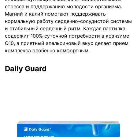
стресса и поддержанию молодости организма.
Магний и калий помогают поддерживать
нормальную работу сердечно-сосудистой системы
и стабильный сердечный ритм. Каждая пастилка
содержит 100% суточной потребности в коэнзиме
Q10, а приятный апельсиновый вкус делает прием
комплекса особенно комфортным.
Daily Guard