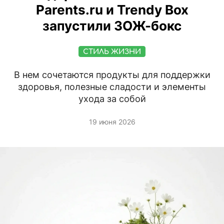
Parents.ru и Trendy Box
запустили ЗОЖ-бокс
СТИЛЬ ЖИЗНИ
В нем сочетаются продукты для поддержки
здоровья, полезные сладости и элементы
ухода за собой
19 июня 2026