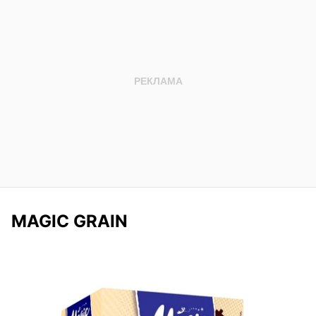
MAGIC GRAIN