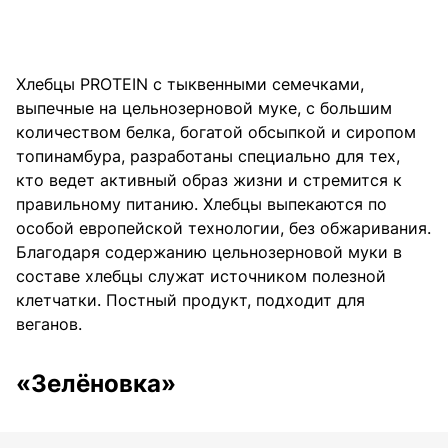
Хлебцы PROTEIN с тыквенными семечками,
выпечные на цельнозерновой муке, с большим
количеством белка, богатой обсыпкой и сиропом
топинамбура, разработаны специально для тех,
кто ведет активный образ жизни и стремится к
правильному питанию. Хлебцы выпекаются по
особой европейской технологии, без обжаривания.
Благодаря содержанию цельнозерновой муки в
составе хлебцы служат источником полезной
клетчатки. Постный продукт, подходит для
веганов.
«Зелёновка»