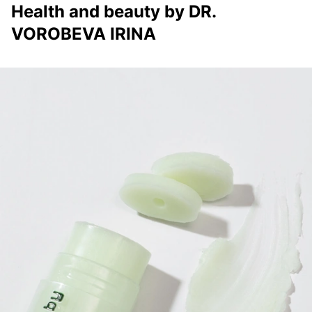
Health and beauty by DR.
VOROBEVA IRINA