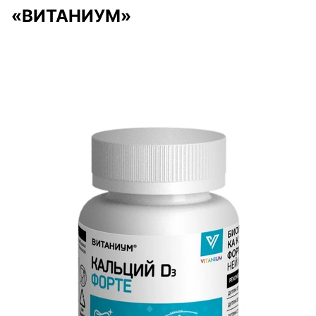
«ВИТАНИУМ»