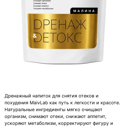
Дренажный напиток для снятия отеков и
похудения MaivLab как путь к легкости и красоте.
Натуральные ингредиенты мягко очищают
организм, снимают отеки, снижают аппетит,
ускоряют метаболизм, корректируют фигуру и