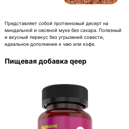
Представляет собой протеиновый десерт на
миндальной и овсяной муке без сахара. Полезный
и вкусный перекус без угрызений совести,
идеальное дополнение к чаю или кофе.
Пищевая добавка qeep