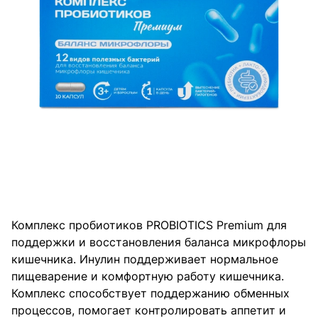
Комплекс пробиотиков PROBIOTICS Premium для
поддержки и восстановления баланса микрофлоры
кишечника. Инулин поддерживает нормальное
пищеварение и комфортную работу кишечника.
Комплекс способствует поддержанию обменных
процессов, помогает контролировать аппетит и