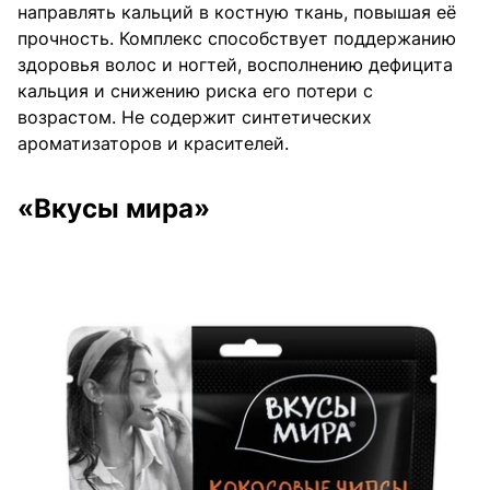
направлять кальций в костную ткань, повышая её
прочность. Комплекс способствует поддержанию
здоровья волос и ногтей, восполнению дефицита
кальция и снижению риска его потери с
возрастом. Не содержит синтетических
ароматизаторов и красителей.
«Вкусы мира»