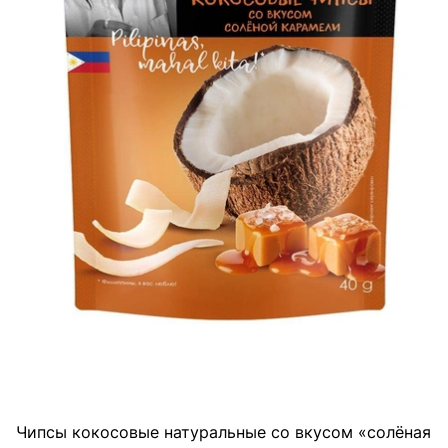
Чипсы кокосовые натуральные со вкусом «солёная