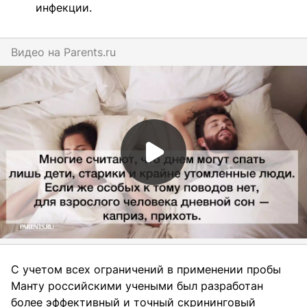
инфекции.
Видео на
parents.ru
С учетом всех ограничений в применении пробы
Манту российскими учеными был разработан
более эффективный и точный скрининговый