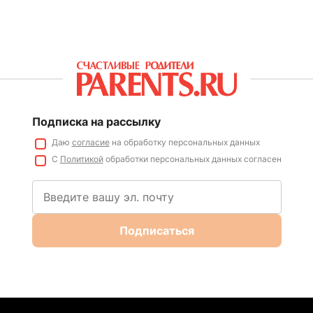
Подписка на рассылку
Даю
согласие
на обработку персональных данных
С
Политикой
обработки персональных данных согласен
Подписаться