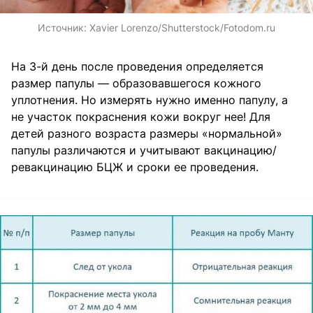
Источник:
Xavier Lorenzo/Shutterstock/Fotodom.ru
На 3-й день после проведения определяется
размер папулы — образовавшегося кожного
уплотнения. Но измерять нужно именно папулу, а
не участок покраснения кожи вокруг нее! Для
детей разного возраста размеры «нормальной»
папулы различаются и учитывают вакцинацию/
ревакцинацию БЦЖ и сроки ее проведения.