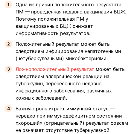
Одна из причин положительного результата
ПМ — проведенная недавно вакцинация БЦЖ.
Поэтому положительная ПМ у
вакцинированных БЦЖ снижает
информативность результатов.
Положительный результат может быть
следствием инфицирования непатогенными
(нетуберкулезными) микобактериями.
Ложноположительный результат
может быть
следствием аллергической реакции на
туберкулин, перенесенного недавно
инфекционного заболевания, различных
кожных заболеваний.
Важную роль играет иммунный статус —
нередко при иммунодефицитном состоянии
«хороший» (отрицательный) результат совсем
не означает отсутствие туберкулезной