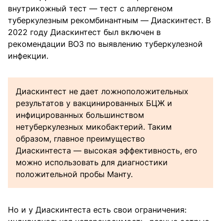
внутрикожный тест — тест с аллергеном
туберкулезным рекомбинантным — Диаскинтест. В
2022 году Диаскинтест был включен в
рекомендации ВОЗ по выявлению туберкулезной
инфекции.
Диаскинтест не дает ложноположительных
результатов у вакцинированных БЦЖ и
инфицированных большинством
нетуберкулезных микобактерий. Таким
образом, главное преимущество
Диаскинтеста — высокая эффективность, его
можно использовать для диагностики
положительной пробы Манту.
Но и у Диаскинтеста есть свои ограничения: