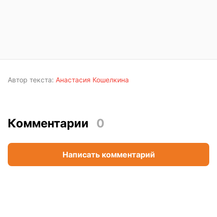
Автор текста:
Анастасия Кошелкина
Комментарии
0
Написать комментарий