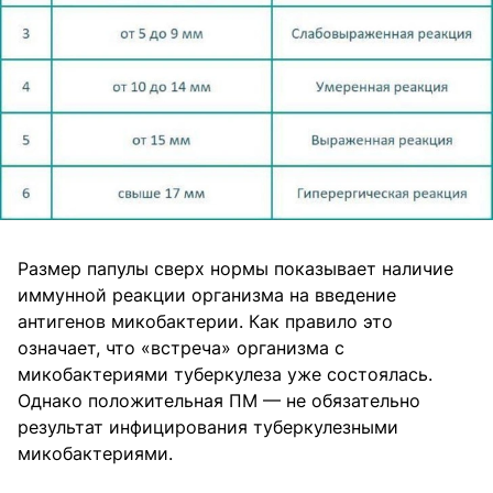
Размер папулы сверх нормы показывает наличие
иммунной реакции организма на введение
антигенов микобактерии. Как правило это
означает, что «встреча» организма с
микобактериями туберкулеза уже состоялась.
Однако положительная ПМ — не обязательно
результат инфицирования туберкулезными
микобактериями.