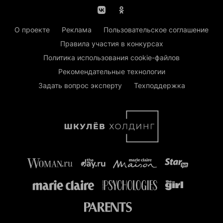
О проекте
Реклама
Пользовательское соглашение
Правила участия в конкурсах
Политика использования cookie-файлов
Рекомендательные технологии
Задать вопрос эксперту
Техподдержка