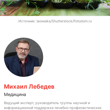
Источник:
laowaika/Shutterstock/Fotodom.ru
Михаил Лебедев
Медицина
Ведущий эксперт, руководитель группы научной и
информационной поддержки лечебно-профилактических