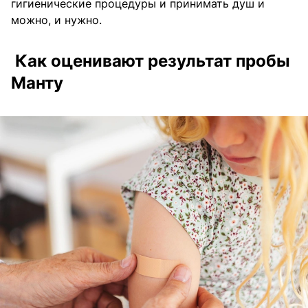
гигиенические процедуры и принимать душ и
можно, и нужно.
Как оценивают результат пробы
Манту