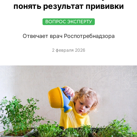
понять результат прививки
ВОПРОС ЭКСПЕРТУ
Отвечает врач Роспотребнадзора
2 февраля 2026