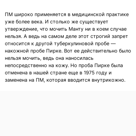
ПМ широко применяется в медицинской практике
уже более века. И столько же существует
утверждение, что мочить Манту ни в коем случае
нельзя. А ведь на самом деле этот строгий запрет
относится к другой туберкулиновой пробе —
накожной пробе Пирке. Вот ее действительно было
нельзя мочить, ведь она наносилась
непосредственно на кожу. Но проба Пирке была
отменена в нашей стране еще в 1975 году и
заменена на ПМ, которая вводится внутрикожно.