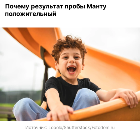
Почему результат пробы Манту
положительный
Источник:
Lopolo/Shutterstock/Fotodom.ru