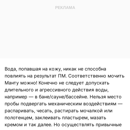
Вода, попавшая на кожу, никак не способна
повлиять на результат ПМ. Соответственно мочить
Манту можно! Конечно не следует допускать
длительного и агрессивного действия воды,
например — в бане/сауне/бассейне. Нельзя место
пробы подвергать механическим воздействиям —
распаривать, чесать, растирать мочалкой или
полотенцем, заклеивать пластырем, мазать
кремом и так далее. Но осуществлять привычные