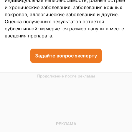
индивидуальная непереносимость, разные острые
и хронические заболевания, заболевания кожных
покровов, аллергические заболевания и другие.
Оценка полученных результатов остается
субъективной: измеряется размер папулы в месте
введения препарата.
Задайте вопрос эксперту