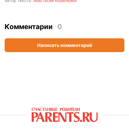
Автор текста:
Анастасия Кошелкина
Комментарии
0
Написать комментарий