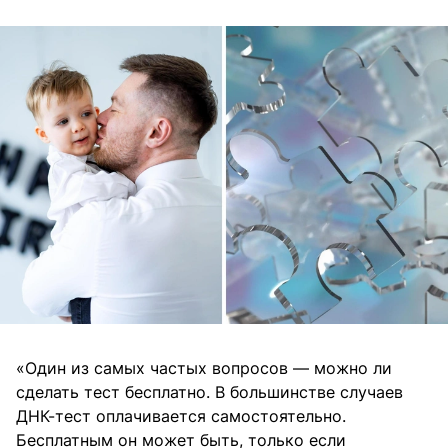
«Один из самых частых вопросов — можно ли
сделать тест бесплатно. В большинстве случаев
ДНК-тест оплачивается самостоятельно.
Бесплатным он может быть, только если