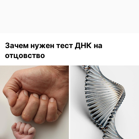
Зачем нужен тест ДНК на
отцовство