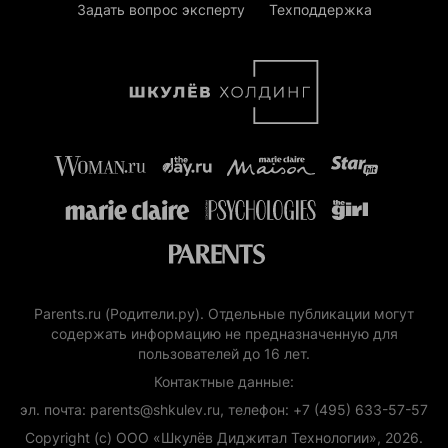
Задать вопрос эксперту
Техподдержка
Parents.ru (Родители.ру). Отдельные публикации могут
содержать информацию не предназначенную для
пользователей до 16 лет.
Контактные данные:
эл. почта: parents@shkulev.ru, телефон: +7 (495) 633-57-57
Copyright (с) ООО «Шкулёв Диджитал Технологии», 2026.