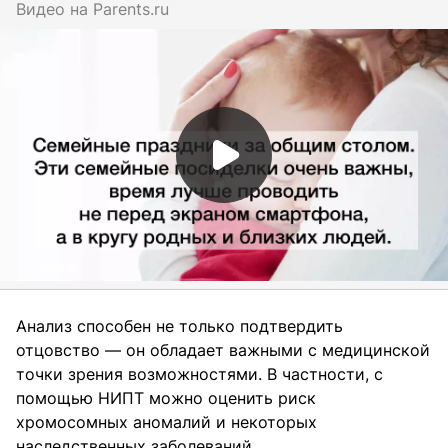
Видео на
parents.ru
Анализ способен не только подтвердить
отцовство — он обладает важными с медицинской
точки зрения возможностями. В частности, с
помощью НИПТ можно оценить риск
хромосомных аномалий и некоторых
наследственных заболеваний.