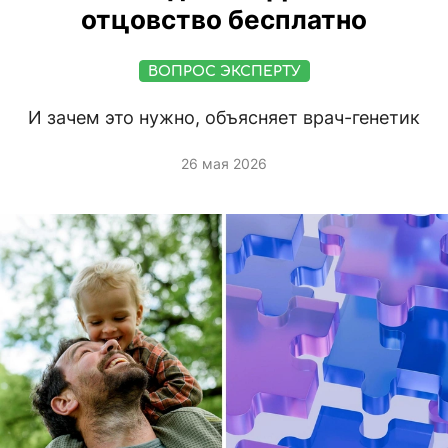
отцовство бесплатно
ВОПРОС ЭКСПЕРТУ
И зачем это нужно, объясняет врач-генетик
26 мая 2026