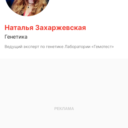
Наталья Захаржевская
Генетика
Ведущий эксперт по генетике Лаборатории «Гемотест»