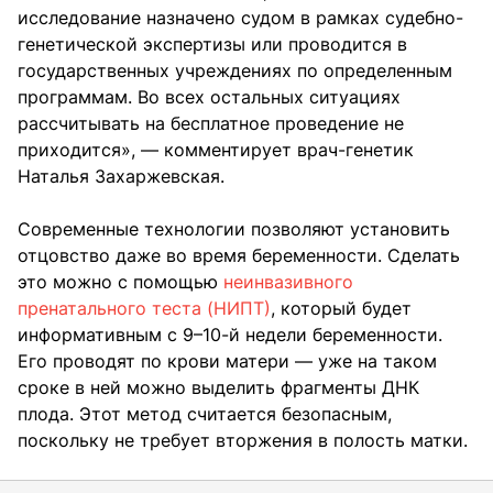
исследование назначено судом в рамках судебно-
генетической экспертизы или проводится в
государственных учреждениях по определенным
программам. Во всех остальных ситуациях
рассчитывать на бесплатное проведение не
приходится», — комментирует врач-генетик
Наталья Захаржевская.
Современные технологии позволяют установить
отцовство даже во время беременности. Сделать
это можно с помощью
неинвазивного
пренатального теста (НИПТ)
, который будет
информативным с 9–10-й недели беременности.
Его проводят по крови матери — уже на таком
сроке в ней можно выделить фрагменты ДНК
плода. Этот метод считается безопасным,
поскольку не требует вторжения в полость матки.