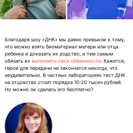
Благодаря шоу «ДНК» мы давно привыкли к тому,
что можно взять биоматериал матери или отца
ребенка и доказать их родство, и тем самым
обязать их
выполнять свои обязанности
. Кажется,
герои для передачи не закончатся никогда, что
неудивительно. В частных лабораториях тест ДНК
на отцовство стоит порядка 10-20 тысяч рублей.
Но можно ли сделать его бесплатно?