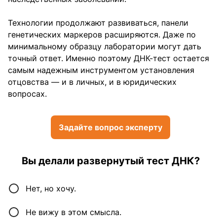
Технологии продолжают развиваться, панели
генетических маркеров расширяются. Даже по
минимальному образцу лаборатории могут дать
точный ответ. Именно поэтому ДНК-тест остается
самым надежным инструментом установления
отцовства — и в личных, и в юридических
вопросах.
Задайте вопрос эксперту
Вы делали развернутый тест ДНК?
Нет, но хочу.
Не вижу в этом смысла.