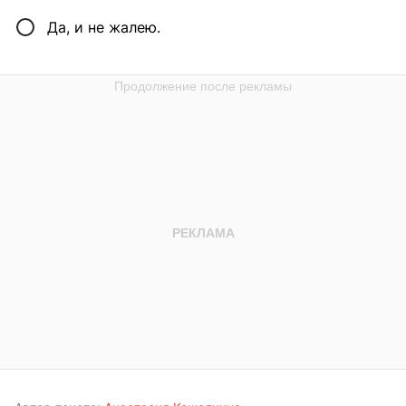
Да, и не жалею.