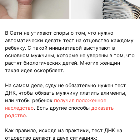
В Сети не утихают споры о том, что нужно
автоматически делать тест на отцовство каждому
ребенку. С такой инициативой выступают в
основном мужчины, которые не уверены в том, что
растят биологических детей. Многих женщин
такая идея оскорбляет.
На самом деле, суду не обязательно нужен тест
ДНК, чтобы обязать мужчину платить алименты,
или чтобы ребенок
получил положенное
наследство
. Есть другие способы
доказать
родство
.
Как правило, исходя из практики, тест ДНК на
отцовство делают в двух ситуациях: