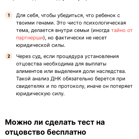
Для себя, чтобы убедиться, что ребенок с
твоими генами. Это чисто психологическая
тема, делается внутри семьи (иногда
тайно от
партнерши
), но фактически не несет
юридической силы.
Через суд, если процедура установления
отцовства необходима для выплаты
алиментов или выделения доли наследства.
Такой анализ ДНК обязательно берется при
свидетелях и по протоколу, иначе он потеряет
юридическую силу.
Можно ли сделать тест на
отцовство бесплатно