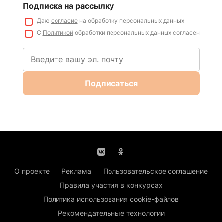
Подписка на рассылку
Даю
согласие
на обработку персональных данных
С
Политикой
обработки персональных данных согласен
Подписаться
О проекте
Реклама
Пользовательское соглашение
Правила участия в конкурсах
Политика использования cookie-файлов
Рекомендательные технологии