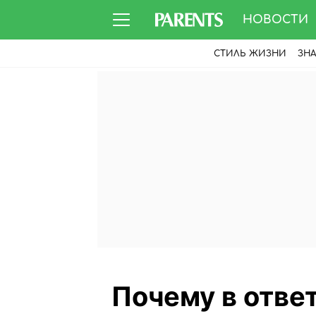
НОВОСТИ
СТИЛЬ ЖИЗНИ
ЗН
Почему в ответ