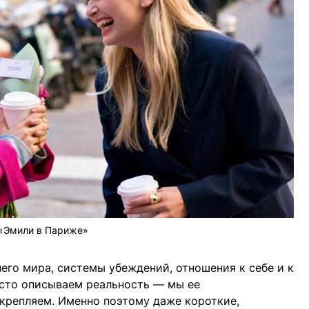
«Эмили в Париже»
его мира, системы убеждений, отношения к себе и к
сто описываем реальность — мы ее
крепляем. Именно поэтому даже короткие,