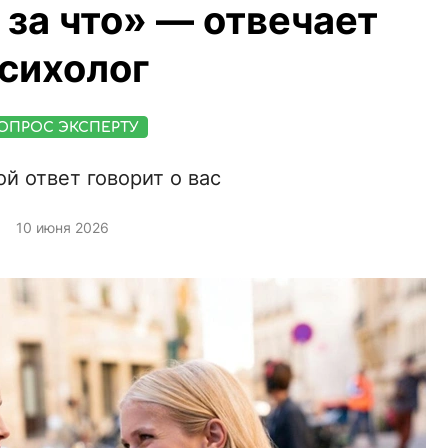
 за что» — отвечает
сихолог
ОПРОС ЭКСПЕРТУ
ой ответ говорит о вас
10 июня 2026