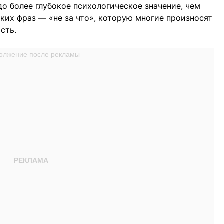
о более глубокое психологическое значение, чем
аких фраз — «не за что», которую многие произносят
сть.