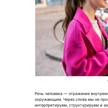
Речь человека — отражение внутренн
окружающим. Через слова мы не про
интерпретируем, структурируем и за