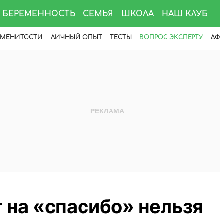
БЕРЕМЕННОСТЬ
СЕМЬЯ
ШКОЛА
НАШ КЛУБ
АМЕНИТОСТИ
ЛИЧНЫЙ ОПЫТ
ТЕСТЫ
ВОПРОС ЭКСПЕРТУ
АФ
 на «спасибо» нельзя