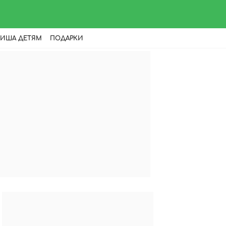
ИША ДЕТЯМ
ПОДАРКИ