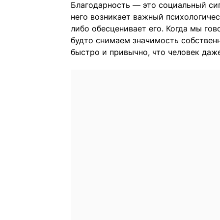
Благодарность — это социальный сигн
него возникает важный психологичес
либо обесценивает его. Когда мы гов
будто снимаем значимость собствен
быстро и привычно, что человек даже