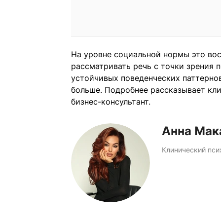
На уровне социальной нормы это во
рассматривать речь с точки зрения 
устойчивых поведенческих паттернов
больше. Подробнее рассказывает кли
бизнес-консультант.
Анна Мак
Клинический псих