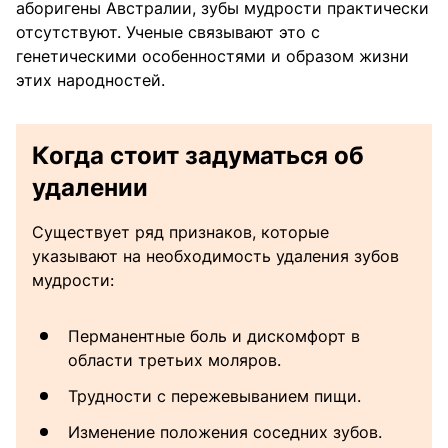
аборигены Австралии, зубы мудрости практически
отсутствуют. Ученые связывают это с
генетическими особенностями и образом жизни
этих народностей.
Когда стоит задуматься об
удалении
Существует ряд признаков, которые
указывают на необходимость удаления зубов
мудрости:
Перманентные боль и дискомфорт в
области третьих моляров.
Трудности с пережевыванием пищи.
Изменение положения соседних зубов.