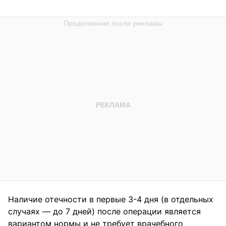
Наличие отечности в первые 3-4 дня (в отдельных
случаях — до 7 дней) после операции является
вариантом нормы и не требует врачебного