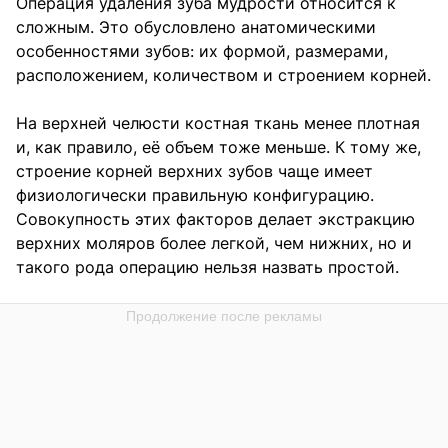
Операция удаления зуба мудрости относится к
сложным. Это обусловлено анатомическими
особенностями зубов: их формой, размерами,
расположением, количеством и строением корней.
На верхней челюсти костная ткань менее плотная
и, как правило, её объем тоже меньше. К тому же,
строение корней верхних зубов чаще имеет
физиологически правильную конфигурацию.
Совокупность этих факторов делает экстракцию
верхних моляров более легкой, чем нижних, но и
такого рода операцию нельзя назвать простой.