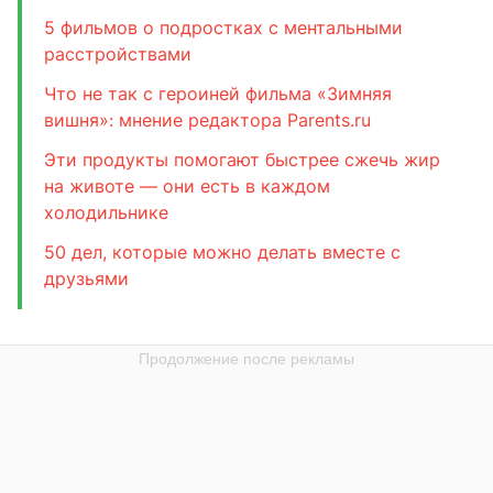
5 фильмов о подростках с ментальными
расстройствами
Что не так с героиней фильма «Зимняя
вишня»: мнение редактора Parents.ru
Эти продукты помогают быстрее сжечь жир
на животе — они есть в каждом
холодильнике
50 дел, которые можно делать вместе с
друзьями