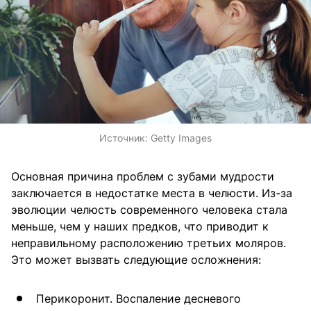
Источник:
Getty Images
Основная причина проблем с зубами мудрости
заключается в недостатке места в челюсти. Из-за
эволюции челюсть современного человека стала
меньше, чем у наших предков, что приводит к
неправильному расположению третьих моляров.
Это может вызвать следующие осложнения:
Перикоронит. Воспаление десневого