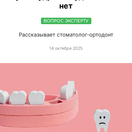
нет
ВОПРОС ЭКСПЕРТУ
Рассказывает стоматолог-ортодонт
14 октября 2025