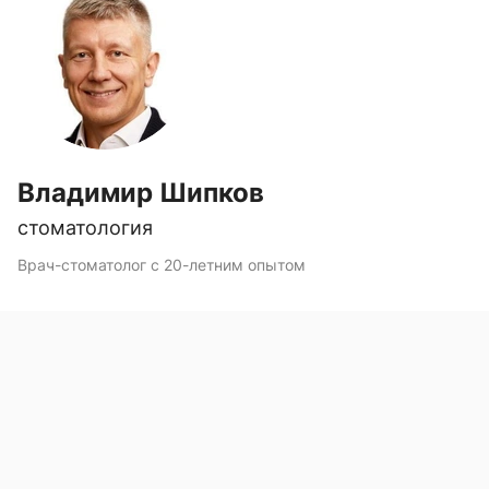
Владимир Шипков
стоматология
Врач-стоматолог с 20-летним опытом