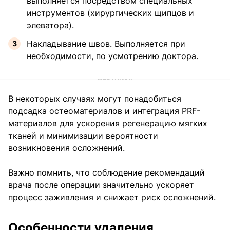
выполняется посредством специальных
инструментов (хирургических щипцов и
элеватора).
Накладывание швов. Выполняется при
необходимости, по усмотрению доктора.
В некоторых случаях могут понадобиться
подсадка остеоматериалов и интеграция PRF-
материалов для ускорения регенерацию мягких
тканей и минимизации вероятности
возникновения осложнений.
Важно помнить, что соблюдение рекомендаций
врача после операции значительно ускоряет
процесс заживления и снижает риск осложнений.
Особенности удаления