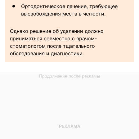
Ортодонтическое лечение, требующее
высвобождения места в челюсти.
Однако решение об удалении должно
приниматься совместно с врачом-
стоматологом после тщательного
обследования и диагностики.