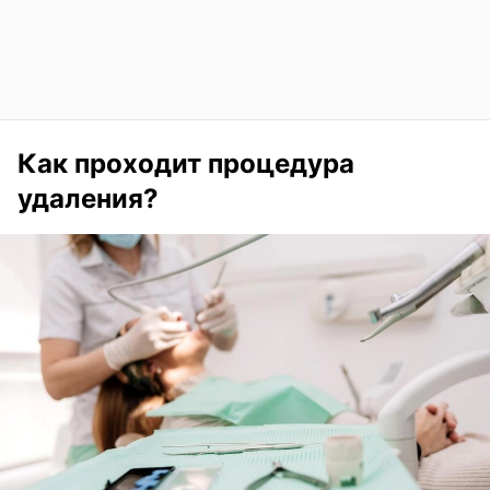
Как проходит процедура
удаления?