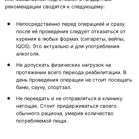
рекомендации сводятся к следующему:
Непосредственно перед операцией и сразу
после её проведения следует отказаться от
курения в любых формах (сигареты, вейпы,
IQOS). Это актуально и для употребления
алкоголя.
Не допускать физических нагрузок на
протяжении всего периода реабилитации. В
день проведения операции не стоит посещать
баню, сауну, спортзал.
Не переедать и не отправляться в клинику
натощак. Стоит придерживаться своего
обычного рациона, умерив количество
потребляемой пищи.