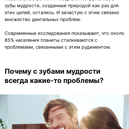
зубы мудрости, созданные природой как раз для
этих целей, остались. И зачастую с этим связано
множество дентальных проблем.
Современные исследования показывают, что около
85% населения планеты сталкиваются с
проблемами, связанными с этим рудиментом.
Почему с зубами мудрости
всегда какие-то проблемы?