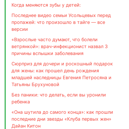
Когда меняются зубы у детей:
Последнее видео семьи Усольцевых перед
пропажей: что произошло в тайге — все
версии
«Взрослые часто думают, что болели
ветрянкой»: врач-инфекционист назвал 3
причины вспышки заболевания
Сюрприз для дочери и роскошный подарок
для жены: как прошел день рождения
младшей наследницы Евгения Петросяна и
Татьяны Брухуновой
Без паники: что делать, если вы уронили
ребенка
«Она шутила до самого конца»: как прошли
последние дни звезды «Клуба первых жен»
Дайан Китон