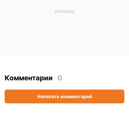
Комментарии
0
Написать комментарий