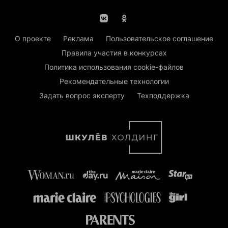
О проекте
Реклама
Пользовательское соглашение
Правила участия в конкурсах
Политика использования cookie-файлов
Рекомендательные технологии
Задать вопрос эксперту
Техподдержка