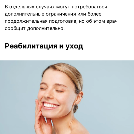
В отдельных случаях могут потребоваться
дополнительные ограничения или более
продолжительная подготовка, но об этом врач
сообщит дополнительно.
Реабилитация и уход