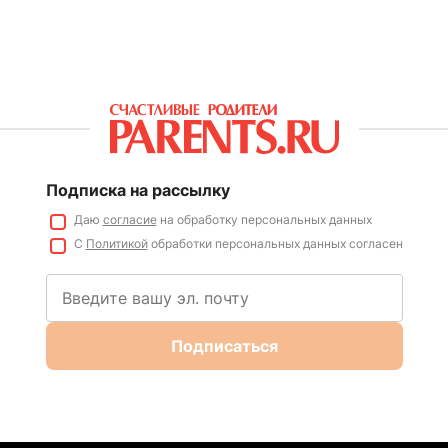
Подписка на рассылку
Даю
согласие
на обработку персональных данных
С
Политикой
обработки персональных данных согласен
Подписаться