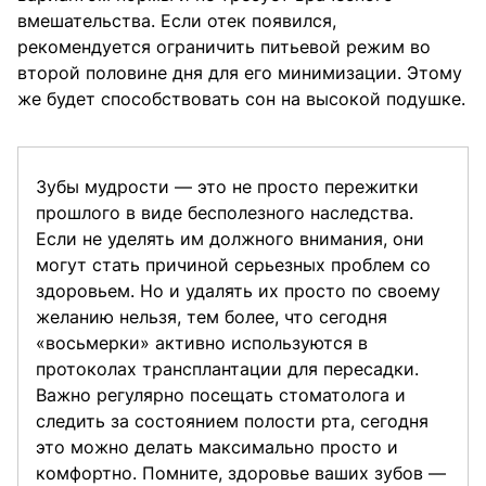
вмешательства. Если отек появился,
рекомендуется ограничить питьевой режим во
второй половине дня для его минимизации. Этому
же будет способствовать сон на высокой подушке.
Зубы мудрости — это не просто пережитки
прошлого в виде бесполезного наследства.
Если не уделять им должного внимания, они
могут стать причиной серьезных проблем со
здоровьем. Но и удалять их просто по своему
желанию нельзя, тем более, что сегодня
«восьмерки» активно используются в
протоколах трансплантации для пересадки.
Важно регулярно посещать стоматолога и
следить за состоянием полости рта, сегодня
это можно делать максимально просто и
комфортно. Помните, здоровье ваших зубов —