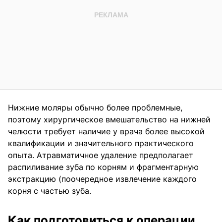
Нижние моляры обычно более проблемные,
поэтому хирургическое вмешательство на нижней
челюсти требует наличие у врача более высокой
квалификации и значительного практического
опыта. Атравматичное удаление предполагает
распиливание зуба по корням и фрагментарную
экстракцию (поочередное извлечение каждого
корня с частью зуба.
Как подготовиться к операции