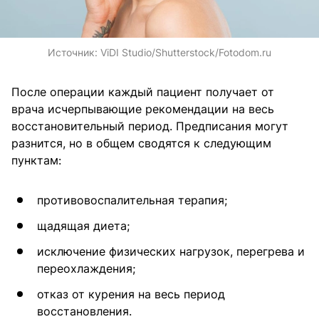
Источник:
ViDI Studio/Shutterstock/Fotodom.ru
После операции каждый пациент получает от
врача исчерпывающие рекомендации на весь
восстановительный период. Предписания могут
разнится, но в общем сводятся к следующим
пунктам:
противовоспалительная терапия;
щадящая диета;
исключение физических нагрузок, перегрева и
переохлаждения;
отказ от курения на весь период
восстановления.