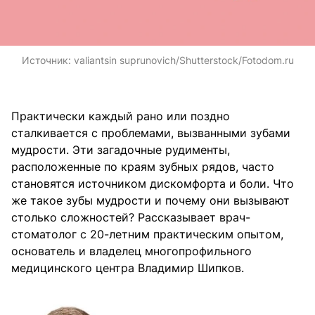
Источник:
valiantsin suprunovich/Shutterstock/Fotodom.ru
Практически каждый рано или поздно
сталкивается с проблемами, вызванными зубами
мудрости. Эти загадочные рудименты,
расположенные по краям зубных рядов, часто
становятся источником дискомфорта и боли. Что
же такое зубы мудрости и почему они вызывают
столько сложностей? Рассказывает врач-
стоматолог с 20-летним практическим опытом,
основатель и владелец многопрофильного
медицинского центра Владимир Шипков.