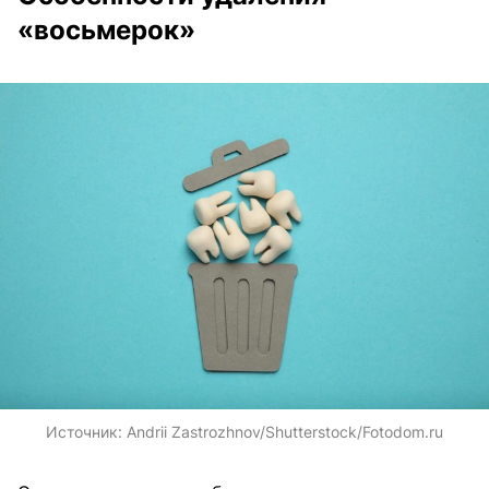
«восьмерок»
Источник:
Andrii Zastrozhnov/Shutterstock/Fotodom.ru