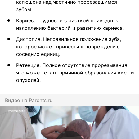
капюшона над частично прорезавшимся
зубом.
Кариес. Трудности с чисткой приводят к
накоплению бактерий и развитию кариеса.
Дистопия. Неправильное положение зуба,
которое может привести к повреждению
соседних единиц.
Ретенция. Полное отсутствие прорезывания,
что может стать причиной образования кист и
опухолей.
Видео на
parents.ru