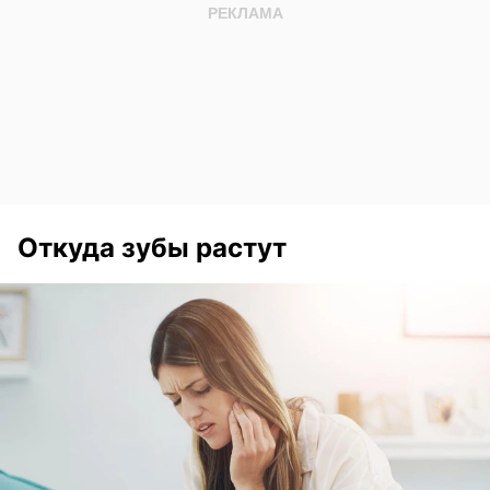
Откуда зубы растут