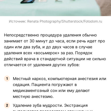
Источник:
Renata Photography/Shutterstock/Fotodom.ru
Непосредственно процедура удаления обычно
занимает от 30 минут до часа, если речь идет про
один или два зуба, и до двух часов в случае
удаления всех «восьмерок» за раз. Порядок
действий врача в стандартной ситуации не сильно
отличается от удаления других зубов:
Местный наркоз, компьютерная анестезия или
седация. Пациента погружают в
медикаментозный сон или ему делают
местную анестезию.
Удаление зуба мудрости. Экстракция