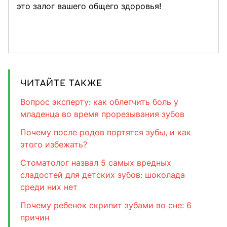
это залог вашего общего здоровья!
ЧИТАЙТЕ ТАКЖЕ
Вопрос эксперту: как облегчить боль у
младенца во время прорезывания зубов
Почему после родов портятся зубы, и как
этого избежать?
Стоматолог назвал 5 самых вредных
сладостей для детских зубов: шоколада
среди них нет
Почему ребенок скрипит зубами во сне: 6
причин