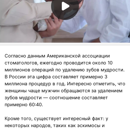
Согласно данным Американской ассоциации
стоматологов, ежегодно проводится около 10
миллионов операций по удалению зубов мудрости.
В России эта цифра составляет примерно 3
миллиона процедур в год. Интересно отметить, что
женщины чаще мужчин обращаются за удалением
зубов мудрости — соотношение составляет
примерно 60:40.
Кроме того, существует интересный факт: у
некоторых народов, таких как эскимосы и