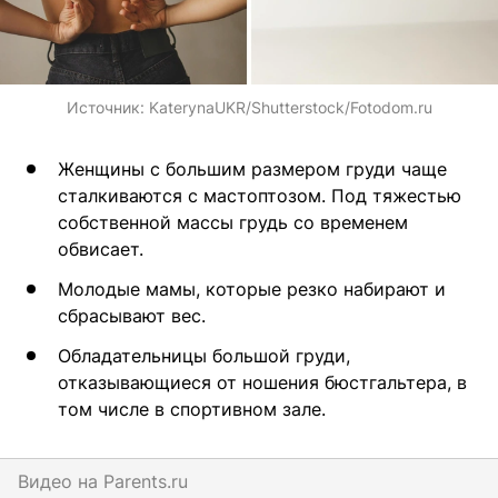
Источник:
KaterynaUKR/Shutterstock/Fotodom.ru
Женщины с большим размером груди чаще
сталкиваются с мастоптозом. Под тяжестью
собственной массы грудь со временем
обвисает.
Молодые мамы, которые резко набирают и
сбрасывают вес.
Обладательницы большой груди,
отказывающиеся от ношения бюстгальтера, в
том числе в спортивном зале.
Видео на
parents.ru