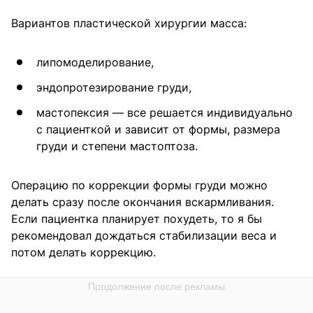
Вариантов пластической хирургии масса:
липомоделирование,
эндопротезирование груди,
мастопексия — все решается индивидуально
с пациенткой и зависит от формы, размера
груди и степени мастоптоза.
Операцию по коррекции формы груди можно
делать сразу после окончания вскармливания.
Если пациентка планирует похудеть, то я бы
рекомендовал дождаться стабилизации веса и
потом делать коррекцию.