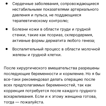
Сердечные заболевания, сопровождающиеся
нестабильными показателями артериального
давления и пульса, не поддающиеся
терапевтическому контролю;
Болезни кожи в области груди и грудной
стенки, такие как псориаз, склеродермия,
активные формы дерматита любого генеза;
Воспалительный процесс в области молочной
железы и грудной клетки.
После хирургического вмешательства разрешены
последующие беременности и кормление. Но я бы
все-таки рекомендовал делать операцию после
всех предполагаемых беременностей, так как
коррекция потребуется после каждого грудного
вскармливания. Если и к этому женщина готова,
тогда — пожалуйста.