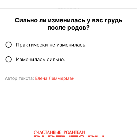
Сильно ли изменилась у вас грудь
после родов?
Практически не изменилась.
Изменилась сильно.
Автор текста:
Елена Леммерман