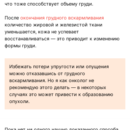
что тоже способствует объему груди.
После
окончания грудного вскармливания
количество жировой и железистой ткани
уменьшается, кожа не успевает
восстанавливаться — это приводит к изменению
формы груди.
Избежать потери упругости или опущения
можно отказавшись от грудного
вскармливания. Но я как онколог не
рекомендую этого делать — в некоторых
случаях это может привести к образованию
опухоли.
Пока нет ни одного научно доказанного способа