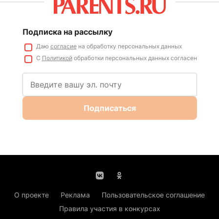
Подписка на рассылку
Даю
согласие
на обработку персональных данных
С
Политикой
обработки персональных данных согласен
Подписаться
О проекте
Реклама
Пользовательское соглашение
Правила участия в конкурсах