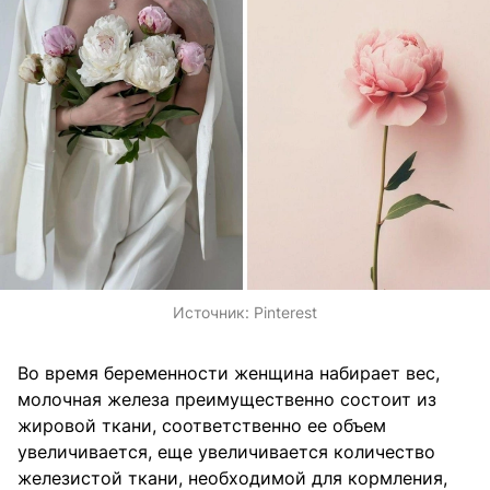
Источник:
Pinterest
Во время беременности женщина набирает вес,
молочная железа преимущественно состоит из
жировой ткани, соответственно ее объем
увеличивается, еще увеличивается количество
железистой ткани, необходимой для кормления,