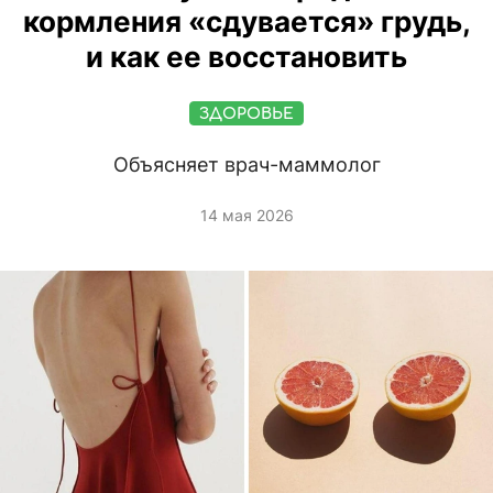
кормления «сдувается» грудь,
и как ее восстановить
ЗДОРОВЬЕ
Объясняет врач-маммолог
14 мая 2026