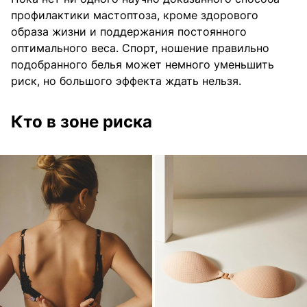
профилактики мастоптоза, кроме здорового
образа жизни и поддержания постоянного
оптимального веса. Спорт, ношение правильно
подобранного белья может немного уменьшить
риск, но большого эффекта ждать нельзя.
Кто в зоне риска