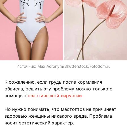
Источник:
Max Acronym/Shutterstock/Fotodom.ru
К сожалению, если грудь после кормления
обвисла, решить эту проблему можно только с
помощью
пластической хирургии.
Но нужно понимать, что мастоптоз не причиняет
здоровью женщины никакого вреда. Проблема
носит эстетический характер.