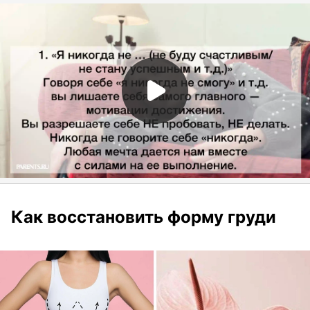
Как восстановить форму груди