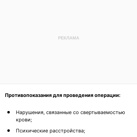
Противопоказания для проведения операции:
Нарушения, связанные со свертываемостью
крови;
Психические расстройства;