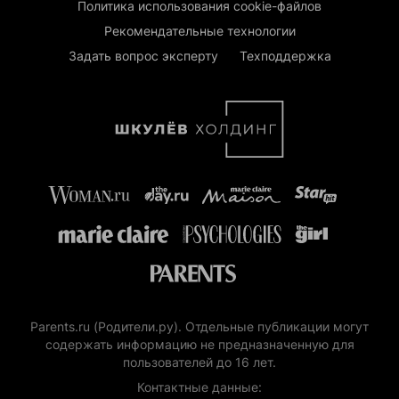
Политика использования cookie-файлов
Рекомендательные технологии
Задать вопрос эксперту
Техподдержка
Parents.ru (Родители.ру). Отдельные публикации могут
содержать информацию не предназначенную для
пользователей до 16 лет.
Контактные данные: