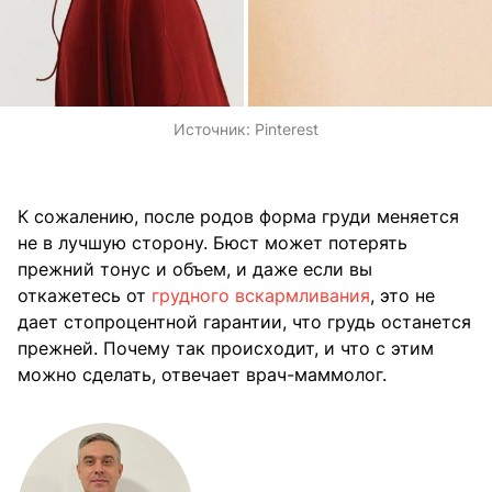
Источник:
Pinterest
К сожалению, после родов форма груди меняется
не в лучшую сторону. Бюст может потерять
прежний тонус и объем, и даже если вы
откажетесь от
грудного вскармливания
, это не
дает стопроцентной гарантии, что грудь останется
прежней. Почему так происходит, и что с этим
можно сделать, отвечает врач-маммолог.