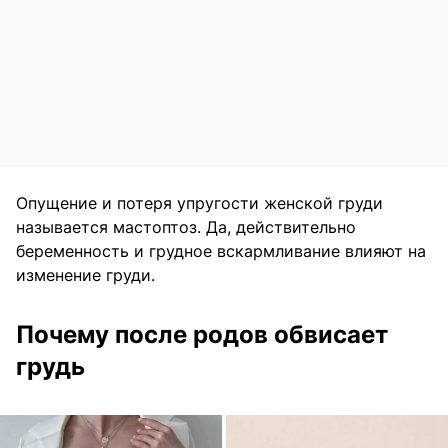
Опущение и потеря упругости женской груди
называется мастоптоз. Да, действительно
беременность и грудное вскармливание влияют на
изменение груди.
Почему после родов обвисает
грудь