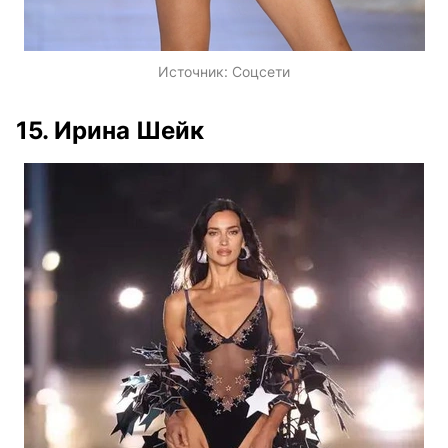
Источник:
Соцсети
15. Ирина Шейк