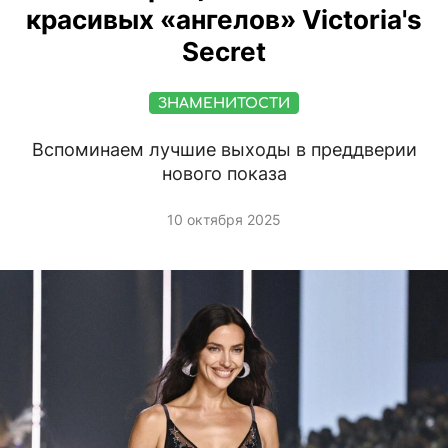
красивых «ангелов» Victoria's
Secret
ЗНАМЕНИТОСТИ
Вспоминаем лучшие выходы в преддверии
нового показа
10 октября 2025