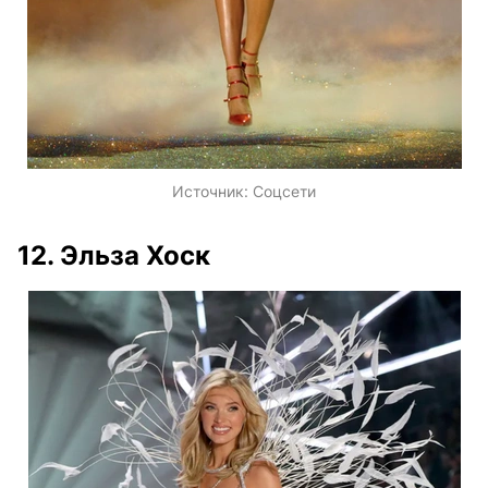
Источник:
Соцсети
12. Эльза Хоск