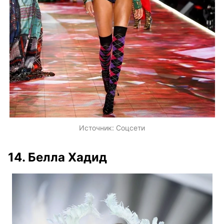
Источник:
Соцсети
14. Белла Хадид