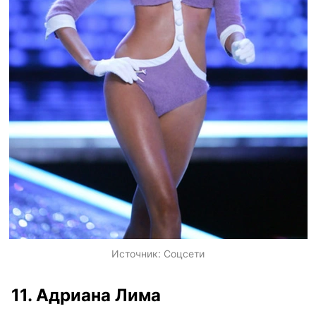
Источник:
Соцсети
11. Адриана Лима