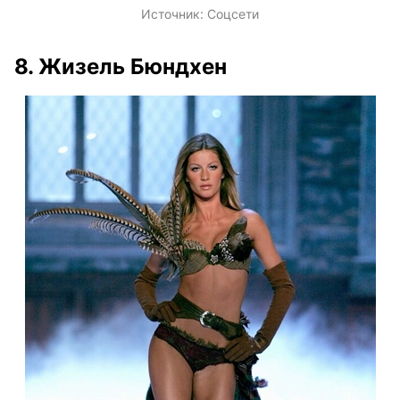
Источник:
Соцсети
8. Жизель Бюндхен