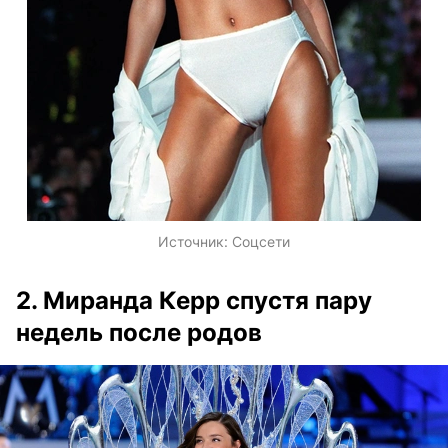
Источник:
Соцсети
2. Миранда Керр спустя пару
недель после родов