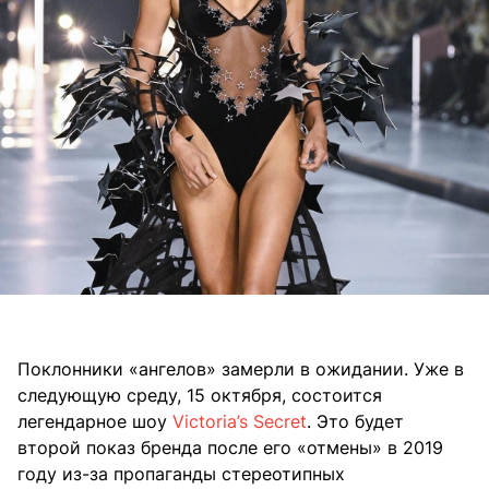
Поклонники «ангелов» замерли в ожидании. Уже в
следующую среду, 15 октября, состоится
легендарное шоу
Victoria’s Secret
. Это будет
второй показ бренда после его «отмены» в 2019
году из-за пропаганды стереотипных