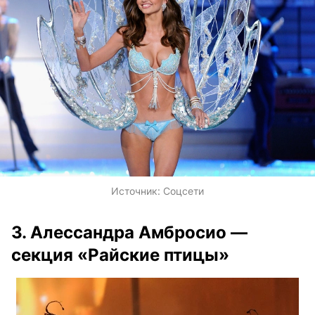
Источник:
Соцсети
3. Алессандра Амбросио —
секция «Райские птицы»