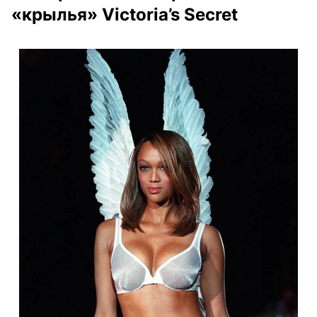
«крылья» Victoria’s Secret