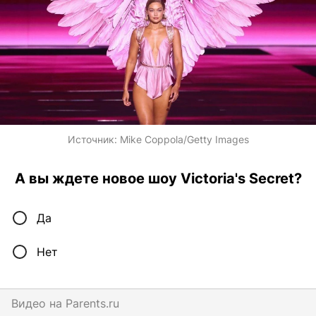
Источник:
Mike Coppola/Getty Images
А вы ждете новое шоу Victoria's Secret?
Да
Нет
Видео на
parents.ru