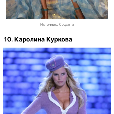
Источник:
Соцсети
10. Каролина Куркова