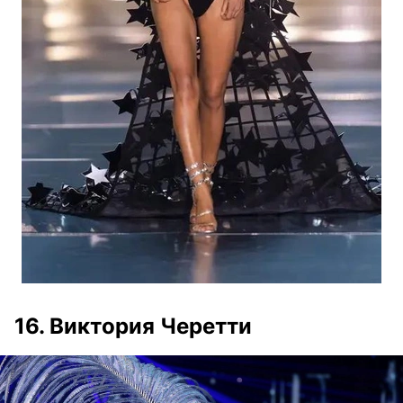
16. Виктория Черетти