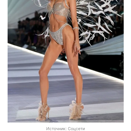
Источник:
Соцсети