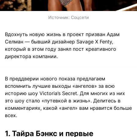
Источник:
Соцсети
Вдохнуть новую жизнь в проект призван Адам
Селман — бывший дизайнер Savage X Fenty,
который в этом году занял пост креативного
директора компании.
В преддверии нового показа предлагаем
вспомнить лучшие выходы «ангелов» за всю
историю шоу Victoria’s Secret. Для многих из них
это шоу стало «путевкой в жизнь». Делитесь в
комментариях, какой «ангел» вам нравится больше
всех.
1. Тайра Бэнкс и первые