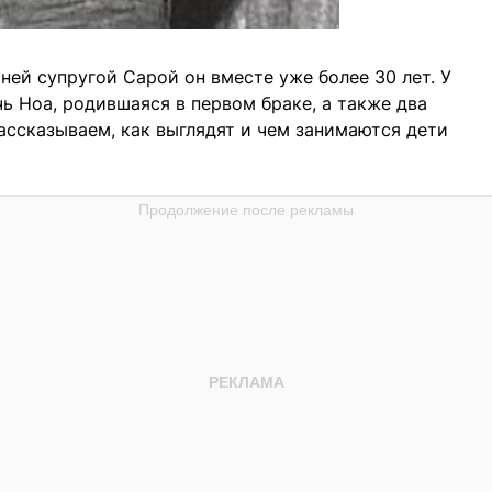
ей супругой Сарой он вместе уже более 30 лет. У
ь Ноа, родившаяся в первом браке, а также два
ассказываем, как выглядят и чем занимаются дети