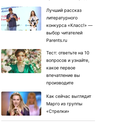
Лучший рассказ
литературного
конкурса «Класс!» —
выбор читателей
Parents.ru
Тест: ответьте на 10
вопросов и узнайте,
какое первое
впечатление вы
производите
Как сейчас выглядит
Марго из группы
«Стрелки»