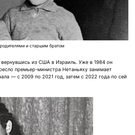
 родителями и старшим братом
, вернувшись из США в Израиль. Уже в 1984 он
Кресло премьер-министра Нетаньяху занимает
ала — с 2009 по 2021 год, затем с 2022 года по сей