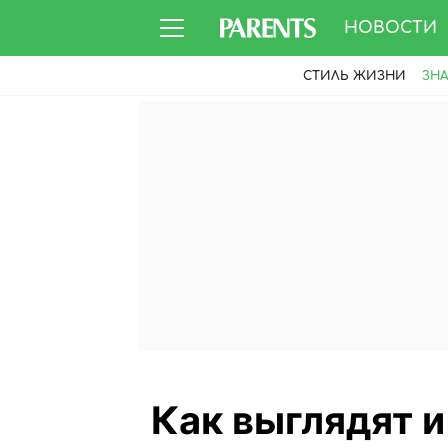
НОВОСТИ
СТИЛЬ ЖИЗНИ
ЗН
Как выглядят и