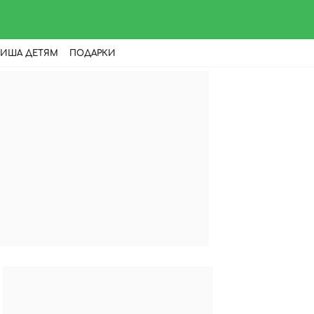
ИША ДЕТЯМ
ПОДАРКИ