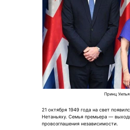
Принц Уилья
21 октября 1949 года на свет появи
Нетаньяху. Семья премьера — выход
провозглашения независимости.