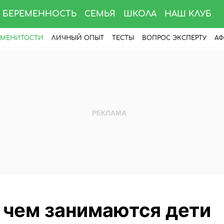
БЕРЕМЕННОСТЬ
СЕМЬЯ
ШКОЛА
НАШ КЛУБ
АМЕНИТОСТИ
ЛИЧНЫЙ ОПЫТ
ТЕСТЫ
ВОПРОС ЭКСПЕРТУ
АФ
 чем занимаются дети