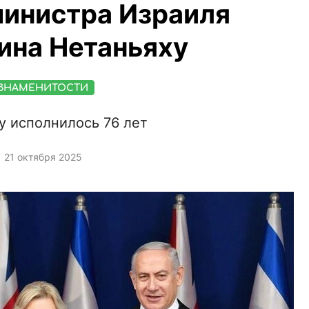
инистра Израиля
ина Нетаньяху
ЗНАМЕНИТОСТИ
у исполнилось 76 лет
21 октября 2025