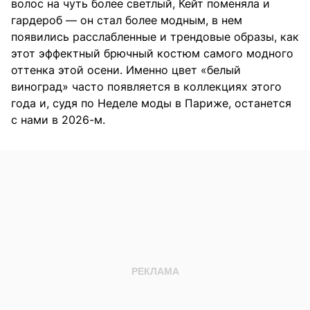
волос на чуть более светлый, Кейт поменяла и
гардероб — он стал более модным, в нем
появились расслабленные и трендовые образы, как
этот эффектный брючный костюм самого модного
оттенка этой осени. Именно цвет «белый
виноград» часто появляется в коллекциях этого
года и, судя по Неделе моды в Париже, останется
с нами в 2026-м.