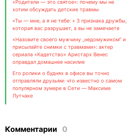
«Родители — это святое»: почему мы не
хотим обсуждать детские травмы
«Ты — мне, а я не тебе: » 3 признака дружбы,
которая вас разрушает, а вы не замечаете
«Назовите своего мужчину „недомужиком“ и
присылайте снимки с травмами»: актер
сериала «Кадетство» Аристарх Венес
оправдал домашнее насилие
Его ролики о буднях в офисе вы точно
отправляли друзьям: что известно о самом
популярном зумере в Сети — Максиме
Лутчаке
Комментарии
0