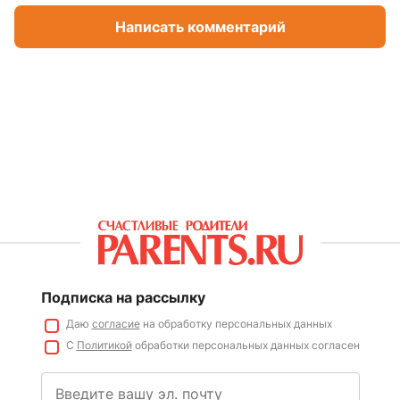
Написать комментарий
Подписка на рассылку
Даю
согласие
на обработку персональных данных
С
Политикой
обработки персональных данных согласен