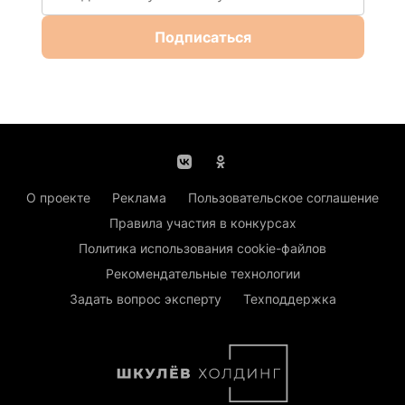
Подписаться
О проекте
Реклама
Пользовательское соглашение
Правила участия в конкурсах
Политика использования cookie-файлов
Рекомендательные технологии
Задать вопрос эксперту
Техподдержка