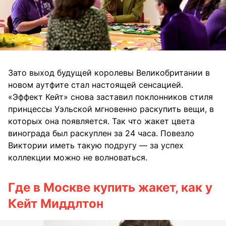
Зато выход будущей королевы Великобритании в
новом аутфите стал настоящей сенсацией.
«Эффект Кейт» снова заставил поклонников стиля
принцессы Уэльской мгновенно раскупить вещи, в
которых она появляется. Так что жакет цвета
винограда был раскуплен за 24 часа. Повезло
Виктории иметь такую подругу — за успех
коллекции можно не волноваться.
Где в Москве купить жакет, как у
Кейт Миддлтон