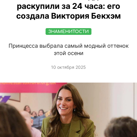
раскупили за 24 часа: его
создала Виктория Бекхэм
ЗНАМЕНИТОСТИ
Принцесса выбрала самый модный оттенок
этой осени
10 октября 2025