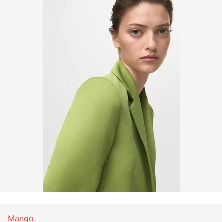
Mango