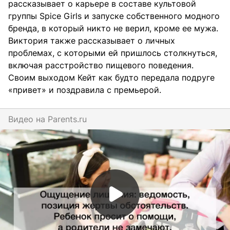
рассказывает о карьере в составе культовой
группы Spice Girls и запуске собственного модного
бренда, в который никто не верил, кроме ее мужа.
Виктория также рассказывает о личных
проблемах, с которыми ей пришлось столкнуться,
включая расстройство пищевого поведения.
Своим выходом Кейт как будто передала подруге
«привет» и поздравила с премьерой.
Видео на
parents.ru