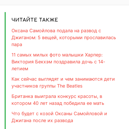
ЧИТАЙТЕ ТАКЖЕ
Оксана Самойлова подала на развод с
Джиганом: 5 вещей, которыми прославилась
пара
11 самых милых фото малышки Харпер:
Виктория Бекхэм поздравила дочь с 14-
летием
Как сейчас выглядят и чем занимаются дети
участников группы The Beatles
Британка выиграла конкурс красоты, в
котором 40 лет назад победила ее мать
Что будет с козой Оксаны Самойловой и
Джигана после их развода