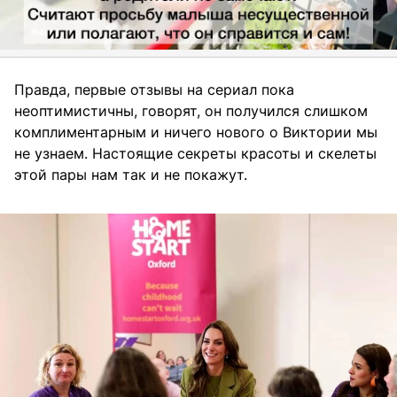
Правда, первые отзывы на сериал пока
неоптимистичны, говорят, он получился слишком
комплиментарным и ничего нового о Виктории мы
не узнаем. Настоящие секреты красоты и скелеты
этой пары нам так и не покажут.