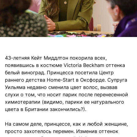
43-летняя Кейт Миддлтон покорила всех,
появившись в костюме Victoria Beckham оттенка
белый виноград. Принцесса посетила Центр
раннего детства Home-Start в Оксфорде. Супруга
Уильяма недавно сменила цвет волос, вызвав
слухи о том, что носит парик после перенесенной
химиотерапии (видимо, парики ее натурального
цвета в Британии закончились?).
На самом деле, принцессе, как и любой женщине,
просто захотелось перемен. Изменив оттенок