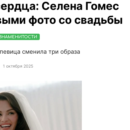
сердца: Селена Гомес
выми фото со свадьбы
ЗНАМЕНИТОСТИ
певица сменила три образа
1 октября 2025