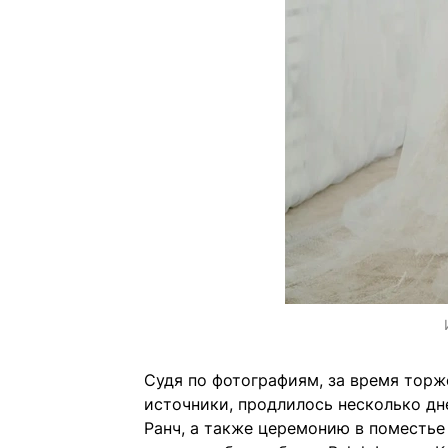
Судя по фотографиям, за время торж
источники, продлилось несколько дн
Ранч, а также церемонию в поместье 