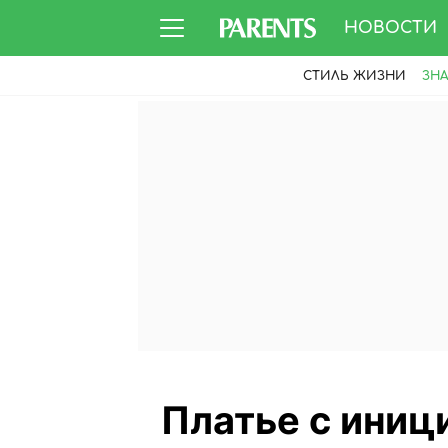
НОВОСТИ
СТИЛЬ ЖИЗНИ
ЗН
Платье с иниц