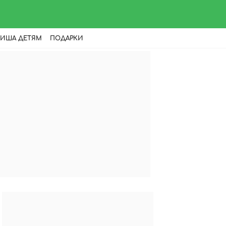
ИША ДЕТЯМ
ПОДАРКИ