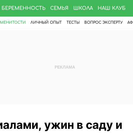
БЕРЕМЕННОСТЬ
СЕМЬЯ
ШКОЛА
НАШ КЛУБ
АМЕНИТОСТИ
ЛИЧНЫЙ ОПЫТ
ТЕСТЫ
ВОПРОС ЭКСПЕРТУ
АФ
иалами, ужин в саду и