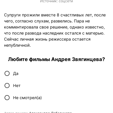
Источник:
соцсети
Супруги прожили вместе 8 счастливых лет, после
чего, согласно слухам, развелись. Пара не
комментировала свое решение, однако известно,
что после развода наследник остался с матерью.
Сейчас личная жизнь режиссера остается
непубличной.
Любите фильмы Андрея Звягинцева?
Да
Нет
Не смотрел(а)