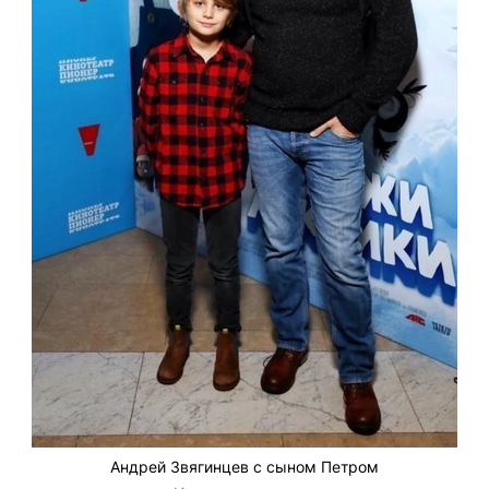
Андрей Звягинцев с сыном Петром