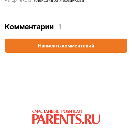
Автор текста:
Александра Лебедикова
Комментарии
1
Написать комментарий