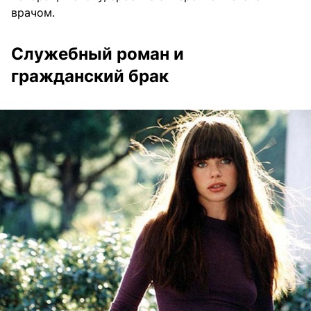
врачом.
Служебный роман и
гражданский брак