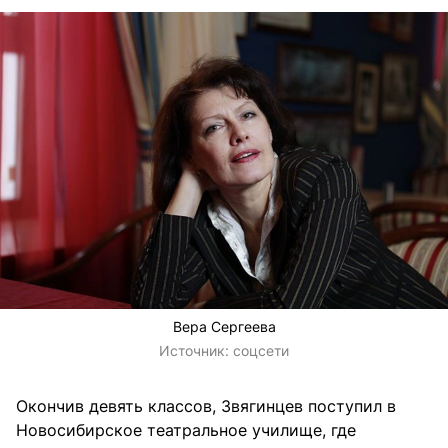
Вера Сергеева
Источник:
соцсети
Окончив девять классов, Звягинцев поступил в
Новосибирское театральное училище, где