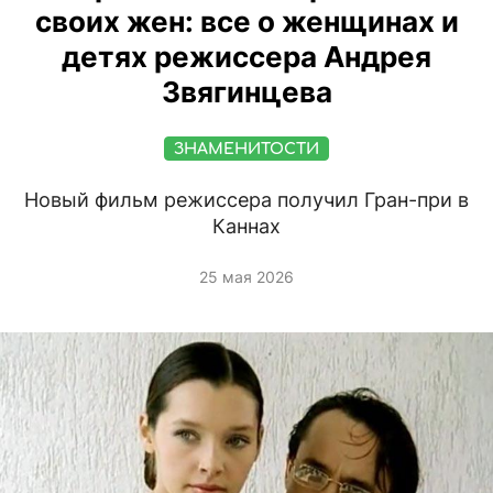
своих жен: все о женщинах и
детях режиссера Андрея
Звягинцева
ЗНАМЕНИТОСТИ
Новый фильм режиссера получил Гран-при в
Каннах
25 мая 2026