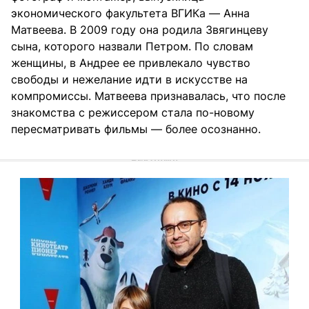
экономического факультета ВГИКа — Анна
Матвеева. В 2009 году она родила Звягинцеву
сына, которого назвали Петром. По словам
женщины, в Андрее ее привлекало чувство
свободы и нежелание идти в искусстве на
компромиссы. Матвеева признавалась, что после
знакомства с режиссером стала по-новому
пересматривать фильмы — более осознанно.