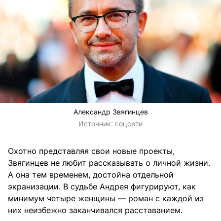
Александр Звягинцев
Источник:
соцсети
Охотно представляя свои новые проекты,
Звягинцев не любит рассказывать о личной жизни.
А она тем временем, достойна отдельной
экранизации. В судьбе Андрея фигурируют, как
минимум четыре женщины — роман с каждой из
них неизбежно заканчивался расставанием.