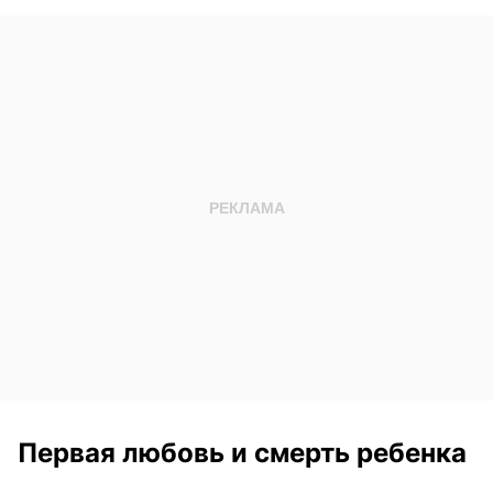
Первая любовь и смерть ребенка