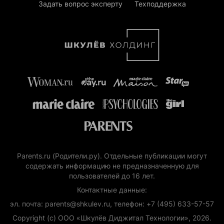
Задать вопрос эксперту
Техподдержка
Parents.ru (Родители.ру). Отдельные публикации могут
содержать информацию не предназначенную для
пользователей до 16 лет.
Контактные данные:
эл. почта: parents@shkulev.ru, телефон: +7 (495) 633-57-57
Copyright (с) ООО «Шкулёв Диджитал Технологии», 2026.