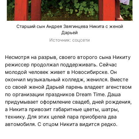
Старший сын Андрея Звягинцева Никита с женой
Дарьей
Источник:
соцсети
Несмотря на разрыв, своего второго сына Никиту
режиссер продолжал поддерживать. Сейчас
молодой человек живет в Новосибирске. Он
окончил музыкальный колледж, женился. Вместе
со своей женой Дарьей парень владеет агенством
по организации праздников Dream Time. Даша
придумывает оформление свадеб, дней рождения,
а Никита привозит габаритные цветы, шатры,
технику. Для этих целей пара приобрела два
автомобиля. С отцом Никита видится редко.