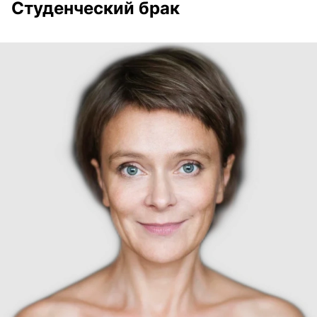
Студенческий брак