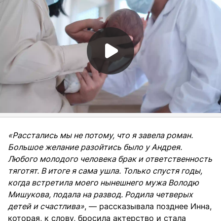
«Расстались мы не потому, что я завела роман.
Большое желание разойтись было у Андрея.
Любого молодого человека брак и ответственность
тяготят. В итоге я сама ушла. Только спустя годы,
когда встретила моего нынешнего мужа Володю
Мишукова, подала на развод. Родила четверых
детей и счастлива»
, — рассказывала позднее Инна,
которая, к слову, бросила актерство и стала