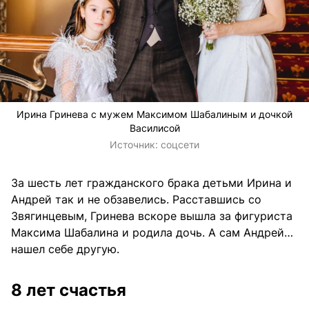
Ирина Гринева с мужем Максимом Шабалиным и дочкой
Василисой
Источник:
соцсети
За шесть лет гражданского брака детьми Ирина и
Андрей так и не обзавелись. Расставшись со
Звягинцевым, Гринева вскоре вышла за фигуриста
Максима Шабалина и родила дочь. А сам Андрей…
нашел себе другую.
8 лет счастья