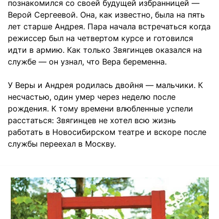
познакомился со своей будущей избранницей —
Верой Сергеевой. Она, как известно, была на пять
лет старше Андрея. Пара начала встречаться когда
режиссер был на четвертом курсе и готовился
идти в армию. Как только Звягинцев оказался на
службе — он узнал, что Вера беременна.
У Веры и Андрея родилась двойня — мальчики. К
несчастью, один умер через неделю после
рождения. К тому времени влюбленные успели
расстаться: Звягинцев не хотел всю жизнь
работать в Новосибирском театре и вскоре после
службы переехал в Москву.