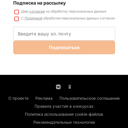
Подписка на рассылку
Даю
согласие
на обработку персональных данных
С
Политикой
обработки персональных данных согласен
Подписаться
О проекте
Реклама
Пользовательское соглашение
Правила участия в конкурсах
Политика использования cookie-файлов
Рекомендательные технологии