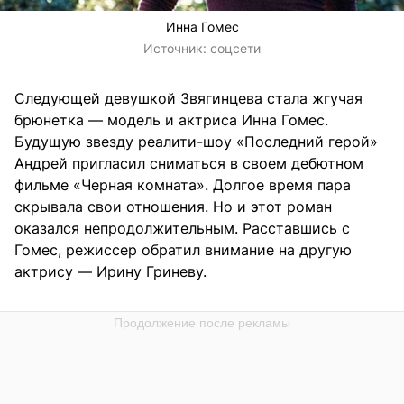
Инна Гомес
Источник:
соцсети
Следующей девушкой Звягинцева стала жгучая
брюнетка — модель и актриса Инна Гомес.
Будущую звезду реалити-шоу «Последний герой»
Андрей пригласил сниматься в своем дебютном
фильме «Черная комната». Долгое время пара
скрывала свои отношения. Но и этот роман
оказался непродолжительным. Расставшись с
Гомес, режиссер обратил внимание на другую
актрису — Ирину Гриневу.