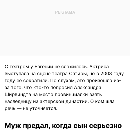
С театром у Евгении не сложилось. Актриса
выступала на сцене театра Сатиры, но в 2008 году
году ее сократили. По слухам, это произошло из-
за того, что кто-то попросил Александра
Ширвиндта на место провинциалки взять
наследницу из актерской династии. О ком шла
речь — не уточняется.
Муж предал, когда сын серьезно