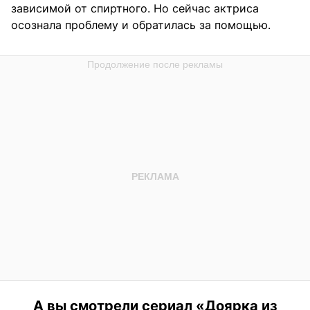
зависимой от спиртного. Но сейчас актриса
осознала проблему и обратилась за помощью.
А вы смотрели сериал «Доярка из