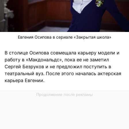
Евгения Осипова в сериале «Закрытая школа»
В столице Осипова совмещала карьеру модели и
работу в «Макдональдс», пока ее не заметил
Сергей Безруков и не предложил поступить в
театральный вуз. После этого началась актерская
карьера Евгении.