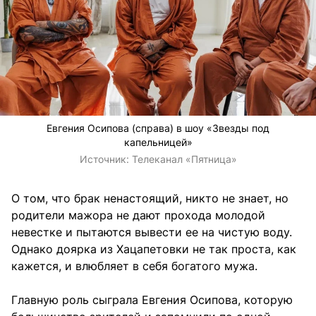
Евгения Осипова (справа) в шоу «Звезды под
капельницей»
Источник:
Телеканал «Пятница»
О том, что брак ненастоящий, никто не знает, но
родители мажора не дают прохода молодой
невестке и пытаются вывести ее на чистую воду.
Однако доярка из Хацапетовки не так проста, как
кажется, и влюбляет в себя богатого мужа.
Главную роль сыграла Евгения Осипова, которую