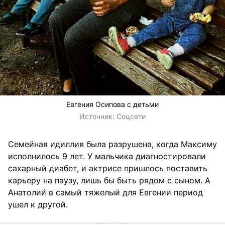
Евгения Осипова с детьми
Источник:
Соцсети
Семейная идиллия была разрушена, когда Максиму
исполнилось 9 лет. У мальчика диагностировали
сахарный диабет, и актрисе пришлось поставить
карьеру на паузу, лишь бы быть рядом с сыном. А
Анатолий в самый тяжелый для Евгении период
ушел к другой.