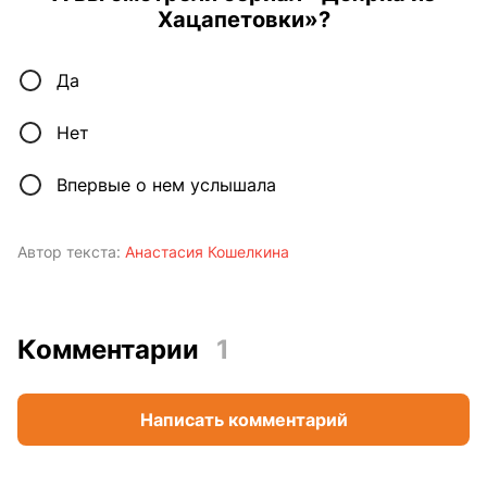
Хацапетовки»?
Да
Нет
Впервые о нем услышала
Автор текста:
Анастасия Кошелкина
Комментарии
1
Написать комментарий