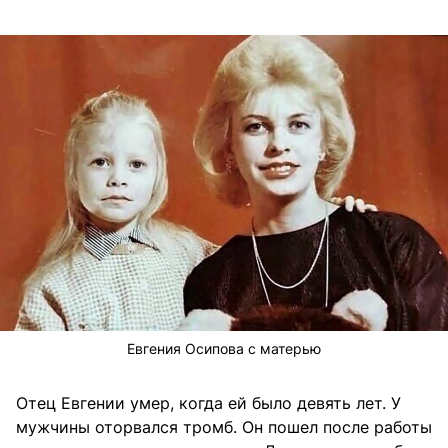
Евгения Осипова с матерью
Отец Евгении умер, когда ей было девять лет. У
мужчины оторвался тромб. Он пошел после работы