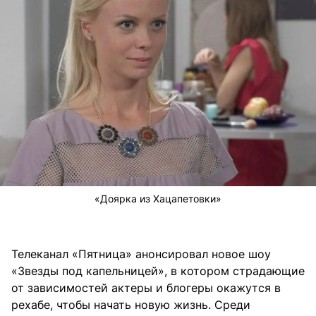
«Доярка из Хацапетовки»
Телеканал «Пятница» анонсировал новое шоу
«Звезды под капельницей», в котором страдающие
от зависимостей актеры и блогеры окажутся в
рехабе, чтобы начать новую жизнь. Среди