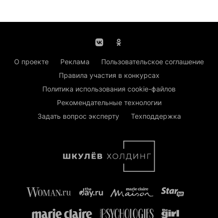
О проекте
Реклама
Пользовательское соглашение
Правила участия в конкурсах
Политика использования cookie-файлов
Рекомендательные технологии
Задать вопрос эксперту
Техподдержка