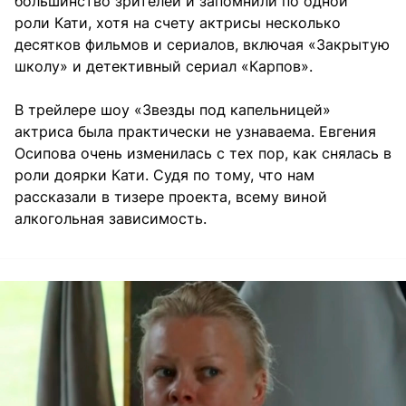
большинство зрителей и запомнили по одной
роли Кати, хотя на счету актрисы несколько
десятков фильмов и сериалов, включая «Закрытую
школу» и детективный сериал «Карпов».
В трейлере шоу «Звезды под капельницей»
актриса была практически не узнаваема. Евгения
Осипова очень изменилась с тех пор, как снялась в
роли доярки Кати. Судя по тому, что нам
рассказали в тизере проекта, всему виной
алкогольная зависимость.