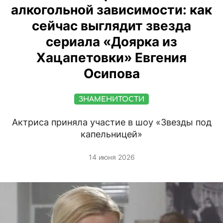
алкогольной зависимости: как
сейчас выглядит звезда
сериала «Доярка из
Хацапетовки» Евгения
Осипова
ЗНАМЕНИТОСТИ
Актриса приняла участие в шоу «Звезды под
капельницей»
14 июня 2026