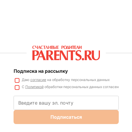
Подписка на рассылку
Даю
согласие
на обработку персональных данных
С
Политикой
обработки персональных данных согласен
Подписаться