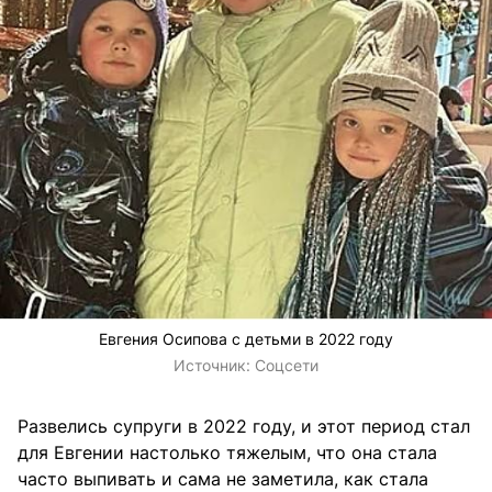
Евгения Осипова с детьми в 2022 году
Источник:
Соцсети
Развелись супруги в 2022 году, и этот период стал
для Евгении настолько тяжелым, что она стала
часто выпивать и сама не заметила, как стала