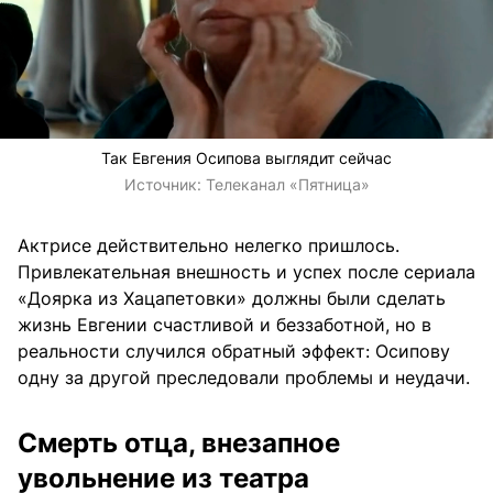
Так Евгения Осипова выглядит сейчас
Источник:
Телеканал «Пятница»
Актрисе действительно нелегко пришлось.
Привлекательная внешность и успех после сериала
«Доярка из Хацапетовки» должны были сделать
жизнь Евгении счастливой и беззаботной, но в
реальности случился обратный эффект: Осипову
одну за другой преследовали проблемы и неудачи.
Смерть отца, внезапное
увольнение из театра