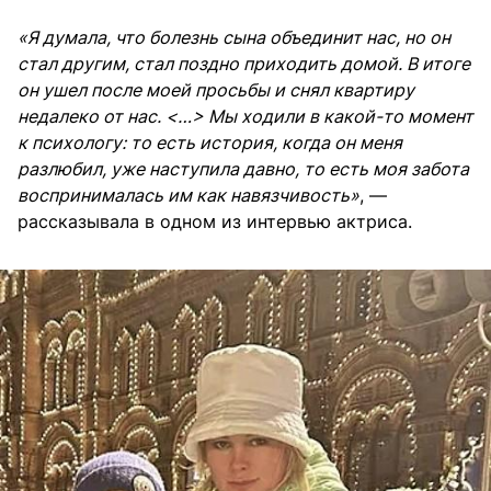
«Я думала, что болезнь сына объединит нас, но он
стал другим, стал поздно приходить домой. В итоге
он ушел после моей просьбы и снял квартиру
недалеко от нас. <…> Мы ходили в какой-то момент
к психологу: то есть история, когда он меня
разлюбил, уже наступила давно, то есть моя забота
воспринималась им как навязчивость»
, —
рассказывала в одном из интервью актриса.