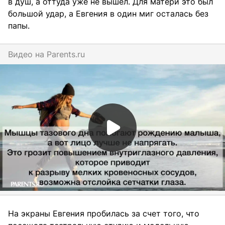
в душ, а оттуда уже не вышел. Для матери это был
большой удар, а Евгения в один миг осталась без
папы.
Видео на
parents.ru
На экраны Евгения пробилась за счет того, что