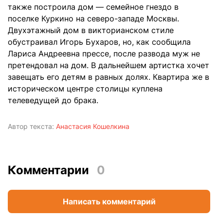
также построила дом — семейное гнездо в
поселке Куркино на северо-западе Москвы.
Двухэтажный дом в викторианском стиле
обустраивал Игорь Бухаров, но, как сообщила
Лариса Андреевна прессе, после развода муж не
претендовал на дом. В дальнейшем артистка хочет
завещать его детям в равных долях. Квартира же в
историческом центре столицы куплена
телеведущей до брака.
Автор текста:
Анастасия Кошелкина
Комментарии
0
Написать комментарий