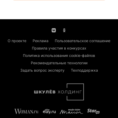
О проекте
Реклама
Пользовательское соглашение
Правила участия в конкурсах
Политика использования cookie-файлов
Рекомендательные технологии
Задать вопрос эксперту
Техподдержка