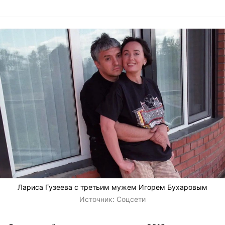
Лариса Гузеева с третьим мужем Игорем Бухаровым
Источник:
Соцсети