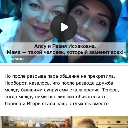
Но после разрыва пара общение не прекратила.
Наоборот, казалось, что после развода дружба
между бывшими супругами стала крепче. Теперь,
когда между ними нет лишних обязательств,
Лариса и Игорь стали чаще отдыхать вместе.