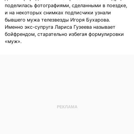
поделилась фотографиями, сделанными в поездке,
и на некоторых снимках подписчики узнали
бывшего мужа телезвезды Игоря Бухарова.
Именно экс-супруга Лариса Гузеева называет
бойфрендом, старательно избегая формулировки
«муж».