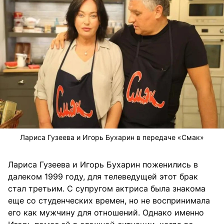
Лариса Гузеева и Игорь Бухарин в передаче «Смак»
Лариса Гузеева и Игорь Бухарин поженились в
далеком 1999 году, для телеведущей этот брак
стал третьим. С супругом актриса была знакома
еще со студенческих времен, но не воспринимала
его как мужчину для отношений. Однако именно