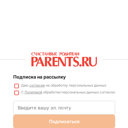
Подписка на рассылку
Даю
согласие
на обработку персональных данных
С
Политикой
обработки персональных данных согласен
Подписаться