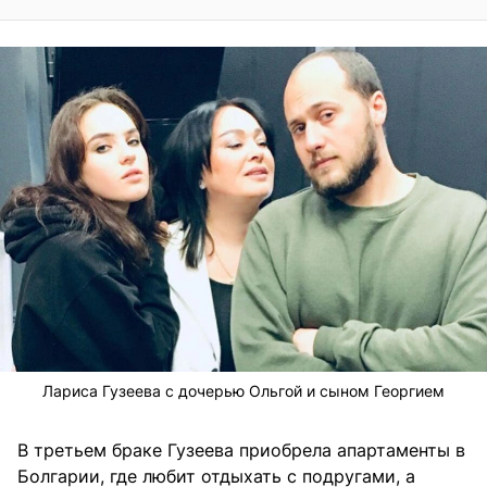
Лариса Гузеева с дочерью Ольгой и сыном Георгием
В третьем браке Гузеева приобрела апартаменты в
Болгарии, где любит отдыхать с подругами, а