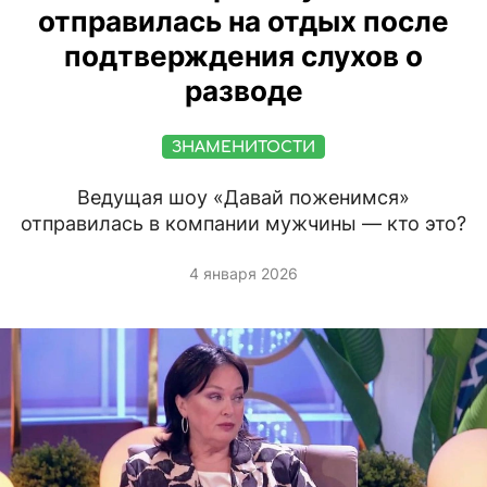
отправилась на отдых после
подтверждения слухов о
разводе
ЗНАМЕНИТОСТИ
Ведущая шоу «Давай поженимся»
отправилась в компании мужчины — кто это?
4 января 2026