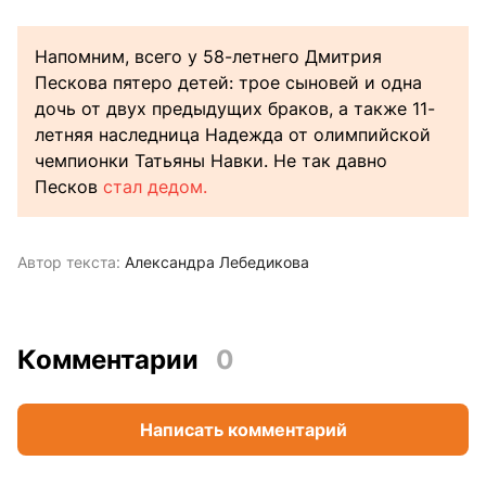
Напомним, всего у 58-летнего Дмитрия
Пескова пятеро детей: трое сыновей и одна
дочь от двух предыдущих браков, а также 11-
летняя наследница Надежда от олимпийской
чемпионки Татьяны Навки. Не так давно
Песков
стал дедом.
Автор текста:
Александра Лебедикова
Комментарии
0
Написать комментарий