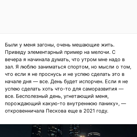
Были у меня загоны, очень мешающие жить.
Приведу элементарный пример на мелочи. С
вечера я начинала думать, что утром мне надо в
зал. Я люблю заниматься спортом, но мысли о том,
что если я не проснусь и не успею сделать это в
начале дня — все. День будет испорчен. Если я не
успею сделать хоть что-то для саморазвития —
все. Бесполезный день, угнетающий меня,
порождающий какую-то внутреннюю панику», —
откровенничала Пескова еще в 2021 году.