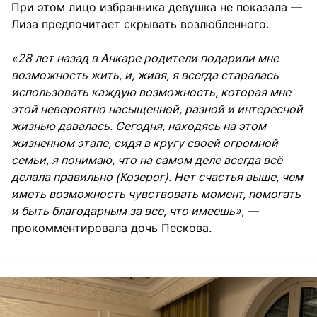
При этом лицо избранника девушка не показала —
Лиза предпочитает скрывать возлюбленного.
«28 лет назад в Анкаре родители подарили мне
возможность жить, и, живя, я всегда старалась
использовать каждую возможность, которая мне
этой невероятно насыщенной, разной и интересной
жизнью давалась. Сегодня, находясь на этом
жизненном этапе, сидя в кругу своей огромной
семьи, я понимаю, что на самом деле всегда всё
делала правильно (Козерог). Нет счастья выше, чем
иметь возможность чувствовать момент, помогать
и быть благодарным за все, что имеешь»
, —
прокомментировала дочь Пескова.