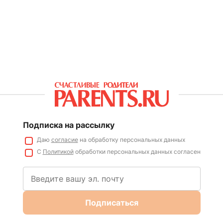
Подписка на рассылку
Даю
согласие
на обработку персональных данных
С
Политикой
обработки персональных данных согласен
Подписаться