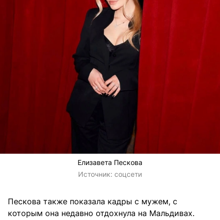
Елизавета Пескова
Источник:
соцсети
Пескова также показала кадры с мужем, с
которым она недавно отдохнула на Мальдивах.