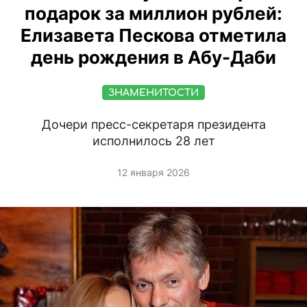
подарок за миллион рублей:
Елизавета Пескова отметила
день рождения в Абу-Даби
ЗНАМЕНИТОСТИ
Дочери пресс-секретаря президента
исполнилось 28 лет
12 января 2026