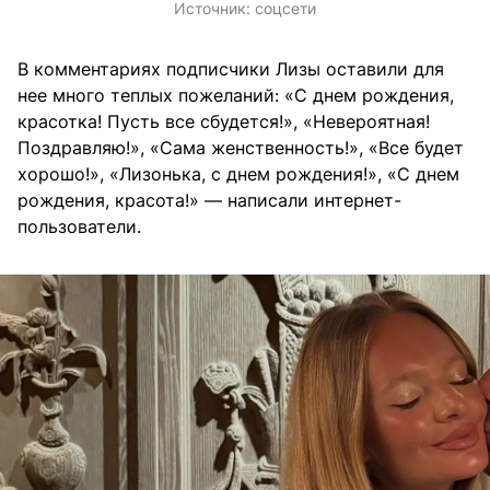
Источник:
соцсети
В комментариях подписчики Лизы оставили для
нее много теплых пожеланий: «С днем рождения,
красотка! Пусть все сбудется!», «Невероятная!
Поздравляю!», «Сама женственность!», «Все будет
хорошо!», «Лизонька, с днем рождения!», «С днем
рождения, красота!» — написали интернет-
пользователи.