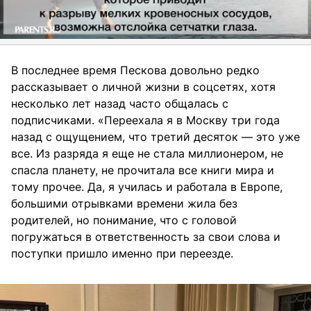
В последнее время Пескова довольно редко
рассказывает о личной жизни в соцсетях, хотя
несколько лет назад часто общалась с
подписчиками. «Переехала я в Москву три года
назад с ощущением, что третий десяток — это уже
все. Из разряда я еще не стала миллионером, не
спасла планету, не прочитала все книги мира и
тому прочее. Да, я училась и работала в Европе,
большими отрывками времени жила без
родителей, но понимание, что с головой
погружаться в ответственность за свои слова и
поступки пришло именно при переезде.