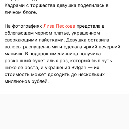
Кадрами с торжества девушка поделилась в
личном блоге.
На фотографиях
Лиза Пескова
предстала в
облегающем черном платье, украшенном
сверкающими пайетками. Девушка оставила
волосы распущенными и сделала яркий вечерний
макияж. В подарок именинница получила
роскошный букет алых роз, который был чуть
ниже ее роста, и украшения Bvlgari — их
стоимость может доходить до нескольких
миллионов рублей.