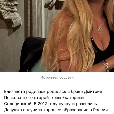
Источник:
соцсети
Елизавета родилась родилась в браке Дмитрия
Пескова и его второй жены Екатерины
Солоцинской. В 2012 году супруги развелись.
Девушка получила хорошее образование в России