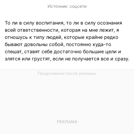
Источник:
соцсети
То ли в силу воспитания, то ли в силу осознания
всей ответственности, которая на мне лежит, я
отношусь к типу людей, которые крайне редко
бывают довольны собой, постоянно куда-то
спешат, ставят себе достаточно большие цели и
злятся или грустят, если не получается все и сразу.