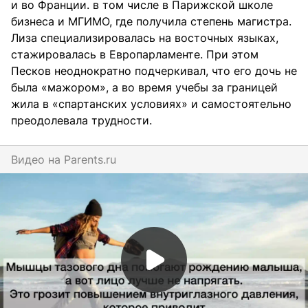
и во Франции. в том числе в Парижской школе
бизнеса и МГИМО, где получила степень магистра.
Лиза специализировалась на восточных языках,
стажировалась в Европарламенте. При этом
Песков неоднократно подчеркивал, что его дочь не
была «мажором», а во время учебы за границей
жила в «спартанских условиях» и самостоятельно
преодолевала трудности.
Видео на
parents.ru