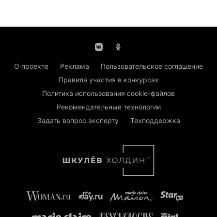
О проекте
Реклама
Пользовательское соглашение
Правила участия в конкурсах
Политика использования cookie-файлов
Рекомендательные технологии
Задать вопрос эксперту
Техподдержка