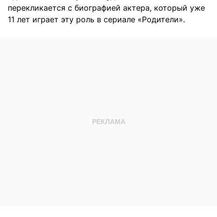
перекликается с биографией актера, который уже
11 лет играет эту роль в сериале «Родители».