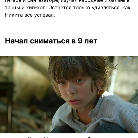
танцы и хип-хоп. Остается только удивляться, как
Никита все успевал.
Начал сниматься в 9 лет