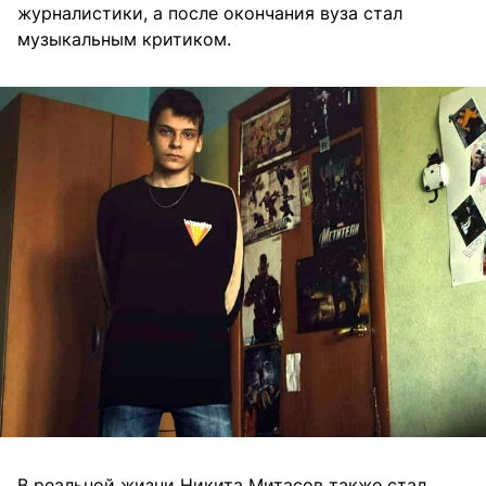
журналистики, а после окончания вуза стал
музыкальным критиком.
В реальной жизни Никита Митасов также стал