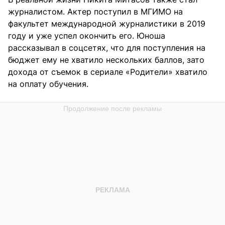
журналистом. Актер поступил в МГИМО на
факультет международной журналистики в 2019
году и уже успел окончить его. Юноша
рассказывал в соцсетях, что для поступления на
бюджет ему не хватило нескольких баллов, зато
дохода от съемок в сериале «Родители» хватило
на оплату обучения.