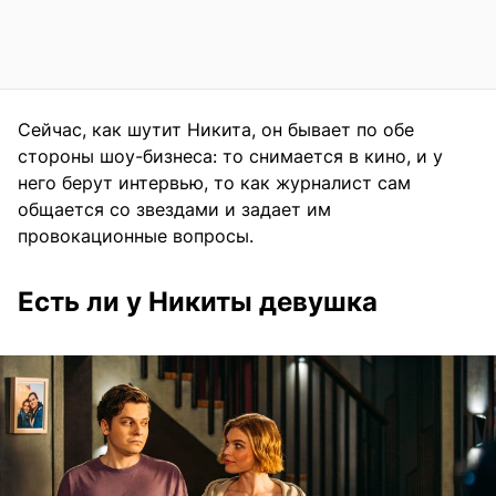
Сейчас, как шутит Никита, он бывает по обе
стороны шоу-бизнеса: то снимается в кино, и у
него берут интервью, то как журналист сам
общается со звездами и задает им
провокационные вопросы.
Есть ли у Никиты девушка