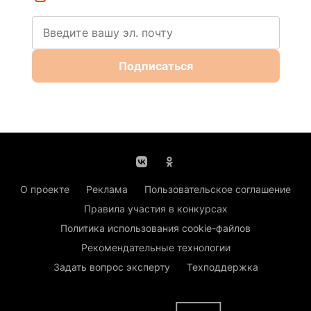
Подписаться
О проекте
Реклама
Пользовательское соглашение
Правила участия в конкурсах
Политика использования cookie-файлов
Рекомендательные технологии
Задать вопрос эксперту
Техподдержка