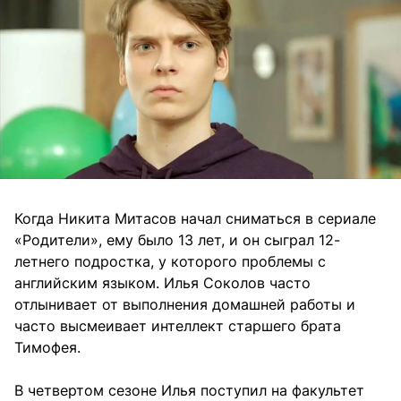
Когда Никита Митасов начал сниматься в сериале
«Родители», ему было 13 лет, и он сыграл 12-
летнего подростка, у которого проблемы с
английским языком. Илья Соколов часто
отлынивает от выполнения домашней работы и
часто высмеивает интеллект старшего брата
Тимофея.
В четвертом сезоне Илья поступил на факультет