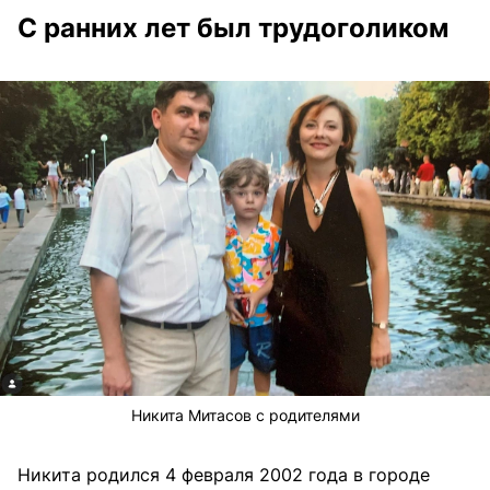
С ранних лет был трудоголиком
Никита Митасов с родителями
Никита родился 4 февраля 2002 года в городе