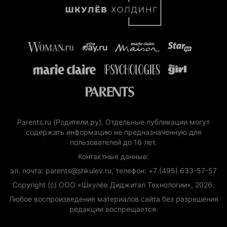
Parents.ru (Родители.ру). Отдельные публикации могут
содержать информацию не предназначенную для
пользователей до 16 лет.
Контактные данные:
эл. почта: parents@shkulev.ru, телефон: +7 (495) 633-57-57
Copyright (с) ООО «Шкулёв Диджитал Технологии», 2026.
Любое воспроизведение материалов сайта без разрешения
редакции воспрещается.