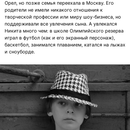
Орел, но позже семья переехала в Москву. Его
родители не имели никакого отношения к
творческой профессии или миру шоу-бизнеса, но
поддерживали все увлечения сына. А увлекался
Никита много чем: в школе Олимпийского резерва
играл в футбол (как и его экранный персонаж),
баскетбол, занимался плаванием, катался на лыжах
и сноуборде.