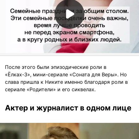
После этого были эпизодические роли в
«Ёлках-3», мини-сериале «Соната для Веры». Но
слава пришла к Никите именно благодаря роли в
сериале «Родители» и его сиквелах.
Актер и журналист в одном лице