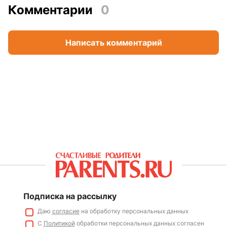
Комментарии
0
Написать комментарий
Подписка на рассылку
Даю
согласие
на обработку персональных данных
С
Политикой
обработки персональных данных согласен