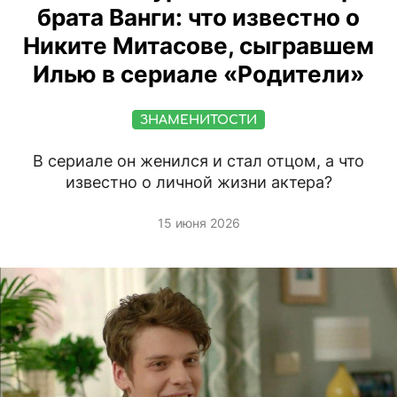
брата Ванги: что известно о
Никите Митасове, сыгравшем
Илью в сериале «Родители»
ЗНАМЕНИТОСТИ
В сериале он женился и стал отцом, а что
известно о личной жизни актера?
15 июня 2026