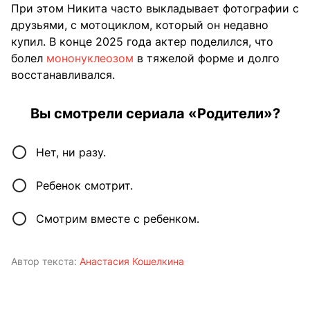
При этом Никита часто выкладывает фотографии с
друзьями, с мотоциклом, который он недавно
купил. В конце 2025 года актер поделился, что
болел
мононуклеозом
в тяжелой форме и долго
восстанавливался.
Вы смотрели сериала «Родители»?
Нет, ни разу.
Ребенок смотрит.
Смотрим вместе с ребенком.
Автор текста:
Анастасия Кошелкина