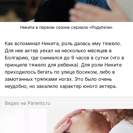
Никита в первом сезоне сериала «Родители»
Как вспоминал Никита, роль далась ему тяжело.
Для нее актер уехал на несколько месяцев в
Болгарию, где снимался до 9 часов в сутки (что в
принципе тяжело для ребенка). Для роли Никите
приходилось бегать по улице босиком, либо в
замотанных тряпками ногах. Это было очень
неудобно, но закалило характер юного актера.
Видео на
parents.ru