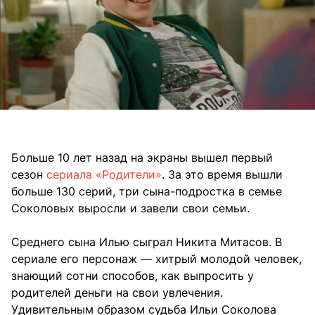
Больше 10 лет назад на экраны вышел первый
сезон
сериала «Родители»
. За это время вышли
больше 130 серий, три сына-подростка в семье
Соколовых выросли и завели свои семьи.
Среднего сына Илью сыграл Никита Митасов. В
сериале его персонаж — хитрый молодой человек,
знающий сотни способов, как выпросить у
родителей деньги на свои увлечения.
Удивительным образом судьба Ильи Соколова