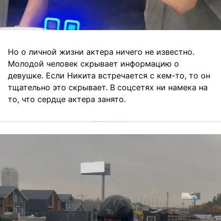
Но о личной жизни актера ничего не известно.
Молодой человек скрывает информацию о
девушке. Если Никита встречается с кем-то, то он
тщательно это скрывает. В соцсетях ни намека на
то, что сердце актера занято.