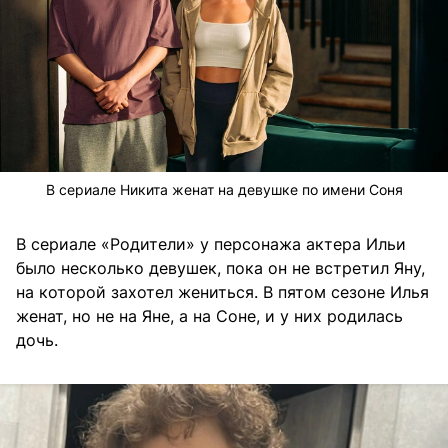
В сериале Никита женат на девушке по имени Соня
В сериале «Родители» у персонажа актера Ильи
было несколько девушек, пока он не встретил Яну,
на которой захотел жениться. В пятом сезоне Илья
женат, но не на Яне, а на Соне, и у них родилась
дочь.