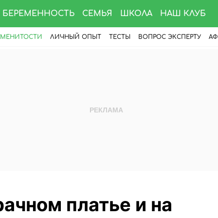
БЕРЕМЕННОСТЬ
СЕМЬЯ
ШКОЛА
НАШ КЛУБ
АМЕНИТОСТИ
ЛИЧНЫЙ ОПЫТ
ТЕСТЫ
ВОПРОС ЭКСПЕРТУ
АФ
ачном платье и на