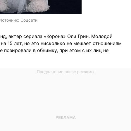
Источник:
Соцсети
нд, актер сериала «Корона» Оли Грин. Молодой
на 15 лет, но это нисколько не мешает отношениям
 позировали в обнимку, при этом с их лиц не