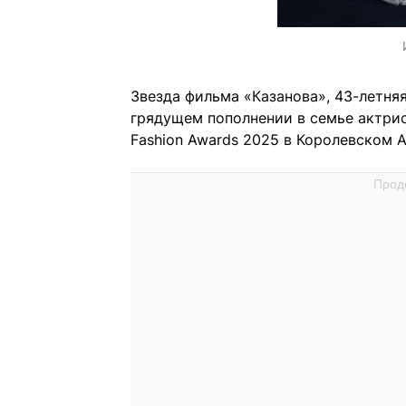
Звезда фильма «Казанова», 43-летня
грядущем пополнении в семье актрис
Fashion Awards 2025 в Королевском А