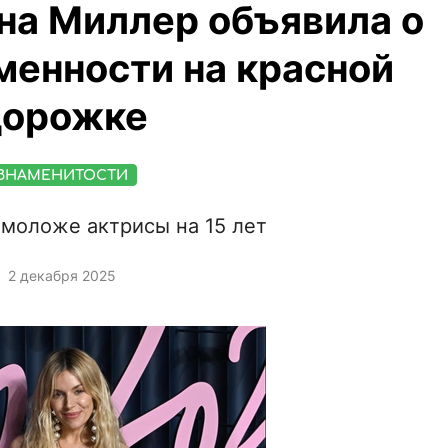
на Миллер объявила о
менности на красной
дорожке
ЗНАМЕНИТОСТИ
 моложе актрисы на 15 лет
2 декабря 2025