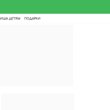
ИША ДЕТЯМ
ПОДАРКИ