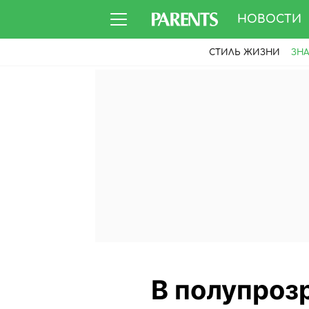
НОВОСТИ
СТИЛЬ ЖИЗНИ
ЗН
В полупрозр