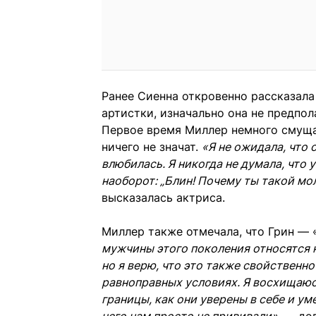
Ранее Сиенна откровенно рассказал
артистки, изначально она не предпол
Первое время Миллер немного смущал
ничего не значат.
«Я не ожидала, что 
влюбилась. Я никогда не думала, что 
наоборот: „Блин! Почему ты такой мо
высказалась актриса.
Миллер также отмечала, что Грин — 
мужчины этого поколения относятся 
но я верю, что это также свойственно
равноправных условиях. Я восхищаюс
границы, как они уверены в себе и уме