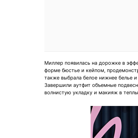
Миллер появилась на дорожке в эффе
форме бюстье и кейпом, продемонст
также выбрала белое нижнее белье и
Завершили аутфит объемные подвесн
волнистую укладку и макияж в теплы