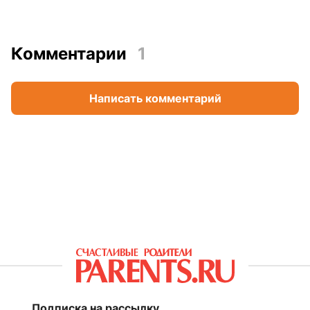
Комментарии
1
Написать комментарий
Подписка на рассылку