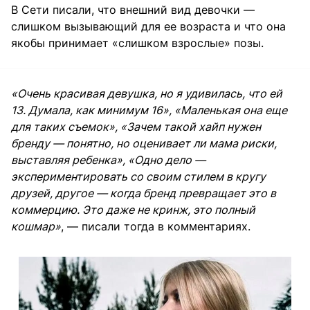
В Сети писали, что внешний вид девочки —
слишком вызывающий для ее возраста и что она
якобы принимает «слишком взрослые» позы.
«Очень красивая девушка, но я удивилась, что ей
13. Думала, как минимум 16», «Маленькая она еще
для таких съемок», «Зачем такой хайп нужен
бренду — понятно, но оценивает ли мама риски,
выставляя ребенка», «Одно дело —
экспериментировать со своим стилем в кругу
друзей, другое — когда бренд превращает это в
коммерцию. Это даже не кринж, это полный
кошмар»
, — писали тогда в комментариях.