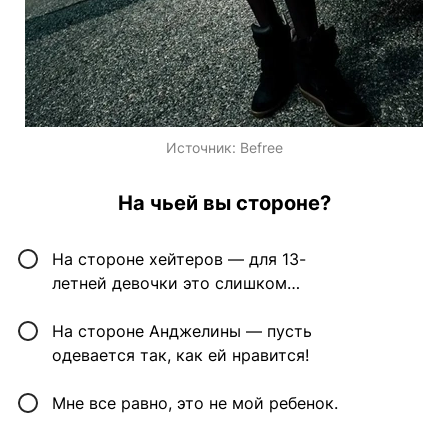
Источник:
Befree
На чьей вы стороне?
На стороне хейтеров — для 13-
летней девочки это слишком…
На стороне Анджелины — пусть
одевается так, как ей нравится!
Мне все равно, это не мой ребенок.