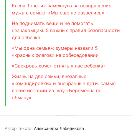
Елена Товстик намекнула на возвращение
мужа в семью: «Мы еще не развелись»
Не поднимать вещи и не помогать
незнакомцам: 5 важных правил безопасности
для ребенка
«Мы одна семья»: зумеры назвали 5
«красных флагов» на собеседовании
«Свекровь хочет отнять у нас ребенка»
Жизнь на две семьи, внезапные
«командировки» и внебрачные дети: самые
яркие истории из шоу «Беременна по
обману»
Автор текста:
Александра Лебедикова