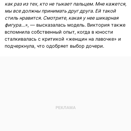
как раз из тех, кто не тыкает пальцем. Мне кажется,
мы все должны принимать друг друга. Ей такой
стиль нравится. Смотрите, какая у нее шикарная
фигура…»
, — высказалась модель. Виктория также
вспомнила собственный опыт, когда в юности
сталкивалась с критикой «женщин на лавочке» и
подчеркнула, что одобряет выбор дочери.