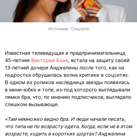
Источник:
Соцсети
Известная телеведущая и предпринимательница,
45-летняя
Виктория Боня
, встала на защиту своей
13-летней дочери Анджелины после того, как на
подростка обрушилась волна критики в соцсетях.
В одном из роликов наследница звезды появилась
в мини-юбке и топе, из-под которого выглядывали
лямки бра, что, по мнению подписчиков, выглядело
слишком вызывающе.
«Там немножко видно бра. И люди начали писать,
что типа не по возрасту одета. Когда, если не в этом
возрасте, ходить в коротких шортах? Анджелина