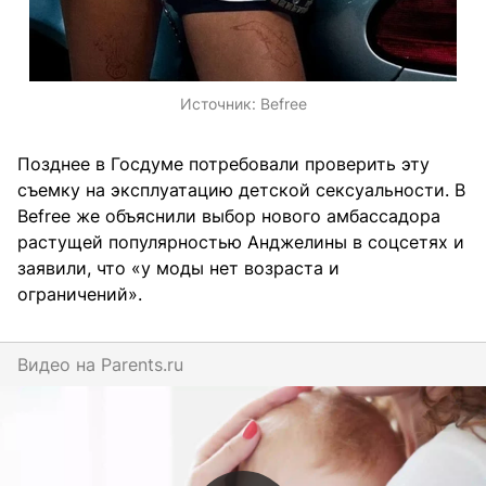
Источник:
Befree
Позднее в Госдуме потребовали проверить эту
съемку на эксплуатацию детской сексуальности. В
Befree же объяснили выбор нового амбассадора
растущей популярностью Анджелины в соцсетях и
заявили, что «у моды нет возраста и
ограничений».
Видео на
parents.ru