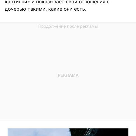
картинки» и показывает свои отношения с
дочерью такими, какие они есть.