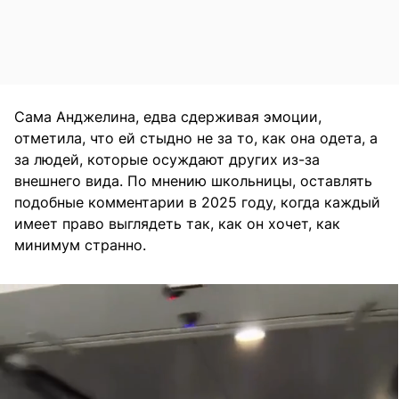
Сама Анджелина, едва сдерживая эмоции,
отметила, что ей стыдно не за то, как она одета, а
за людей, которые осуждают других из-за
внешнего вида. По мнению школьницы, оставлять
подобные комментарии в 2025 году, когда каждый
имеет право выглядеть так, как он хочет, как
минимум странно.