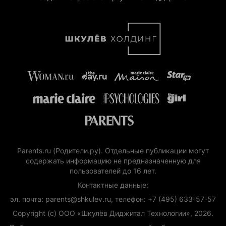
Parents.ru (Родители.ру). Отдельные публикации могут
содержать информацию не предназначенную для
пользователей до 16 лет.
Контактные данные:
эл. почта: parents@shkulev.ru, телефон: +7 (495) 633-57-57
Copyright (с) ООО «Шкулёв Диджитал Технологии», 2026.