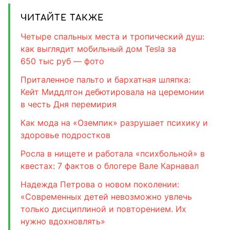
ЧИТАЙТЕ ТАКЖЕ
Четыре спальных места и тропический душ:
как выглядит мобильный дом Tesla за
650 тыс руб — фото
Приталенное пальто и бархатная шляпка:
Кейт Миддлтон дебютировала на церемонии
в честь Дня перемирия
Как мода на «Оземпик» разрушает психику и
здоровье подростков
Росла в нищете и работала «психбольной» в
квестах: 7 фактов о блогере Вале Карнавал
Надежда Петрова о новом поколении:
«Современных детей невозможно увлечь
только дисциплиной и повторением. Их
нужно вдохновлять»