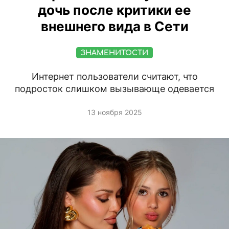
дочь после критики ее
внешнего вида в Сети
ЗНАМЕНИТОСТИ
Интернет пользователи считают, что
подросток слишком вызывающе одевается
13 ноября 2025