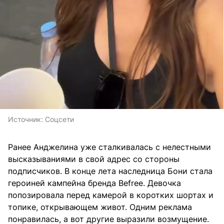
Источник:
Соцсети
Ранее Анджелина уже сталкивалась с нелестными
высказываниями в свой адрес со стороны
подписчиков. В конце лета наследница Бони стала
героиней кампейна бренда Befree. Девочка
попозировала перед камерой в коротких шортах и
топике, открывающем живот. Одним реклама
понравилась, а вот другие выразили возмущение.