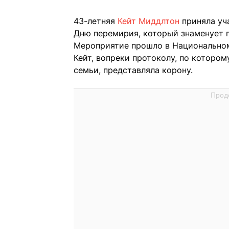
43-летняя
Кейт Миддлтон
приняла уч
Дню перемирия, который знаменует 
Мероприятие прошло в Национально
Кейт, вопреки протоколу, по которо
семьи, представляла корону.