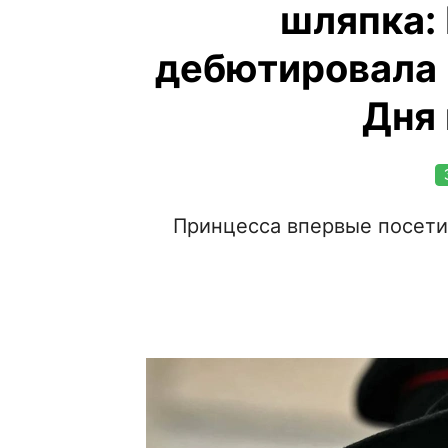
шляпка:
дебютировала 
Дня
Принцесса впервые посети