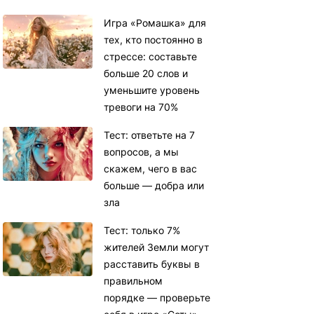
Игра «Ромашка» для
тех, кто постоянно в
стрессе: составьте
больше 20 слов и
уменьшите уровень
тревоги на 70%
Тест: ответьте на 7
вопросов, а мы
скажем, чего в вас
больше — добра или
зла
Тест: только 7%
жителей Земли могут
расставить буквы в
правильном
порядке — проверьте