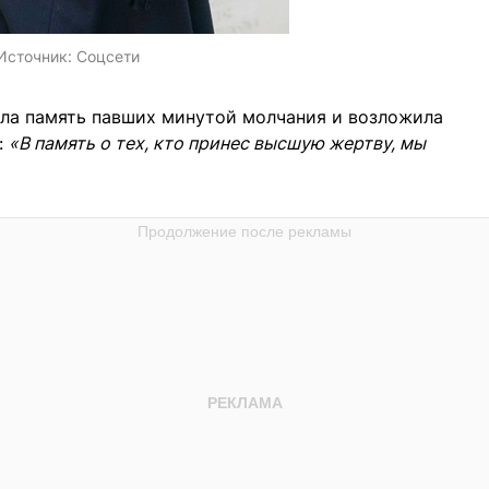
Источник:
Соцсети
ла память павших минутой молчания и возложила
:
«В память о тех, кто принес высшую жертву, мы