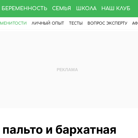
БЕРЕМЕННОСТЬ
СЕМЬЯ
ШКОЛА
НАШ КЛУБ
АМЕНИТОСТИ
ЛИЧНЫЙ ОПЫТ
ТЕСТЫ
ВОПРОС ЭКСПЕРТУ
АФ
пальто и бархатная