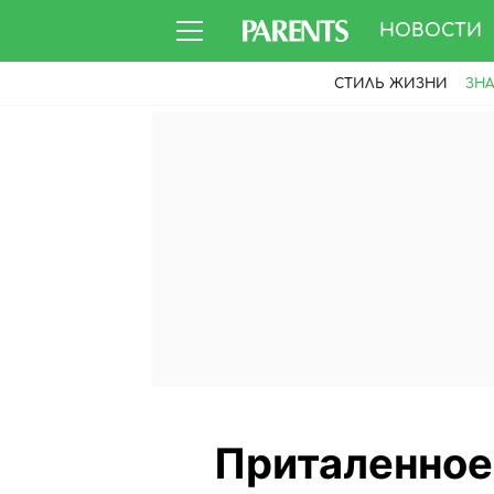
НОВОСТИ
СТИЛЬ ЖИЗНИ
ЗН
Приталенное 