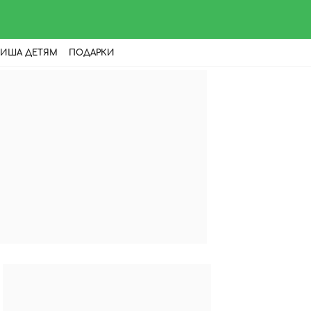
ИША ДЕТЯМ
ПОДАРКИ