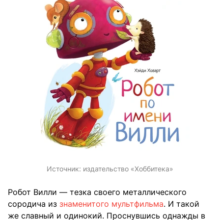
Источник:
издательство «Хоббитека»
Робот Вилли — тезка своего металлического
сородича из
знаменитого мультфильма
. И такой
же славный и одинокий. Проснувшись однажды в