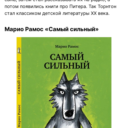
потом появились книги про Питера. Так Торнтон
стал классиком детской литературы XX века.
Марио Рамос «Самый сильный»