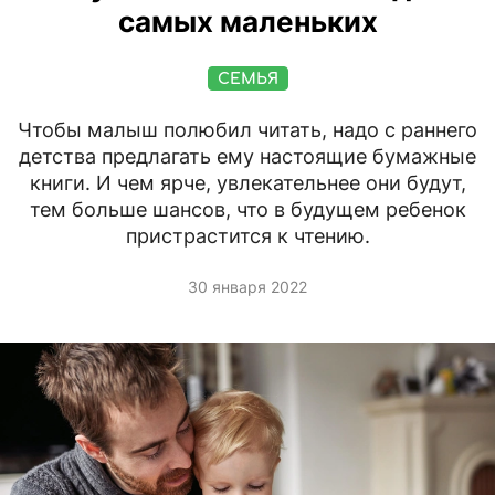
самых маленьких
СЕМЬЯ
Чтобы малыш полюбил читать, надо с раннего
детства предлагать ему настоящие бумажные
книги. И чем ярче, увлекательнее они будут,
тем больше шансов, что в будущем ребенок
пристрастится к чтению.
30 января 2022