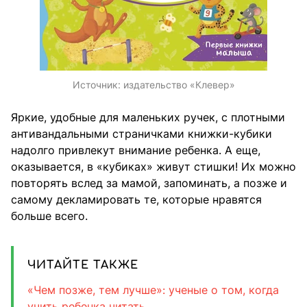
Источник:
издательство «Клевер»
Яркие, удобные для маленьких ручек, с плотными
антивандальными страничками книжки-кубики
надолго привлекут внимание ребенка. А еще,
оказывается, в «кубиках» живут стишки! Их можно
повторять вслед за мамой, запоминать, а позже и
самому декламировать те, которые нравятся
больше всего.
ЧИТАЙТЕ ТАКЖЕ
«Чем позже, тем лучше»: ученые о том, когда
учить ребенка читать