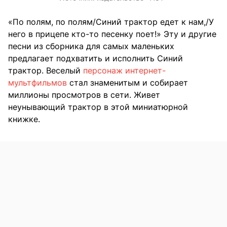
«По полям, по полям/Синий трактор едет к нам,/У
него в прицепе кто-то песенку поет!» Эту и другие
песни из сборника для самых маленьких
предлагает подхватить и исполнить Синий
трактор. Веселый
персонаж интернет-
мультфильмов
стал знаменитым и собирает
миллионы просмотров в сети. Живет
неунывающий трактор в этой миниатюрной
книжке.