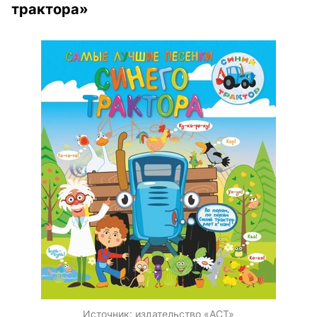
трактора»
Источник:
издательство «АСТ»