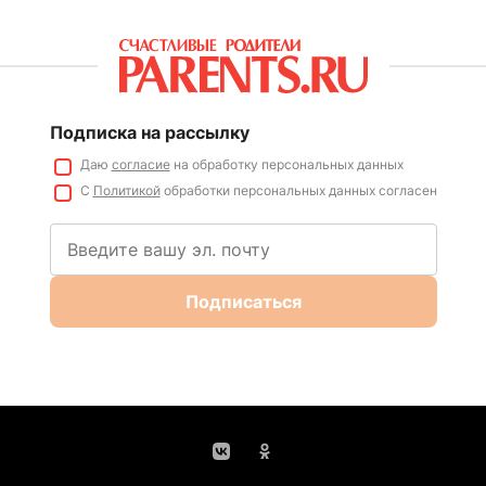
Подписка на рассылку
Даю
согласие
на обработку персональных данных
С
Политикой
обработки персональных данных согласен
Подписаться