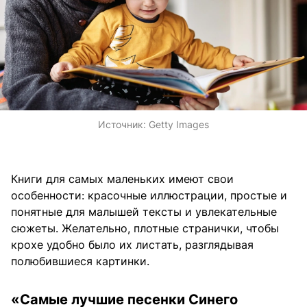
Источник:
Getty Images
Книги для самых маленьких имеют свои
особенности: красочные иллюстрации, простые и
понятные для малышей тексты и увлекательные
сюжеты. Желательно, плотные странички, чтобы
крохе удобно было их листать, разглядывая
полюбившиеся картинки.
«Самые лучшие песенки Синего