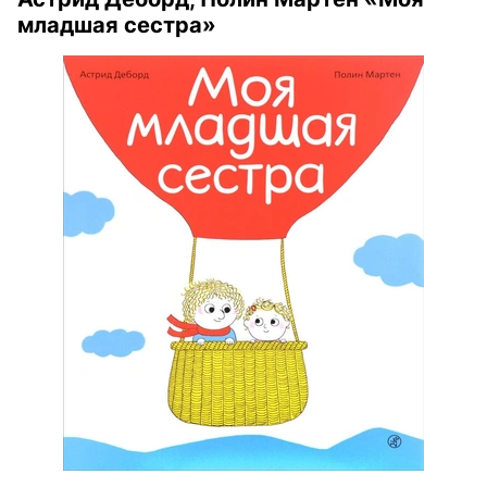
младшая сестра»