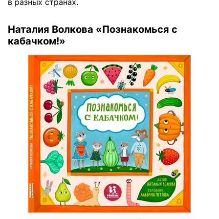
в разных странах.
Наталия Волкова «Познакомься с
кабачком!»