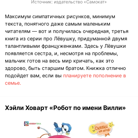
Источник:
издательство «Самокат»
Максимум симпатичных рисунков, минимум
текста, понятного даже самым маленьким
читателям — вот и получилась очередная, третья
книга из серии про Лёвушку, придуманной двумя
талантливыми француженками. Здесь у Лёвушки
появляется сестра, и, несмотря на проблемы,
мальчик готов на весь мир кричать, как это
здорово, быть старшим братом. Книжка отлично
подойдет вам, если вы
планируете пополнение в
семье.
Хэйли Ховарт «Робот по имени Вилли»