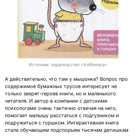
Источник:
издательство «Хоббитека»
А действительно, что там у мышонка? Вопрос про
содержимое бумажных трусов интересует не
только зверят-героев книги, но и маленького
читателя. И автор в компании с детскими
психологами очень тактично отвечая на него,
помогает малышу расстаться с подгузником и
подружиться с горшком. Интерактивная книга
стала обучающим подспорьем тысячам детишкам