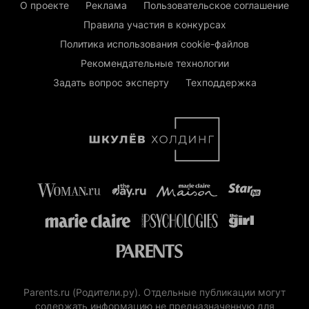
О проекте
Реклама
Пользовательское соглашение
Правила участия в конкурсах
Политика использования cookie-файлов
Рекомендательные технологии
Задать вопрос эксперту
Техподдержка
Parents.ru (Родители.ру). Отдельные публикации могут
содержать информацию не предназначенную для