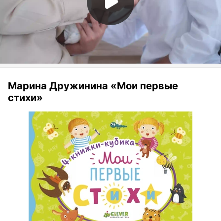
Марина Дружинина «Мои первые
стихи»