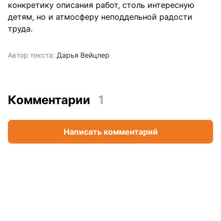
конкретику описания работ, столь интересную
детям, но и атмосферу неподдельной радости
труда.
Автор текста:
Дарья Вейцлер
Комментарии
1
Написать комментарий