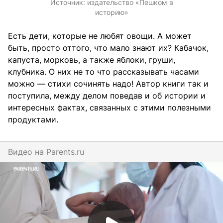
Источник:
издательство «Пешком в
историю»
Есть дети, которые не любят овощи. А может
быть, просто оттого, что мало знают их? Кабачок,
капуста, морковь, а также яблоки, груши,
клубника. О них не то что рассказывать часами
можно — стихи сочинять надо! Автор книги так и
поступила, между делом поведав и об истории и
интересных фактах, связанных с этими полезными
продуктами.
Видео на
parents.ru