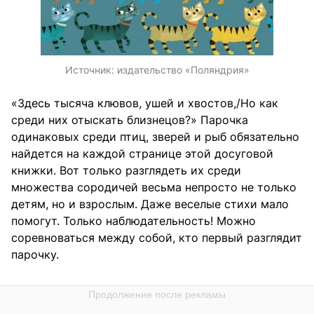
Источник:
издательство «Поляндрия»
«Здесь тысяча клювов, ушей и хвостов,/Но как
среди них отыскать близнецов?» Парочка
одинаковых среди птиц, зверей и рыб обязательно
найдется на каждой странице этой досуговой
книжки. Вот только разглядеть их среди
множества сородичей весьма непросто не только
детям, но и взрослым. Даже веселые стихи мало
помогут. Только наблюдательность! Можно
соревноваться между собой, кто первый разглядит
парочку.