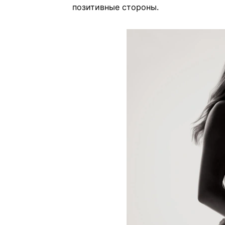
позитивные стороны.