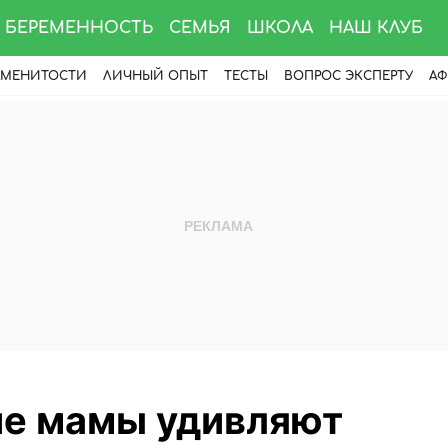
БЕРЕМЕННОСТЬ
СЕМЬЯ
ШКОЛА
НАШ КЛУБ
АМЕНИТОСТИ
ЛИЧНЫЙ ОПЫТ
ТЕСТЫ
ВОПРОС ЭКСПЕРТУ
АФ
ие мамы удивляют