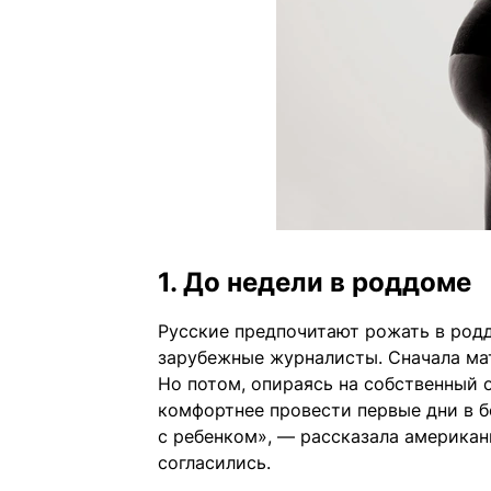
1. До недели в роддоме
Русские предпочитают рожать в род
зарубежные журналисты. Сначала ма
Но потом, опираясь на собственный 
комфортнее провести первые дни в б
с ребенком», — рассказала американ
согласились.