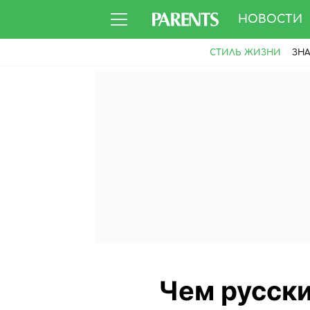
НОВОСТИ
СТИЛЬ ЖИЗНИ
ЗН
Чем русск