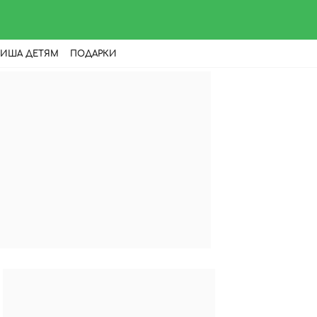
ИША ДЕТЯМ
ПОДАРКИ