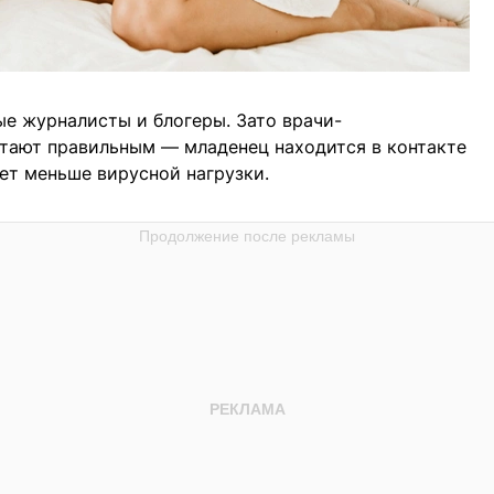
е журналисты и блогеры. Зато врачи-
тают правильным — младенец находится в контакте
ет меньше вирусной нагрузки.