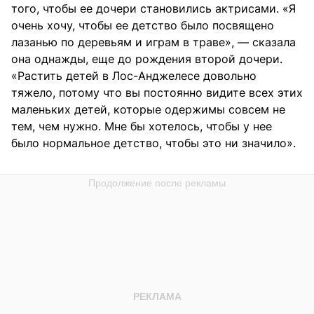
того, чтобы ее дочери становились актрисами. «Я
очень хочу, чтобы ее детство было посвящено
лазанью по деревьям и играм в траве», — сказала
она однажды, еще до рождения второй дочери.
«Растить детей в Лос-Анджелесе довольно
тяжело, потому что вы постоянно видите всех этих
маленьких детей, которые одержимы совсем не
тем, чем нужно. Мне бы хотелось, чтобы у нее
было нормальное детство, чтобы это ни значило».