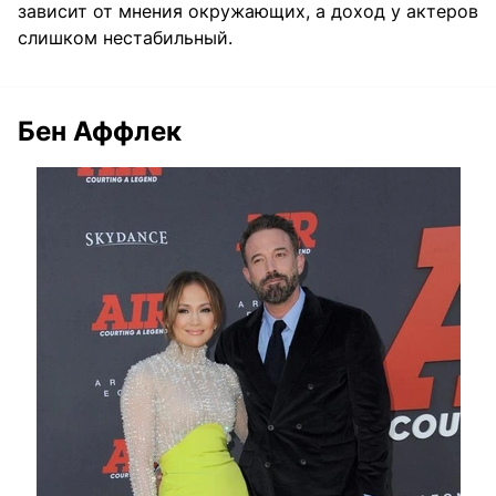
зависит от мнения окружающих, а доход у актеров
слишком нестабильный.
Бен Аффлек