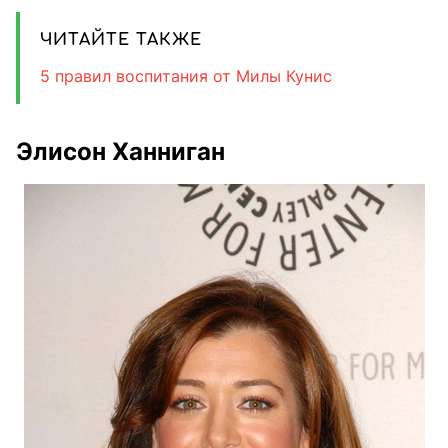
ЧИТАЙТЕ ТАКЖЕ
5 правил воспитания от Милы Кунис
Элисон Ханниган