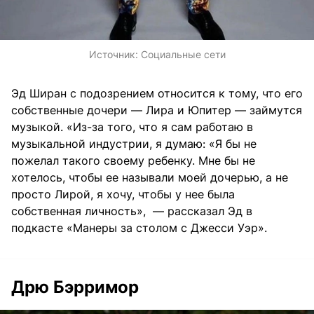
Источник:
Социальные сети
Эд Ширан с подозрением относится к тому, что его
собственные дочери — Лира и Юпитер — займутся
музыкой. «Из-за того, что я сам работаю в
музыкальной индустрии, я думаю: «Я бы не
пожелал такого своему ребенку. Мне бы не
хотелось, чтобы ее называли моей дочерью, а не
просто Лирой, я хочу, чтобы у нее была
собственная личность», — рассказал Эд в
подкасте «Манеры за столом с Джесси Уэр».
Дрю Бэрримор