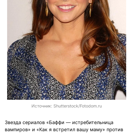
Источник:
Shutterstock/Fotodom.ru
Звезда сериалов «Баффи — истребительница
вампиров» и «Как я встретил вашу маму» против