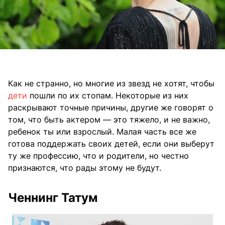
Как не странно, но многие из звезд не хотят, чтобы
дети
пошли по их стопам. Некоторые из них
раскрывают точные причины, другие же говорят о
том, что быть актером — это тяжело, и не важно,
ребенок ты или взрослый. Малая часть все же
готова поддержать своих детей, если они выберут
ту же профессию, что и родители, но честно
признаются, что рады этому не будут.
Ченнинг Татум