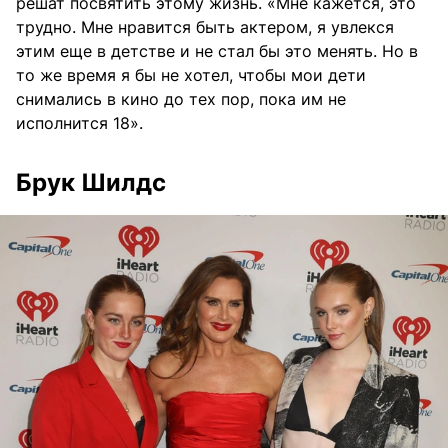
решат посвятить этому жизнь. «Мне кажется, это
трудно. Мне нравится быть актером, я увлекся
этим еще в детстве и не стал бы это менять. Но в
то же время я бы не хотел, чтобы мои дети
снимались в кино до тех пор, пока им не
исполнится 18».
Брук Шилдс