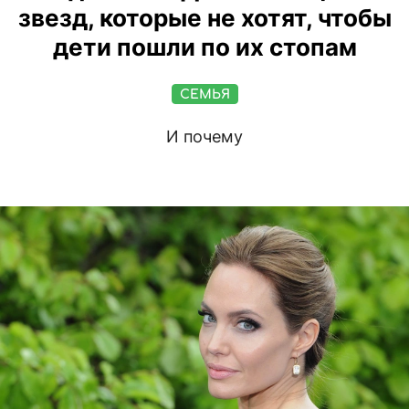
звезд, которые не хотят, чтобы
дети пошли по их стопам
СЕМЬЯ
И почему