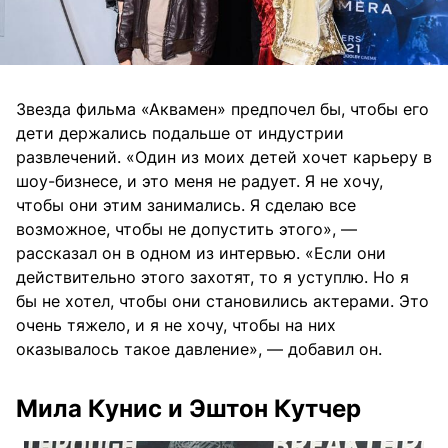
Звезда фильма «Аквамен» предпочел бы, чтобы его
дети держались подальше от индустрии
развлечений. «Один из моих детей хочет карьеру в
шоу-бизнесе, и это меня не радует. Я не хочу,
чтобы они этим занимались. Я сделаю все
возможное, чтобы не допустить этого», —
рассказал он в одном из интервью. «Если они
действительно этого захотят, то я уступлю. Но я
бы не хотел, чтобы они становились актерами. Это
очень тяжело, и я не хочу, чтобы на них
оказывалось такое давление», — добавил он.
Мила Кунис и Эштон Кутчер