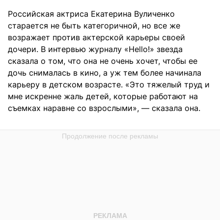
Российская актриса Екатерина Вуличенко
старается не быть категоричной, но все же
возражает против актерской карьеры своей
дочери. В интервью журналу «Hello!» звезда
сказала о том, что она не очень хочет, чтобы ее
дочь снималась в кино, а уж тем более начинала
карьеру в детском возрасте. «Это тяжелый труд и
мне искренне жаль детей, которые работают на
съемках наравне со взрослыми», — сказала она.