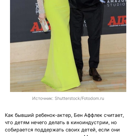
Источник:
Shutterstock/Fotodom.ru
Как бывший ребенок-актер, Бен Аффлек считает,
что детям нечего делать в киноиндустрии, но
собирается поддержать своих детей, если они