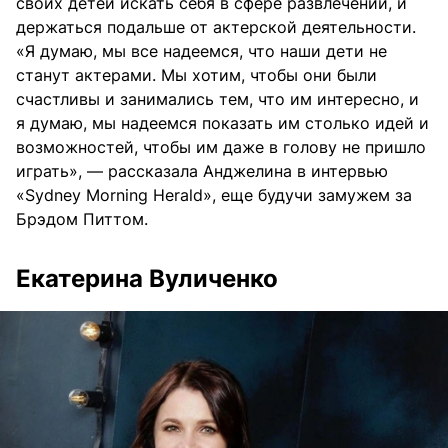
своих детей искать себя в сфере развлечений, и
держаться подальше от актерской деятельности.
«Я думаю, мы все надеемся, что наши дети не
станут актерами. Мы хотим, чтобы они были
счастливы и занимались тем, что им интересно, и
я думаю, мы надеемся показать им столько идей и
возможностей, чтобы им даже в голову не пришло
играть», — рассказала Анджелина в интервью
«Sydney Morning Herald», еще будучи замужем за
Брэдом Питтом.
Екатерина Вуличенко