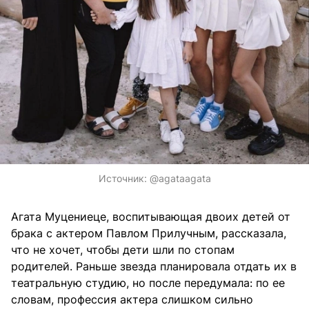
Источник:
@agataagata
Агата Муцениеце, воспитывающая двоих детей от
брака с актером Павлом Прилучным, рассказала,
что не хочет, чтобы дети шли по стопам
родителей. Раньше звезда планировала отдать их в
театральную студию, но после передумала: по ее
словам, профессия актера слишком сильно