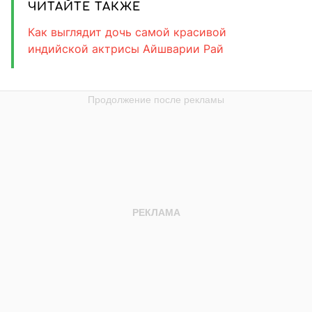
ЧИТАЙТЕ ТАКЖЕ
Как выглядит дочь самой красивой
индийской актрисы Айшварии Рай