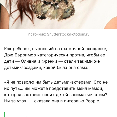
Источник:
Shutterstock/Fotodom.ru
Как ребенок, выросший на съемочной площадке,
Дрю Бэрримор категорически против, чтобы ее
дети — Оливия и Фрэнки — стали такими же
детьми-звездами, какой была она сама.
«Я не позволю им быть детьми-актерами. Это не
их путь… Вы можете представить меня мамой,
которая заставит своих детей заниматься этим?
Ни за что», — сказала она в интервью People.