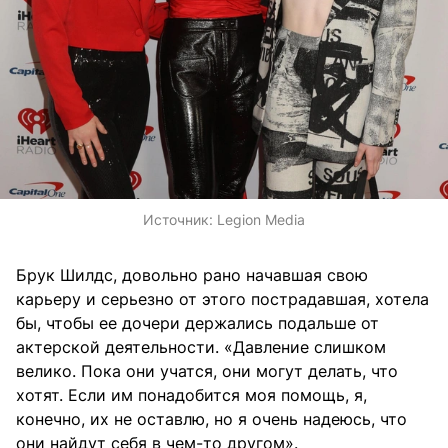
Источник:
Legion Media
Брук Шилдс, довольно рано начавшая свою
карьеру и серьезно от этого пострадавшая, хотела
бы, чтобы ее дочери держались подальше от
актерской деятельности. «Давление слишком
велико. Пока они учатся, они могут делать, что
хотят. Если им понадобится моя помощь, я,
конечно, их не оставлю, но я очень надеюсь, что
они найдут себя в чем-то другом».