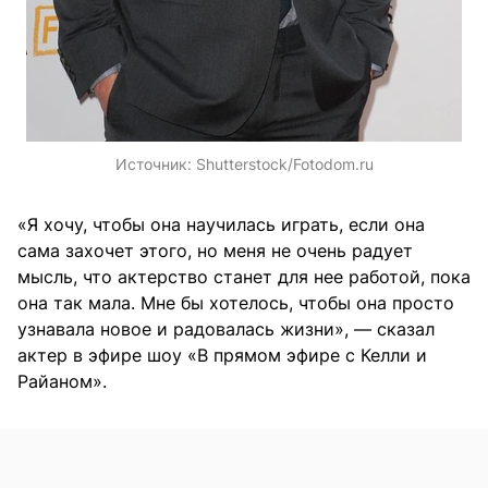
Источник:
Shutterstock/Fotodom.ru
«Я хочу, чтобы она научилась играть, если она
сама захочет этого, но меня не очень радует
мысль, что актерство станет для нее работой, пока
она так мала. Мне бы хотелось, чтобы она просто
узнавала новое и радовалась жизни», — сказал
актер в эфире шоу «В прямом эфире с Келли и
Райаном».