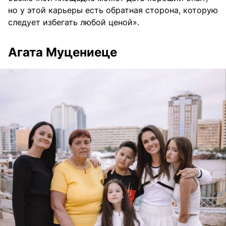
но у этой карьеры есть обратная сторона, которую
следует избегать любой ценой».
Агата Муцениеце