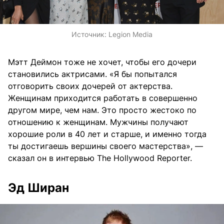
Источник:
Legion Media
Мэтт Деймон тоже не хочет, чтобы его дочери
становились актрисами. «Я бы попытался
отговорить своих дочерей от актерства.
Женщинам приходится работать в совершенно
другом мире, чем нам. Это просто жестоко по
отношению к женщинам. Мужчины получают
хорошие роли в 40 лет и старше, и именно тогда
ты достигаешь вершины своего мастерства», —
сказал он в интервью The Hollywood Reporter.
Эд Ширан