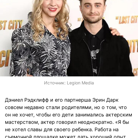
Источник:
Legion Media
Дэниел Рэдклифф и его партнерша Эрин Дарк
совсем недавно стали родителями, но о том, что
он не хочет, чтобы его дети занимались актерским
мастерством, актер говорил неоднократно. «Я бы
не хотел славы для своего ребенка. Работа на
съемочной площадке может дать хороший опыт,