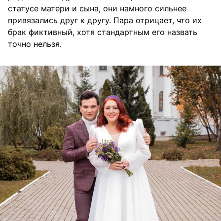
статусе матери и сына, они намного сильнее
привязались друг к другу. Пара отрицает, что их
брак фиктивный, хотя стандартным его назвать
точно нельзя.