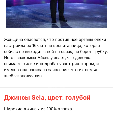
Женщина опасается, что против нее органы опеки
настроила ее 16-летняя воспитанница, которая
сейчас не выходит с ней на связь, не берет трубку.
Но от знакомых Айсылу знает, что девочка
снимает жилье и подрабатывает риэлтором, и
именно она написала заявление, что их семья
«неблагополучная».
Джинсы Sela, цвет: голубой
Широкие джинсы из 100% хлопка