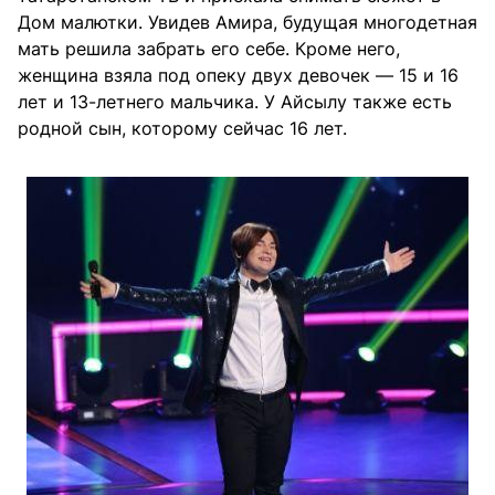
Дом малютки. Увидев Амира, будущая многодетная
мать решила забрать его себе. Кроме него,
женщина взяла под опеку двух девочек — 15 и 16
лет и 13-летнего мальчика. У Айсылу также есть
родной сын, которому сейчас 16 лет.