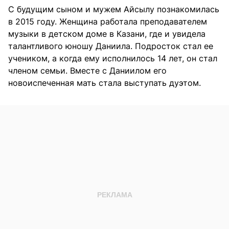
С будущим сыном и мужем Айсылу познакомилась
в 2015 году. Женщина работала преподавателем
музыки в детском доме в Казани, где и увидела
талантливого юношу Даниила. Подросток стал ее
учеником, а когда ему исполнилось 14 лет, он стал
членом семьи. Вместе с Даниилом его
новоиспеченная мать стала выступать дуэтом.