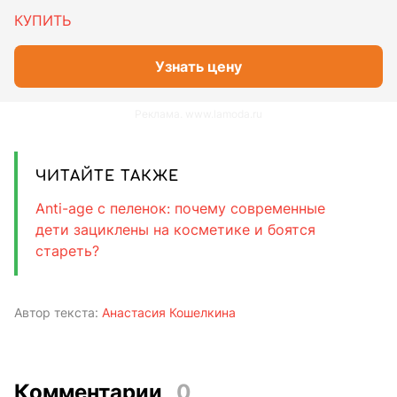
КУПИТЬ
Узнать цену
Реклама. www.lamoda.ru
ЧИТАЙТЕ ТАКЖЕ
Anti-age с пеленок: почему современные
дети зациклены на косметике и боятся
стареть?
Автор текста:
Анастасия Кошелкина
Комментарии
0