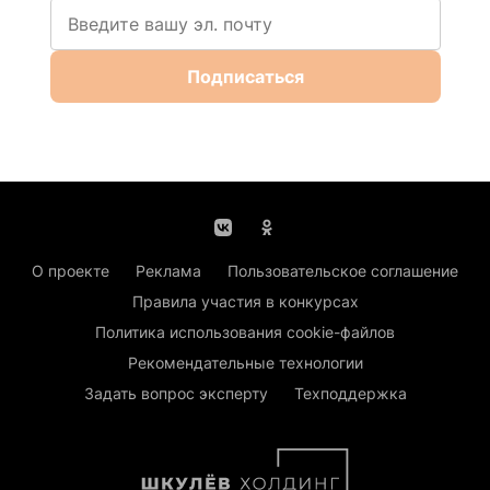
Подписаться
О проекте
Реклама
Пользовательское соглашение
Правила участия в конкурсах
Политика использования cookie-файлов
Рекомендательные технологии
Задать вопрос эксперту
Техподдержка