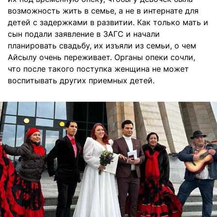
возможность жить в семье, а не в интернате для
детей с задержками в развитии. Как только мать и
сын подали заявление в ЗАГС и начали
планировать свадьбу, их изъяли из семьи, о чем
Айсылу очень переживает. Органы опеки сочли,
что после такого поступка женщина не может
воспитывать других приемных детей.