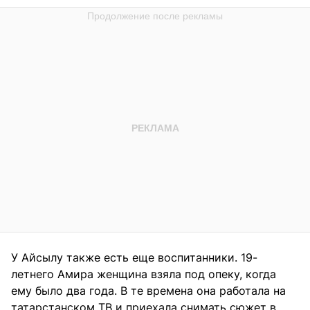
У Айсылу также есть еще воспитанники. 19-
летнего Амира женщина взяла под опеку, когда
ему было два года. В те времена она работала на
татарстанском ТВ и приехала снимать сюжет в