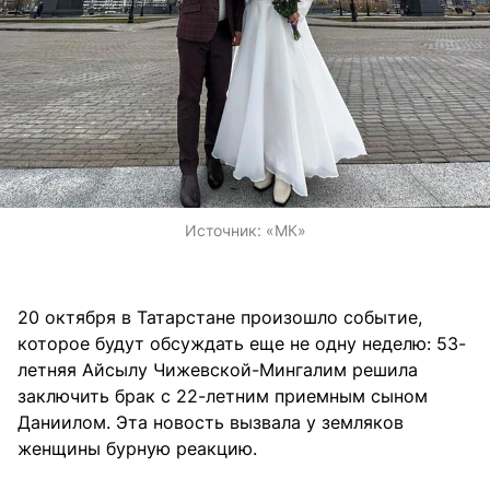
Источник:
«МК»
20 октября в Татарстане произошло событие,
которое будут обсуждать еще не одну неделю: 53-
летняя Айсылу Чижевской-Мингалим решила
заключить брак с 22-летним приемным сыном
Даниилом. Эта новость вызвала у земляков
женщины бурную реакцию.