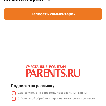
Написать комментарий
Подписка на рассылку
Даю
согласие
на обработку персональных данных
С
Политикой
обработки персональных данных согласен