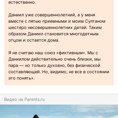
естественно.
Даниил уже совершеннолетний, а у меня
вместе с пятью приемными и моим Султаном
шестеро несовершеннолетних детей. Таким
образом Даниил становится многодетным
отцом и остается дома.
Я не считаю наш союз «фиктивным». Мы с
Даниилом действительно очень близки, мы
пара — но только духовно, без физической
составляющей. Но, видимо, не все в состоянии
это понять».
Видео на
parents.ru