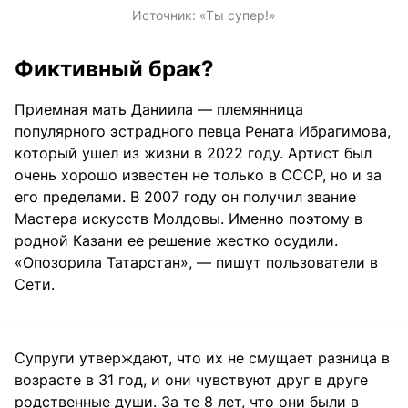
Источник:
«Ты супер!»
Фиктивный брак?
Приемная мать Даниила — племянница
популярного эстрадного певца Рената Ибрагимова,
который ушел из жизни в 2022 году. Артист был
очень хорошо известен не только в СССР, но и за
его пределами. В 2007 году он получил звание
Мастера искусств Молдовы. Именно поэтому в
родной Казани ее решение жестко осудили.
«Опозорила Татарстан», — пишут пользователи в
Сети.
Супруги утверждают, что их не смущает разница в
возрасте в 31 год, и они чувствуют друг в друге
родственные души. За те 8 лет, что они были в