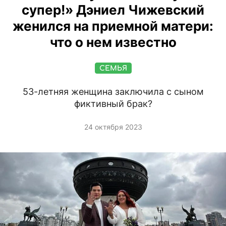
супер!» Дэниел Чижевский
женился на приемной матери:
что о нем известно
СЕМЬЯ
53-летняя женщина заключила с сыном
фиктивный брак?
24 октября 2023