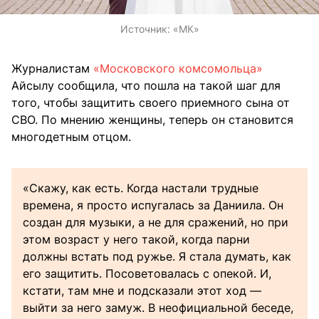
Источник:
«МК»
Журналистам
«Московского комсомольца»
Айсылу сообщила, что пошла на такой шаг для
того, чтобы защитить своего приемного сына от
СВО. По мнению женщины, теперь он становится
многодетным отцом.
«Скажу, как есть. Когда настали трудные
времена, я просто испугалась за Даниила. Он
создан для музыки, а не для сражений, но при
этом возраст у него такой, когда парни
должны встать под ружье. Я стала думать, как
его защитить. Посоветовалась с опекой. И,
кстати, там мне и подсказали этот ход —
выйти за него замуж. В неофициальной беседе,