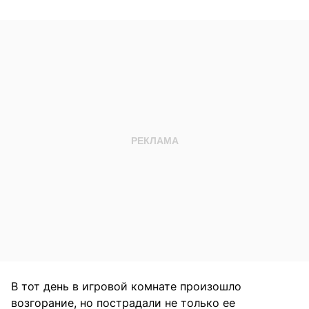
В тот день в игровой комнате произошло
возгорание, но пострадали не только ее