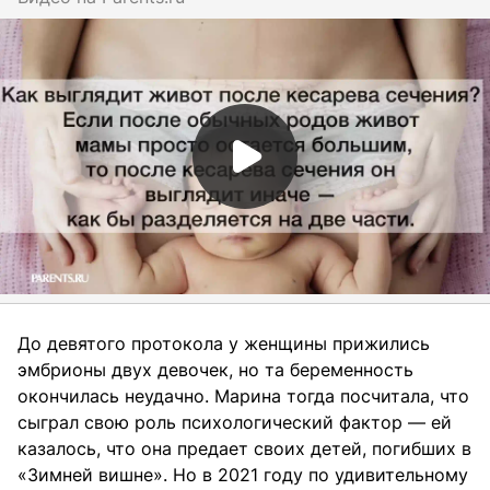
До девятого протокола у женщины прижились
эмбрионы двух девочек, но та беременность
окончилась неудачно. Марина тогда посчитала, что
сыграл свою роль психологический фактор — ей
казалось, что она предает своих детей, погибших в
«Зимней вишне». Но в 2021 году по удивительному