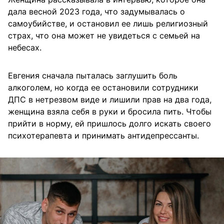
дала весной 2023 года, что задумывалась о
самоубийстве, и остановил ее лишь религиозный
страх, что она может не увидеться с семьей на
небесах.
Евгения сначала пыталась заглушить боль
алкоголем, но когда ее остановили сотрудники
ДПС в нетрезвом виде и лишили прав на два года,
женщина взяла себя в руки и бросила пить. Чтобы
прийти в норму, ей пришлось долго искать своего
психотерапевта и принимать антидепрессанты.