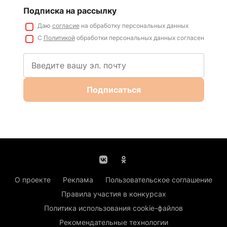
Подписка на рассылку
Даю
согласие
на обработку персональных данных
С
Политикой
обработки персональных данных согласен
Подписаться
О проекте
Реклама
Пользовательское соглашение
Правила участия в конкурсах
Политика использования cookie-файлов
Рекомендательные технологии