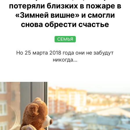
потеряли близких в пожаре в
«Зимней вишне» и смогли
снова обрести счастье
СЕМЬЯ
Но 25 марта 2018 года они не забудут
никогда…