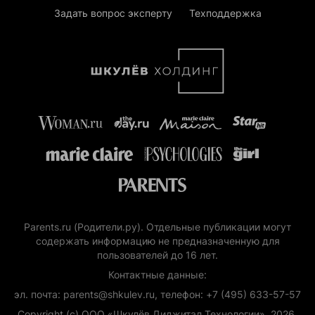
Задать вопрос эксперту
Техподдержка
Parents.ru (Родители.ру). Отдельные публикации могут
содержать информацию не предназначенную для
пользователей до 16 лет.
Контактные данные:
эл. почта: parents@shkulev.ru, телефон: +7 (495) 633-57-57
Copyright (с) ООО «Шкулёв Диджитал Технологии», 2026.