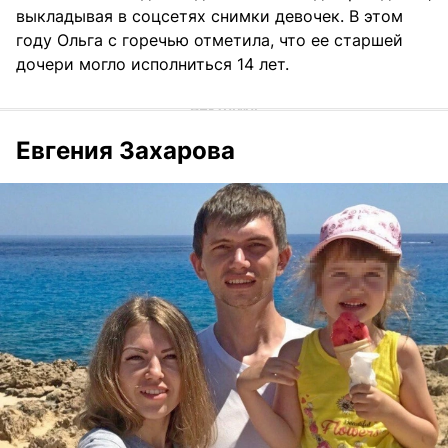
выкладывая в соцсетях снимки девочек. В этом
году Ольга с горечью отметила, что ее старшей
дочери могло исполниться 14 лет.
Евгения Захарова