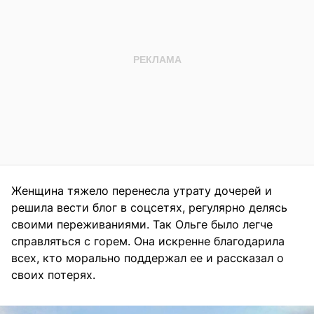
Женщина тяжело перенесла утрату дочерей и
решила вести блог в соцсетях, регулярно делясь
своими переживаниями. Так Ольге было легче
справляться с горем. Она искренне благодарила
всех, кто морально поддержал ее и рассказал о
своих потерях.