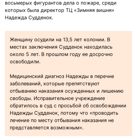
восьмерых фигурантов дела о пожаре, среди
которых была директор ТЦ «Зимняя вишня»
Надежда Судденок.
Женщину осудили на 13,5 лет колонии. В
местах заключения Судденок находилась
около 5 лет. В прошлом году ее досрочно
освободили.
Медицинский диагноз Надежды в перечне
заболеваний, которые препятствуют
отбыванию наказания осужденных и лишению
свободы. Исправительное учреждение
обратилось в суд с просьбой об освобождении
Надежды Судденок, потому что «проводить
лечение по месту отбывания наказания не
представляется возможным».