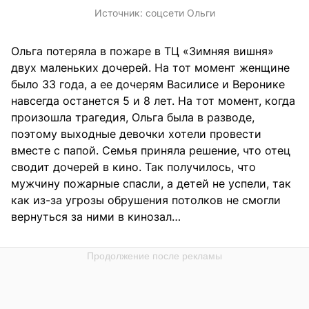
Источник:
соцсети Ольги
Ольга потеряла в пожаре в ТЦ «Зимняя вишня»
двух маленьких дочерей. На тот момент женщине
было 33 года, а ее дочерям Василисе и Веронике
навсегда останется 5 и 8 лет. На тот момент, когда
произошла трагедия, Ольга была в разводе,
поэтому выходные девочки хотели провести
вместе с папой. Семья приняла решение, что отец
сводит дочерей в кино. Так получилось, что
мужчину пожарные спасли, а детей не успели, так
как из-за угрозы обрушения потолков не смогли
вернуться за ними в кинозал…