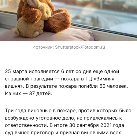
Источник:
Shutterstock/Fotodom.ru
25 марта исполняется 6 лет со дня еще одной
страшной трагедии — пожара в ТЦ «Зимняя
вишня». В результате пожара погибли 60 человек.
Из них — 37 детей.
Три года виновные в пожаре, против которых было
возбуждено уголовное дело, не привлекались к
ответственности. В итоге 30 сентября 2021 года
суд вынес приговор и признал виновными всех