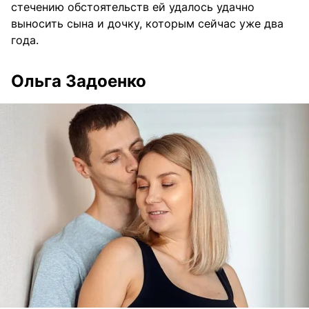
стечению обстоятельств ей удалось удачно
выносить сына и дочку, которым сейчас уже два
года.
Ольга Задоенко