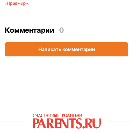
«Правмир»
.
Комментарии
0
Написать комментарий