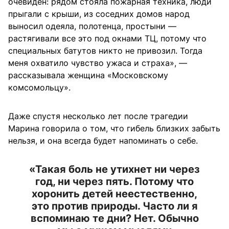
очевиден: рядом стояла пожарная техника, люди
прыгали с крыши, из соседних домов народ
выносил одеяла, полотенца, простыни —
растягивали все это под окнами ТЦ, потому что
специальных батутов никто не привозил. Тогда
меня охватило чувство ужаса и страха», —
рассказывала женщина «Московскому
комсомольцу».
Даже спустя несколько лет после трагедии
Марина говорила о том, что гибель близких забыть
нельзя, и она всегда будет напоминать о себе.
«Такая боль не утихнет ни через
год, ни через пять. Потому что
хоронить детей неестественно,
это против природы. Часто ли я
вспоминаю те дни? Нет. Обычно