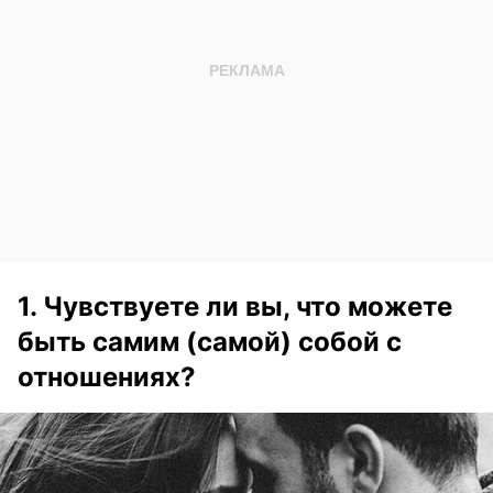
1. Чувствуете ли вы, что можете
быть самим (самой) собой с
отношениях?