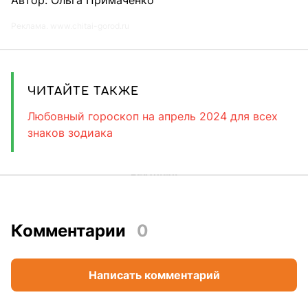
Реклама. www.chitai-gorod.ru
ЧИТАЙТЕ ТАКЖЕ
Любовный гороскоп на апрель 2024 для всех
знаков зодиака
Комментарии
0
Написать комментарий