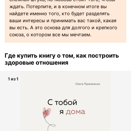
ждать. Потерпите, и в конечном итоге вы
найдете именно того, кто будет разделять
ваши интересы и принимать вас такой, какая
вы есть. А это основа для долгого и крепкого
союза, о котором все мы мечтаем.
Где купить книгу о том, как построить
здоровые отношения
1 из 1