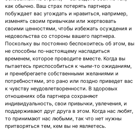
как обычно. Ваш страх потерять партнера
побуждает вас угождать и нравиться, например,
изменять своим привычкам или жертвовать
своими ценностями, чтобы избежать осуждения и
недовольства со стороны вашего партнера.
Поскольку вы постоянно беспокоитесь об этом, вы
не способны по-настоящему насладиться
временем, которое проводите вместе. Когда вы
пытаетесь приспособиться к чьим-то ожиданиям,
и пренебрегаете собственными желаниями и
потребностями, это рано или поздно приведет вас
к чувству неудовлетворенности. В здоровых
отношениях оба партнера сохраняют
индивидуальность, свои привычки, увлечения, и
поддерживают друг друга в этом. Когда нас любят,
то принимают нас любыми, так что нет нужны
притворяться тем, кем вы не являетесь.