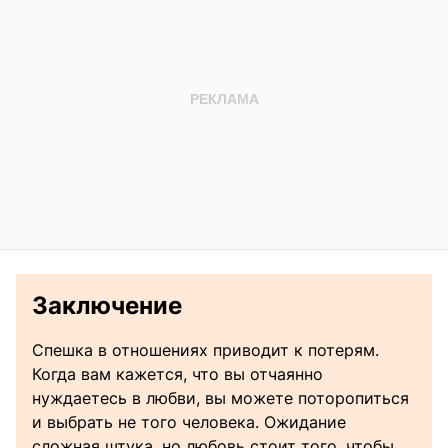
Заключение
Спешка в отношениях приводит к потерям.
Когда вам кажется, что вы отчаянно
нуждаетесь в любви, вы можете поторопиться
и выбрать не того человека. Ожидание
сложная штука, но любовь стоит того, чтобы