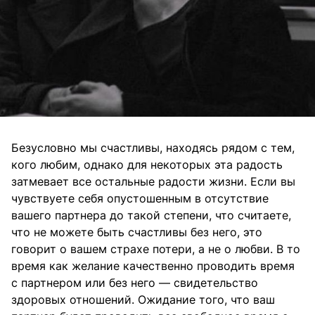
Безусловно мы счастливы, находясь рядом с тем,
кого любим, однако для некоторых эта радость
затмевает все остальные радости жизни. Если вы
чувствуете себя опустошенным в отсутствие
вашего партнера до такой степени, что считаете,
что не можете быть счастливы без него, это
говорит о вашем страхе потери, а не о любви. В то
время как желание качественно проводить время
с партнером или без него — свидетельство
здоровых отношений. Ожидание того, что ваш