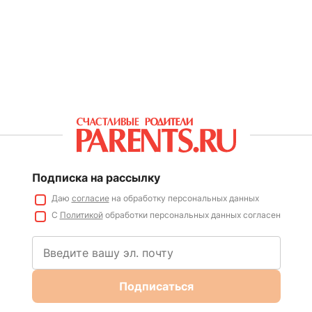
Подписка на рассылку
Даю
согласие
на обработку персональных данных
С
Политикой
обработки персональных данных согласен
Подписаться