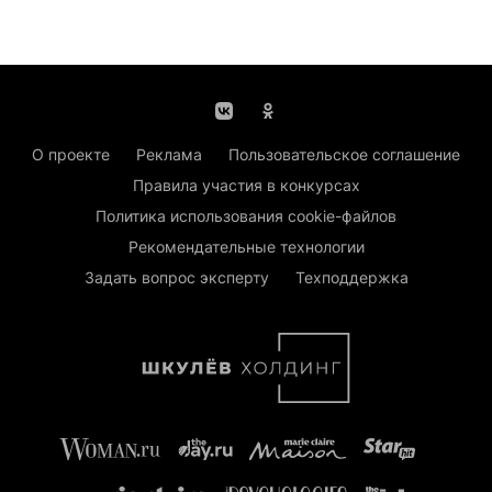
О проекте
Реклама
Пользовательское соглашение
Правила участия в конкурсах
Политика использования cookie-файлов
Рекомендательные технологии
Задать вопрос эксперту
Техподдержка