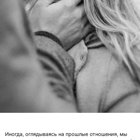
Иногда, оглядываясь на прошлые отношения, мы