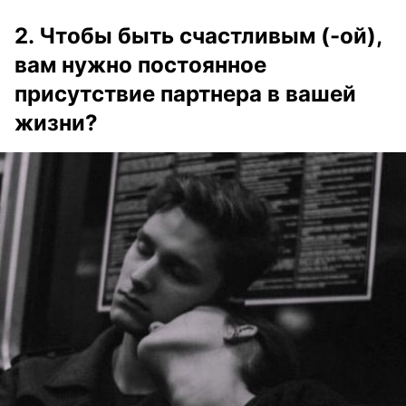
2. Чтобы быть счастливым (-ой),
вам нужно постоянное
присутствие партнера в вашей
жизни?