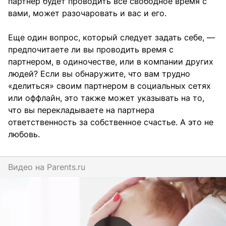
партнер будет проводить все свободное время с
вами, может разочаровать и вас и его.
Еще один вопрос, который следует задать себе, —
предпочитаете ли вы проводить время с
партнером, в одиночестве, или в компании других
людей? Если вы обнаружите, что вам трудно
«делиться» своим партнером в социальных сетях
или оффлайн, это также может указывать на то,
что вы перекладываете на партнера
ответственность за собственное счастье. А это не
любовь.
Видео на
parents.ru