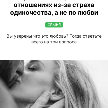
отношениях из-за страха
одиночества, а не по любви
СЕМЬЯ
Вы уверены что это любовь? Тогда ответьте
всего на три вопроса