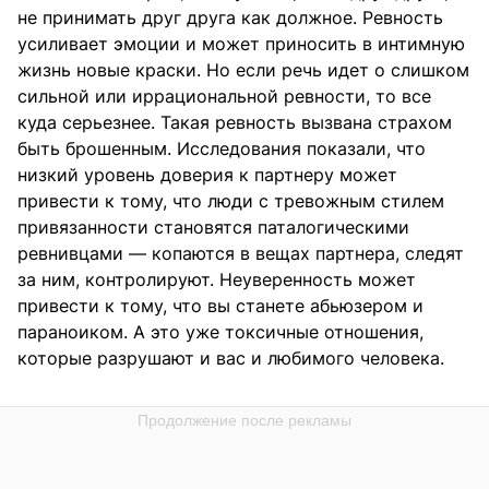
не принимать друг друга как должное. Ревность
усиливает эмоции и может приносить в интимную
жизнь новые краски. Но если речь идет о слишком
сильной или иррациональной ревности, то все
куда серьезнее. Такая ревность вызвана страхом
быть брошенным. Исследования показали, что
низкий уровень доверия к партнеру может
привести к тому, что люди с тревожным стилем
привязанности становятся паталогическими
ревнивцами — копаются в вещах партнера, следят
за ним, контролируют. Неуверенность может
привести к тому, что вы станете абьюзером и
параноиком. А это уже токсичные отношения,
которые разрушают и вас и любимого человека.