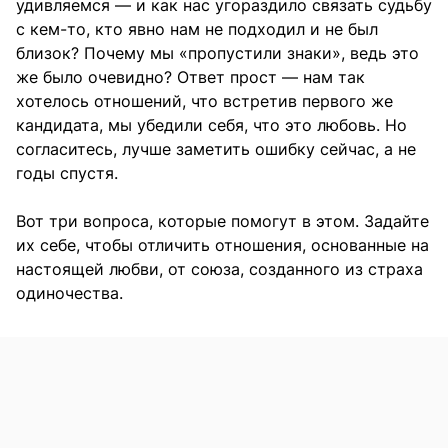
удивляемся — и как нас угораздило связать судьбу
с кем-то, кто явно нам не подходил и не был
близок? Почему мы «пропустили знаки», ведь это
же было очевидно? Ответ прост — нам так
хотелось отношений, что встретив первого же
кандидата, мы убедили себя, что это любовь. Но
согласитесь, лучше заметить ошибку сейчас, а не
годы спустя.
Вот три вопроса, которые помогут в этом. Задайте
их себе, чтобы отличить отношения, основанные на
настоящей любви, от союза, созданного из страха
одиночества.