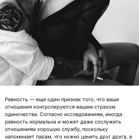
Ревность — еще один признак того, что ваши
отношения контролируются вашим страхом
одиночества. Согласно исследованиям, иногда
ревность нормальна и может даже сослужить
отношениям хорошую службу, поскольку
напоминает парам, что нужно ценить друг друга, а