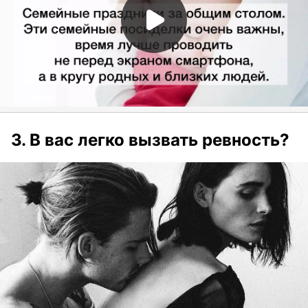
3. В вас легко вызвать ревность?