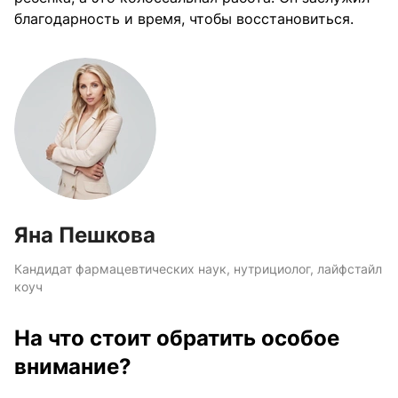
благодарность и время, чтобы восстановиться.
Яна Пешкова
Кандидат фармацевтических наук, нутрициолог, лайфстайл
коуч
На что стоит обратить особое
внимание?