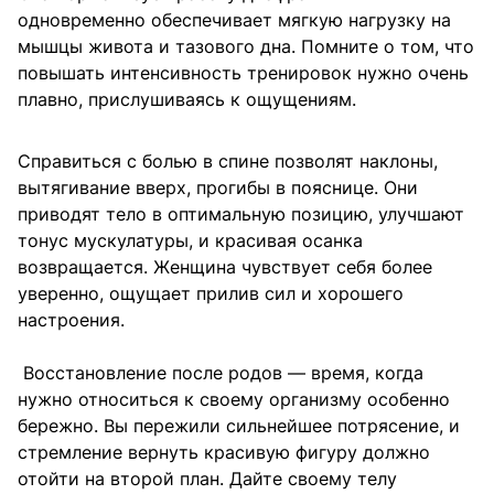
одновременно обеспечивает мягкую нагрузку на
мышцы живота и тазового дна. Помните о том, что
повышать интенсивность тренировок нужно очень
плавно, прислушиваясь к ощущениям.
Справиться с болью в спине позволят наклоны,
вытягивание вверх, прогибы в пояснице. Они
приводят тело в оптимальную позицию, улучшают
тонус мускулатуры, и красивая осанка
возвращается. Женщина чувствует себя более
уверенно, ощущает прилив сил и хорошего
настроения.
Восстановление после родов — время, когда
нужно относиться к своему организму особенно
бережно. Вы пережили сильнейшее потрясение, и
стремление вернуть красивую фигуру должно
отойти на второй план. Дайте своему телу