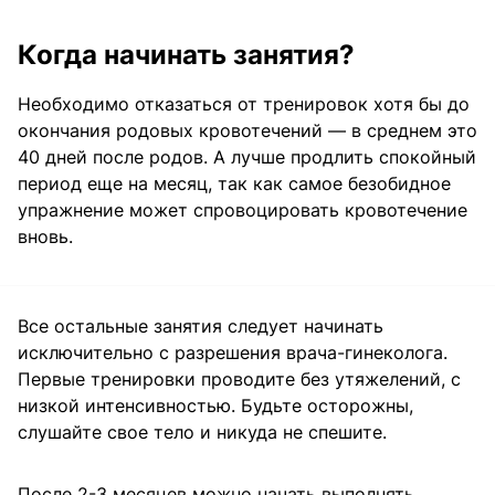
Когда начинать занятия?
Необходимо отказаться от тренировок хотя бы до
окончания родовых кровотечений — в среднем это
40 дней после родов. А лучше продлить спокойный
период еще на месяц, так как самое безобидное
упражнение может спровоцировать кровотечение
вновь.
Все остальные занятия следует начинать
исключительно с разрешения врача-гинеколога.
Первые тренировки проводите без утяжелений, с
низкой интенсивностью. Будьте осторожны,
слушайте свое тело и никуда не спешите.
После 2-3 месяцев можно начать выполнять