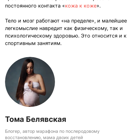
постоянного контакта «
кожа к коже
».
Тело и мозг работают «на пределе», и малейшее
легкомыслие навредит как физическому, так и
психологическому здоровью. Это относится и к
спортивным занятиям.
Тома Белявская
Блогер, автор марафона по послеродовому
восстановлению, мама двоих детей