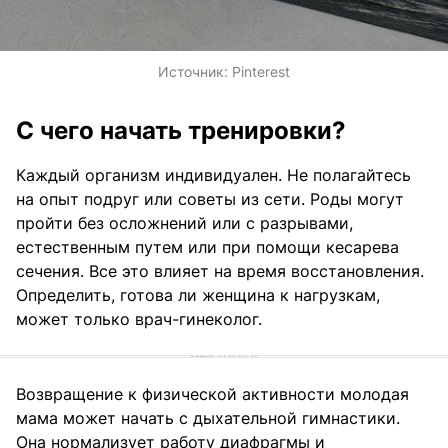
Источник:
Pinterest
С чего начать тренировки?
Каждый организм индивидуален. Не полагайтесь
на опыт подруг или советы из сети. Роды могут
пройти без осложнений или с разрывами,
естественным путем или при помощи кесарева
сечения. Все это влияет на время восстановления.
Определить, готова ли женщина к нагрузкам,
может только врач-гинеколог.
Возвращение к физической активности молодая
мама может начать с дыхательной гимнастики.
Она нормализует работу диафрагмы и