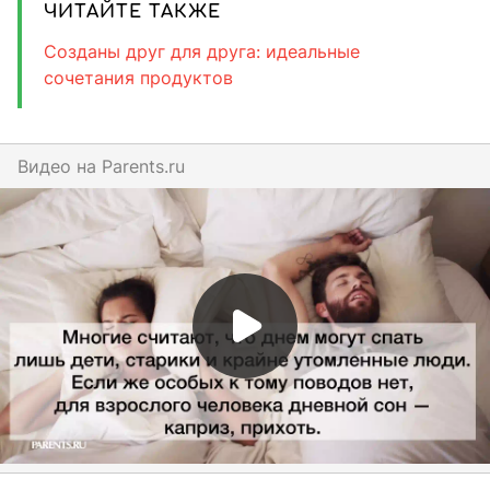
ЧИТАЙТЕ ТАКЖЕ
Созданы друг для друга: идеальные
сочетания продуктов
Видео на
parents.ru