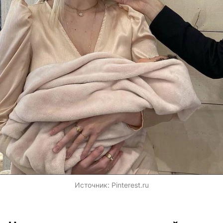
Источник:
Pinterest.ru