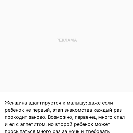
Женщина адаптируется к малышу: даже если
ребенок не первый, этап знакомства каждый раз
проходит заново. Возможно, первенец много спал
и ел с аппетитом, но второй ребенок может
просыпаться много раз за ночь и требовать