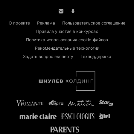
О проекте
Реклама
Пользовательское соглашение
Правила участия в конкурсах
Политика использования cookie-файлов
Рекомендательные технологии
Задать вопрос эксперту
Техподдержка