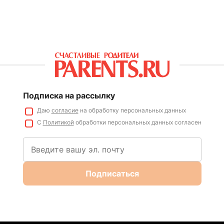
Подписка на рассылку
Даю
согласие
на обработку персональных данных
С
Политикой
обработки персональных данных согласен
Подписаться