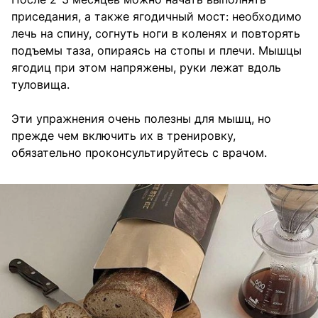
приседания, а также ягодичный мост: необходимо
лечь на спину, согнуть ноги в коленях и повторять
подъемы таза, опираясь на стопы и плечи. Мышцы
ягодиц при этом напряжены, руки лежат вдоль
туловища.
Эти упражнения очень полезны для мышц, но
прежде чем включить их в тренировку,
обязательно проконсультируйтесь с врачом.