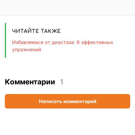
ЧИТАЙТЕ ТАКЖЕ
Избавляемся от диастаза: 8 эффективных
упражнений
Комментарии
1
Написать комментарий