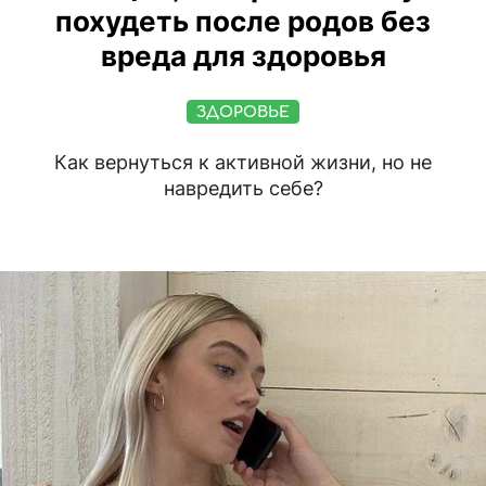
похудеть после родов без
вреда для здоровья
ЗДОРОВЬЕ
Как вернуться к активной жизни, но не
навредить себе?