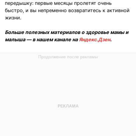
передышку: первые месяцы пролетят очень
быстро, и вы непременно возвратитесь к активной
жизни.
Больше полезных материалов о здоровье мамы и
малыша — в нашем канале на
Яндекс.Дзен
.