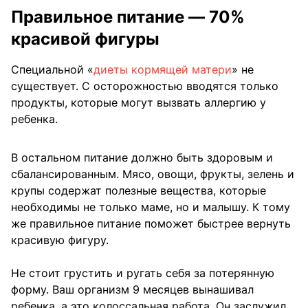
Правильное питание — 70%
красивой фигуры
Специальной «
диеты кормящей матери
» не
существует. С осторожностью вводятся только
продукты, которые могут вызвать аллергию у
ребенка.
В остальном питание должно быть здоровым и
сбалансированным. Мясо, овощи, фрукты, зелень и
крупы содержат полезные вещества, которые
необходимы не только маме, но и малышу. К тому
же правильное питание поможет быстрее вернуть
красивую фигуру.
Не стоит грустить и ругать себя за потерянную
форму. Ваш организм 9 месяцев вынашивал
ребенка, а это колоссальная работа. Он заслужил