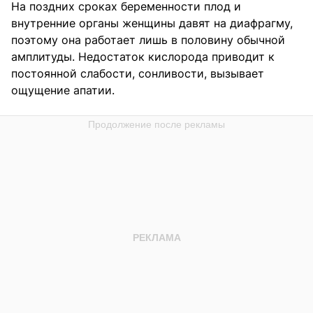
На поздних сроках беременности плод и
внутренние органы женщины давят на диафрагму,
поэтому она работает лишь в половину обычной
амплитуды. Недостаток кислорода приводит к
постоянной слабости, сонливости, вызывает
ощущение апатии.