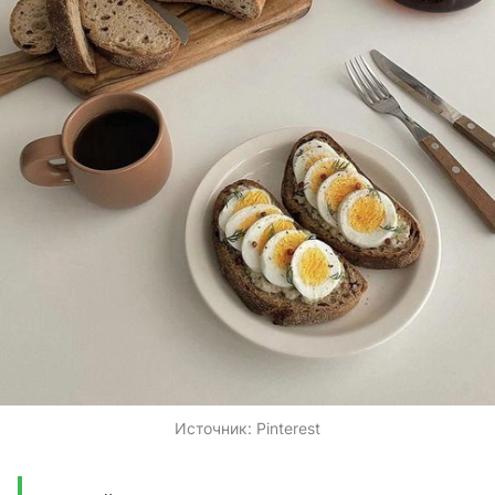
Источник:
Pinterest