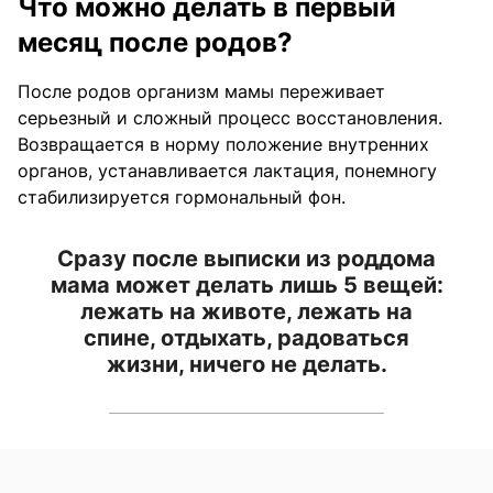
Что можно делать в первый
месяц после родов?
После родов организм мамы переживает
серьезный и сложный процесс восстановления.
Возвращается в норму положение внутренних
органов, устанавливается лактация, понемногу
стабилизируется гормональный фон.
Сразу после выписки из роддома
мама может делать лишь 5 вещей:
лежать на животе, лежать на
спине, отдыхать, радоваться
жизни, ничего не делать.