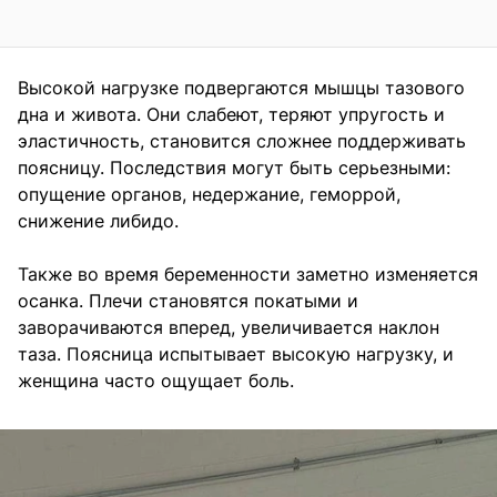
Высокой нагрузке подвергаются мышцы тазового
дна и живота. Они слабеют, теряют упругость и
эластичность, становится сложнее поддерживать
поясницу. Последствия могут быть серьезными:
опущение органов, недержание, геморрой,
снижение либидо.
Также во время беременности заметно изменяется
осанка. Плечи становятся покатыми и
заворачиваются вперед, увеличивается наклон
таза. Поясница испытывает высокую нагрузку, и
женщина часто ощущает боль.