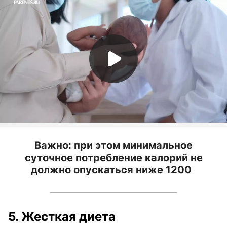
Важно: при этом минимальное
суточное потребление калорий не
должно опускаться ниже 1200
5. Жесткая диета