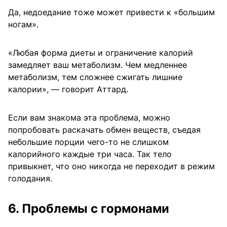
Да, недоедание тоже может привести к «большим
ногам».
«Любая форма диеты и ограничение калорий
замедляет ваш метаболизм. Чем медленнее
метаболизм, тем сложнее сжигать лишние
калории», — говорит Аттард.
Если вам знакома эта проблема, можно
попробовать раскачать обмен веществ, съедая
небольшие порции чего-то не слишком
калорийного каждые три часа. Так тело
привыкнет, что оно никогда не переходит в режим
голодания.
6. Проблемы с гормонами