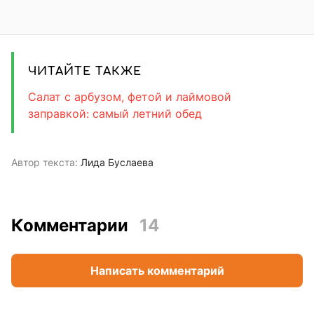
ЧИТАЙТЕ ТАКЖЕ
Салат с арбузом, фетой и лаймовой
заправкой: самый летний обед
Автор текста:
Лида Буслаева
Комментарии
14
Написать комментарий