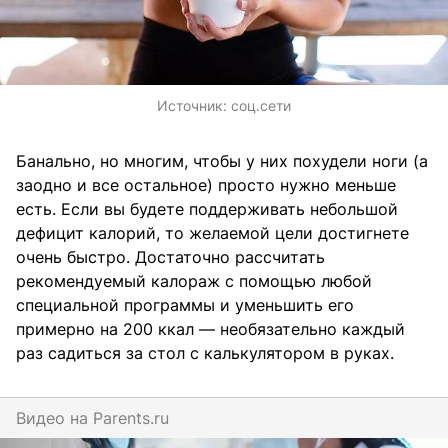
Источник:
соц.сети
Банально, но многим, чтобы у них похудели ноги (а
заодно и все остальное) просто нужно меньше
есть. Если вы будете поддерживать небольшой
дефицит калорий, то желаемой цели достигнете
очень быстро. Достаточно рассчитать
рекомендуемый калораж с помощью любой
специальной программы и уменьшить его
примерно на 200 ккал — необязательно каждый
раз садиться за стол с калькулятором в руках.
Видео на
parents.ru