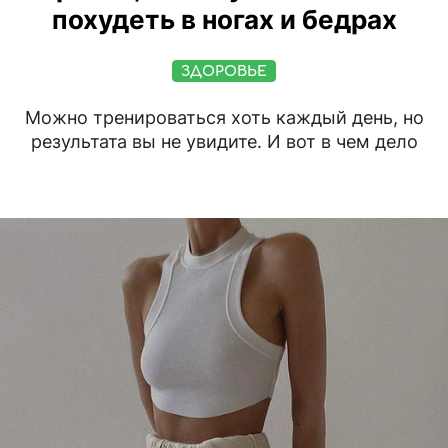
похудеть в ногах и бедрах
ЗДОРОВЬЕ
Можно тренироваться хоть каждый день, но
результата вы не увидите. И вот в чем дело