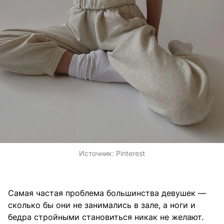
Источник:
Pinterest
Самая частая проблема большинства девушек —
сколько бы они не занимались в зале, а ноги и
бедра стройными становиться никак не желают.