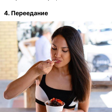
4. Переедание