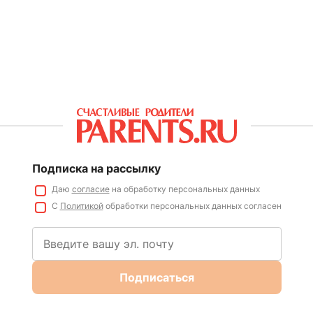
Подписка на рассылку
Даю
согласие
на обработку персональных данных
С
Политикой
обработки персональных данных согласен
Подписаться