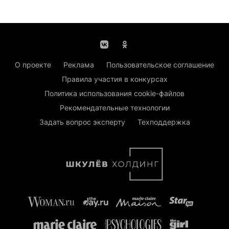
О проекте
Реклама
Пользовательское соглашение
Правила участия в конкурсах
Политика использования cookie-файлов
Рекомендательные технологии
Задать вопрос эксперту
Техподдержка