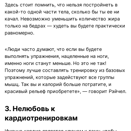
Здесь стоит помнить, что нельзя постройнеть в
какой-то одной части тела, сколько бы ты ее ни
качал. Невозможно уменьшить количество жира
только на бедрах — худеть вы будете практически
равномерно.
«Люди часто думают, что если вы будете
выполнять упражнения, нацеленные на ноги,
именно ноги станут меньше. Но это не так!
Поэтому лучше составлять тренировку из базовых
упражнений, которые задействуют все группы
мышц. Так вы и калорий больше потратите, и
красивый рельеф приобретете», — говорит Рэйчел.
3. Нелюбовь к
кардиотренировкам