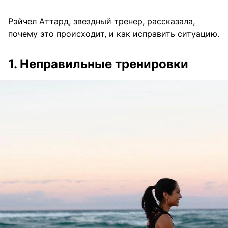
Рэйчел Аттард, звездный тренер, рассказала,
почему это происходит, и как исправить ситуацию.
1. Неправильные тренировки