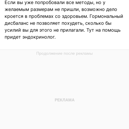
Если вы уже попробовали все методы, но у
желаемым размерам не пришли, возможно дело
кроется в проблемах со здоровьем. Гормональный
дисбаланс не позволяет похудеть, сколько бы
усилий вы для этого не прилагали. Тут на помощь
придет эндокринолог.