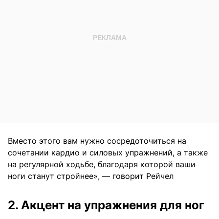
Вместо этого вам нужно сосредоточиться на
сочетании кардио и силовых упражнений, а также
на регулярной ходьбе, благодаря которой ваши
ноги станут стройнее», — говорит Рейчел
2. Акцент на упражнения для ног