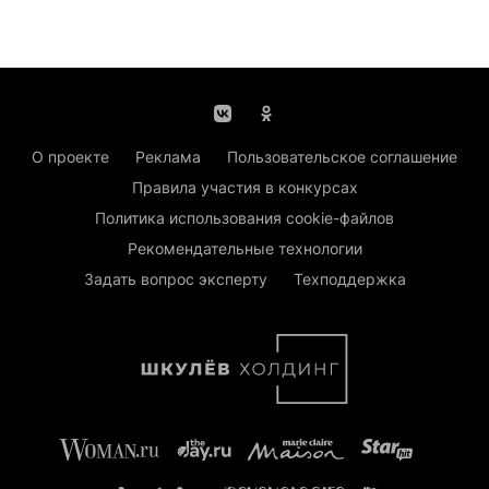
О проекте
Реклама
Пользовательское соглашение
Правила участия в конкурсах
Политика использования cookie-файлов
Рекомендательные технологии
Задать вопрос эксперту
Техподдержка