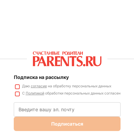
Подписка на рассылку
Даю
согласие
на обработку персональных данных
С
Политикой
обработки персональных данных согласен
Подписаться