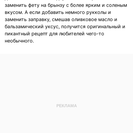
заменить фету на брынзу с более ярким и соленым
вкусом. А если добавить немного рукколы и
заменить заправку, смешав оливковое масло и
бальзамический уксус, получится оригинальный и
пикантный рецепт для любителей чего-то
необычного.