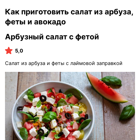
Как приготовить салат из арбуза,
феты и авокадо
Арбузный салат с фетой
5,0
Салат из арбуза и феты с лаймовой заправкой