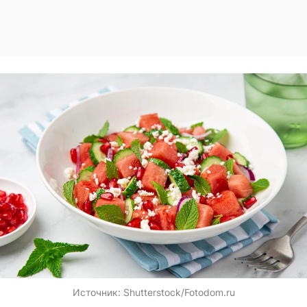
Источник:
Shutterstock/Fotodom.ru