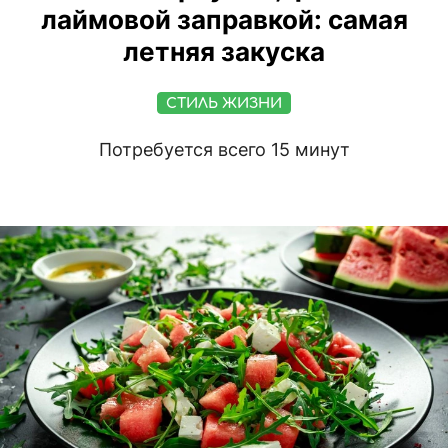
лаймовой заправкой: самая
летняя закуска
СТИЛЬ ЖИЗНИ
Потребуется всего 15 минут