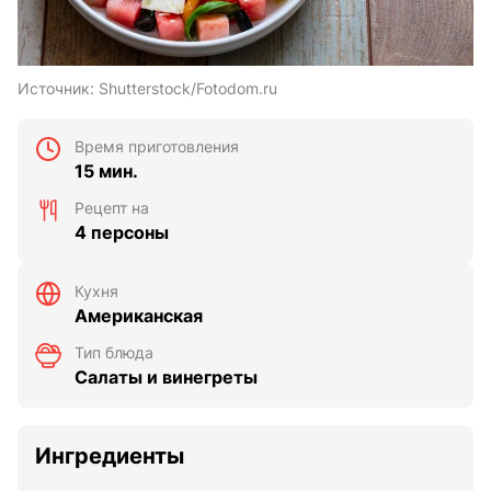
Источник:
Shutterstock/Fotodom.ru
Время приготовления
15 мин.
Рецепт на
4 персоны
Кухня
Американская
Тип блюда
Салаты и винегреты
Ингредиенты