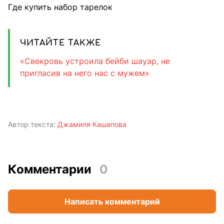
Где купить набор тарелок
ЧИТАЙТЕ ТАКЖЕ
«Свекровь устроила бейби шауэр, не
пригласив на него нас с мужем»
Автор текста:
Джамиля Кашапова
Комментарии
0
Написать комментарий