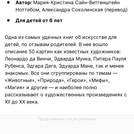
Автор:
Мария-Кристина Сайн-Витгенштейн
Ноттебом, Александра Соколинская (перевод)
Для детей от 6 лет
Одна из самых удачных книг об искусстве для
детей, по отзывам родителей. В нее вошло
описание 50 картин как известных художников:
Леонардо да Винчи, Эдварда Мунка, Питера Пауля
Рубенса, Эдгара Дега, Эдуарда Мане, так и менее
знакомых. Все они сгруппированы по темам —
«Животные», «Природа», «Герои», «Мифы»,
«Магия» и другие — и наиболее полно
рассказывают о художественных произведениях с
XII до XX века.