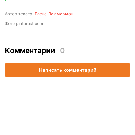
Автор текста:
Елена Леммерман
Фото pinterest.com
Комментарии
0
Написать комментарий