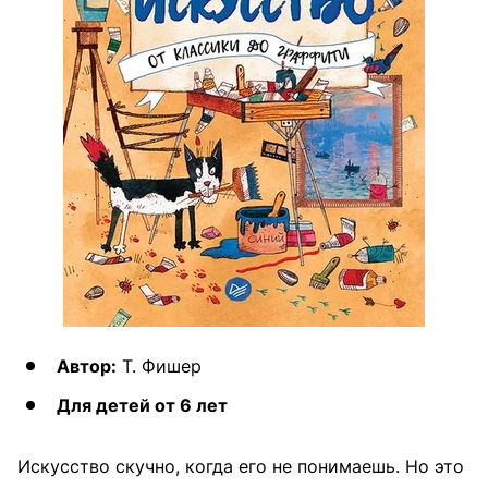
Автор:
Т. Фишер
Для детей от 6 лет
Искусство скучно, когда его не понимаешь. Но это