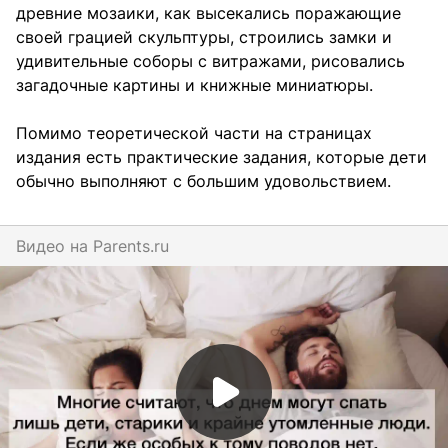
древние мозаики, как высекались поражающие
своей грацией скульптуры, строились замки и
удивительные соборы с витражами, рисовались
загадочные картины и книжные миниатюры.
Помимо теоретической части на страницах
издания есть практические задания, которые дети
обычно выполняют с большим удовольствием.
Видео на
parents.ru