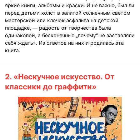
яркие книги, альбомы и краски. И не важно, был ли
перед детьми холст в залитой солнечным светом
мастерской или клочок асфальта на детской
площадке, — радость от творчества была
одинаковой, а бесконечные „почему“ не заставляли
себя ждать». Из ответов на них и родилась эта
книга.
2.
«Нескучное искусство. От
классики до граффити»