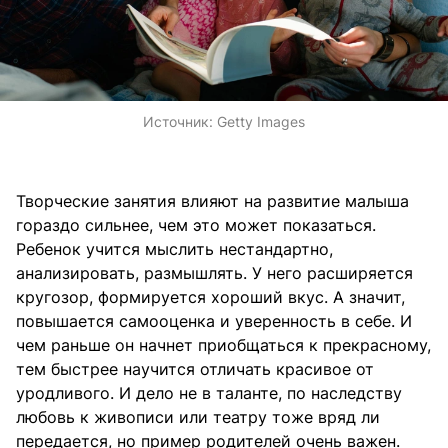
Источник:
Getty Images
Творческие занятия влияют на развитие малыша
гораздо сильнее, чем это может показаться.
Ребенок учится мыслить нестандартно,
анализировать, размышлять. У него расширяется
кругозор, формируется хороший вкус. А значит,
повышается самооценка и уверенность в себе. И
чем раньше он начнет приобщаться к прекрасному,
тем быстрее научится отличать красивое от
уродливого. И дело не в таланте, по наследству
любовь к живописи или театру тоже вряд ли
передается, но пример родителей очень важен.