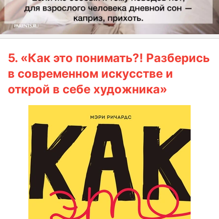
5.
«Как это понимать?! Разберись
в современном искусстве и
открой в себе художника»