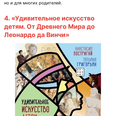
но и для многих родителей.
4.
«Удивительное искусство
детям. От Древнего Мира до
Леонардо да Винчи»