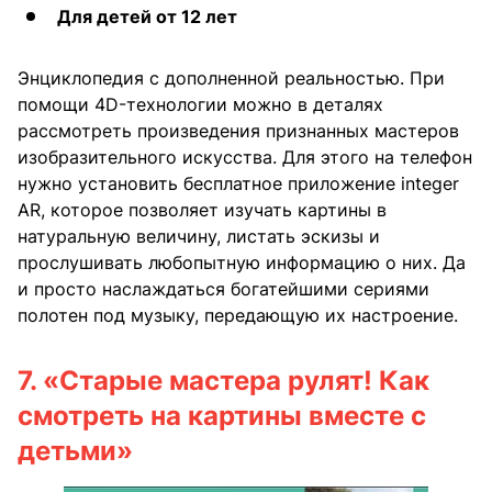
Для детей от 12 лет
Энциклопедия с дополненной реальностью. При
помощи 4D-технологии можно в деталях
рассмотреть произведения признанных мастеров
изобразительного искусства. Для этого на телефон
нужно установить бесплатное приложение integer
AR, которое позволяет изучать картины в
натуральную величину, листать эскизы и
прослушивать любопытную информацию о них. Да
и просто наслаждаться богатейшими сериями
полотен под музыку, передающую их настроение.
7.
«Старые мастера рулят! Как
смотреть на картины вместе с
детьми»