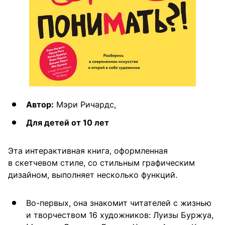
Автор:
Мэри Ричардс,
Для детей от 10 лет
Эта интерактивная книга, оформленная
в скетчевом стиле, со стильным графическим
дизайном, выполняет несколько функций.
Во-первых, она знакомит читателей с жизнью
и творчеством 16 художников: Луизы Буржуа,