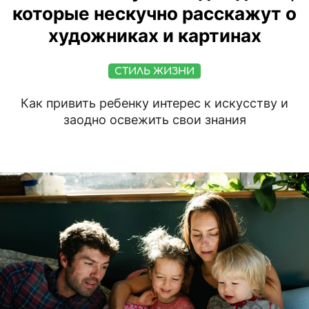
которые нескучно расскажут о
художниках и картинах
СТИЛЬ ЖИЗНИ
Как привить ребенку интерес к искусству и
заодно освежить свои знания