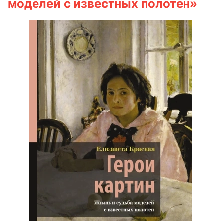
моделей с известных полотен»