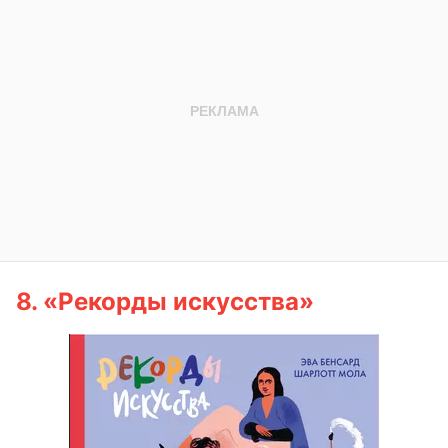
8.
«Рекорды искусства»