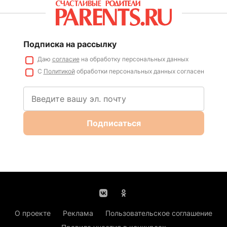
Подписка на рассылку
Даю
согласие
на обработку персональных данных
С
Политикой
обработки персональных данных согласен
Подписаться
О проекте
Реклама
Пользовательское соглашение