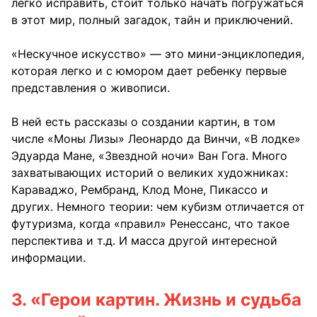
легко исправить, стоит только начать погружаться
в этот мир, полный загадок, тайн и приключений.
«Нескучное искусство» — это мини-энциклопедия,
которая легко и с юмором дает ребенку первые
представления о живописи.
В ней есть рассказы о создании картин, в том
числе «Моны Лизы» Леонардо да Винчи, «В лодке»
Эдуарда Мане, «Звездной ночи» Ван Гога. Много
захватывающих историй о великих художниках:
Караваджо, Рембранд, Клод Моне, Пикассо и
других. Немного теории: чем кубизм отличается от
футуризма, когда «правил» Ренессанс, что такое
перспектива и т.д. И масса другой интересной
информации.
3.
«Герои картин. Жизнь и судьба