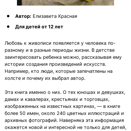
Автор:
Елизавета Красная
Для детей от 12 лет
Любовь к живописи появляется у человека по-
разному и в разные периоды жизни. В детстве
заинтересовать ребенка можно, рассказывая ему
истории создания произведений искусств.
Например, кто люди, которые запечатлены на
холсте и почему их выбрал автор.
Эта книга именно о них. О тех юношах и девушках,
дамах и кавалерах, крестьянах и торговцах,
изображенных на известных картинах, — в книге
более 50 имен, около 240 цветных иллюстраций и
архивных фотографий. Наверняка эта информация
окажется новой и интересной не только для детей,