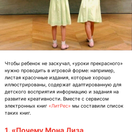
Чтобы ребенок не заскучал, «уроки прекрасного»
нужно проводить в игровой форме: например,
листая красочные издания, которые хорошо
иллюстрированы, содержат адаптированную для
детского восприятия информацию и задания на
развитие креативности. Вместе с сервисом
электронных книг
«ЛитРес»
мы составили список
таких книг.
1.
«Почему Мона Лиза