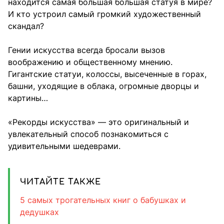
находится самая большая большая статуя в мире?
И кто устроил самый громкий художественный
скандал?
Гении искусства всегда бросали вызов
воображению и общественному мнению.
Гигантские статуи, колоссы, высеченные в горах,
башни, уходящие в облака, огромные дворцы и
картины…
«Рекорды искусства» — это оригинальный и
увлекательный способ познакомиться с
удивительными шедеврами.
ЧИТАЙТЕ ТАКЖЕ
5 самых трогательных книг о бабушках и
дедушках