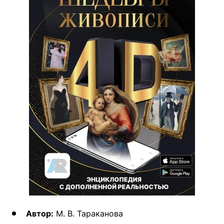
Автор:
М. В. Тараканова