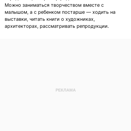
Можно заниматься творчеством вместе с
малышом, а с ребенком постарше — ходить на
выставки, читать книги о художниках,
архитекторах, рассматривать репродукции.