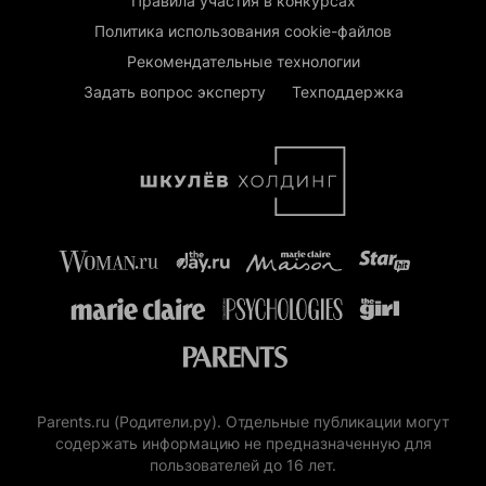
Правила участия в конкурсах
Политика использования cookie-файлов
Рекомендательные технологии
Задать вопрос эксперту
Техподдержка
Parents.ru (Родители.ру). Отдельные публикации могут
содержать информацию не предназначенную для
пользователей до 16 лет.