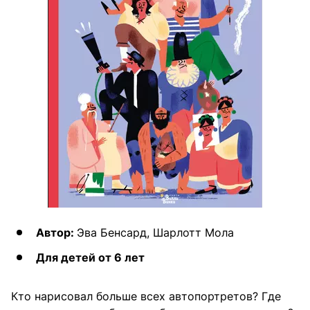
Автор:
Эва Бенсард, Шарлотт Мола
Для детей от 6 лет
Кто нарисовал больше всех автопортретов? Где