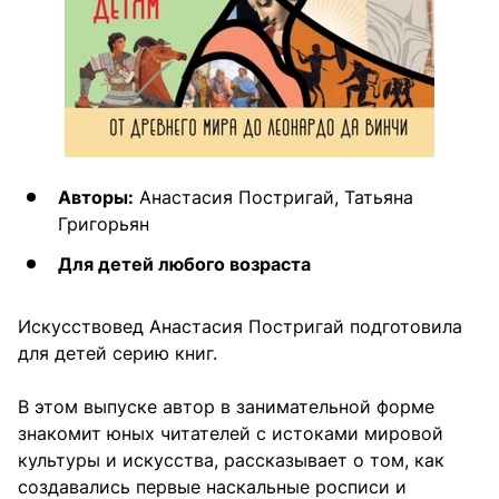
Авторы:
Анастасия Постригай, Татьяна
Григорьян
Для детей любого возраста
Искусствовед Анастасия Постригай подготовила
для детей серию книг.
В этом выпуске автор в занимательной форме
знакомит юных читателей с истоками мировой
культуры и искусства, рассказывает о том, как
создавались первые наскальные росписи и