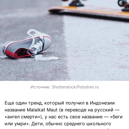
Источник:
Shutterstock/Fotodom.ru
Еще один тренд, который получил в Индонезии
название Malaikat Maut (в переводе на русский —
«ангел смерти»), у нас есть свое название — «беги
или умри». Дети, обычно среднего школьного