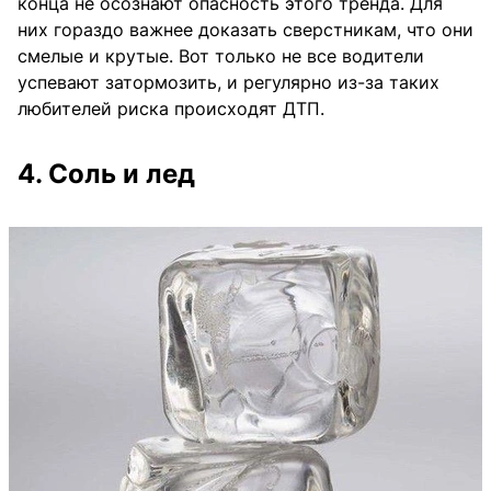
конца не осознают опасность этого тренда. Для
них гораздо важнее доказать сверстникам, что они
смелые и крутые. Вот только не все водители
успевают затормозить, и регулярно из-за таких
любителей риска происходят ДТП.
4. Соль и лед