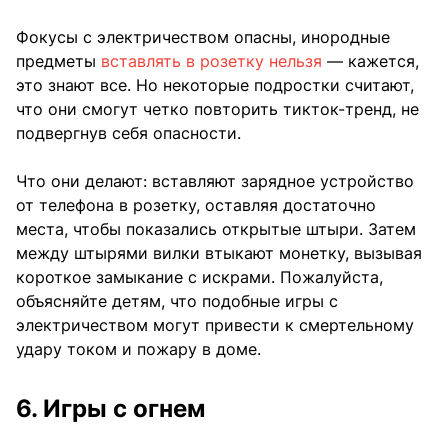
Фокусы с электричеством опасны, инородные
предметы
вставлять в розетку нельзя
— кажется,
это знают все. Но некоторые подростки считают,
что они смогут четко повторить тикток-тренд, не
подвергнув себя опасности.
Что они делают: вставляют зарядное устройство
от телефона в розетку, оставляя достаточно
места, чтобы показались открытые штыри. Затем
между штырями вилки втыкают монетку, вызывая
короткое замыкание с искрами. Пожалуйста,
объясняйте детям, что подобные игры с
электричеством могут привести к смертельному
удару током и пожару в доме.
6. Игры с огнем