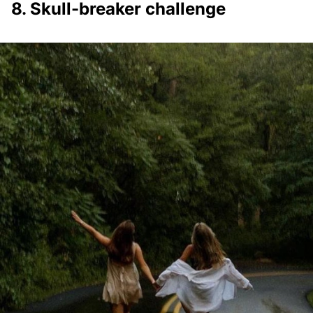
8. Skull-breaker challenge