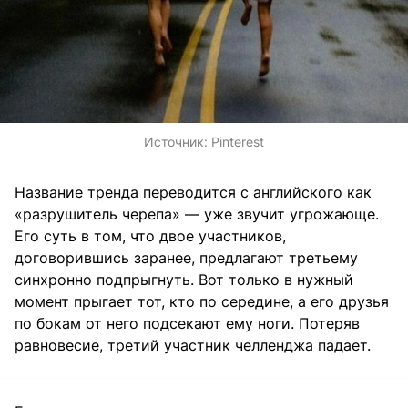
Источник:
Pinterest
Название тренда переводится с английского как
«разрушитель черепа» — уже звучит угрожающе.
Его суть в том, что двое участников,
договорившись заранее, предлагают третьему
синхронно подпрыгнуть. Вот только в нужный
момент прыгает тот, кто по середине, а его друзья
по бокам от него подсекают ему ноги. Потеряв
равновесие, третий участник челленджа падает.