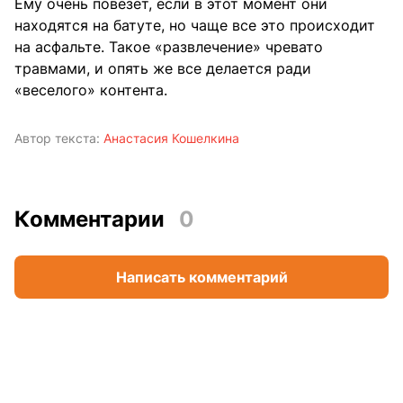
Ему очень повезет, если в этот момент они
находятся на батуте, но чаще все это происходит
на асфальте. Такое «развлечение» чревато
травмами, и опять же все делается ради
«веселого» контента.
Автор текста:
Анастасия Кошелкина
Комментарии
0
Написать комментарий