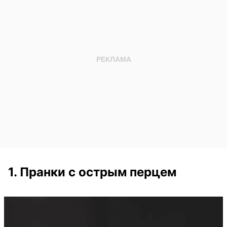
1. Пранки с острым перцем