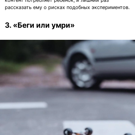
рассказать ему о рисках подобных экспериментов.
3. «Беги или умри»