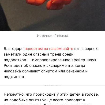
Источник:
Pinterest
Благодаря
новостям на нашем сайте
вы наверняка
заметили один опасный тренд среди
подростков — импровизированное «файер-шоу».
Речь идет об опасном эксперименте, когда
человека обливают спиртом или бензином и
поджигают.
Непонятно, что происходит у этих детей в голове,
но подобные опыты чаще всего приводят к