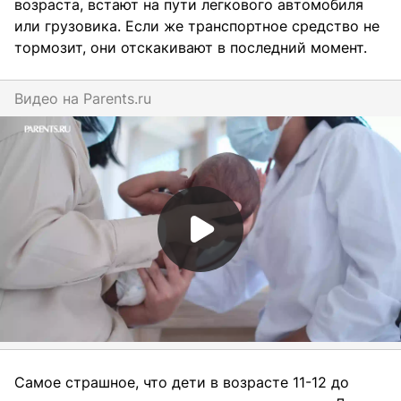
возраста, встают на пути легкового автомобиля
или грузовика. Если же транспортное средство не
тормозит, они отскакивают в последний момент.
Видео на
parents.ru
Самое страшное, что дети в возрасте 11-12 до