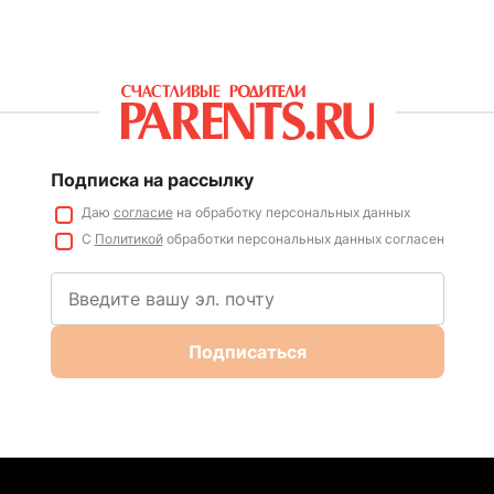
Подписка на рассылку
Даю
согласие
на обработку персональных данных
С
Политикой
обработки персональных данных согласен
Подписаться