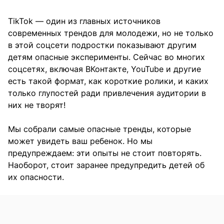
TikTok — один из главных источников
современных трендов для молодежи, но не только
в этой соцсети подростки показывают другим
детям опасные эксперименты. Сейчас во многих
соцсетях, включая ВКонтакте, YouTube и другие
есть такой формат, как короткие ролики, и каких
только глупостей ради привлечения аудитории в
них не творят!
Мы собрали самые опасные тренды, которые
может увидеть ваш ребенок. Но мы
предупреждаем: эти опыты не стоит повторять.
Наоборот, стоит заранее предупредить детей об
их опасности.