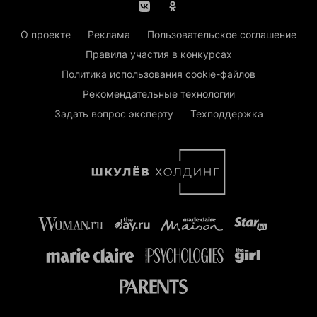
О проекте
Реклама
Пользовательское соглашение
Правила участия в конкурсах
Политика использования cookie-файлов
Рекомендательные технологии
Задать вопрос эксперту
Техподдержка