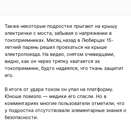
Также некоторые подростки прыгают на крышу
электрички с моста, забывая о напряжении в
токоприемниках. Месяц назад в Люберцах 15-
летний парень решил проехаться на крыше
электропоезда. На видео, снятом очевидцами,
видно, как он через тряпку хватается за
токоприемник, будто надеялся, что ткань защитит
его.
В итоге от удара током он упал на платформу.
Юноше повезло — медики его спасли. Но в
комментариях многие пользователи отметили, что
у подростка отсутствовали элементарные знания о
безопасности.