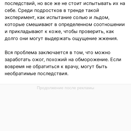
последствий, но все же не стоит испытывать их на
себе. Среди подростков в тренде такой
эксперимент, как испытание солью и льдом,
которые смешивают в определенном соотношении
и прикладывают к коже, чтобы проверить, как
долго они могут выдержать ощущение жжения.
Вся проблема заключается в том, что можно
заработать ожог, похожий на обморожение. Если
вовремя не обратиться к врачу, могут быть
необратимые последствия.