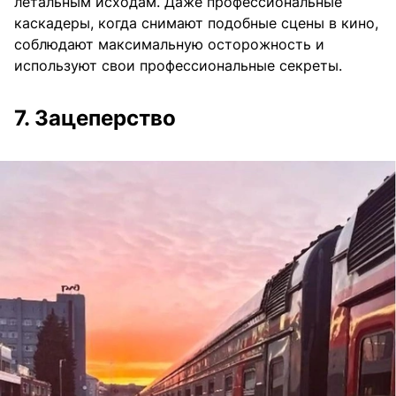
летальным исходам. Даже профессиональные
каскадеры, когда снимают подобные сцены в кино,
соблюдают максимальную осторожность и
используют свои профессиональные секреты.
7. Зацеперство