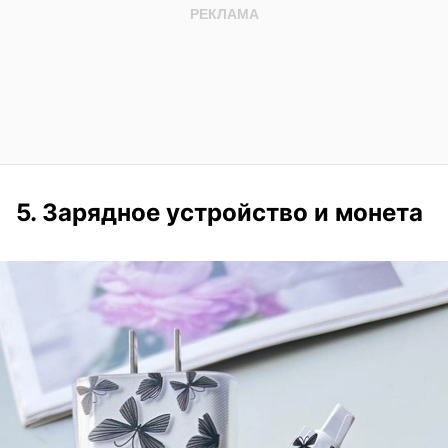
5. Зарядное устройство и монета