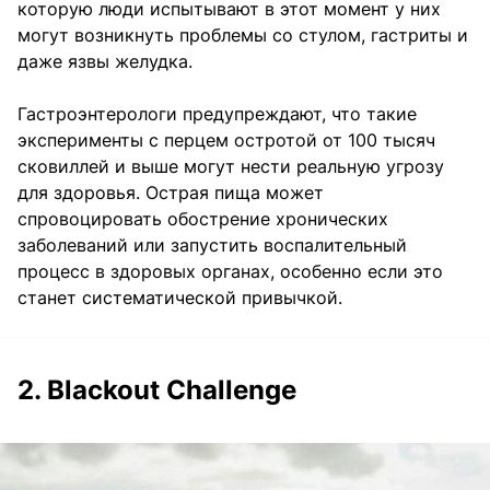
которую люди испытывают в этот момент у них
могут возникнуть проблемы со стулом, гастриты и
даже язвы желудка.
Гастроэнтерологи предупреждают, что такие
эксперименты с перцем остротой от 100 тысяч
сковиллей и выше могут нести реальную угрозу
для здоровья. Острая пища может
спровоцировать обострение хронических
заболеваний или запустить воспалительный
процесс в здоровых органах, особенно если это
станет систематической привычкой.
2. Blackout Challenge