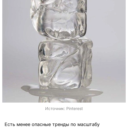
Источник:
Pinterest
Есть менее опасные тренды по масштабу