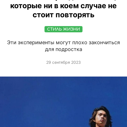
которые ни в коем случае не
стоит повторять
СТИЛЬ ЖИЗНИ
Эти эксперименты могут плохо закончиться
для подростка
29 сентября 2023