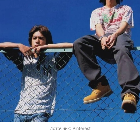
Источник:
Pinterest