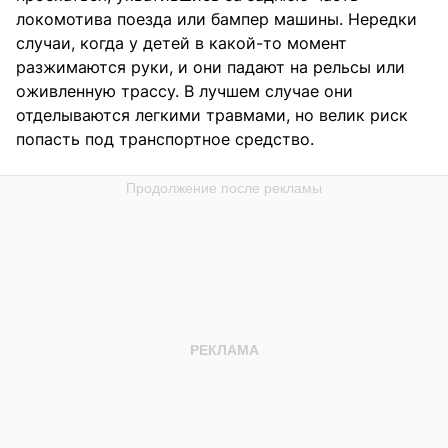
локомотива поезда или бампер машины. Нередки
случаи, когда у детей в какой-то момент
разжимаются руки, и они падают на рельсы или
оживленную трассу. В лучшем случае они
отделываются легкими травмами, но велик риск
попасть под транспортное средство.