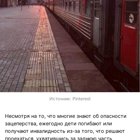
Источник:
Pinterest
Несмотря на то, что многие знают об опасности
зацеперства, ежегодно дети погибают или
получают инвалидность из-за того, что решают
проехаться, ухватившись за заднюю часть