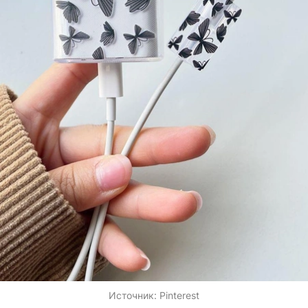
Источник:
Pinterest