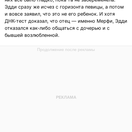
Эдди сразу же исчез с горизонта певицы, а потом
и вовсе заявил, что это не его ребенок. И хотя
ДНК-тест доказал, что отец — именно Мерфи, Эдди
отказался как-либо общаться с дочерью и с
бывшей возлюбленной.