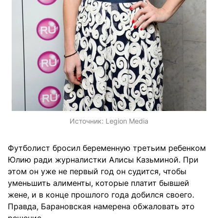
Источник:
Legion Media
Футболист бросил беременную третьим ребенком
Юлию ради журналистки Алисы Казьминой. При
этом он уже не первый год он судится, чтобы
уменьшить алименты, которые платит бывшей
жене, и в конце прошлого года добился своего.
Правда, Барановская намерена обжаловать это