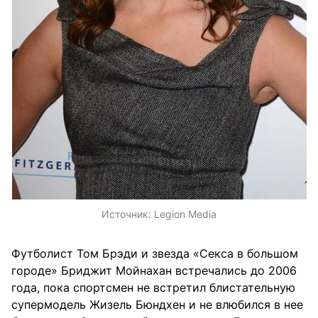
Источник:
Legion Media
Футболист Том Брэди и звезда «Секса в большом
городе» Бриджит Мойнахан встречались до 2006
года, пока спортсмен не встретил блистательную
супермодель Жизель Бюндхен и не влюбился в нее