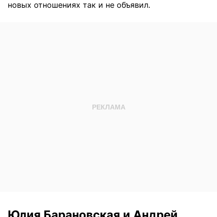
новых отношениях так и не объявил.
Юлия Барановская и Андрей