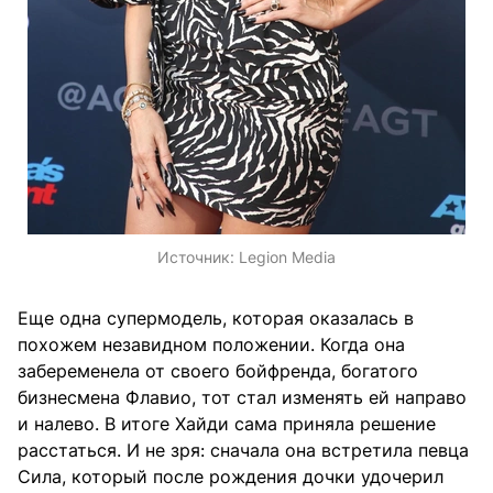
Источник:
Legion Media
Еще одна супермодель, которая оказалась в
похожем незавидном положении. Когда она
забеременела от своего бойфренда, богатого
бизнесмена Флавио, тот стал изменять ей направо
и налево. В итоге Хайди сама приняла решение
расстаться. И не зря: сначала она встретила певца
Сила, который после рождения дочки удочерил