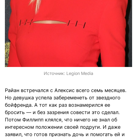
Источник:
Legion Media
Райан встречался с Алексис всего семь месяцев.
Но девушка успела забеременеть от звездного
бойфренда. А тот как раз вознамерился ее
бросить — и без зазрения совести это сделал.
Потом Филлипп клялся, что ничего не знал об
интересном положении своей подруги. И даже
заявил, что готов признать дочь и помогать ей и