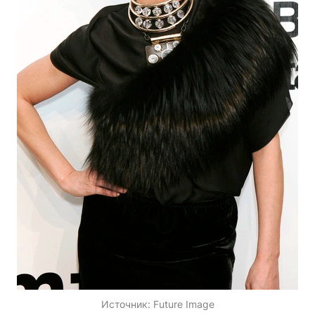
Источник:
Future Image