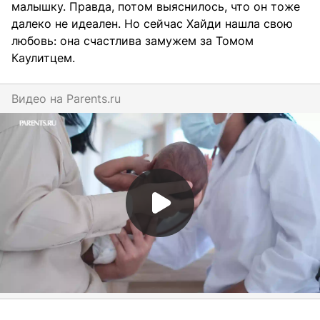
малышку. Правда, потом выяснилось, что он тоже
далеко не идеален. Но сейчас Хайди нашла свою
любовь: она счастлива замужем за Томом
Каулитцем.
Видео на
parents.ru