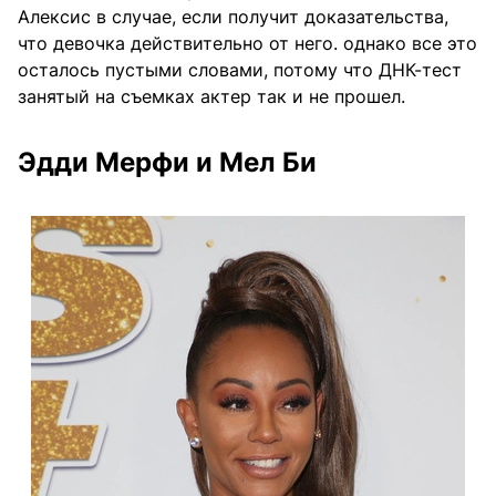
Алексис в случае, если получит доказательства,
что девочка действительно от него. однако все это
осталось пустыми словами, потому что ДНК-тест
занятый на съемках актер так и не прошел.
Эдди Мерфи и Мел Би