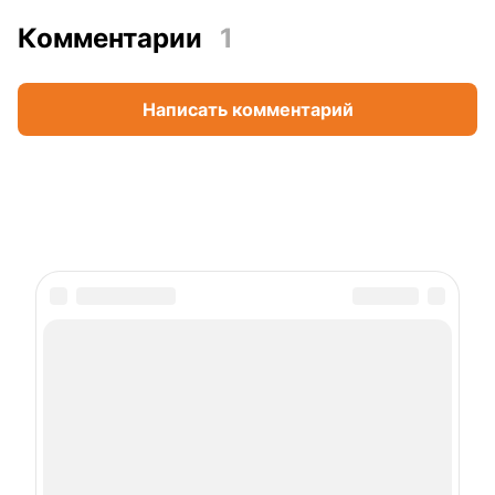
Комментарии
1
Написать комментарий
Подписка на рассылку
Даю
согласие
на обработку персональных данных