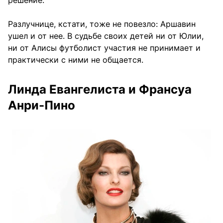
решение.
Разлучнице, кстати, тоже не повезло: Аршавин
ушел и от нее. В судьбе своих детей ни от Юлии,
ни от Алисы футболист участия не принимает и
практически с ними не общается.
Линда Евангелиста и Франсуа
Анри-Пино